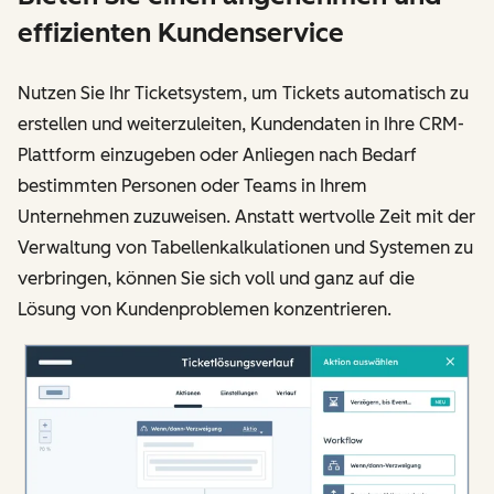
effizienten Kundenservice
Nutzen Sie Ihr Ticketsystem, um Tickets automatisch zu
erstellen und weiterzuleiten, Kundendaten in Ihre CRM-
Plattform einzugeben oder Anliegen nach Bedarf
bestimmten Personen oder Teams in Ihrem
Unternehmen zuzuweisen. Anstatt wertvolle Zeit mit der
Verwaltung von Tabellenkalkulationen und Systemen zu
verbringen, können Sie sich voll und ganz auf die
Lösung von Kundenproblemen konzentrieren.