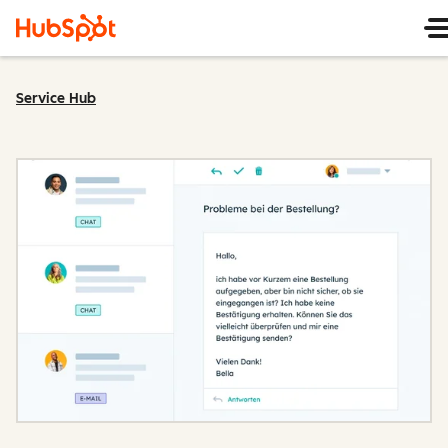
Service Hub