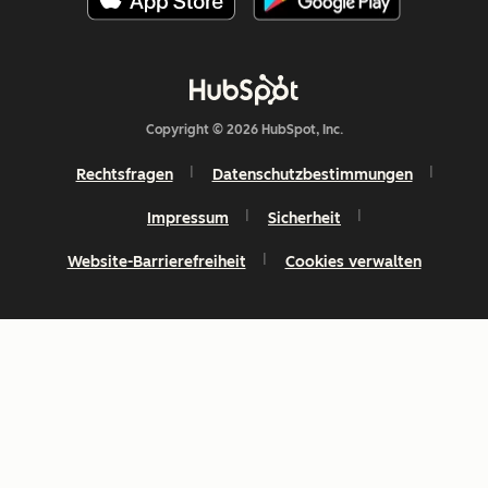
Copyright © 2026 HubSpot, Inc.
Rechtsfragen
Datenschutzbestimmungen
Impressum
Sicherheit
Website-Barrierefreiheit
Cookies verwalten