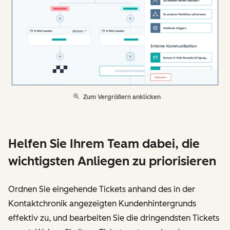
Zum Vergrößern anklicken
Helfen Sie Ihrem Team dabei, die
wichtigsten Anliegen zu priorisieren
Ordnen Sie eingehende Tickets anhand des in der
Kontaktchronik angezeigten Kundenhintergrunds
effektiv zu, und bearbeiten Sie die dringendsten Tickets