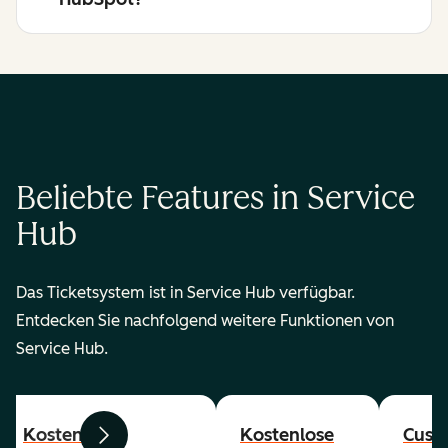
Beliebte Features in Service
Hub
Das Ticketsystem ist in Service Hub verfügbar.
Entdecken Sie nachfolgend weitere Funktionen von
Service Hub.
Kostenlose
Kostenlose
Cust
Zurück
Weiter