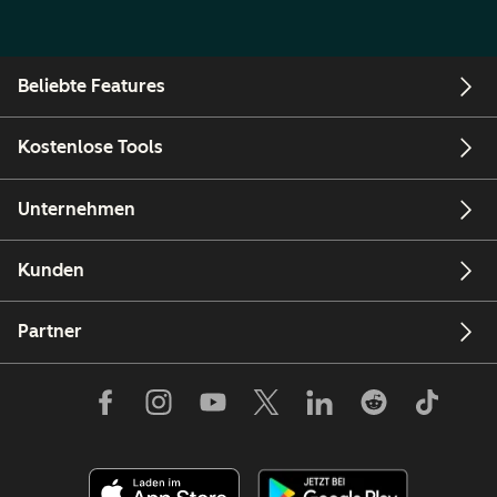
Beliebte Features
Kostenlose Tools
Unternehmen
Kunden
Partner