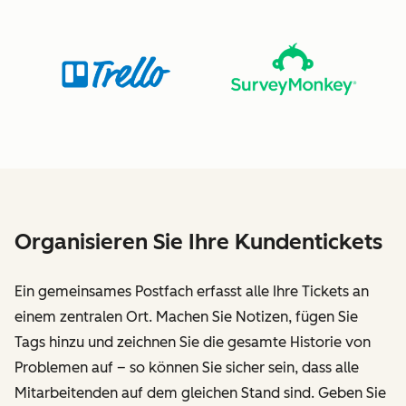
Organisieren Sie Ihre Kundentickets
Ein gemeinsames Postfach erfasst alle Ihre Tickets an
einem zentralen Ort. Machen Sie Notizen, fügen Sie
Tags hinzu und zeichnen Sie die gesamte Historie von
Problemen auf – so können Sie sicher sein, dass alle
Mitarbeitenden auf dem gleichen Stand sind. Geben Sie