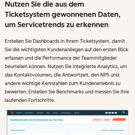
Nutzen Sie die aus dem
Ticketsystem gewonnenen Daten,
um Servicetrends zu erkennen
Erstellen Sie Dashboards in Ihrem Ticketsystem, damit
Sie die wichtigsten Kundenanliegen auf den ersten Blick
erfassen und die Performance der Teammitglieder
beurteilen können. Nutzen Sie integrierte Analytics, um
das Kontaktvolumen, die Antwortzeit, den NPS und
andere wichtige Kennzahlen zum Kundenerlebnis zu
bewerten. Erstellen Sie Benchmarks und messen Sie Ihre
laufenden Fortschritte.