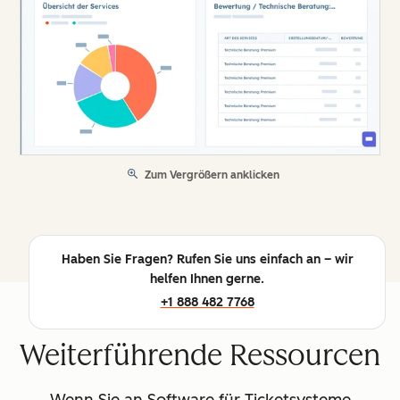
Zum Vergrößern anklicken
Haben Sie Fragen? Rufen Sie uns einfach an – wir
helfen Ihnen gerne.
+1 888 482 7768
Weiterführende Ressourcen
Wenn Sie an Software für Ticketsysteme