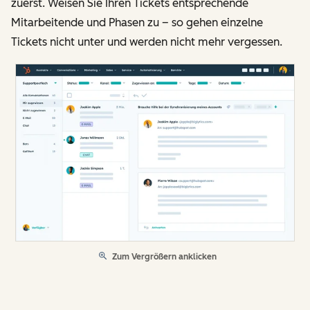
zuerst. Weisen Sie Ihren Tickets entsprechende
Mitarbeitende und Phasen zu – so gehen einzelne
Tickets nicht unter und werden nicht mehr vergessen.
Zum Vergrößern anklicken