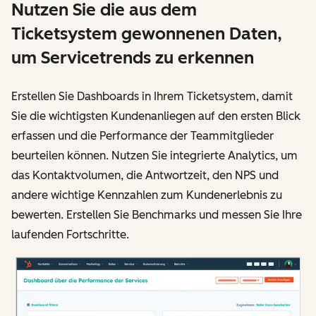
Nutzen Sie die aus dem
Ticketsystem gewonnenen Daten,
um Servicetrends zu erkennen
Erstellen Sie Dashboards in Ihrem Ticketsystem, damit
Sie die wichtigsten Kundenanliegen auf den ersten Blick
erfassen und die Performance der Teammitglieder
beurteilen können. Nutzen Sie integrierte Analytics, um
das Kontaktvolumen, die Antwortzeit, den NPS und
andere wichtige Kennzahlen zum Kundenerlebnis zu
bewerten. Erstellen Sie Benchmarks und messen Sie Ihre
laufenden Fortschritte.