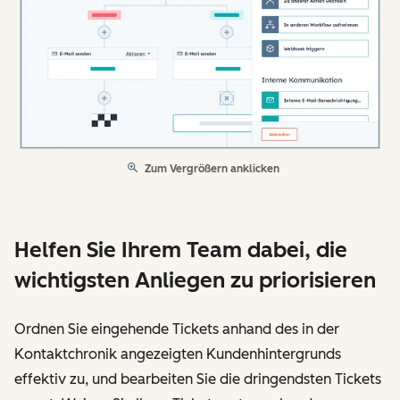
Zum Vergrößern anklicken
Helfen Sie Ihrem Team dabei, die
wichtigsten Anliegen zu priorisieren
Ordnen Sie eingehende Tickets anhand des in der
Kontaktchronik angezeigten Kundenhintergrunds
effektiv zu, und bearbeiten Sie die dringendsten Tickets