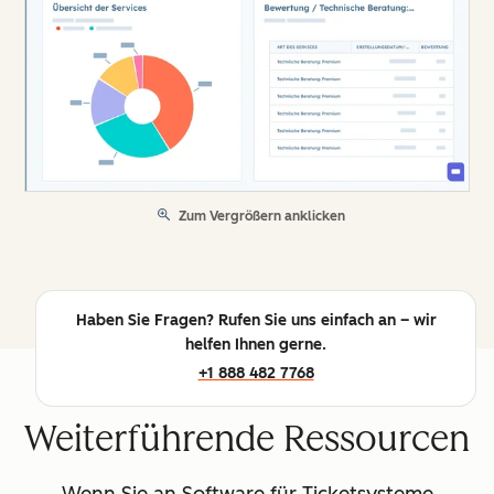
Zum Vergrößern anklicken
Haben Sie Fragen? Rufen Sie uns einfach an – wir
helfen Ihnen gerne.
+1 888 482 7768
Weiterführende Ressourcen
Wenn Sie an Software für Ticketsysteme