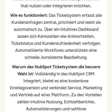
Hub nutzen oder integrieren möchten.
Wie es funktioniert:
Das Ticketsystem erfasst alle
Kundenanfragen zentral, priorisiert und weist sie
automatisch zu. Über ein intuitives Dashboard
lassen sich Kennzahlen wie Antwortzeiten,
Ticketstatus und Kundenzufriedenheit verfolgen.
Automatisierte Workflows unterstützen eine
schnelle, konsistente Bearbeitung.
Warum das HubSpot Ticketsystem die bessere
Wahl ist:
Vollständig in das HubSpot CRM
integriert, bietet es eine kostenlose
Einstiegsversion und verbindet Service, Marketing
und Vertrieb auf einer Plattform. Zu den Vorteilen
zählen intuitive Nutzung, Echtzeitberichte,
Automatisierungen und nahtlose