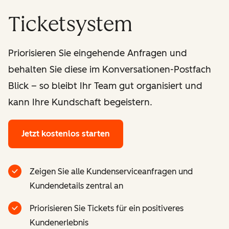
Ticketsystem
Priorisieren Sie eingehende Anfragen und
behalten Sie diese im Konversationen-Postfach
Blick – so bleibt Ihr Team gut organisiert und
kann Ihre Kundschaft begeistern.
Jetzt kostenlos starten
Zeigen Sie alle Kundenserviceanfragen und
Kundendetails zentral an
Priorisieren Sie Tickets für ein positiveres
Kundenerlebnis