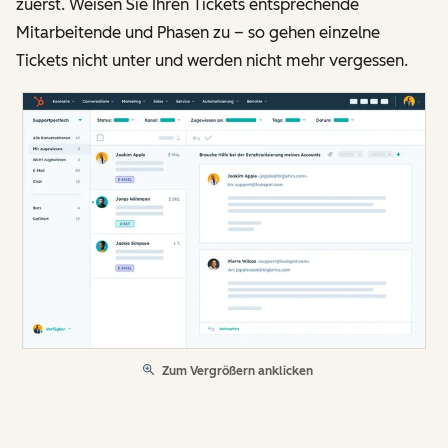
zuerst. Weisen Sie Ihren Tickets entsprechende
Mitarbeitende und Phasen zu – so gehen einzelne
Tickets nicht unter und werden nicht mehr vergessen.
Zum Vergrößern anklicken