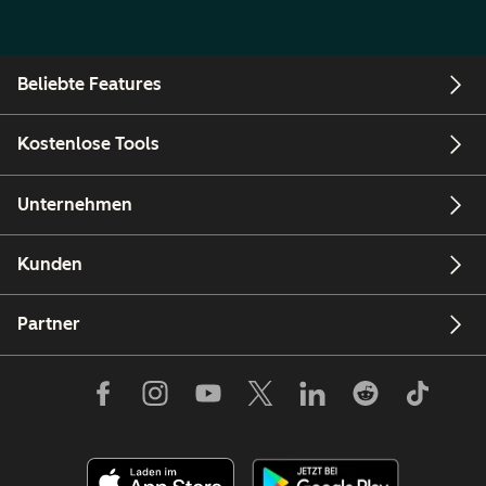
Beliebte Features
Kostenlose Tools
Unternehmen
Kunden
Partner