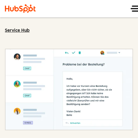
Service Hub