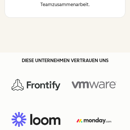
Teamzusammenarbeit.
DIESE UNTERNEHMEN VERTRAUEN UNS