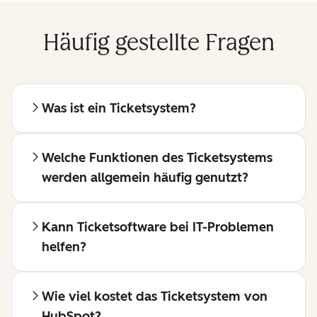
Häufig gestellte Fragen
Was ist ein Ticketsystem?
Welche Funktionen des Ticketsystems
werden allgemein häufig genutzt?
Kann Ticketsoftware bei IT-Problemen
helfen?
Wie viel kostet das Ticketsystem von
HubSpot?