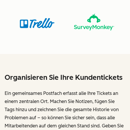
Organisieren Sie Ihre Kundentickets
Ein gemeinsames Postfach erfasst alle Ihre Tickets an
einem zentralen Ort. Machen Sie Notizen, fügen Sie
Tags hinzu und zeichnen Sie die gesamte Historie von
Problemen auf – so können Sie sicher sein, dass alle
Mitarbeitenden auf dem gleichen Stand sind. Geben Sie