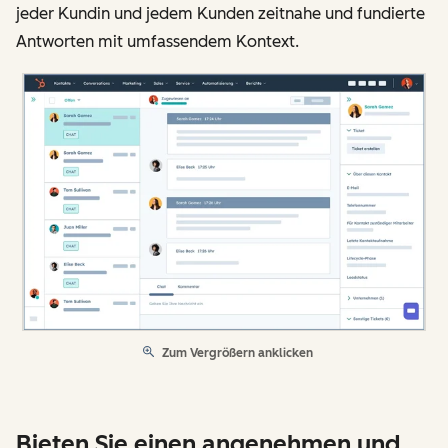
jeder Kundin und jedem Kunden zeitnahe und fundierte
Antworten mit umfassendem Kontext.
Zum Vergrößern anklicken
Bieten Sie einen angenehmen und