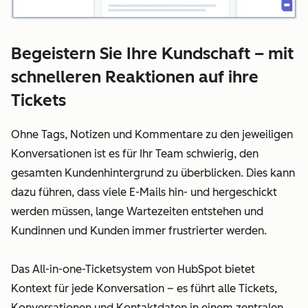
Begeistern Sie Ihre Kundschaft – mit
schnelleren Reaktionen auf ihre
Tickets
Ohne Tags, Notizen und Kommentare zu den jeweiligen
Konversationen ist es für Ihr Team schwierig, den
gesamten Kundenhintergrund zu überblicken. Dies kann
dazu führen, dass viele E-Mails hin- und hergeschickt
werden müssen, lange Wartezeiten entstehen und
Kundinnen und Kunden immer frustrierter werden.
Das All-in-one-Ticketsystem von HubSpot bietet
Kontext für jede Konversation – es führt alle Tickets,
Konversationen und Kontaktdaten in einem zentralen