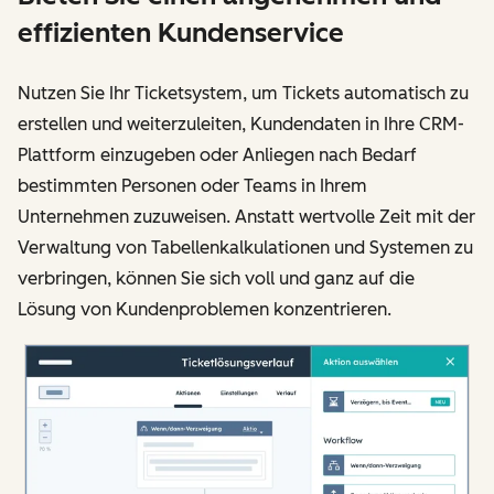
effizienten Kundenservice
Nutzen Sie Ihr Ticketsystem, um Tickets automatisch zu
erstellen und weiterzuleiten, Kundendaten in Ihre CRM-
Plattform einzugeben oder Anliegen nach Bedarf
bestimmten Personen oder Teams in Ihrem
Unternehmen zuzuweisen. Anstatt wertvolle Zeit mit der
Verwaltung von Tabellenkalkulationen und Systemen zu
verbringen, können Sie sich voll und ganz auf die
Lösung von Kundenproblemen konzentrieren.