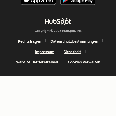
Copyright © 2026 HubSpot, Inc.
Rechtsfragen
Datenschutzbestimmungen
Impressum
Sicherheit
Website-Barrierefreiheit
Cookies verwalten