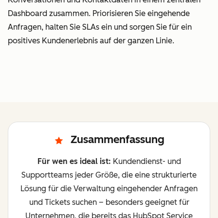
Dashboard zusammen. Priorisieren Sie eingehende
Anfragen, halten Sie SLAs ein und sorgen Sie für ein
positives Kundenerlebnis auf der ganzen Linie.
Zusammenfassung
Für wen es ideal ist:
Kundendienst- und
Supportteams jeder Größe, die eine strukturierte
Lösung für die Verwaltung eingehender Anfragen
und Tickets suchen – besonders geeignet für
Unternehmen, die bereits das HubSpot Service