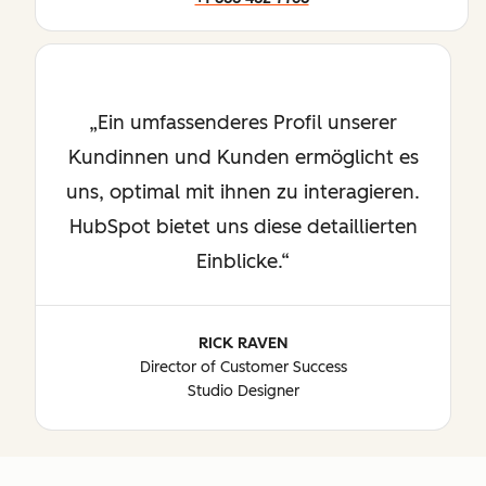
Ein umfassenderes Profil unserer
Kundinnen und Kunden ermöglicht es
uns, optimal mit ihnen zu interagieren.
HubSpot bietet uns diese detaillierten
Einblicke.
RICK RAVEN
Director of Customer Success
Studio Designer