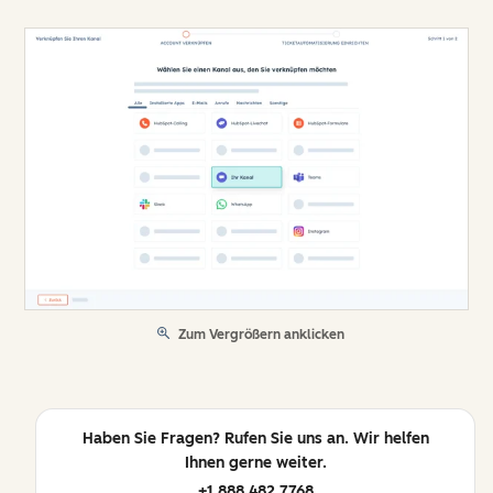
Zum Vergrößern anklicken
Haben Sie Fragen? Rufen Sie uns an. Wir helfen
Ihnen gerne weiter.
+1 888 482 7768