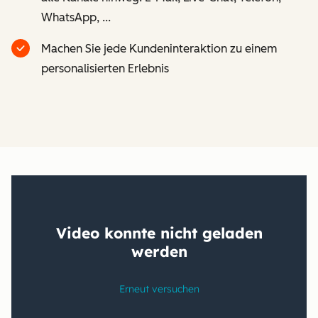
WhatsApp, ...
Machen Sie jede Kundeninteraktion zu einem
personalisierten Erlebnis