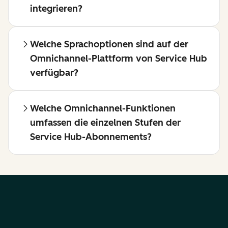
integrieren?
Welche Sprachoptionen sind auf der
Omnichannel-Plattform von Service Hub
verfügbar?
Welche Omnichannel-Funktionen
umfassen die einzelnen Stufen der
Service Hub-Abonnements?