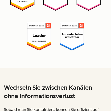
Wechseln Sie zwischen Kanälen
ohne Informationsverlust
Sobald man Sie kontaktiert, können Sie effizient auf