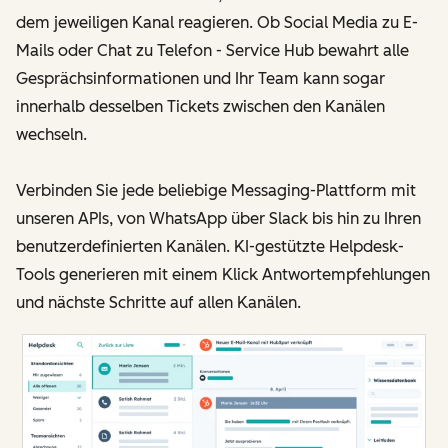
dem jeweiligen Kanal reagieren. Ob Social Media zu E-
Mails oder Chat zu Telefon - Service Hub bewahrt alle
Gesprächsinformationen und Ihr Team kann sogar
innerhalb desselben Tickets zwischen den Kanälen
wechseln.
Verbinden Sie jede beliebige Messaging-Plattform mit
unseren APIs, von WhatsApp über Slack bis hin zu Ihren
benutzerdefinierten Kanälen. KI-gestützte Helpdesk-
Tools generieren mit einem Klick Antwortempfehlungen
und nächste Schritte auf allen Kanälen.