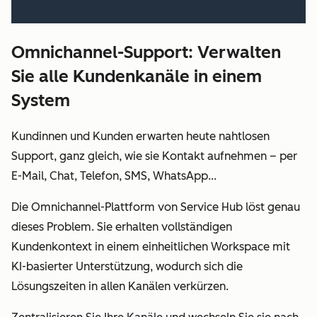
Omnichannel-Support: Verwalten
Sie alle Kundenkanäle in einem
System
Kundinnen und Kunden erwarten heute nahtlosen
Support, ganz gleich, wie sie Kontakt aufnehmen – per
E-Mail, Chat, Telefon, SMS, WhatsApp...
Die Omnichannel-Plattform von Service Hub löst genau
dieses Problem. Sie erhalten vollständigen
Kundenkontext in einem einheitlichen Workspace mit
KI-basierter Unterstützung, wodurch sich die
Lösungszeiten in allen
Kanälen verkürzen.