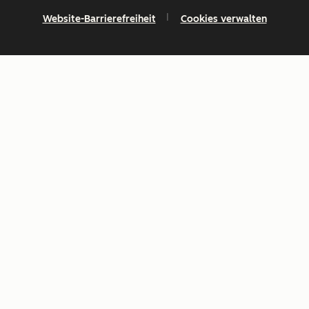
Website-Barrierefreiheit
Cookies verwalten