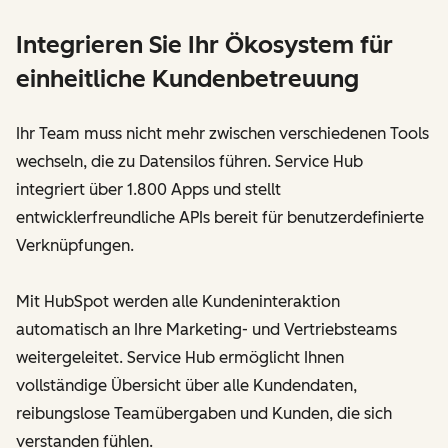
Integrieren Sie Ihr Ökosystem für
einheitliche Kundenbetreuung
Ihr Team muss nicht mehr zwischen verschiedenen Tools
wechseln, die zu Datensilos führen. Service Hub
integriert über 1.800 Apps und stellt
entwicklerfreundliche APIs bereit für benutzerdefinierte
Verknüpfungen.
Mit HubSpot werden alle Kundeninteraktion
automatisch an Ihre Marketing- und Vertriebsteams
weitergeleitet. Service Hub ermöglicht Ihnen
vollständige Übersicht über alle Kundendaten,
reibungslose Teamübergaben und Kunden, die sich
verstanden fühlen.