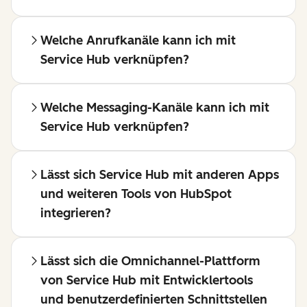
Welche Anrufkanäle kann ich mit
Service Hub verknüpfen?
Welche Messaging-Kanäle kann ich mit
Service Hub verknüpfen?
Lässt sich Service Hub mit anderen Apps
und weiteren Tools von HubSpot
integrieren?
Lässt sich die Omnichannel-Plattform
von Service Hub mit Entwicklertools
und benutzerdefinierten Schnittstellen