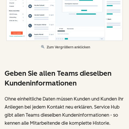
Zum Vergrößern anklicken
Geben Sie allen Teams dieselben
Kundeninformationen
Ohne einheitliche Daten müssen Kunden und Kunden ihr
Anliegen bei jedem Kontakt neu erklären. Service Hub
gibt allen Teams dieselben Kundeninformationen - so
kennen alle Mitarbeitende die komplette Historie.