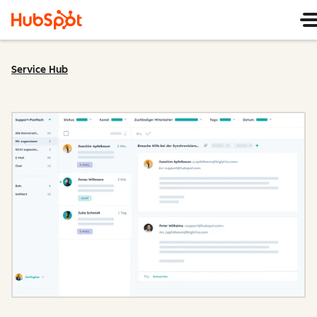
Service Hub