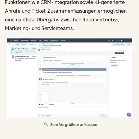
Funktionen wie CRM-Integration sowie KI-generierte
Anrufe und Ticket-Zusammenfassungen ermöglichen
eine nahtlose Übergabe zwischen Ihren Vertriebs-,
Marketing- und Serviceteams.
Zum Vergrößern anklicken