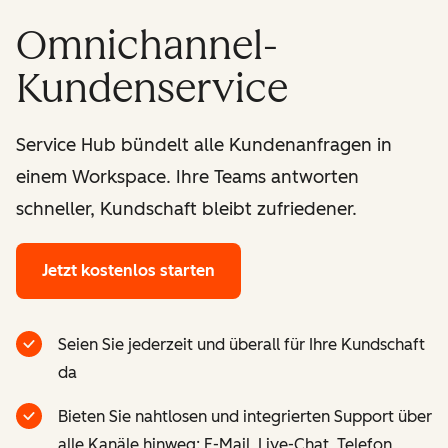
Omnichannel-
Kundenservice
Service Hub bündelt alle Kundenanfragen in
einem Workspace. Ihre Teams antworten
schneller, Kundschaft bleibt zufriedener.
Jetzt kostenlos starten
Seien Sie jederzeit und überall für Ihre Kundschaft
da
Bieten Sie nahtlosen und integrierten Support über
alle Kanäle hinweg: E-Mail, Live-Chat, Telefon,