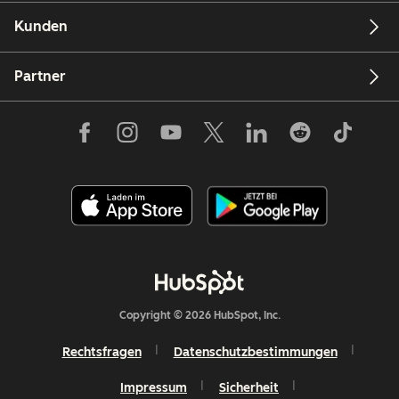
Kunden
Partner
Copyright © 2026 HubSpot, Inc.
Rechtsfragen
Datenschutzbestimmungen
Impressum
Sicherheit