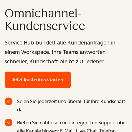
Omnichannel-
Kundenservice
Service Hub bündelt alle Kundenanfragen in
einem Workspace. Ihre Teams antworten
schneller, Kundschaft bleibt zufriedener.
Jetzt kostenlos starten
Seien Sie jederzeit und überall für Ihre Kundschaft
da
Bieten Sie nahtlosen und integrierten Support über
alle Kanäle hinweg: E-Mail, Live-Chat, Telefon,