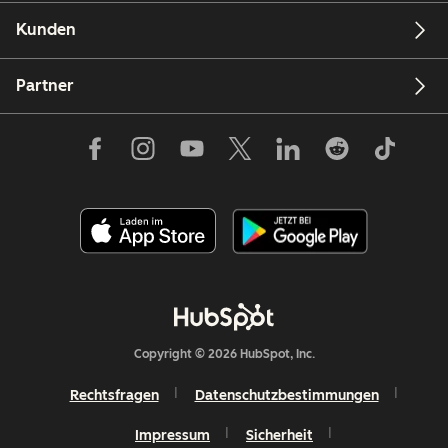
Kunden
Partner
Copyright © 2026 HubSpot, Inc.
Rechtsfragen
Datenschutzbestimmungen
Impressum
Sicherheit