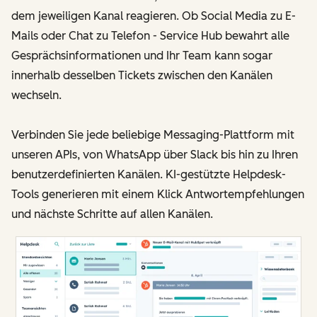
dem jeweiligen Kanal reagieren. Ob Social Media zu E-
Mails oder Chat zu Telefon - Service Hub bewahrt alle
Gesprächsinformationen und Ihr Team kann sogar
innerhalb desselben Tickets zwischen den Kanälen
wechseln.
Verbinden Sie jede beliebige Messaging-Plattform mit
unseren APIs, von WhatsApp über Slack bis hin zu Ihren
benutzerdefinierten Kanälen. KI-gestützte Helpdesk-
Tools generieren mit einem Klick Antwortempfehlungen
und nächste Schritte auf allen Kanälen.