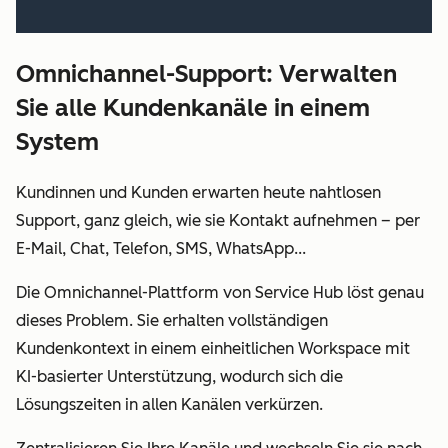
Omnichannel-Support: Verwalten
Sie alle Kundenkanäle in einem
System
Kundinnen und Kunden erwarten heute nahtlosen
Support, ganz gleich, wie sie Kontakt aufnehmen – per
E-Mail, Chat, Telefon, SMS, WhatsApp...
Die Omnichannel-Plattform von Service Hub löst genau
dieses Problem. Sie erhalten vollständigen
Kundenkontext in einem einheitlichen Workspace mit
KI-basierter Unterstützung, wodurch sich die
Lösungszeiten in allen
Kanälen verkürzen.