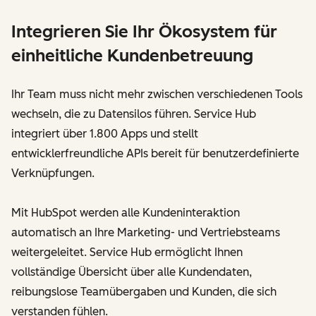
Integrieren Sie Ihr Ökosystem für
einheitliche Kundenbetreuung
Ihr Team muss nicht mehr zwischen verschiedenen Tools
wechseln, die zu Datensilos führen. Service Hub
integriert über 1.800 Apps und stellt
entwicklerfreundliche APIs bereit für benutzerdefinierte
Verknüpfungen.
Mit HubSpot werden alle Kundeninteraktion
automatisch an Ihre Marketing- und Vertriebsteams
weitergeleitet. Service Hub ermöglicht Ihnen
vollständige Übersicht über alle Kundendaten,
reibungslose Teamübergaben und Kunden, die sich
verstanden fühlen.