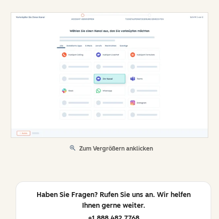
Zum Vergrößern anklicken
Haben Sie Fragen? Rufen Sie uns an. Wir helfen
Ihnen gerne weiter.
+1 888 482 7768