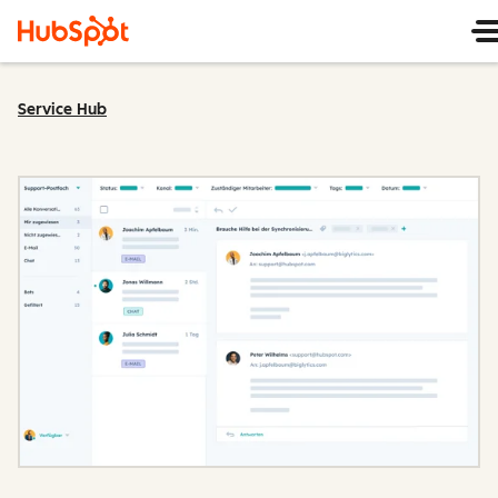
Service Hub