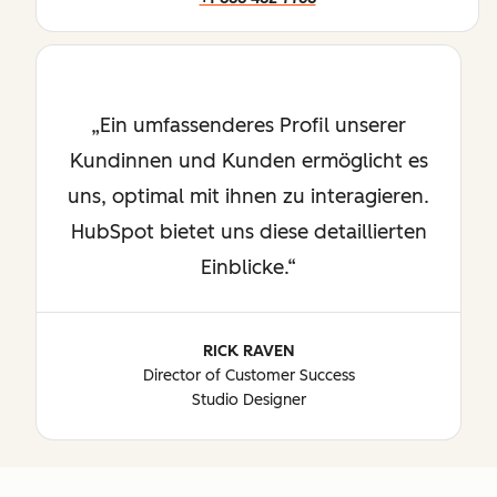
Ein umfassenderes Profil unserer
Kundinnen und Kunden ermöglicht es
uns, optimal mit ihnen zu interagieren.
HubSpot bietet uns diese detaillierten
Einblicke.
RICK RAVEN
Director of Customer Success
Studio Designer