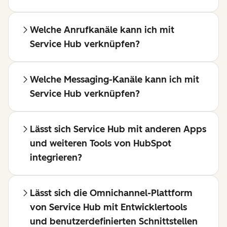
Welche Anrufkanäle kann ich mit
Service Hub verknüpfen?
Welche Messaging-Kanäle kann ich mit
Service Hub verknüpfen?
Lässt sich Service Hub mit anderen Apps
und weiteren Tools von HubSpot
integrieren?
Lässt sich die Omnichannel-Plattform
von Service Hub mit Entwicklertools
und benutzerdefinierten Schnittstellen