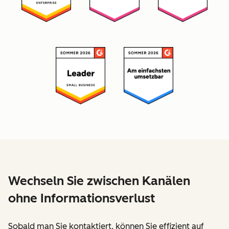
Wechseln Sie zwischen Kanälen
ohne Informationsverlust
Sobald man Sie kontaktiert, können Sie effizient auf