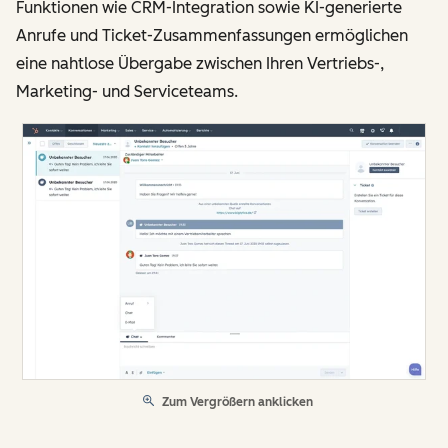
Funktionen wie CRM-Integration sowie KI-generierte
Anrufe und Ticket-Zusammenfassungen ermöglichen
eine nahtlose Übergabe zwischen Ihren Vertriebs-,
Marketing- und Serviceteams.
Zum Vergrößern anklicken