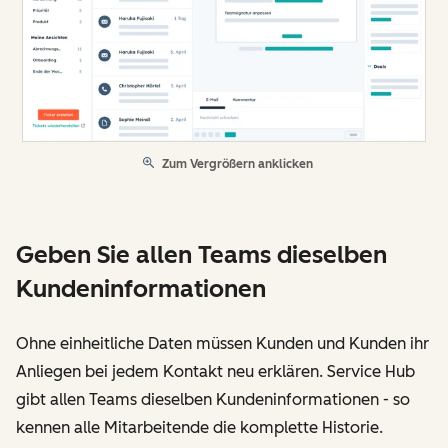
Zum Vergrößern anklicken
Geben Sie allen Teams dieselben
Kundeninformationen
Ohne einheitliche Daten müssen Kunden und Kunden ihr
Anliegen bei jedem Kontakt neu erklären. Service Hub
gibt allen Teams dieselben Kundeninformationen - so
kennen alle Mitarbeitende die komplette Historie.