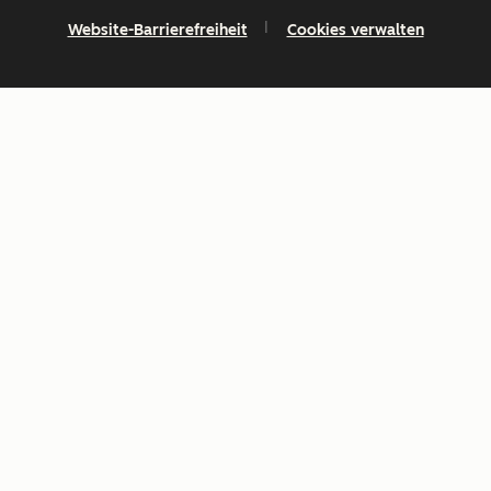
Website-Barrierefreiheit
Cookies verwalten