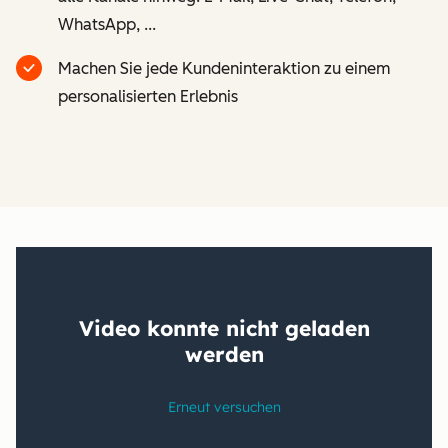
WhatsApp, ...
Machen Sie jede Kundeninteraktion zu einem
personalisierten Erlebnis