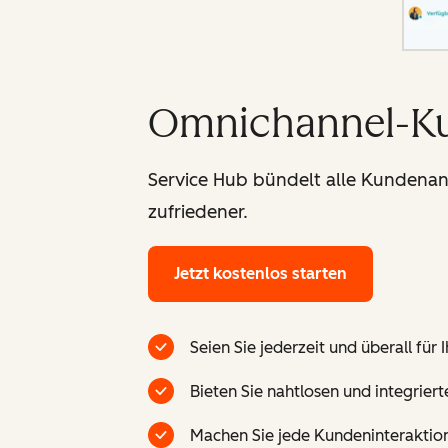
Omnichannel-Ku
Service Hub bündelt alle Kundenan
zufriedener.
Jetzt kostenlos starten
Seien Sie jederzeit und überall für
Bieten Sie nahtlosen und integriert
Machen Sie jede Kundeninteraktion