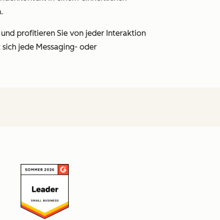
.
 und profitieren Sie von jeder Interaktion
 sich jede Messaging- oder