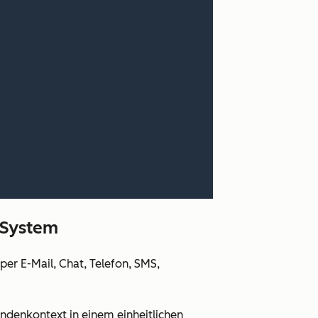
 System
er E-Mail, Chat, Telefon, SMS,
ndenkontext in einem einheitlichen