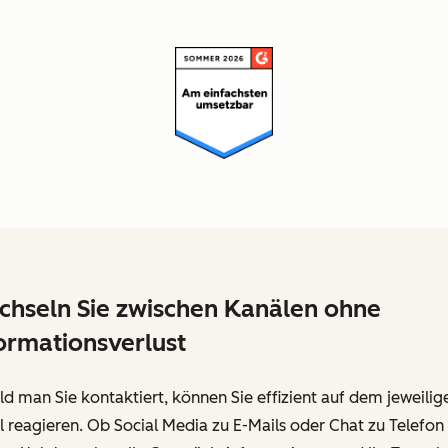
hseln Sie zwischen Kanälen ohne
ormationsverlust
d man Sie kontaktiert, können Sie effizient auf dem jeweilig
 reagieren. Ob Social Media zu E-Mails oder Chat zu Telefon 