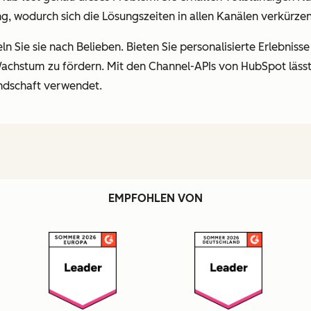
g, wodurch sich die Lösungszeiten in allen
Kanälen verkürzen
ln Sie sie nach Belieben. Bieten Sie personalisierte Erlebnisse
hstum zu fördern. Mit den Channel-APIs von HubSpot lässt
undschaft verwendet.
EMPFOHLEN VON