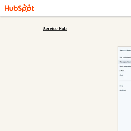
Service Hub