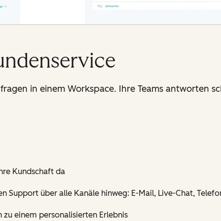
ndenservice
fragen in einem Workspace. Ihre Teams antworten sch
 Ihre Kundschaft da
en Support über alle Kanäle hinweg: E-Mail, Live-Chat, Telefo
 zu einem personalisierten Erlebnis