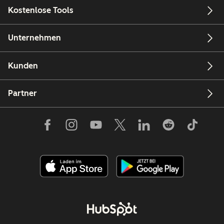
Kostenlose Tools
Unternehmen
Kunden
Partner