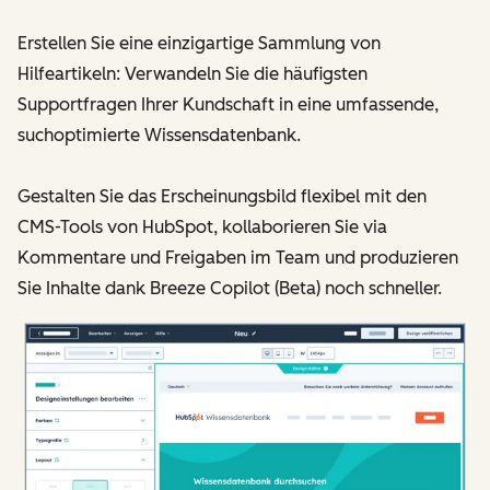
Erstellen Sie eine einzigartige Sammlung von
Hilfeartikeln: Verwandeln Sie die häufigsten
Supportfragen Ihrer Kundschaft in eine umfassende,
suchoptimierte Wissensdatenbank.
Gestalten Sie das Erscheinungsbild flexibel mit den
CMS-Tools von HubSpot, kollaborieren Sie via
Kommentare und Freigaben im Team und produzieren
Sie Inhalte dank Breeze Copilot (Beta) noch schneller.