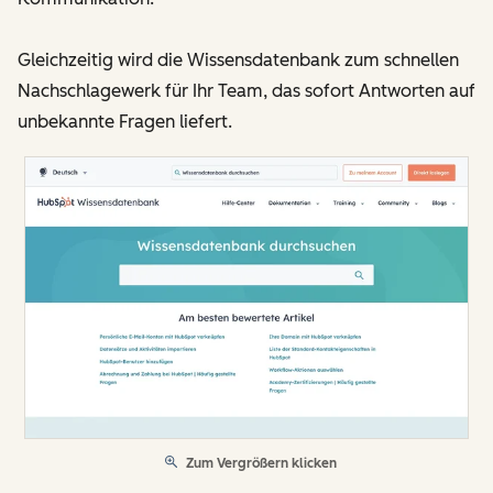
Gleichzeitig wird die Wissensdatenbank zum schnellen
Nachschlagewerk für Ihr Team, das sofort Antworten auf
unbekannte Fragen liefert.
Zum Vergrößern klicken