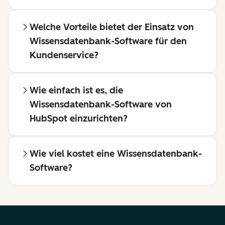
Welche Vorteile bietet der Einsatz von
Wissensdatenbank-Software für den
Kundenservice?
Wie einfach ist es, die
Wissensdatenbank-Software von
HubSpot einzurichten?
Wie viel kostet eine Wissensdatenbank-
Software?