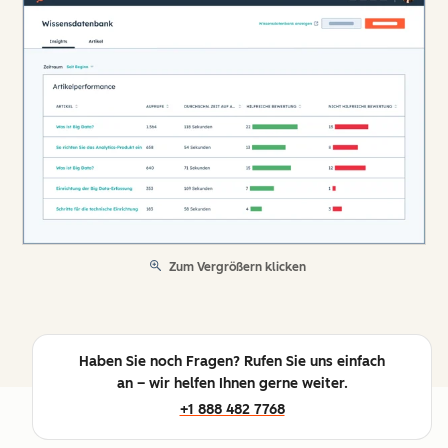
Zum Vergrößern klicken
Haben Sie noch Fragen? Rufen Sie uns einfach
an – wir helfen Ihnen gerne weiter.
+1 888 482 7768