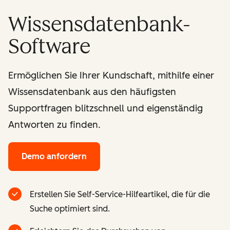
Wissensdatenbank-
Software
Ermöglichen Sie Ihrer Kundschaft, mithilfe einer
Wissensdatenbank aus den häufigsten
Supportfragen blitzschnell und eigenständig
Antworten zu finden.
Demo anfordern
Erstellen Sie Self-Service-Hilfeartikel, die für die
Suche optimiert sind.