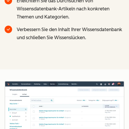
Erleichtern Sie das Durchsuchen von
Wissensdatenbank-Artikeln nach konkreten
Themen und Kategorien.
Verbessern Sie den Inhalt Ihrer Wissensdatenbank
und schließen Sie Wissenslücken.