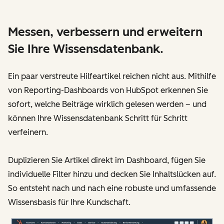
Messen, verbessern und erweitern
Sie Ihre Wissensdatenbank.
Ein paar verstreute Hilfeartikel reichen nicht aus. Mithilfe
von Reporting-Dashboards von HubSpot erkennen Sie
sofort, welche Beiträge wirklich gelesen werden – und
können Ihre Wissensdatenbank Schritt für Schritt
verfeinern.
Duplizieren Sie Artikel direkt im Dashboard, fügen Sie
individuelle Filter hinzu und decken Sie Inhaltslücken auf.
So entsteht nach und nach eine robuste und umfassende
Wissensbasis für Ihre Kundschaft.