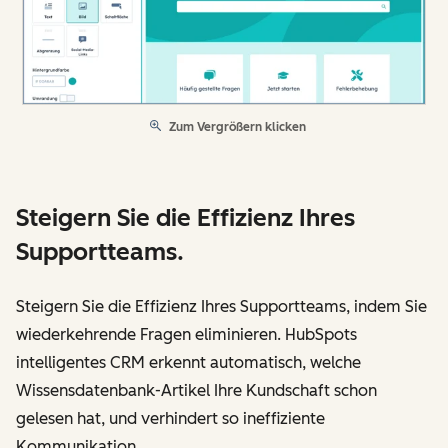
Zum Vergrößern klicken
Steigern Sie die Effizienz Ihres
Supportteams.
Steigern Sie die Effizienz Ihres Supportteams, indem Sie
wiederkehrende Fragen eliminieren. HubSpots
intelligentes CRM erkennt automatisch, welche
Wissensdatenbank-Artikel Ihre Kundschaft schon
gelesen hat, und verhindert so ineffiziente
Kommunikation.