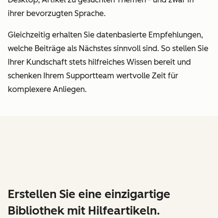
ihrer bevorzugten Sprache.
Gleichzeitig erhalten Sie datenbasierte Empfehlungen,
welche Beiträge als Nächstes sinnvoll sind. So stellen Sie
Ihrer Kundschaft stets hilfreiches Wissen bereit und
schenken Ihrem Supportteam wertvolle Zeit für
komplexere Anliegen.
Erstellen Sie eine einzigartige
Bibliothek mit Hilfeartikeln.