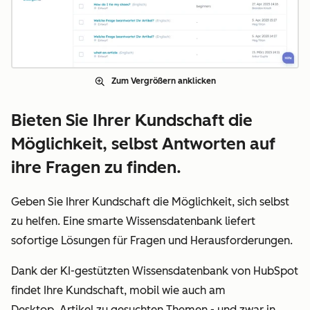
Zum Vergrößern anklicken
Bieten Sie Ihrer Kundschaft die
Möglichkeit, selbst Antworten auf
ihre Fragen zu finden.
Geben Sie Ihrer Kundschaft die Möglichkeit, sich selbst
zu helfen. Eine smarte Wissensdatenbank liefert
sofortige Lösungen für Fragen und Herausforderungen.
Dank der KI-gestützten Wissensdatenbank von HubSpot
findet Ihre Kundschaft, mobil wie auch am
Desktop, Artikel zu gesuchten Themen - und zwar in