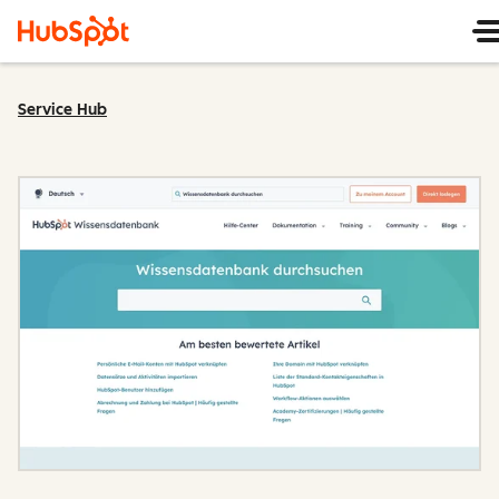
Service Hub