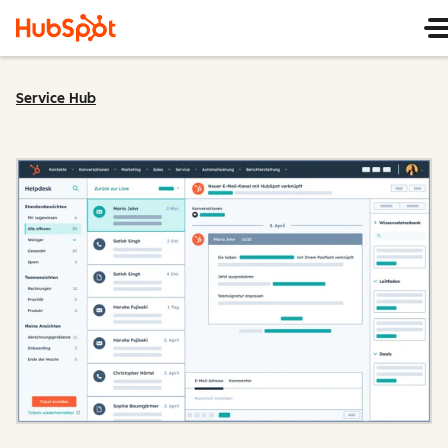
Service Hub