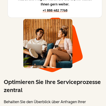
Ihnen gern weiter.
+1 888 482 7768
Optimieren Sie Ihre Serviceprozesse
zentral
Behalten Sie den Überblick über Anfragen Ihrer