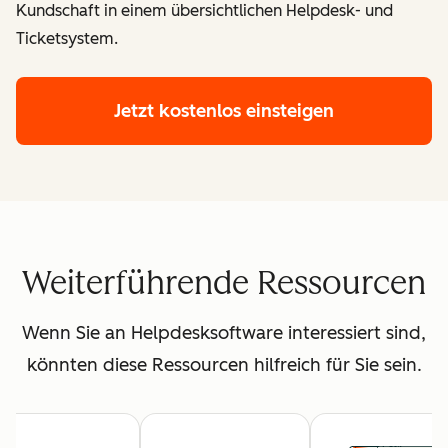
Kundschaft in einem übersichtlichen Helpdesk- und
Ticketsystem.
Jetzt kostenlos einsteigen
Weiterführende Ressourcen
Wenn Sie an Helpdesksoftware interessiert sind,
könnten diese Ressourcen hilfreich für Sie sein.