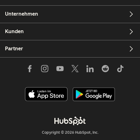
Unternehmen
Kunden
Partner
Copyright © 2026 HubSpot, Inc.