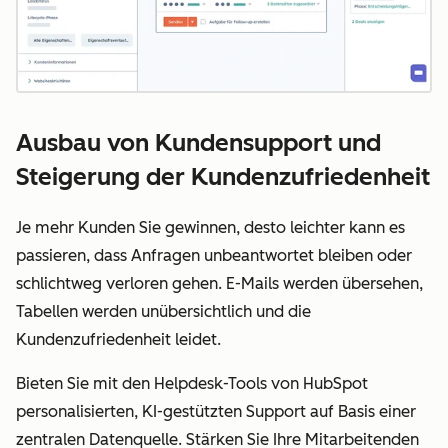
Ausbau von Kundensupport und
Steigerung der Kundenzufriedenheit
Je mehr Kunden Sie gewinnen, desto leichter kann es
passieren, dass Anfragen unbeantwortet bleiben oder
schlichtweg verloren gehen. E-Mails werden übersehen,
Tabellen werden unübersichtlich und die
Kundenzufriedenheit leidet.
Bieten Sie mit den Helpdesk-Tools von HubSpot
personalisierten, KI-gestützten Support auf Basis einer
zentralen Datenquelle. Stärken Sie Ihre Mitarbeitenden