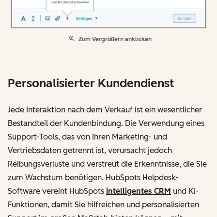
Zum Vergrößern anklicken
Personalisierter Kundendienst
Jede Interaktion nach dem Verkauf ist ein wesentlicher
Bestandteil der Kundenbindung. Die Verwendung eines
Support-Tools, das von Ihren Marketing- und
Vertriebsdaten getrennt ist, verursacht jedoch
Reibungsverluste und verstreut die Erkenntnisse, die Sie
zum Wachstum benötigen. HubSpots Helpdesk-
Software vereint HubSpots
intelligentes CRM
und KI-
Funktionen, damit Sie hilfreichen und personalisierten