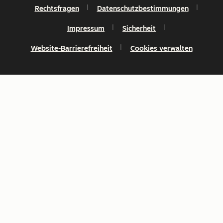
Rechtsfragen
Datenschutzbestimmungen
Impressum
Sicherheit
Website-Barrierefreiheit
Cookies verwalten