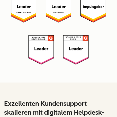
Exzellenten Kundensupport
skalieren mit digitalem Helpdesk-