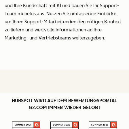
und Ihre Kundschaft mit KI und bauen Sie Ihr Support-
Team mühelos aus. Nutzen Sie umfassende Einblicke,
um Ihren Support-Mitarbeitenden den nötigen Kontext
zu liefern und wertvolle Informationen an Ihre
Marketing- und Vertriebsteams weiterzugeben.
HUBSPOT WIRD AUF DEM BEWERTUNGSPORTAL
G2.COM IMMER WIEDER GELOBT