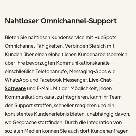
Nahtloser Omnichannel-Support
Bieten Sie nahtlosen Kundenservice mit HubSpots
Omnichannel-Fähigkeiten. Verbinden Sie sich mit
Kunden über einen einheitlichen Kundenarbeitsbereich
über ihre bevorzugten Kommunikationskanäle –
einschließlich Telefonanrufe, Messaging-Apps wie
WhatsApp und Facebook Messenger,
Live-Chat-
Software
und E-Mail. Mit der Möglichkeit, jeden
Kommunikationskanal zu integrieren, kann Ihr Team
den Support straffen, schneller reagieren und ein
konsistentes Kundenerlebnis bieten, unabhängig davon,
wo Gespräche stattfinden. Durch die Integration von
sozialen Medien können Sie auch dort Kundenanfragen