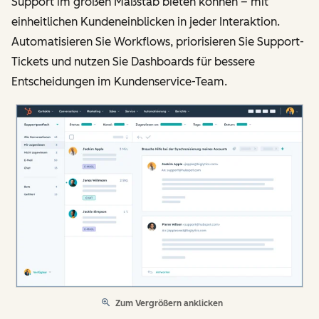
Support im großen Maßstab bieten können – mit
einheitlichen Kundeneinblicken in jeder Interaktion.
Automatisieren Sie Workflows, priorisieren Sie Support-
Tickets und nutzen Sie Dashboards für bessere
Entscheidungen im Kundenservice-Team.
Zum Vergrößern anklicken