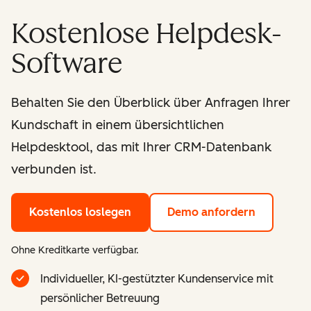
Kostenlose Helpdesk-
Software
Behalten Sie den Überblick über Anfragen Ihrer
Kundschaft in einem übersichtlichen
Helpdesktool, das mit Ihrer CRM-Datenbank
verbunden ist.
Kostenlos loslegen
Demo anfordern
Ohne Kreditkarte verfügbar.
Individueller, KI-gestützter Kundenservice mit
persönlicher Betreuung