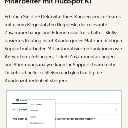
Mitarbeiter mit HubSpot KI
Erhöhen Sie die Effektivität Ihres Kundenservice-Teams
mit einem KI-gestützten Helpdesk, der relevante
Zusammenhänge und Erkenntnisse freischaltet. Skills-
basiertes Routing leitet Kunden jedes Mal zum richtigen
Supportmitarbeiter. Mit automatisierten Funktionen wie
Antwortempfehlungen, Ticket-Zusammenfassungen
und Stimmungsanalyse kann Ihr Support-Team mehr
Tickets schneller schließen und gleichzeitig die
Kundenzufriedenheit steigern.