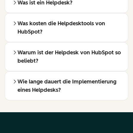
Was ist ein Helpdesk?
Was kosten die Helpdesktools von
HubSpot?
Warum ist der Helpdesk von HubSpot so
beliebt?
Wie lange dauert die Implementierung
eines Helpdesks?