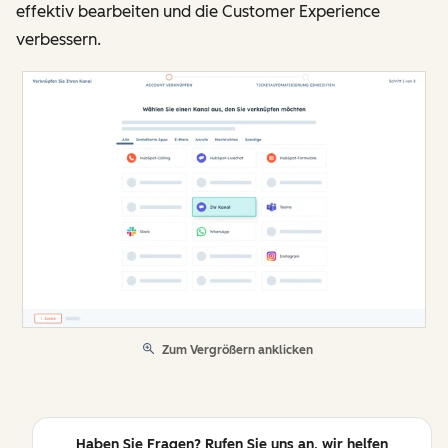
effektiv bearbeiten und die Customer Experience
verbessern.
Zum Vergrößern anklicken
Haben Sie Fragen? Rufen Sie uns an, wir helfen