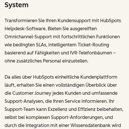
System
Transformieren Sie Ihren Kundensupport mit HubSpots
Helpdesk-Software. Bieten Sie ausgereiften
Omnichannel-Support mit fortschrittlichen Funktionen
wie bedingten SLAs, intelligentem Ticket-Routing
basierend auf Fähigkeiten und IVR-Telefonbäumen –
ohne zusätzliches Personal einzustellen.
Da alles über HubSpots einheitliche Kundenplattform
läuft, erhalten Sie einen vollständigen Überblick über
die Customer Journey jedes Kunden und umfassende
Support-Analysen, die Ihren Service informieren. Ihr
Support-Team kann Exzellenz und Effizienz beibehalten,
selbst bei komplexen Support-Anforderungen, und
durch die Integration mit einer Wissensdatenbank wird