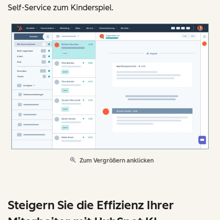
Self-Service zum Kinderspiel.
Zum Vergrößern anklicken
Steigern Sie die Effizienz Ihrer