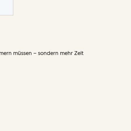
ümmern müssen – sondern mehr Zeit