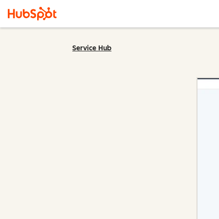
Service Hub