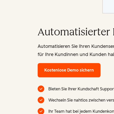
Automatisierter
Automatisieren Sie Ihren Kundense
für Ihre Kundinnen und Kunden ha
Kostenlose Demo sichern
Bieten Sie Ihrer Kundschaft Suppor
Wechseln Sie nahtlos zwischen ver
Ihr Team hat bei jedem Kundenkonta