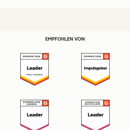
EMPFOHLEN VON