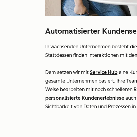
Automatisierter Kundenser
In wachsenden Unternehmen besteht die
Stattdessen finden Interaktionen mit d
Dem setzen wir mit
Service Hub
eine
Ku
gesamte Unternehmen basiert. Ihre Team
Weise bearbeiten mit noch schnelleren
R
personalisierte
Kundenerlebnisse
auch
Sichtbarkeit von Daten und Prozessen in