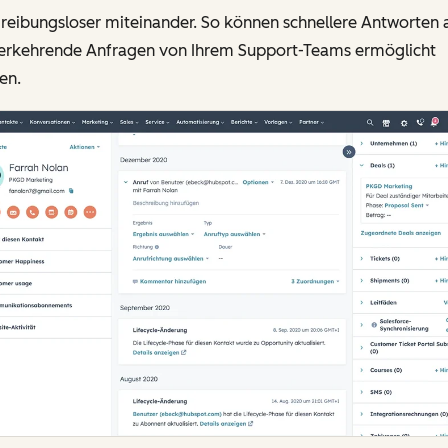
reibungsloser miteinander. So können schnellere Antworten 
erkehrende Anfragen von Ihrem Support-Teams ermöglicht
en.