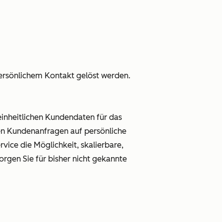
ersönlichem Kontakt gelöst werden.
inheitlichen
Kundendaten
für das
en
Kundenanfragen
auf persönliche
rvice
die Möglichkeit, skalierbare,
orgen Sie für bisher nicht gekannte