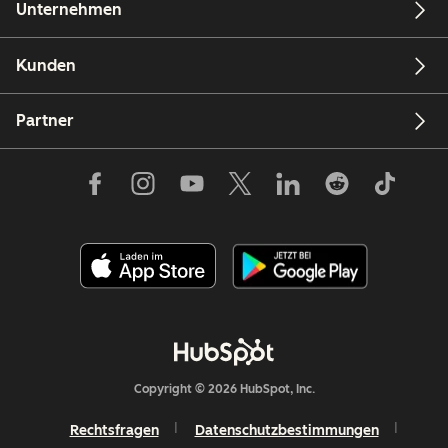
Unternehmen
Kunden
Partner
Copyright © 2026 HubSpot, Inc.
Rechtsfragen
Datenschutzbestimmungen