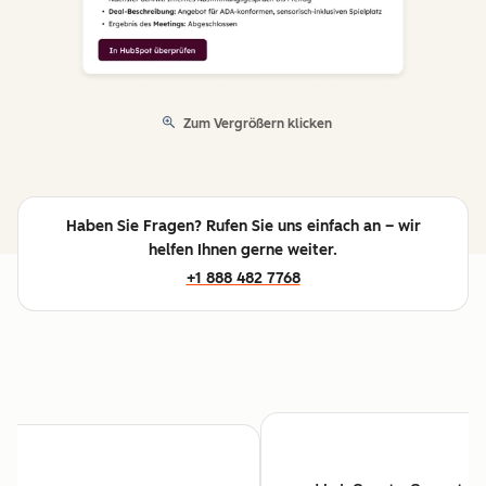
Zum Vergrößern klicken
Haben Sie Fragen? Rufen Sie uns einfach an – wir
helfen Ihnen gerne weiter.
+1 888 482 7768