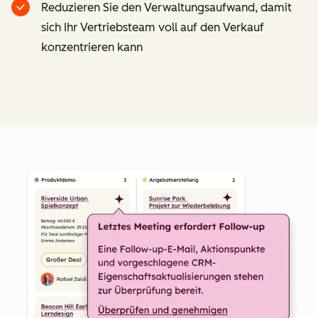
Reduzieren Sie den Verwaltungsaufwand, damit
sich Ihr Vertriebsteam voll auf den Verkauf
konzentrieren kann