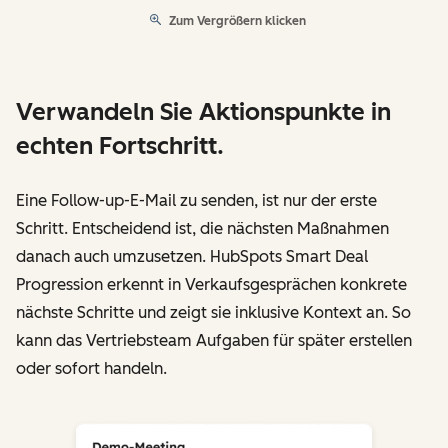
Zum Vergrößern klicken
Verwandeln Sie Aktionspunkte in
echten Fortschritt.
Eine Follow-up-E-Mail zu senden, ist nur der erste
Schritt. Entscheidend ist, die nächsten Maßnahmen
danach auch umzusetzen. HubSpots Smart Deal
Progression erkennt in Verkaufsgesprächen konkrete
nächste Schritte und zeigt sie inklusive Kontext an. So
kann das Vertriebsteam Aufgaben für später erstellen
oder sofort handeln.