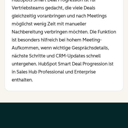
Vertriebsteams gedacht, die viele Deals
gleichzeitig voranbringen und nach Meetings
möglichst wenig Zeit mit manueller
Nachbereitung verbringen möchten. Die Funktion
ist besonders hilfreich bei hohem Meeting-
Aufkommen, wenn wichtige Gesprächsdetails,
nächste Schritte und CRM-Updates schnell
untergehen. HubSpot Smart Deal Progression ist
in Sales Hub Professional und Enterprise
enthalten.