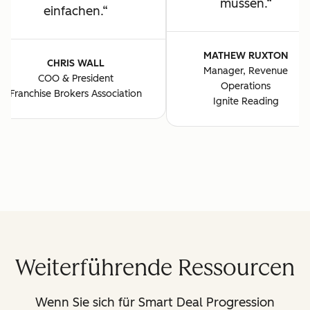
müssen.
einfachen.
MATHEW RUXTON
CHRIS WALL
Manager, Revenue
COO & President
Operations
Franchise Brokers Association
Ignite Reading
Weiterführende Ressourcen
Wenn Sie sich für Smart Deal Progression