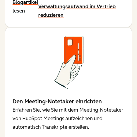
Blogartikel
Verwaltungsaufwand im Vertrieb
lesen
reduzieren
Den Meeting-Notetaker einrichten
Erfahren Sie, wie Sie mit dem Meeting-Notetaker
von HubSpot Meetings aufzeichnen und
automatisch Transkripte erstellen.