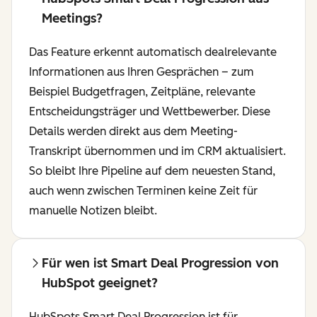
Meetings?
Das Feature erkennt automatisch dealrelevante
Informationen aus Ihren Gesprächen – zum
Beispiel Budgetfragen, Zeitpläne, relevante
Entscheidungsträger und Wettbewerber. Diese
Details werden direkt aus dem Meeting-
Transkript übernommen und im CRM aktualisiert.
So bleibt Ihre Pipeline auf dem neuesten Stand,
auch wenn zwischen Terminen keine Zeit für
manuelle Notizen bleibt.
Für wen ist Smart Deal Progression von
HubSpot geeignet?
HubSpots Smart Deal Progression ist für