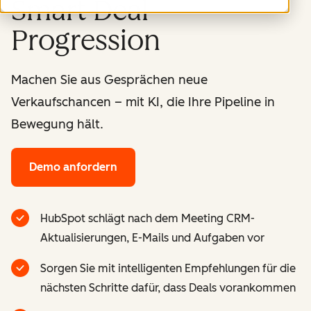
Smart Deal
Progression
Machen Sie aus Gesprächen neue
Verkaufschancen – mit KI, die Ihre Pipeline in
Bewegung hält.
Demo anfordern
HubSpot schlägt nach dem Meeting CRM-
Aktualisierungen, E-Mails und Aufgaben vor
Sorgen Sie mit intelligenten Empfehlungen für die
nächsten Schritte dafür, dass Deals vorankommen