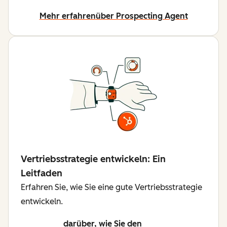
Mehr erfahren
über Prospecting Agent
Vertriebsstrategie entwickeln: Ein
Leitfaden
Erfahren Sie, wie Sie eine gute Vertriebsstrategie
entwickeln.
darüber, wie Sie den