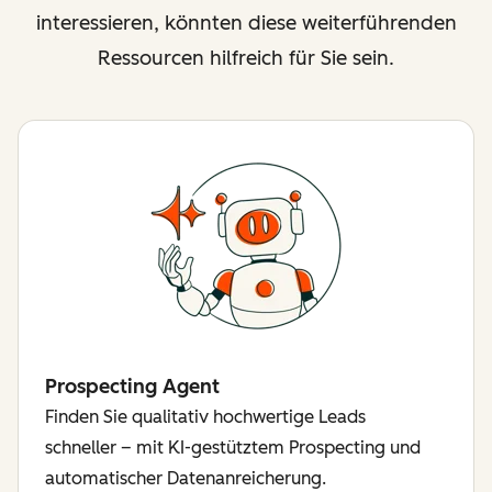
interessieren, könnten diese weiterführenden
Ressourcen hilfreich für Sie sein.
Prospecting Agent
Finden Sie qualitativ hochwertige Leads
schneller – mit KI-gestütztem Prospecting und
automatischer Datenanreicherung.