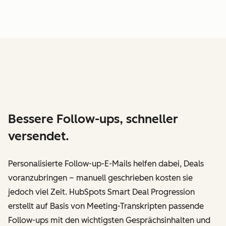
Bessere Follow-ups, schneller
versendet.
Personalisierte Follow-up-E-Mails helfen dabei, Deals
voranzubringen – manuell geschrieben kosten sie
jedoch viel Zeit. HubSpots Smart Deal Progression
erstellt auf Basis von Meeting-Transkripten passende
Follow-ups mit den wichtigsten Gesprächsinhalten und