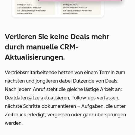
Verlieren Sie keine Deals mehr
durch manuelle CRM-
Aktualisierungen.
Vertriebsmitarbeitende hetzen von einem Termin zum
nächsten und jonglieren dabei Dutzende von Deals.
Nach jedem Anruf steht die gleiche lästige Arbeit an:
Dealdatensätze aktualisieren, Follow-ups verfassen,
nächste Schritte dokumentieren – Aufgaben, die unter
Zeitdruck erledigt, vergessen oder ganz übersprungen
werden.