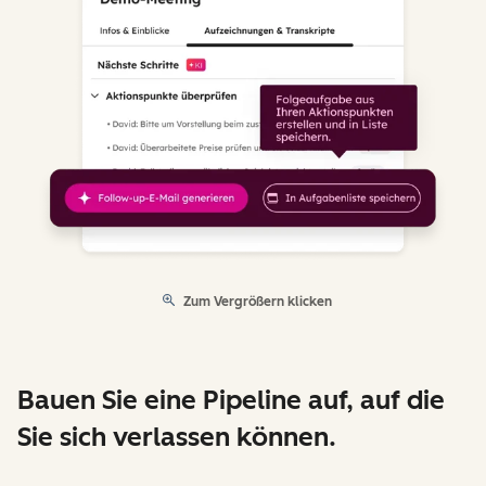
Zum Vergrößern klicken
Bauen Sie eine Pipeline auf, auf die
Sie sich verlassen können.