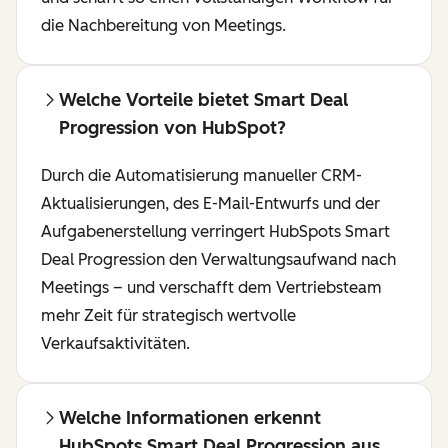
die Nachbereitung von Meetings.
Welche Vorteile bietet Smart Deal
Progression von HubSpot?
Durch die Automatisierung manueller CRM-
Aktualisierungen, des E-Mail-Entwurfs und der
Aufgabenerstellung verringert HubSpots Smart
Deal Progression den Verwaltungsaufwand nach
Meetings – und verschafft dem Vertriebsteam
mehr Zeit für strategisch wertvolle
Verkaufsaktivitäten.
Welche Informationen erkennt
HubSpots Smart Deal Progression aus