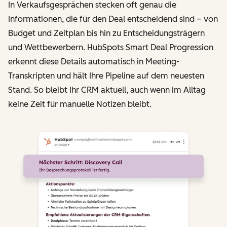
In Verkaufsgesprächen stecken oft genau die
Informationen, die für den Deal entscheidend sind – von
Budget und Zeitplan bis hin zu Entscheidungsträgern
und Wettbewerbern. HubSpots Smart Deal Progression
erkennt diese Details automatisch in Meeting-
Transkripten und hält Ihre Pipeline auf dem neuesten
Stand. So bleibt Ihr CRM aktuell, auch wenn im Alltag
keine Zeit für manuelle Notizen bleibt.