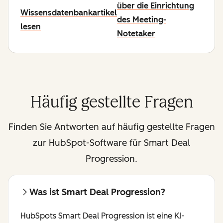
über die Einrichtung
Wissensdatenbankartikel
des Meeting-
lesen
Notetaker
Häufig gestellte Fragen
Finden Sie Antworten auf häufig gestellte Fragen
zur HubSpot-Software für Smart Deal
Progression.
Was ist Smart Deal Progression?
HubSpots Smart Deal Progression ist eine KI-