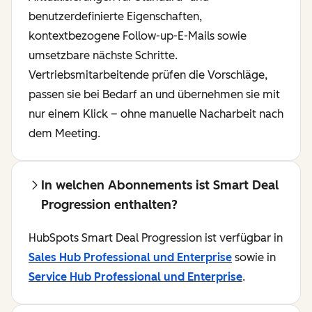
benutzerdefinierte Eigenschaften,
kontextbezogene Follow-up-E-Mails sowie
umsetzbare nächste Schritte.
Vertriebsmitarbeitende prüfen die Vorschläge,
passen sie bei Bedarf an und übernehmen sie mit
nur einem Klick – ohne manuelle Nacharbeit nach
dem Meeting.
In welchen Abonnements ist Smart Deal
Progression enthalten?
HubSpots Smart Deal Progression ist verfügbar in
Sales Hub Professional und Enterprise
sowie in
Service Hub Professional und Enterprise
.