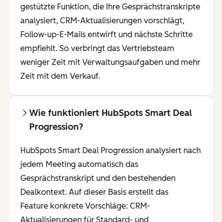
gestützte Funktion, die Ihre Gesprächstranskripte
analysiert, CRM-Aktualisierungen vorschlägt,
Follow-up-E-Mails entwirft und nächste Schritte
empfiehlt. So verbringt das Vertriebsteam
weniger Zeit mit Verwaltungsaufgaben und mehr
Zeit mit dem Verkauf.
Wie funktioniert HubSpots Smart Deal
Progression?
HubSpots Smart Deal Progression analysiert nach
jedem Meeting automatisch das
Gesprächstranskript und den bestehenden
Dealkontext. Auf dieser Basis erstellt das
Feature konkrete Vorschläge: CRM-
Aktualisierungen für Standard- und