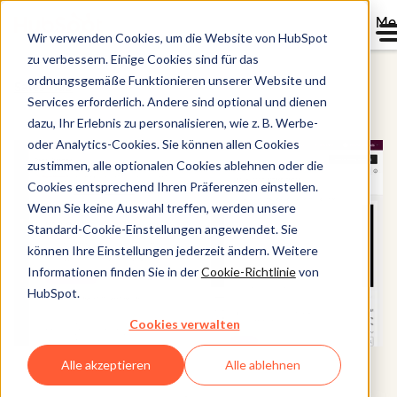
Me
Wir verwenden Cookies, um die Website von HubSpot
zu verbessern. Einige Cookies sind für das
ordnungsgemäße Funktionieren unserer Website und
Sales Hub
Services erforderlich. Andere sind optional und dienen
dazu, Ihr Erlebnis zu personalisieren, wie z. B. Werbe-
oder Analytics-Cookies. Sie können allen Cookies
zustimmen, alle optionalen Cookies ablehnen oder die
Cookies entsprechend Ihren Präferenzen einstellen.
Wenn Sie keine Auswahl treffen, werden unsere
Standard-Cookie-Einstellungen angewendet. Sie
können Ihre Einstellungen jederzeit ändern. Weitere
Informationen finden Sie in der
Cookie-Richtlinie
von
HubSpot.
Cookies verwalten
Alle akzeptieren
Alle ablehnen