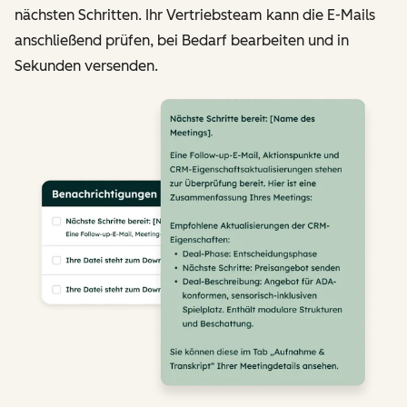
nächsten Schritten. Ihr Vertriebsteam kann die E-Mails
anschließend prüfen, bei Bedarf bearbeiten und in
Sekunden versenden.