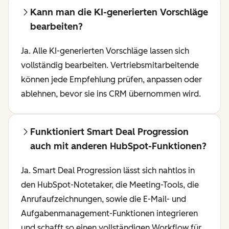
Kann man die KI-generierten Vorschläge
bearbeiten?
Ja. Alle KI-generierten Vorschläge lassen sich
vollständig bearbeiten. Vertriebsmitarbeitende
können jede Empfehlung prüfen, anpassen oder
ablehnen, bevor sie ins CRM übernommen wird.
Funktioniert Smart Deal Progression
auch mit anderen HubSpot-Funktionen?
Ja. Smart Deal Progression lässt sich nahtlos in
den HubSpot-Notetaker, die Meeting-Tools, die
Anrufaufzeichnungen, sowie die E-Mail- und
Aufgabenmanagement-Funktionen integrieren
und schafft so einen vollständigen Workflow für