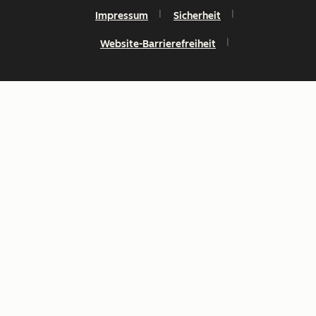
Impressum
Sicherheit
Website-Barrierefreiheit