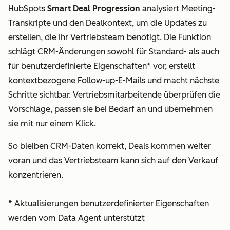
HubSpots
Smart Deal Progression
analysiert Meeting-
Transkripte und den Dealkontext, um die Updates zu
erstellen, die Ihr Vertriebsteam benötigt. Die Funktion
schlägt CRM-Änderungen sowohl für Standard- als auch
für benutzerdefinierte Eigenschaften* vor, erstellt
kontextbezogene Follow-up-E-Mails und macht nächste
Schritte sichtbar. Vertriebsmitarbeitende überprüfen die
Vorschläge, passen sie bei Bedarf an und übernehmen
sie mit nur einem Klick.
So bleiben CRM-Daten korrekt, Deals kommen weiter
voran und das Vertriebsteam kann sich auf den Verkauf
konzentrieren.
* Aktualisierungen benutzerdefinierter Eigenschaften
werden vom Data Agent unterstützt