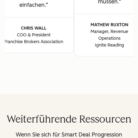
müssen.
einfachen.
MATHEW RUXTON
CHRIS WALL
Manager, Revenue
COO & President
Operations
Franchise Brokers Association
Ignite Reading
Weiterführende Ressourcen
Wenn Sie sich für Smart Deal Progression