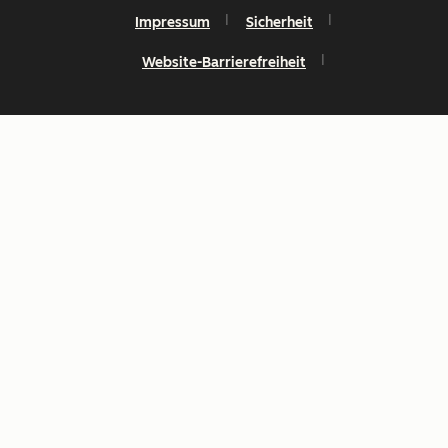
Impressum
Sicherheit
Website-Barrierefreiheit