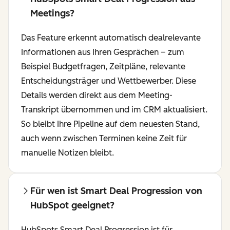
Meetings?
Das Feature erkennt automatisch dealrelevante
Informationen aus Ihren Gesprächen – zum
Beispiel Budgetfragen, Zeitpläne, relevante
Entscheidungsträger und Wettbewerber. Diese
Details werden direkt aus dem Meeting-
Transkript übernommen und im CRM aktualisiert.
So bleibt Ihre Pipeline auf dem neuesten Stand,
auch wenn zwischen Terminen keine Zeit für
manuelle Notizen bleibt.
Für wen ist Smart Deal Progression von
HubSpot geeignet?
HubSpots Smart Deal Progression ist für