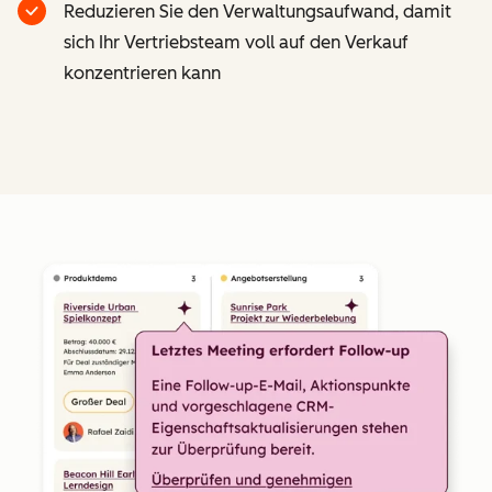
Reduzieren Sie den Verwaltungsaufwand, damit
sich Ihr Vertriebsteam voll auf den Verkauf
konzentrieren kann