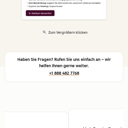
Zum Vergrößern klicken
Haben Sie Fragen? Rufen Sie uns einfach an – wir
helfen Ihnen gerne weiter.
+1 888 482 7768