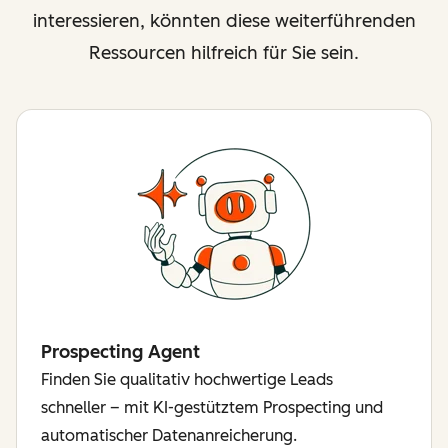
interessieren, könnten diese weiterführenden
Ressourcen hilfreich für Sie sein.
Prospecting Agent
Finden Sie qualitativ hochwertige Leads
schneller – mit KI-gestütztem Prospecting und
automatischer Datenanreicherung.