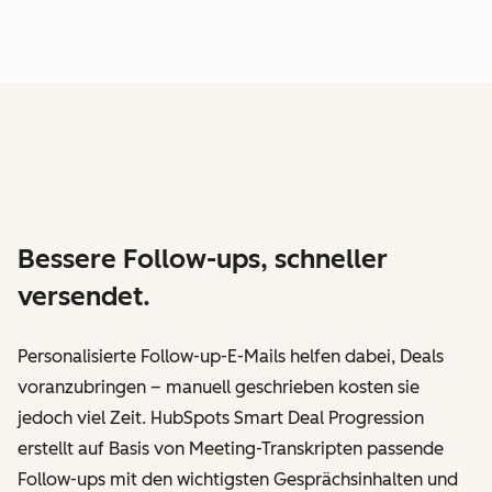
Bessere Follow-ups, schneller
versendet.
Personalisierte Follow-up-E-Mails helfen dabei, Deals
voranzubringen – manuell geschrieben kosten sie
jedoch viel Zeit. HubSpots Smart Deal Progression
erstellt auf Basis von Meeting-Transkripten passende
Follow-ups mit den wichtigsten Gesprächsinhalten und