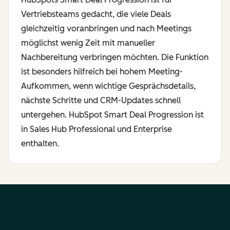
Vertriebsteams gedacht, die viele Deals
gleichzeitig voranbringen und nach Meetings
möglichst wenig Zeit mit manueller
Nachbereitung verbringen möchten. Die Funktion
ist besonders hilfreich bei hohem Meeting-
Aufkommen, wenn wichtige Gesprächsdetails,
nächste Schritte und CRM-Updates schnell
untergehen. HubSpot Smart Deal Progression ist
in Sales Hub Professional und Enterprise
enthalten.