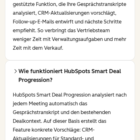
gestützte Funktion, die Ihre Gesprächstranskripte
analysiert, CRM-Aktualisierungen vorschlägt,
Follow-up-E-Mails entwirft und nächste Schritte
empfiehlt. So verbringt das Vertriebsteam
weniger Zeit mit Verwaltungsaufgaben und mehr
Zeit mit dem Verkauf.
Wie funktioniert HubSpots Smart Deal
Progression?
HubSpots Smart Deal Progression analysiert nach
jedem Meeting automatisch das
Gesprächstranskript und den bestehenden
Dealkontext. Auf dieser Basis erstellt das
Feature konkrete Vorschläge: CRM-
Aktualisierungen für Standard- und