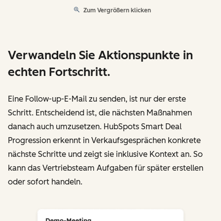
Zum Vergrößern klicken
Verwandeln Sie Aktionspunkte in
echten Fortschritt.
Eine Follow-up-E-Mail zu senden, ist nur der erste
Schritt. Entscheidend ist, die nächsten Maßnahmen
danach auch umzusetzen. HubSpots Smart Deal
Progression erkennt in Verkaufsgesprächen konkrete
nächste Schritte und zeigt sie inklusive Kontext an. So
kann das Vertriebsteam Aufgaben für später erstellen
oder sofort handeln.