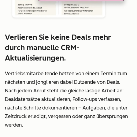
Verlieren Sie keine Deals mehr
durch manuelle CRM-
Aktualisierungen.
Vertriebsmitarbeitende hetzen von einem Termin zum
nächsten und jonglieren dabei Dutzende von Deals.
Nach jedem Anruf steht die gleiche lästige Arbeit an:
Dealdatensätze aktualisieren, Follow-ups verfassen,
nächste Schritte dokumentieren – Aufgaben, die unter
Zeitdruck erledigt, vergessen oder ganz übersprungen
werden.