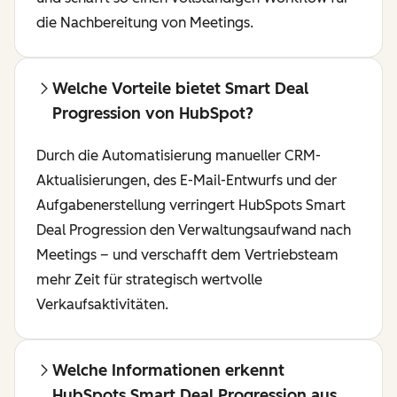
die Nachbereitung von Meetings.
Welche Vorteile bietet Smart Deal
Progression von HubSpot?
Durch die Automatisierung manueller CRM-
Aktualisierungen, des E-Mail-Entwurfs und der
Aufgabenerstellung verringert HubSpots Smart
Deal Progression den Verwaltungsaufwand nach
Meetings – und verschafft dem Vertriebsteam
mehr Zeit für strategisch wertvolle
Verkaufsaktivitäten.
Welche Informationen erkennt
HubSpots Smart Deal Progression aus