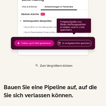
Zum Vergrößern klicken
Bauen Sie eine Pipeline auf, auf die
Sie sich verlassen können.