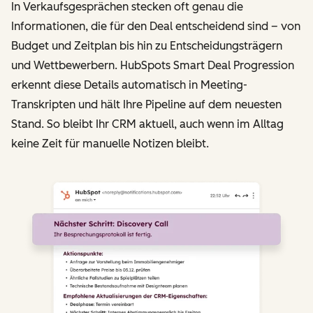
In Verkaufsgesprächen stecken oft genau die
Informationen, die für den Deal entscheidend sind – von
Budget und Zeitplan bis hin zu Entscheidungsträgern
und Wettbewerbern. HubSpots Smart Deal Progression
erkennt diese Details automatisch in Meeting-
Transkripten und hält Ihre Pipeline auf dem neuesten
Stand. So bleibt Ihr CRM aktuell, auch wenn im Alltag
keine Zeit für manuelle Notizen bleibt.