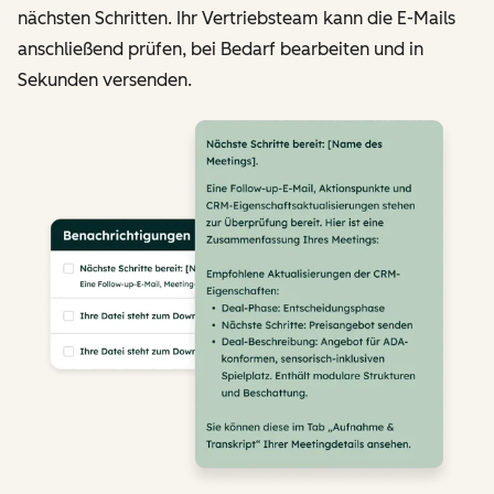
nächsten Schritten. Ihr Vertriebsteam kann die E-Mails
anschließend prüfen, bei Bedarf bearbeiten und in
Sekunden versenden.