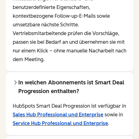
benutzerdefinierte Eigenschaften,
kontextbezogene Follow-up-E-Mails sowie
umsetzbare nächste Schritte.
Vertriebsmitarbeitende prüfen die Vorschläge,
passen sie bei Bedarf an und übernehmen sie mit
nur einem Klick – ohne manuelle Nacharbeit nach
dem Meeting.
In welchen Abonnements ist Smart Deal
Progression enthalten?
HubSpots Smart Deal Progression ist verfügbar in
Sales Hub Professional und Enterprise
sowie in
Service Hub Professional und Enterprise
.