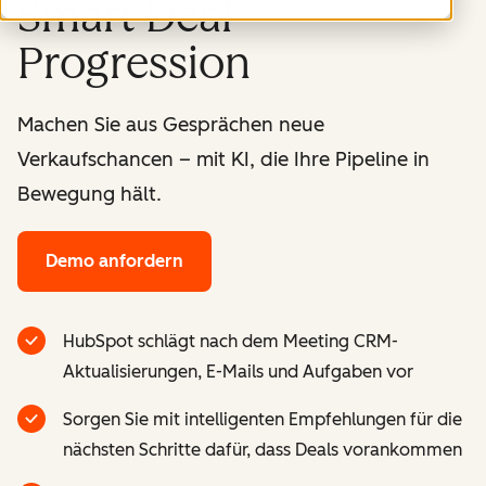
Smart Deal
Progression
Machen Sie aus Gesprächen neue
Verkaufschancen – mit KI, die Ihre Pipeline in
Bewegung hält.
Demo anfordern
HubSpot schlägt nach dem Meeting CRM-
Aktualisierungen, E-Mails und Aufgaben vor
Sorgen Sie mit intelligenten Empfehlungen für die
nächsten Schritte dafür, dass Deals vorankommen