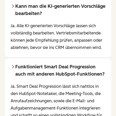
Kann man die KI-generierten Vorschläge
bearbeiten?
Ja. Alle KI-generierten Vorschläge lassen sich
vollständig bearbeiten. Vertriebsmitarbeitende
können jede Empfehlung prüfen, anpassen oder
ablehnen, bevor sie ins CRM übernommen wird.
Funktioniert Smart Deal Progression
auch mit anderen HubSpot-Funktionen?
Ja. Smart Deal Progression lässt sich nahtlos in
den HubSpot-Notetaker, die Meeting-Tools, die
Anrufaufzeichnungen, sowie die E-Mail- und
Aufgabenmanagement-Funktionen integrieren
und schafft so einen vollständigen Workflow für