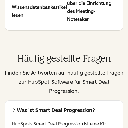
über die Einrichtung
Wissensdatenbankartikel
des Meeting-
lesen
Notetaker
Häufig gestellte Fragen
Finden Sie Antworten auf häufig gestellte Fragen
zur HubSpot-Software für Smart Deal
Progression.
Was ist Smart Deal Progression?
HubSpots Smart Deal Progression ist eine KI-