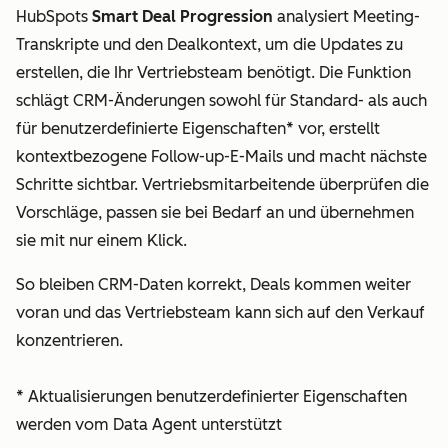
HubSpots
Smart Deal Progression
analysiert Meeting-
Transkripte und den Dealkontext, um die Updates zu
erstellen, die Ihr Vertriebsteam benötigt. Die Funktion
schlägt CRM-Änderungen sowohl für Standard- als auch
für benutzerdefinierte Eigenschaften* vor, erstellt
kontextbezogene Follow-up-E-Mails und macht nächste
Schritte sichtbar. Vertriebsmitarbeitende überprüfen die
Vorschläge, passen sie bei Bedarf an und übernehmen
sie mit nur einem Klick.
So bleiben CRM-Daten korrekt, Deals kommen weiter
voran und das Vertriebsteam kann sich auf den Verkauf
konzentrieren.
* Aktualisierungen benutzerdefinierter Eigenschaften
werden vom Data Agent unterstützt