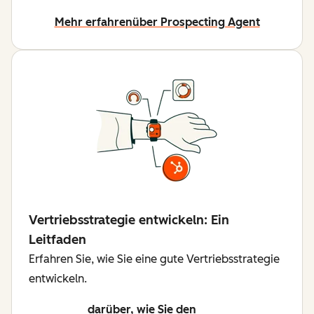
Mehr erfahren
über Prospecting Agent
Vertriebsstrategie entwickeln: Ein
Leitfaden
Erfahren Sie, wie Sie eine gute Vertriebsstrategie
entwickeln.
darüber, wie Sie den