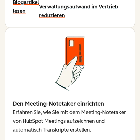
Blogartikel
Verwaltungsaufwand im Vertrieb
lesen
reduzieren
Den Meeting-Notetaker einrichten
Erfahren Sie, wie Sie mit dem Meeting-Notetaker
von HubSpot Meetings aufzeichnen und
automatisch Transkripte erstellen.