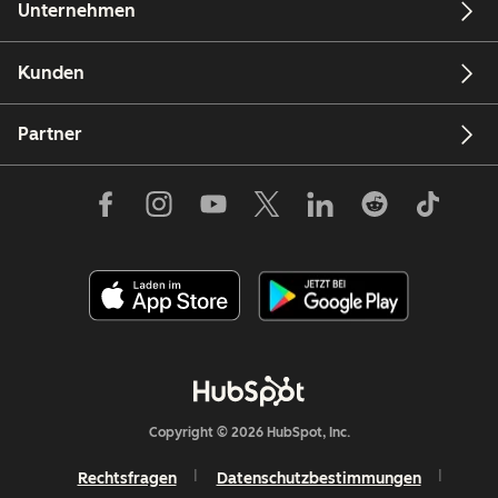
Unternehmen
Kunden
Partner
Copyright © 2026 HubSpot, Inc.
Rechtsfragen
Datenschutzbestimmungen