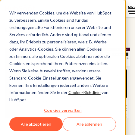
Me
Wir verwenden Cookies, um die Website von HubSpot
zu verbessern. Einige Cookies sind für das
ordnungsgemäße Funktionieren unserer Website und
Sales Hub
Services erforderlich. Andere sind optional und dienen
dazu, Ihr Erlebnis zu personalisieren, wie z. B. Werbe-
oder Analytics-Cookies. Sie können allen Cookies
zustimmen, alle optionalen Cookies ablehnen oder die
Cookies entsprechend Ihren Präferenzen einstellen.
Wenn Sie keine Auswahl treffen, werden unsere
Standard-Cookie-Einstellungen angewendet. Sie
können Ihre Einstellungen jederzeit ändern. Weitere
Informationen finden Sie in der
Cookie-Richtlinie
von
HubSpot.
Cookies verwalten
Alle akzeptieren
Alle ablehnen