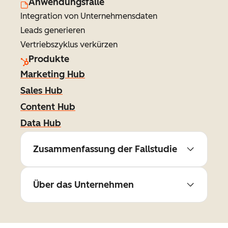
Anwendungsfälle
Integration von Unternehmensdaten
Leads generieren
Vertriebszyklus verkürzen
Produkte
Marketing Hub
Sales Hub
Content Hub
Data Hub
Zusammenfassung der Fallstudie
Über das Unternehmen