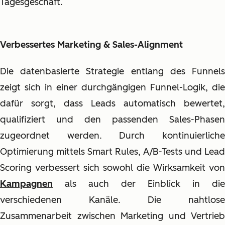
Tagesgeschäft.
Verbessertes Marketing & Sales-Alignment
Die datenbasierte Strategie entlang des Funnels
zeigt sich in einer durchgängigen Funnel-Logik, die
dafür sorgt, dass Leads automatisch bewertet,
qualifiziert und den passenden Sales-Phasen
zugeordnet werden. Durch kontinuierliche
Optimierung mittels Smart Rules, A/B-Tests und Lead
Scoring verbessert sich sowohl die Wirksamkeit von
Kampagnen
als auch der Einblick in die
verschiedenen Kanäle. Die nahtlose
Zusammenarbeit zwischen Marketing und Vertrieb