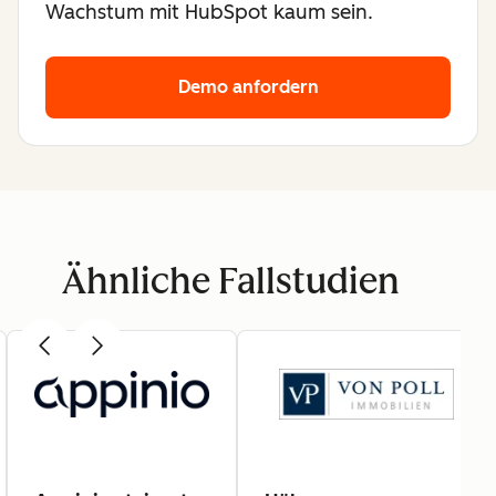
Wachstum mit HubSpot kaum sein.
Demo anfordern
Ähnliche Fallstudien