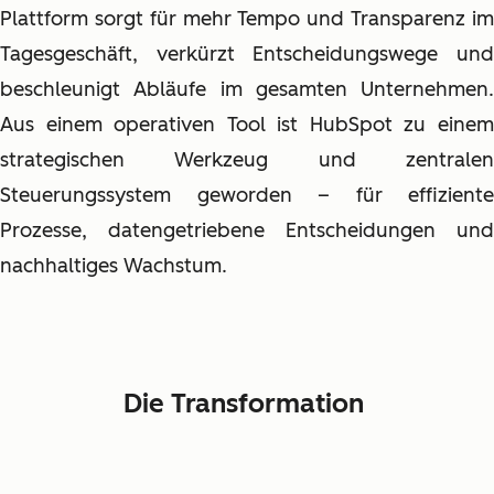
Plattform sorgt für mehr Tempo und Transparenz im
Tagesgeschäft, verkürzt Entscheidungswege und
beschleunigt Abläufe im gesamten Unternehmen.
Aus einem operativen Tool ist HubSpot zu einem
strategischen Werkzeug und zentralen
Steuerungssystem geworden – für effiziente
Prozesse, datengetriebene Entscheidungen und
nachhaltiges Wachstum.
Die Transformation