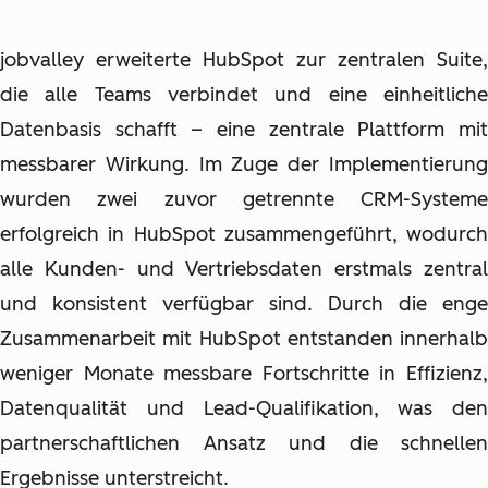
jobvalley erweiterte HubSpot zur zentralen Suite,
die alle Teams verbindet und eine einheitliche
Datenbasis schafft – eine zentrale Plattform mit
messbarer Wirkung. Im Zuge der Implementierung
wurden zwei zuvor getrennte CRM-Systeme
erfolgreich in HubSpot zusammengeführt, wodurch
alle Kunden- und Vertriebsdaten erstmals zentral
und konsistent verfügbar sind. Durch die enge
Zusammenarbeit mit HubSpot entstanden innerhalb
weniger Monate messbare Fortschritte in Effizienz,
Datenqualität und Lead-Qualifikation, was den
partnerschaftlichen Ansatz und die schnellen
Ergebnisse unterstreicht.