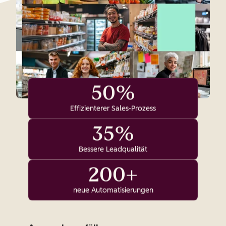
50%
Effizienterer Sales-Prozess
35%
Bessere Leadqualität
200+
neue Automatisierungen