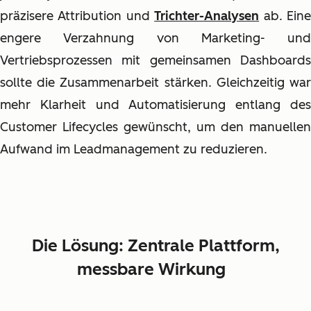
präzisere Attribution und
Trichter-Analysen
ab. Ein
engere Verzahnung von Marketing- und
Vertriebsprozessen mit gemeinsamen Dashboards
sollte die Zusammenarbeit stärken. Gleichzeitig war
mehr Klarheit und Automatisierung entlang des
Customer Lifecycles gewünscht, um den manuellen
Aufwand im Leadmanagement zu reduzieren.
Die Lösung: Zentrale Plattform,
messbare Wirkung