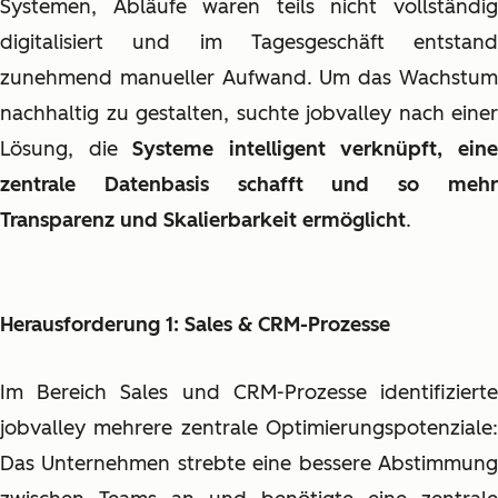
Systemen, Abläufe waren teils nicht vollständig
digitalisiert und im Tagesgeschäft entstand
zunehmend manueller Aufwand. Um das Wachstum
nachhaltig zu gestalten, suchte jobvalley nach einer
Lösung, die
Systeme intelligent verknüpft, ein
zentrale Datenbasis schafft und so mehr
Transparenz und Skalierbarkeit ermöglicht
.
Herausforderung 1: Sales & CRM-Prozesse
Im Bereich Sales und CRM-Prozesse identifizierte
jobvalley mehrere zentrale Optimierungspotenziale:
Das Unternehmen strebte eine bessere Abstimmung