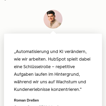
„Automatisierung und KI verändern,
wie wir arbeiten. HubSpot spielt dabei
eine Schlüsselrolle – repetitive
Aufgaben laufen im Hintergrund,
während wir uns auf Wachstum und
Kundenerlebnisse konzentrieren
.”
Roman Dreßen