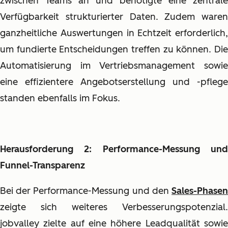
zwischen Teams an und benötigte eine zentrale
Verfügbarkeit strukturierter Daten. Zudem waren
ganzheitliche Auswertungen in Echtzeit erforderlich,
um fundierte Entscheidungen treffen zu können. Die
Automatisierung im Vertriebsmanagement sowie
eine effizientere Angebotserstellung und -pflege
standen ebenfalls im Fokus.
Herausforderung 2: Performance-Messung und
Funnel-Transparenz
Bei der Performance-Messung und den
Sales-Phasen
zeigte sich weiteres Verbesserungspotenzial.
jobvalley zielte auf eine höhere Leadqualität sowie