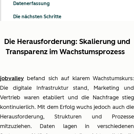
Datenerfassung
Die nächsten Schritte
Die Herausforderung: Skalierung und
Transparenz im Wachstumsprozess
jobvalley
befand sich auf klarem Wachstumskurs:
Die digitale Infrastruktur stand, Marketing und
Vertrieb waren etabliert und die Nachfrage stieg
kontinuierlich. Mit dem Erfolg wuchs jedoch auch die
Herausforderung, Strukturen und Prozesse
mitzuziehen. Daten lagen in verschiedenen