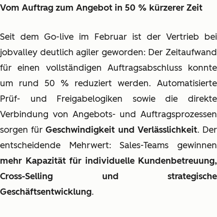
Vom Auftrag zum Angebot in 50 % kürzerer Zeit
Seit dem Go-live im Februar ist der Vertrieb bei
jobvalley deutlich agiler geworden: Der Zeitaufwand
für einen vollständigen Auftragsabschluss konnte
um rund 50 % reduziert werden. Automatisierte
Prüf- und Freigabelogiken sowie die direkte
Verbindung von Angebots- und Auftragsprozessen
sorgen für
Geschwindigkeit und Verlässlichkeit
. De
entscheidende Mehrwert: Sales-Teams gewinnen
mehr Kapazität für individuelle Kundenbetreuung,
Cross-Selling und strategische
Geschäftsentwicklung
.