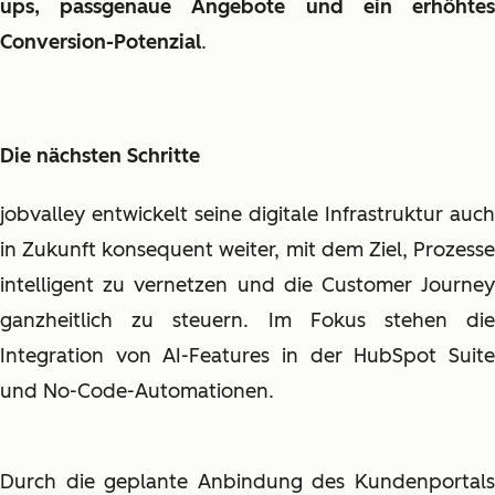
ups, passgenaue Angebote und ein erhöhtes
Conversion-Potenzial
.
Die nächsten Schritte
jobvalley entwickelt seine digitale Infrastruktur auch
in Zukunft konsequent weiter, mit dem Ziel, Prozesse
intelligent zu vernetzen und die Customer Journey
ganzheitlich zu steuern. Im Fokus stehen die
Integration von AI-Features in der HubSpot Suite
und No-Code-Automationen.
Durch die geplante Anbindung des Kundenportals