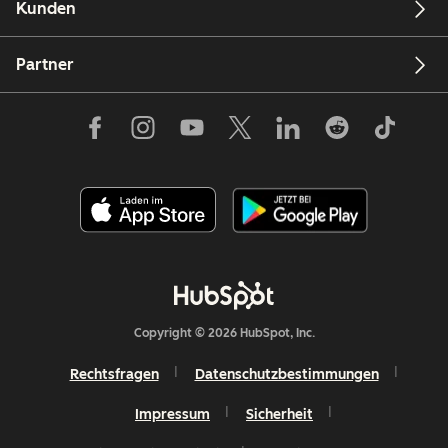
Kunden
Partner
Copyright © 2026 HubSpot, Inc.
Rechtsfragen
Datenschutzbestimmungen
Impressum
Sicherheit