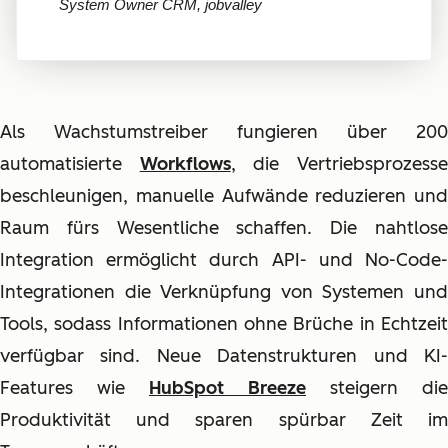
System Owner CRM, jobvalley
Als Wachstumstreiber fungieren über 200
automatisierte
Workflows
, die Vertriebsprozess
beschleunigen, manuelle Aufwände reduzieren und
Raum fürs Wesentliche schaffen. Die nahtlose
Integration ermöglicht durch API- und No-Code-
Integrationen die Verknüpfung von Systemen und
Tools, sodass Informationen ohne Brüche in Echtzeit
verfügbar sind. Neue Datenstrukturen und KI-
Features wie
HubSpot Breeze
steigern die
Produktivität und sparen spürbar Zeit im