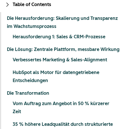
Table of Contents
Die Herausforderung: Skalierung und Transparenz
im Wachstumsprozess
Herausforderung 1: Sales & CRM-Prozesse
Die Lösung: Zentrale Plattform, messbare Wirkung
Verbessertes Marketing & Sales-Alignment
HubSpot als Motor für datengetriebene
Entscheidungen
Die Transformation
Vom Auftrag zum Angebot in 50 % kürzerer
Zeit
35 % höhere Leadqualität durch strukturierte