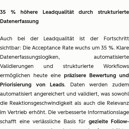
35 % höhere Leadqualität durch strukturierte
Datenerfassung
Auch bei der Leadqualität ist der Fortschritt
sichtbar: Die Acceptance Rate wuchs um 35 %. Klare
Datenerfassungslogiken, automatisierte
Validierungen und strukturierte Workflows
ermöglichen heute eine
präzisere Bewertung und
Priorisierung von Leads
. Daten werden zude
automatisiert angereichert und validiert, was sowohl
die Reaktionsgeschwindigkeit als auch die Relevanz
im Vertrieb erhöht. Die verbesserte Informationslage
schafft eine verlässliche Basis für
gezielte Follow-