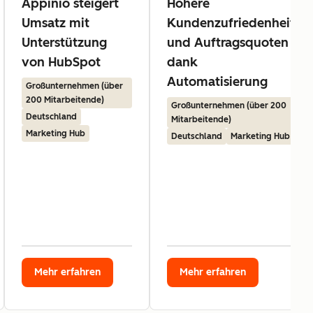
Appinio steigert
Höhere
Umsatz mit
Kundenzufriedenheit
Unterstützung
und Auftragsquoten
von HubSpot
dank
Automatisierung
Großunternehmen (über
200 Mitarbeitende)
Großunternehmen (über 200
Deutschland
Mitarbeitende)
Marketing Hub
Deutschland
Marketing Hub
Mehr erfahren
Mehr erfahren