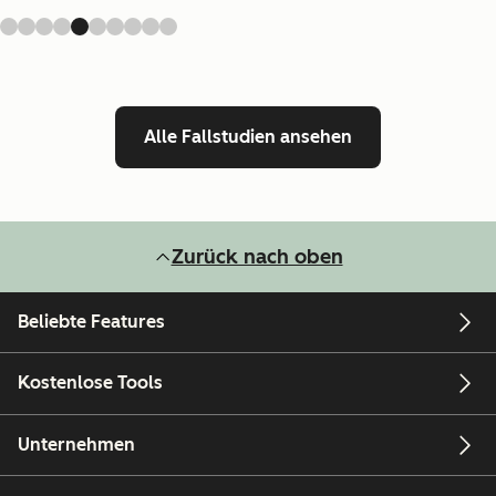
Alle Fallstudien ansehen
Zurück nach oben
Beliebte Features
Kostenlose Tools
Unternehmen