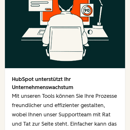
HubSpot unterstützt Ihr
Unternehmenswachstum
Mit unseren Tools können Sie Ihre Prozesse
freundlicher und effizienter gestalten,
wobei Ihnen unser Supportteam mit Rat
und Tat zur Seite steht. Einfacher kann das