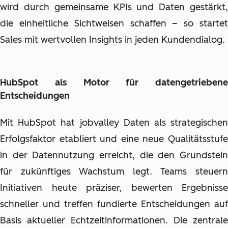
wird durch gemeinsame KPIs und Daten gestärkt,
die einheitliche Sichtweisen schaffen – so startet
Sales mit wertvollen Insights in jeden Kundendialog.
HubSpot als Motor für datengetriebene
Entscheidungen
Mit HubSpot hat jobvalley Daten als strategischen
Erfolgsfaktor etabliert und eine neue Qualitätsstufe
in der Datennutzung erreicht, die den Grundstein
für zukünftiges Wachstum legt. Teams steuern
Initiativen heute präziser, bewerten Ergebnisse
schneller und treffen fundierte Entscheidungen auf
Basis aktueller Echtzeitinformationen. Die zentrale