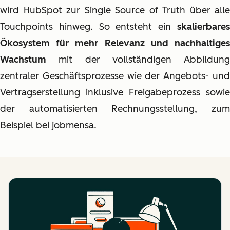
wird HubSpot zur Single Source of Truth über alle
Touchpoints hinweg. So entsteht ein
skalierbares
Ökosystem für mehr Relevanz und nachhaltiges
Wachstum
mit der vollständigen Abbildung
zentraler Geschäftsprozesse wie der Angebots- und
Vertragserstellung inklusive Freigabeprozess sowie
der automatisierten Rechnungsstellung, zum
Beispiel bei jobmensa.