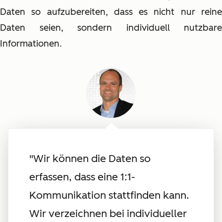
Daten so aufzubereiten, dass es nicht nur reine
Daten seien, sondern individuell nutzbare
Informationen.
"Wir können die Daten so
erfassen, dass eine 1:1-
Kommunikation stattfinden kann.
Wir verzeichnen bei individueller