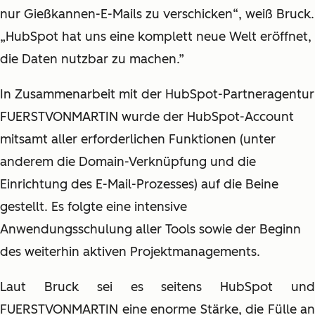
nur Gießkannen-E-Mails zu verschicken“, weiß Bruck.
„HubSpot hat uns eine komplett neue Welt eröffnet,
die Daten nutzbar zu machen.”
In Zusammenarbeit mit der HubSpot-Partneragentur
FUERSTVONMARTIN wurde der HubSpot-Account
mitsamt aller erforderlichen Funktionen (unter
anderem die Domain-Verknüpfung und die
Einrichtung des E-Mail-Prozesses) auf die Beine
gestellt. Es folgte eine intensive
Anwendungsschulung aller Tools sowie der Beginn
des weiterhin aktiven Projektmanagements.
Laut Bruck sei es seitens HubSpot und
FUERSTVONMARTIN eine enorme Stärke, die Fülle an