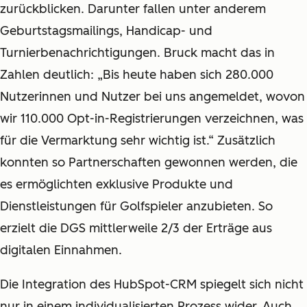
zurückblicken. Darunter fallen unter anderem
Geburtstagsmailings, Handicap- und
Turnierbenachrichtigungen. Bruck macht das in
Zahlen deutlich: „Bis heute haben sich 280.000
Nutzerinnen und Nutzer bei uns angemeldet, wovon
wir 110.000 Opt-in-Registrierungen verzeichnen, was
für die Vermarktung sehr wichtig ist.“ Zusätzlich
konnten so Partnerschaften gewonnen werden, die
es ermöglichten exklusive Produkte und
Dienstleistungen für Golfspieler anzubieten. So
erzielt die DGS mittlerweile 2/3 der Erträge aus
digitalen Einnahmen.
Die Integration des HubSpot-CRM spiegelt sich nicht
nur in einem individualisierten Prozess wider. Auch