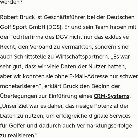
werden?
Robert Bruck ist Geschäftsführer bei der Deutschen
Golf Sport GmbH (DGS). Er und sein Team haben mit
der Tochterfirma des DGV nicht nur das exklusive
Recht, den Verband zu vermarkten, sondern sind
auch Schnittstelle zu Wirtschaftspartnern. „Es war
sehr gut, dass wir viele Daten der Nutzer hatten,
aber wir konnten sie ohne E-Mail-Adresse nur schwer
monetarisieren“, erklärt Bruck den Beginn der
Überlegungen zur Einführung eines
CRM-Systems
.
„Unser Ziel war es daher, das riesige Potenzial der
Daten zu nutzen, um erfolgreiche digitale Services
für Golfer und dadurch auch Vermarktungserfolge
zu realisieren.“