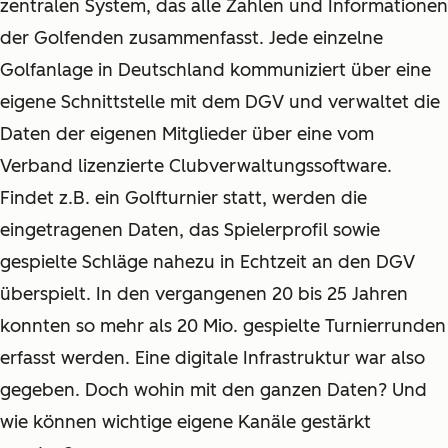
zentralen System, das alle Zahlen und Informationen
der Golfenden zusammenfasst. Jede einzelne
Golfanlage in Deutschland kommuniziert über eine
eigene Schnittstelle mit dem DGV und verwaltet die
Daten der eigenen Mitglieder über eine vom
Verband lizenzierte Clubverwaltungssoftware.
Findet z.B. ein Golfturnier statt, werden die
eingetragenen Daten, das Spielerprofil sowie
gespielte Schläge nahezu in Echtzeit an den DGV
überspielt. In den vergangenen 20 bis 25 Jahren
konnten so mehr als 20 Mio. gespielte Turnierrunden
erfasst werden. Eine digitale Infrastruktur war also
gegeben. Doch wohin mit den ganzen Daten? Und
wie können wichtige eigene Kanäle gestärkt