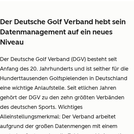
Der Deutsche Golf Verband hebt sein
Datenmanagement auf ein neues
Niveau
Der Deutsche Golf Verband (DGV) besteht seit
Anfang des 20. Jahrhunderts und ist seither für die
Hunderttausenden Golfspielenden in Deutschland
eine wichtige Anlaufstelle. Seit etlichen Jahren
gehört der DGV zu den zehn größten Verbänden
des deutschen Sports. Wichtiges
Alleinstellungsmerkmal: Der Verband arbeitet
aufgrund der großen Datenmengen mit einem