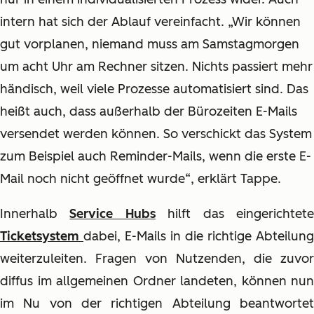
intern hat sich der Ablauf vereinfacht. „Wir können
gut vorplanen, niemand muss am Samstagmorgen
um acht Uhr am Rechner sitzen. Nichts passiert mehr
händisch, weil viele Prozesse automatisiert sind. Das
heißt auch, dass außerhalb der Bürozeiten E-Mails
versendet werden können. So verschickt das System
zum Beispiel auch Reminder-Mails, wenn die erste E-
Mail noch nicht geöffnet wurde“, erklärt Tappe.
Innerhalb
Service Hubs
hilft das eingerichtet
Ticketsystem
dabei, E-Mails in die richtige Abteilung
weiterzuleiten. Fragen von Nutzenden, die zuvor
diffus im allgemeinen Ordner landeten, können nun
im Nu von der richtigen Abteilung beantwortet