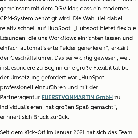
gemeinsam mit dem DGV klar, dass ein modernes
CRM-System benötigt wird. Die Wahl fiel dabei
relativ schnell auf HubSpot. „Hubspot bietet flexible
Lösungen, die uns Workflows einrichten lassen und
einfach automatisierte Felder generieren“, erklärt
der Geschäftsführer. Das sei wichtig gewesen, weil
insbesondere zu Beginn eine große Flexibilität bei
der Umsetzung gefordert war „HubSpot
professionell einzuführen und mit der
Partneragentur
FUERSTVONMARTIN GmbH
zu
individualisieren, hat großen Spaß gemacht“,
erinnert sich Bruck zurück.
Seit dem Kick-Off im Januar 2021 hat sich das Team