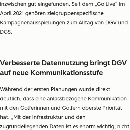
inzwischen gut eingefunden. Seit dem „Go Live“ im
April 2021 gehören zielgruppenspezifische
Kampagnenausspielungen zum Alltag von DGV und
DGS.
Verbesserte Datennutzung bringt DGV
auf neue Kommunikationsstufe
Während der ersten Planungen wurde direkt
deutlich, dass eine anlassbezogene Kommunikation
mit den Golferinnen und Golfern oberste Priorität
hat. „Mit der Infrastruktur und den
zugrundeliegenden Daten ist es enorm wichtig, nicht