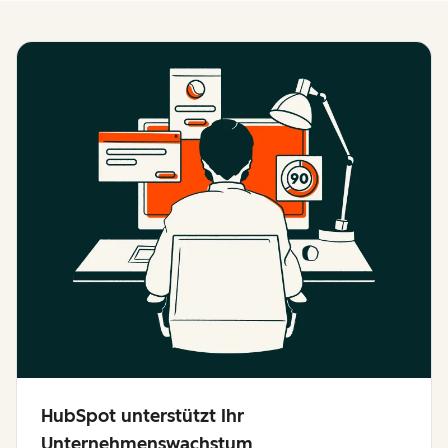
HubSpot unterstützt Ihr
Unternehmenswachstum