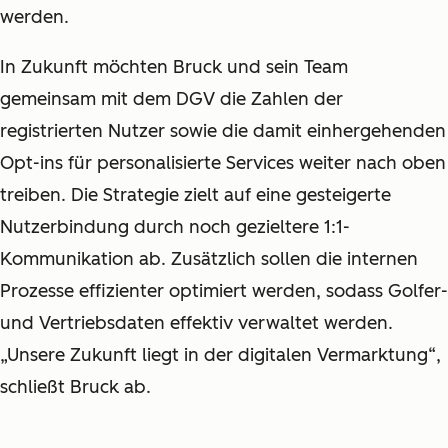
werden.
In Zukunft möchten Bruck und sein Team
gemeinsam mit dem DGV die Zahlen der
registrierten Nutzer sowie die damit einhergehenden
Opt-ins für personalisierte Services weiter nach oben
treiben. Die Strategie zielt auf eine gesteigerte
Nutzerbindung durch noch gezieltere 1:1-
Kommunikation ab. Zusätzlich sollen die internen
Prozesse effizienter optimiert werden, sodass Golfer-
und Vertriebsdaten effektiv verwaltet werden.
„Unsere Zukunft liegt in der digitalen Vermarktung“,
schließt Bruck ab.