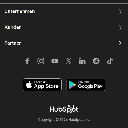
Unternehmen
Kunden
Partner
Copyright © 2026 HubSpot, Inc.