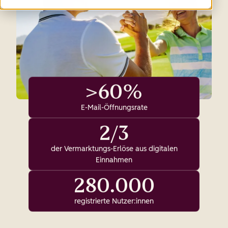
>60%
E-Mail-Öffnungsrate
2/3
der Vermarktungs-Erlöse aus digitalen
Einnahmen
280.000
registrierte Nutzer:innen