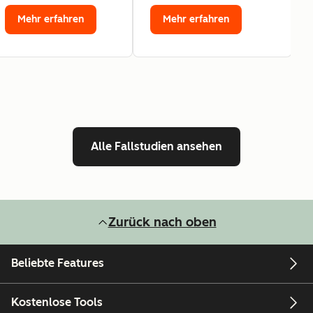
Mehr erfahren
Mehr erfahren
Alle Fallstudien ansehen
Zurück nach oben
Beliebte Features
Kostenlose Tools