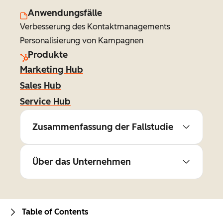
Anwendungsfälle
Verbesserung des Kontaktmanagements
Personalisierung von Kampagnen
Produkte
Marketing Hub
Sales Hub
Service Hub
Zusammenfassung der Fallstudie
Über das Unternehmen
Table of Contents