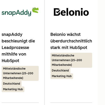
snapAddy
Belonio wächst
beschleunigt die
überdurchschnittlich
Leadprozesse
stark mit HubSpot
mithilfe von
Mittelständische
HubSpot
Unternehmen (25–200
Mitarbeitende)
Mittelständische
Deutschland
Unternehmen (25–200
Marketing Hub
Mitarbeitende)
Deutschland
Marketing Hub