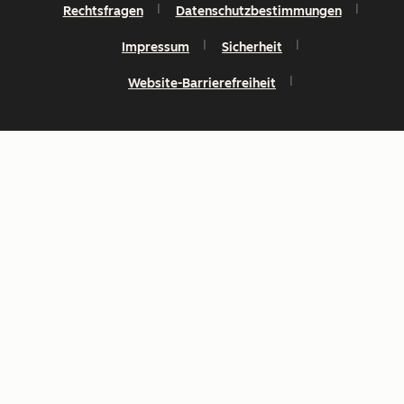
Rechtsfragen
Datenschutzbestimmungen
Impressum
Sicherheit
Website-Barrierefreiheit