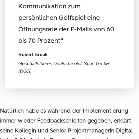
Kommunikation zum
persönlichen Golfspiel eine
Öffnungsrate der E-Mails von 60
bis 70 Prozent“
Robert Bruck
Geschäftsführer, Deutsche Golf Sport GmbH
(DGS)
Natürlich habe es während der Implementierung
immer wieder Feedbackschleifen gegeben, erklärt
seine Kollegin und Senior Projektmanagerin Digital