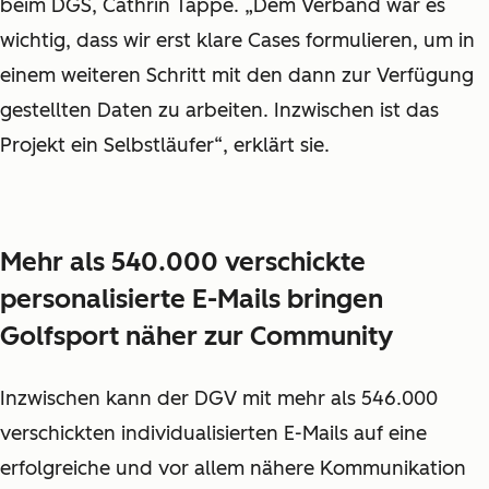
beim DGS, Cathrin Tappe. „Dem Verband war es
wichtig, dass wir erst klare Cases formulieren, um in
einem weiteren Schritt mit den dann zur Verfügung
gestellten Daten zu arbeiten. Inzwischen ist das
Projekt ein Selbstläufer“, erklärt sie.
Mehr als 540.000 verschickte
personalisierte E-Mails bringen
Golfsport näher zur Community
Inzwischen kann der DGV mit mehr als 546.000
verschickten individualisierten E-Mails auf eine
erfolgreiche und vor allem nähere Kommunikation