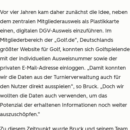
Vor vier Jahren kam daher zunächst die Idee, neben
dem zentralen Mitgliederausweis als Plastikkarte
einen, digitalen DGV-Ausweis einzuführen. Im
Mitgliederbereich der „Golf.de“, Deutschlands
größter Website für Golf, konnten sich Golfspielende
mit der individuellen Ausweisnummer sowie der
privaten E-Mail-Adresse einloggen. „Damit konnten
wir die Daten aus der Turnierverwaltung auch für
den Nutzer direkt ausspielen“, so Bruck. „Doch wir
wollten die Daten auch verwenden, um das
Potenzial der erhaltenen Informationen noch weiter
auszuschöpfen.“
Zu diesem Zeitpunkt wurde Bruck und seinem Team