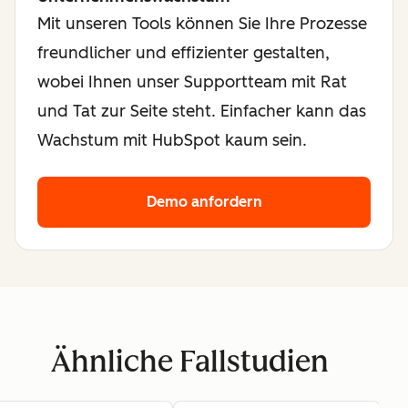
Mit unseren Tools können Sie Ihre Prozesse
freundlicher und effizienter gestalten,
wobei Ihnen unser Supportteam mit Rat
und Tat zur Seite steht. Einfacher kann das
Wachstum mit HubSpot kaum sein.
Demo anfordern
Ähnliche Fallstudien