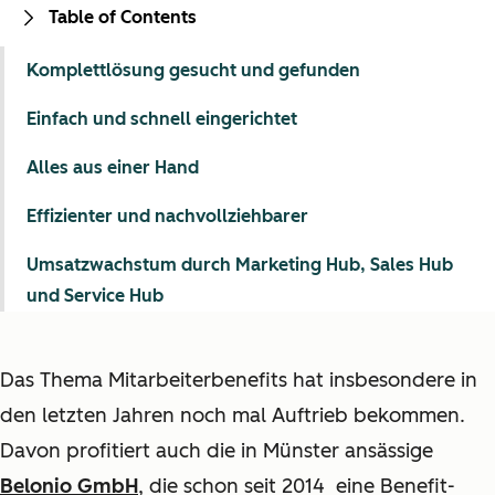
Table of Contents
Komplettlösung gesucht und gefunden
Einfach und schnell eingerichtet
Alles aus einer Hand
Effizienter und nachvollziehbarer
Umsatzwachstum durch Marketing Hub, Sales Hub
und Service Hub
Das Thema Mitarbeiterbenefits hat insbesondere in
den letzten Jahren noch mal Auftrieb bekommen.
Davon profitiert auch die in Münster ansässige
Belonio GmbH
, die schon seit 2014 eine Benefit-