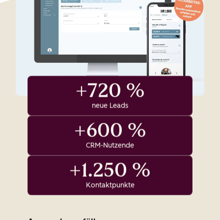
+720 %
neue Leads
+600 %
CRM-Nutzende
+1.250 %
Kontaktpunkte