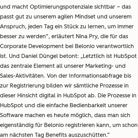
und macht Optimierungspotenziale sichtbar − das
passt gut zu unserem agilen Mindset und unserem
Anspruch, jeden Tag ein Stück zu lernen, um immer
besser zu werden“, erläutert Nina Pry, die für das
Corporate Development bei Belonio verantwortlich
ist. Und Daniel Düngel betont: „Letztlich ist HubSpot
das zentrale Element all unserer Marketing- und
Sales-Aktivitäten. Von der Informationsabfrage bis
zur Registrierung bilden wir sämtliche Prozesse in
dieser Hinsicht digital in HubSpot ab. Die Prozesse in
HubSpot und die einfache Bedienbarkeit unserer
Software machen es heute möglich, dass man sich
eigenständig für Belonio registrieren kann, um schon
am nächsten Tag Benefits auszuschütten.“