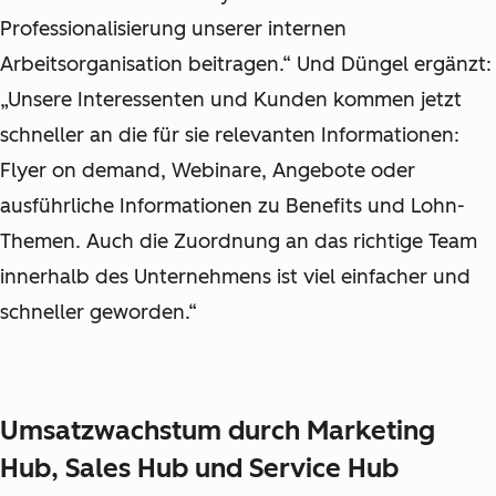
Professionalisierung unserer internen
Arbeitsorganisation beitragen.“ Und Düngel ergänzt:
„Unsere Interessenten und Kunden kommen jetzt
schneller an die für sie relevanten Informationen:
Flyer on demand, Webinare, Angebote oder
ausführliche Informationen zu Benefits und Lohn-
Themen. Auch die Zuordnung an das richtige Team
innerhalb des Unternehmens ist viel einfacher und
schneller geworden.“
Umsatzwachstum durch Marketing
Hub, Sales Hub und Service Hub