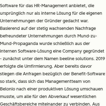
Software für das HR-Management anbietet, die
ursprünglich nur als interne Lösung für die eigenen
Unternehmungen der Gründer gedacht war.
Basierend auf der stetig wachsenden Nachfrage
befreundeter Unternehmungen durch Mund-zu-
Mund-Propaganda wurde schließlich aus der
internen Software-Lösung eine Company gegründet
- zunächst unter dem Namen beeline solutions. 2019
erfolgte die Umfirmierung. Aber bereits davor
stiegen die Anfragen bezüglich der Benefit-Software
so stark, dass sich das Managementteam von
Belonio nach einer produktiven Lösung umschauen
musste, um alle für den Abverkauf wesentlichen
Geschäftsbereiche miteinander zu verbinden. Aus