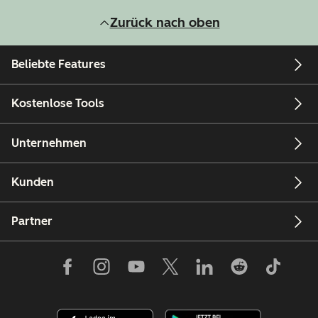
Zurück nach oben
Beliebte Features
Kostenlose Tools
Unternehmen
Kunden
Partner