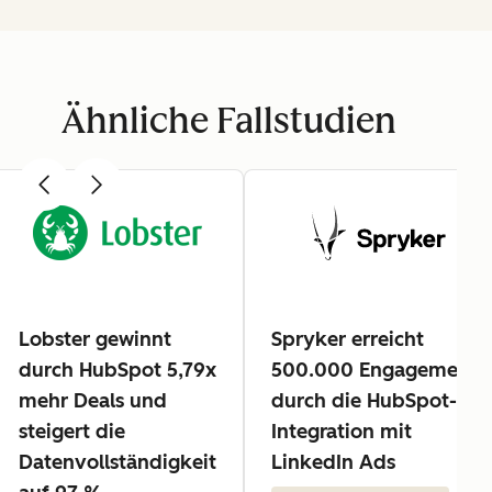
Ähnliche Fallstudien
Lobster gewinnt
Spryker erreicht
durch HubSpot 5,79x
500.000 Engagements
mehr Deals und
durch die HubSpot-
steigert die
Integration mit
Datenvollständigkeit
LinkedIn Ads