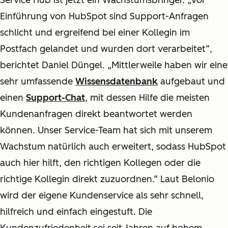
Service Hub ist jetzt ein Wachstumsbringer. „Vor
Einführung von HubSpot sind Support-Anfragen
schlicht und ergreifend bei einer Kollegin im
Postfach gelandet und wurden dort verarbeitet“,
berichtet Daniel Düngel. „Mittlerweile haben wir eine
sehr umfassende
Wissensdatenbank
aufgebaut und
einen
Support-Chat
, mit dessen Hilfe die meisten
Kundenanfragen direkt beantwortet werden
können. Unser Service-Team hat sich mit unserem
Wachstum natürlich auch erweitert, sodass HubSpot
auch hier hilft, den richtigen Kollegen oder die
richtige Kollegin direkt zuzuordnen.“ Laut Belonio
wird der eigene Kundenservice als sehr schnell,
hilfreich und einfach eingestuft. Die