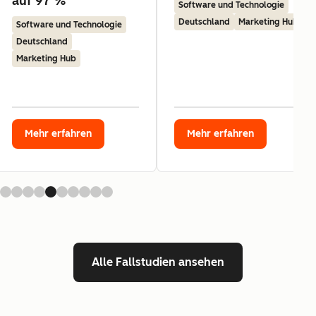
auf 97 %
Software und Technologie
Deutschland
Marketing Hub
Software und Technologie
Deutschland
Marketing Hub
Mehr erfahren
Mehr erfahren
Alle Fallstudien ansehen