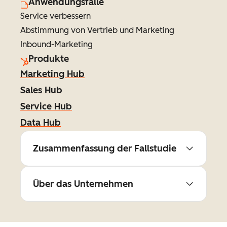
Anwendungsfälle
Service verbessern
Abstimmung von Vertrieb und Marketing
Inbound-Marketing
Produkte
Marketing Hub
Sales Hub
Service Hub
Data Hub
Zusammenfassung der Fallstudie
Über das Unternehmen