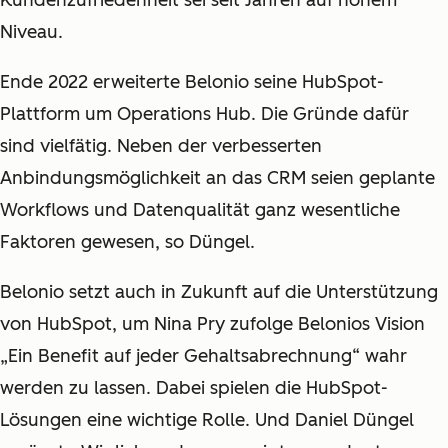
Kundenzufriedenheit sei seit Jahren auf hohem
Niveau.
Ende 2022 erweiterte Belonio seine HubSpot-
Plattform um Operations Hub. Die Gründe dafür
sind vielfätig. Neben der verbesserten
Anbindungsmöglichkeit an das CRM seien geplante
Workflows und Datenqualität ganz wesentliche
Faktoren gewesen, so Düngel.
Belonio setzt auch in Zukunft auf die Unterstützung
von HubSpot, um Nina Pry zufolge Belonios Vision
„Ein Benefit auf jeder Gehaltsabrechnung“ wahr
werden zu lassen. Dabei spielen die HubSpot-
Lösungen eine wichtige Rolle. Und Daniel Düngel