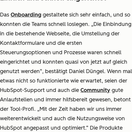
Das
Onboarding
gestaltete sich sehr einfach, und so
konnten die Teams schnell loslegen. „Die Einbindung
in die bestehende Webseite, die Umstellung der
Kontaktformulare und die ersten
Steuerungsoptionen und Prozesse waren schnell
eingerichtet und konnten quasi von jetzt auf gleich
genutzt werden“, bestätigt Daniel Düngel. Wenn mal
etwas nicht so funktionierte wie erwartet, seien der
HubSpot-Support und auch die
Community
gute
Anlaufstellen und immer hilfsbereit gewesen, betont
der Tool-Profi. „Mit der Zeit haben wir uns immer
weiterentwickelt und auch die Nutzungsweise von
HubSpot angepasst und optimiert.“ Die Produkte