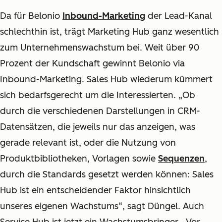
Da für Belonio
Inbound-Marketing
der Lead-Kanal
schlechthin ist, trägt Marketing Hub ganz wesentlich
zum Unternehmenswachstum bei. Weit über 90
Prozent der Kundschaft gewinnt Belonio via
Inbound-Marketing. Sales Hub wiederum kümmert
sich bedarfsgerecht um die Interessierten. „Ob
durch die verschiedenen Darstellungen in CRM-
Datensätzen, die jeweils nur das anzeigen, was
gerade relevant ist, oder die Nutzung von
Produktbibliotheken, Vorlagen sowie
Sequenzen
,
durch die Standards gesetzt werden können: Sales
Hub ist ein entscheidender Faktor hinsichtlich
unseres eigenen Wachstums“, sagt Düngel. Auch