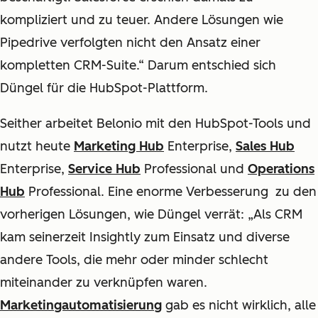
kompliziert und zu teuer. Andere Lösungen wie
Pipedrive verfolgten nicht den Ansatz einer
kompletten CRM-Suite.“ Darum entschied sich
Düngel für die HubSpot-Plattform.
Seither arbeitet Belonio mit den HubSpot-Tools und
nutzt heute
Marketing Hub
Enterprise,
Sales Hub
Enterprise,
Service Hub
Professional und
Operations
Hub
Professional. Eine enorme Verbesserung zu den
vorherigen Lösungen, wie Düngel verrät: „Als CRM
kam seinerzeit Insightly zum Einsatz und diverse
andere Tools, die mehr oder minder schlecht
miteinander zu verknüpfen waren.
Marketingautomatisierung
gab es nicht wirklich, alle