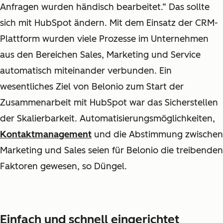
Anfragen wurden händisch bearbeitet.“ Das sollte
sich mit HubSpot ändern. Mit dem Einsatz der CRM-
Plattform wurden viele Prozesse im Unternehmen
aus den Bereichen Sales, Marketing und Service
automatisch miteinander verbunden. Ein
wesentliches Ziel von Belonio zum Start der
Zusammenarbeit mit HubSpot war das Sicherstellen
der Skalierbarkeit. Automatisierungsmöglichkeiten,
Kontaktmanagement
und die Abstimmung zwischen
Marketing und Sales seien für Belonio die treibenden
Faktoren gewesen, so Düngel.
Einfach und schnell eingerichtet