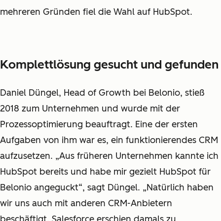
mehreren Gründen fiel die Wahl auf HubSpot.
Komplettlösung gesucht und gefunden
Daniel Düngel, Head of Growth bei Belonio, stieß
2018 zum Unternehmen und wurde mit der
Prozessoptimierung beauftragt. Eine der ersten
Aufgaben von ihm war es, ein funktionierendes CRM
aufzusetzen. „Aus früheren Unternehmen kannte ich
HubSpot bereits und habe mir gezielt HubSpot für
Belonio angeguckt“, sagt Düngel. „Natürlich haben
wir uns auch mit anderen CRM-Anbietern
beschäftigt. Salesforce erschien damals zu