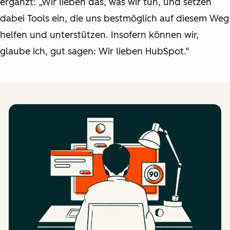
ergänzt: „Wir lieben das, was wir tun, und setzen
dabei Tools ein, die uns bestmöglich auf diesem Weg
helfen und unterstützen. Insofern können wir,
glaube ich, gut sagen: Wir lieben HubSpot.“