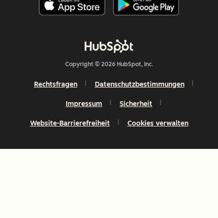
Copyright © 2026 HubSpot, Inc.
Rechtsfragen
Datenschutzbestimmungen
Impressum
Sicherheit
Website-Barrierefreiheit
Cookies verwalten