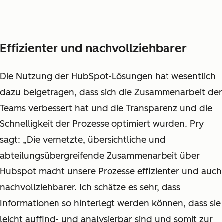
Effizienter und nachvollziehbarer
Die Nutzung der HubSpot-Lösungen hat wesentlich
dazu beigetragen, dass sich die Zusammenarbeit der
Teams verbessert hat und die Transparenz und die
Schnelligkeit der Prozesse optimiert wurden. Pry
sagt: „Die vernetzte, übersichtliche und
abteilungsübergreifende Zusammenarbeit über
Hubspot macht unsere Prozesse effizienter und auch
nachvollziehbarer. Ich schätze es sehr, dass
Informationen so hinterlegt werden können, dass sie
leicht auffind- und analysierbar sind und somit zur