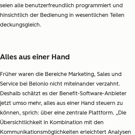
seien alle benutzerfreundlich programmiert und
hinsichtlich der Bedienung in wesentlichen Teilen
deckungsgleich.
Alles aus einer Hand
Früher waren die Bereiche Marketing, Sales und
Service bei Belonio nicht miteinander verzahnt.
Deshalb schätzt es der Benefit-Software-Anbieter
jetzt umso mehr, alles aus einer Hand steuern zu
können, sprich: über eine zentrale Plattform. „Die
Übersichtlichkeit in Kombination mit den
Kommunikationsmöglichkeiten erleichtert Analysen