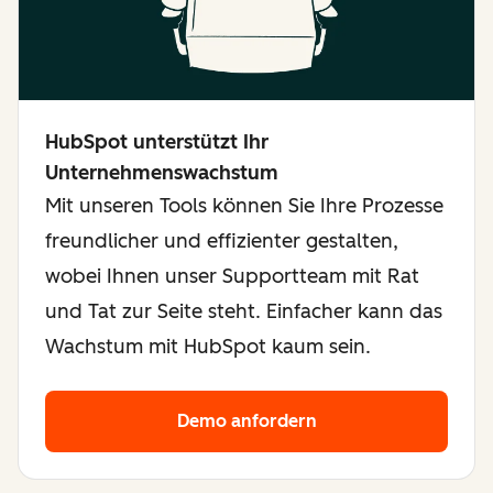
HubSpot unterstützt Ihr
Unternehmenswachstum
Mit unseren Tools können Sie Ihre Prozesse
freundlicher und effizienter gestalten,
wobei Ihnen unser Supportteam mit Rat
und Tat zur Seite steht. Einfacher kann das
Wachstum mit HubSpot kaum sein.
Demo anfordern