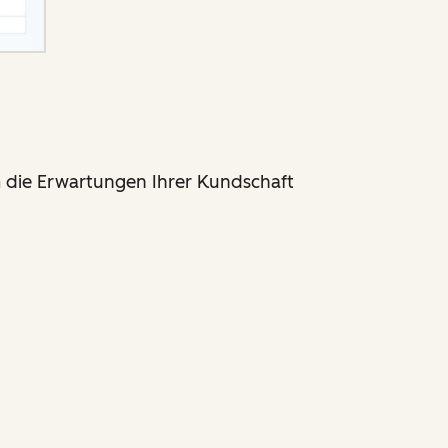
am die Erwartungen Ihrer Kundschaft