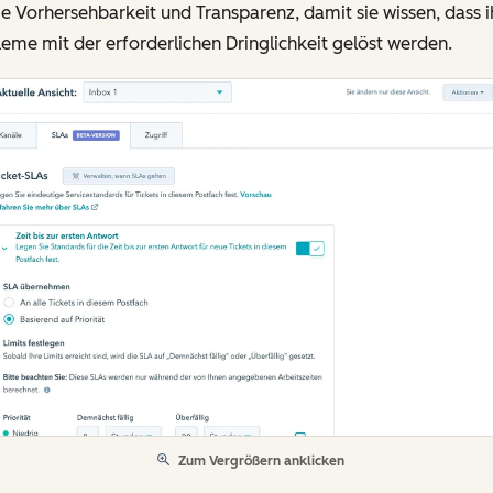
e Vorhersehbarkeit und Transparenz, damit sie wissen, dass i
eme mit der erforderlichen Dringlichkeit gelöst werden.
Zum Vergrößern anklicken