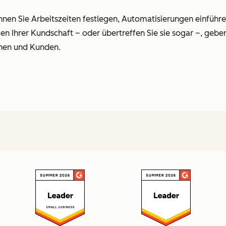
nen Sie Arbeitszeiten festlegen, Automatisierungen einführe
ngen Ihrer Kundschaft – oder übertreffen Sie sie sogar –, geb
nnen und Kunden.