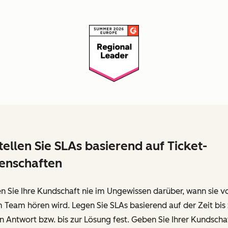
tellen Sie SLAs basierend auf Ticket-
enschaften
n Sie Ihre Kundschaft nie im Ungewissen darüber, wann sie v
 Team hören wird. Legen Sie SLAs basierend auf der Zeit bis 
n Antwort bzw. bis zur Lösung fest. Geben Sie Ihrer Kundscha