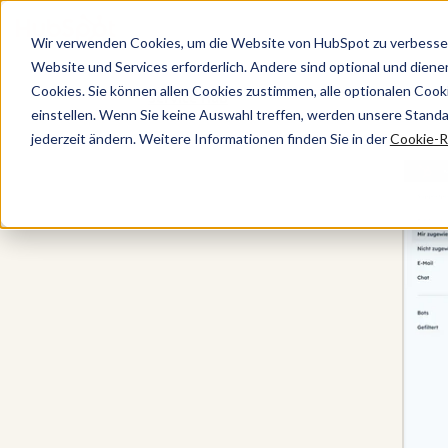
Wir verwenden Cookies, um die Website von HubSpot zu verbesser
Website und Services erforderlich. Andere sind optional und dienen 
Cookies. Sie können allen Cookies zustimmen, alle optionalen Coo
Service Hub
einstellen. Wenn Sie keine Auswahl treffen, werden unsere Stand
jederzeit ändern. Weitere Informationen finden Sie in der
Cookie-Ri