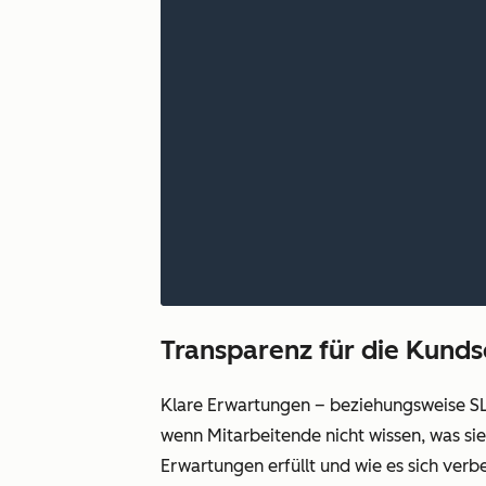
Transparenz für die Kundsc
Klare Erwartungen – beziehungsweise SL
wenn Mitarbeitende nicht wissen, was sie
Erwartungen erfüllt und wie es sich verb