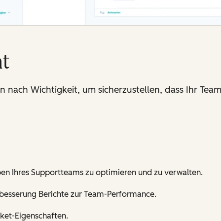
t
en nach Wichtigkeit, um sicherzustellen, dass Ihr Te
ben Ihres Supportteams zu optimieren und zu verwalten.
Verbesserung Berichte zur Team-Performance.
cket-Eigenschaften.