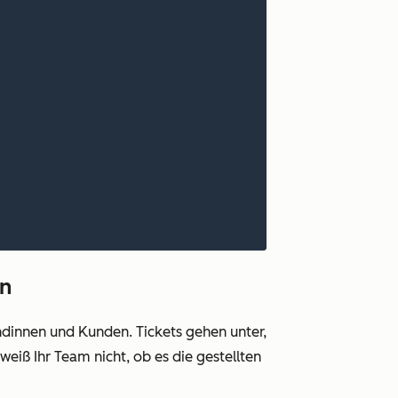
en
dinnen und Kunden. Tickets gehen unter,
eiß Ihr Team nicht, ob es die gestellten