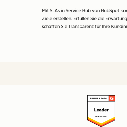
Mit SLAs in Service Hub von HubSpot kön
Ziele erstellen. Erfüllen Sie die Erwartu
schaffen Sie Transparenz für Ihre Kundi