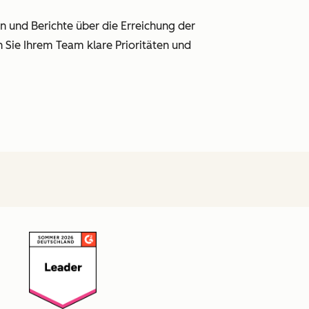
n und Berichte über die Erreichung der
en Sie Ihrem Team klare Prioritäten und