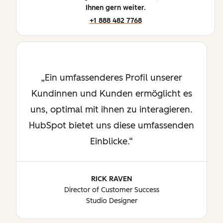
Ihnen gern weiter.
+1 888 482 7768
Ein umfassenderes Profil unserer
Kundinnen und Kunden ermöglicht es
uns, optimal mit ihnen zu interagieren.
HubSpot bietet uns diese umfassenden
Einblicke.
RICK RAVEN
Director of Customer Success
Studio Designer