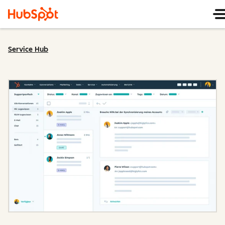
Service Hub