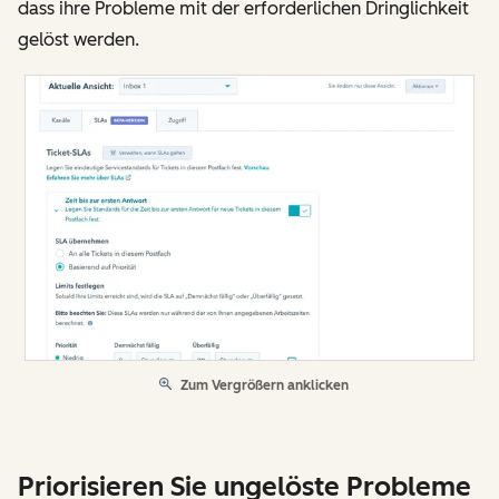
dass ihre Probleme mit der erforderlichen Dringlichkeit
gelöst werden.
Zum Vergrößern anklicken
Priorisieren Sie ungelöste Probleme