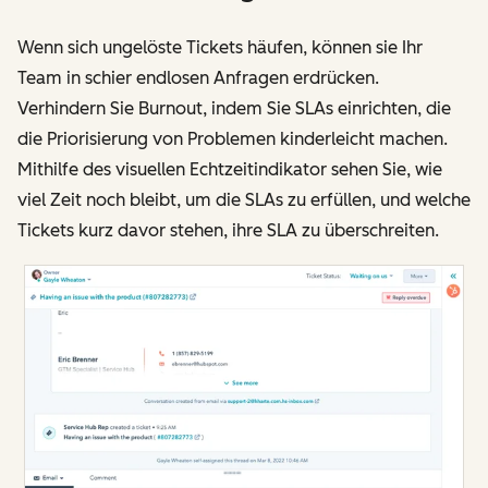
Wenn sich ungelöste Tickets häufen, können sie Ihr
Team in schier endlosen Anfragen erdrücken.
Verhindern Sie Burnout, indem Sie SLAs einrichten, die
die Priorisierung von Problemen kinderleicht machen.
Mithilfe des visuellen Echtzeitindikator sehen Sie, wie
viel Zeit noch bleibt, um die SLAs zu erfüllen, und welche
Tickets kurz davor stehen, ihre SLA zu überschreiten.