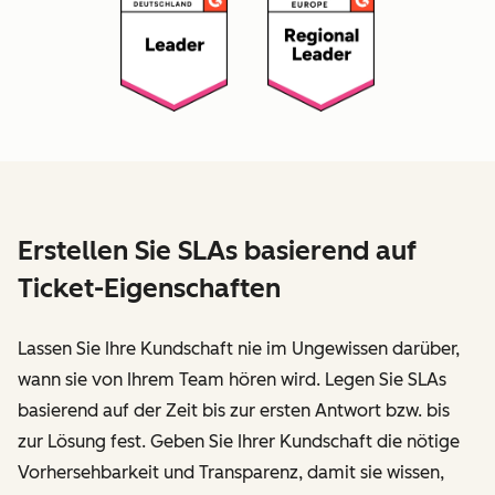
Erstellen Sie SLAs basierend auf
Ticket-Eigenschaften
Lassen Sie Ihre Kundschaft nie im Ungewissen darüber,
wann sie von Ihrem Team hören wird. Legen Sie SLAs
basierend auf der Zeit bis zur ersten Antwort bzw. bis
zur Lösung fest. Geben Sie Ihrer Kundschaft die nötige
Vorhersehbarkeit und Transparenz, damit sie wissen,