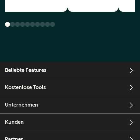
Beliebte Features
Kostenlose Tools
Unternehmen
Kunden
Partner