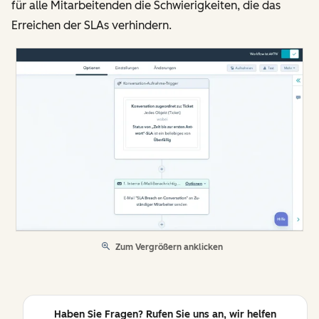
für alle Mitarbeitenden die Schwierigkeiten, die das
Erreichen der SLAs verhindern.
Zum Vergrößern anklicken
Haben Sie Fragen? Rufen Sie uns an, wir helfen