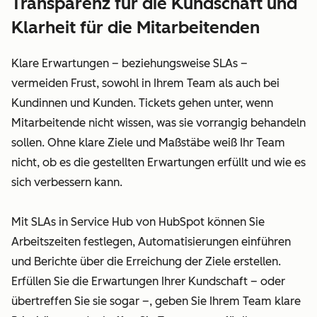
Transparenz für die Kundschaft und
Klarheit für die Mitarbeitenden
Klare Erwartungen – beziehungsweise SLAs –
vermeiden Frust, sowohl in Ihrem Team als auch bei
Kundinnen und Kunden. Tickets gehen unter, wenn
Mitarbeitende nicht wissen, was sie vorrangig behandeln
sollen. Ohne klare Ziele und Maßstäbe weiß Ihr Team
nicht, ob es die gestellten Erwartungen erfüllt und wie es
sich verbessern kann.
Mit SLAs in Service Hub von HubSpot können Sie
Arbeitszeiten festlegen, Automatisierungen einführen
und Berichte über die Erreichung der Ziele erstellen.
Erfüllen Sie die Erwartungen Ihrer Kundschaft – oder
übertreffen Sie sie sogar –, geben Sie Ihrem Team klare