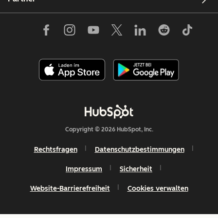
Copyright © 2026 HubSpot, Inc.
Rechtsfragen
Datenschutzbestimmungen
Impressum
Sicherheit
Website-Barrierefreiheit
Cookies verwalten