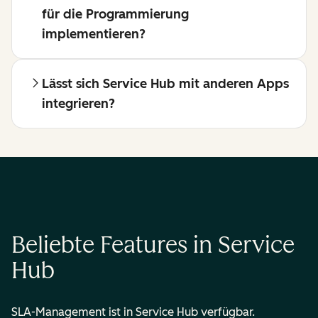
für die Programmierung
implementieren?
Lässt sich Service Hub mit anderen Apps
integrieren?
Beliebte Features in Service
Hub
SLA-Management ist in Service Hub verfügbar.