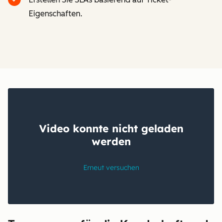
Eigenschaften.