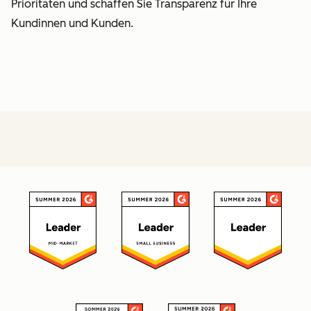
Prioritäten und schaffen Sie Transparenz für Ihre
Kundinnen und Kunden.