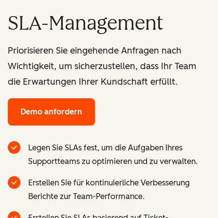
SLA-Management
Priorisieren Sie eingehende Anfragen nach
Wichtigkeit, um sicherzustellen, dass Ihr Team
die Erwartungen Ihrer Kundschaft erfüllt.
Demo anfordern
Legen Sie SLAs fest, um die Aufgaben Ihres
Supportteams zu optimieren und zu verwalten.
Erstellen Sie für kontinuierliche Verbesserung
Berichte zur Team-Performance.
Erstellen Sie SLAs basierend auf Ticket-