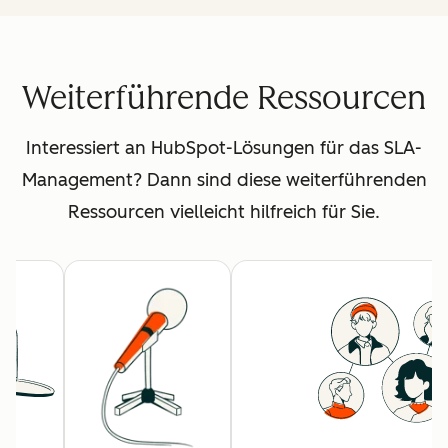
Weiterführende Ressourcen
Interessiert an HubSpot-Lösungen für das SLA-
Management? Dann sind diese weiterführenden
Ressourcen vielleicht hilfreich für Sie.