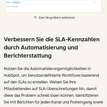
Zum Vergrößern anklicken
Verbessern Sie die SLA-Kennzahlen
durch Automatisierung und
Berichterstattung
Nutzen Sie die Automatisierungsmöglichkeiten in
HubSpot, um benutzerdefinierte Workflows basierend
auf den SLAs zu erstellen. Weisen Sie Ihre
Mitarbeitenden auf SLA-Überschreitungen hin, damit
diese das Problem schnell lösen können. Identifizieren
Sie mit Berichten für jeden Kanal und Posteingang sowie