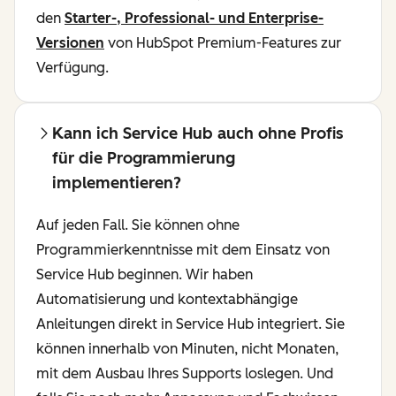
den
Starter-, Professional- und Enterprise-
Versionen
von HubSpot Premium-Features zur
Verfügung.
Kann ich Service Hub auch ohne Profis
für die Programmierung
implementieren?
Auf jeden Fall. Sie können ohne
Programmierkenntnisse mit dem Einsatz von
Service Hub beginnen. Wir haben
Automatisierung und kontextabhängige
Anleitungen direkt in Service Hub integriert. Sie
können innerhalb von Minuten, nicht Monaten,
mit dem Ausbau Ihres Supports loslegen. Und