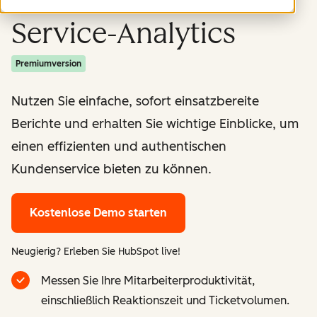
Service-Analytics
Premiumversion
Nutzen Sie einfache, sofort einsatzbereite
Berichte und erhalten Sie wichtige Einblicke, um
einen effizienten und authentischen
Kundenservice bieten zu können.
Kostenlose Demo starten
Neugierig? Erleben Sie HubSpot live!
Messen Sie Ihre Mitarbeiterproduktivität,
einschließlich Reaktionszeit und Ticketvolumen.