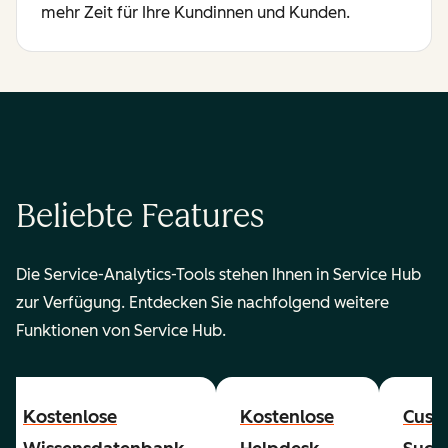
mehr Zeit für Ihre Kundinnen und Kunden.
Beliebte Features
Die Service-Analytics-Tools stehen Ihnen in Service Hub
zur Verfügung. Entdecken Sie nachfolgend weitere
Funktionen von Service Hub.
Kostenlose
Kostenlose
Cust