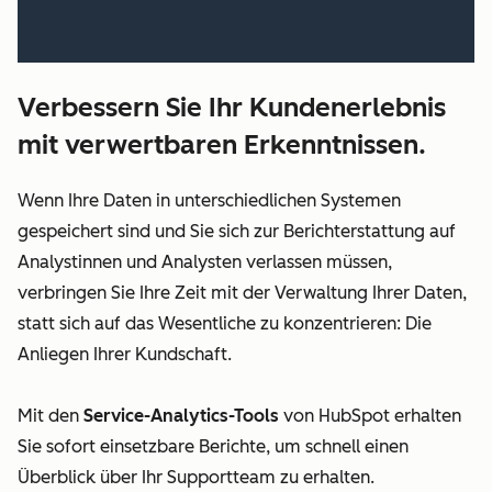
Verbessern Sie Ihr Kundenerlebnis
mit verwertbaren Erkenntnissen.
Wenn Ihre Daten in unterschiedlichen Systemen
gespeichert sind und Sie sich zur Berichterstattung auf
Analystinnen und Analysten verlassen müssen,
verbringen Sie Ihre Zeit mit der Verwaltung Ihrer Daten,
statt sich auf das Wesentliche zu konzentrieren: Die
Anliegen Ihrer Kundschaft.
Mit den
Service-Analytics-Tools
von HubSpot erhalten
Sie sofort einsetzbare Berichte, um schnell einen
Überblick über Ihr Supportteam zu erhalten.