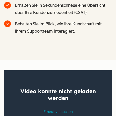
Erhalten Sie in Sekundenschnelle eine Übersicht
über Ihre Kundenzufriedenheit (CSAT).
Behalten Sie im Blick, wie Ihre Kundschaft mit
Ihrem Supportteam interagiert.