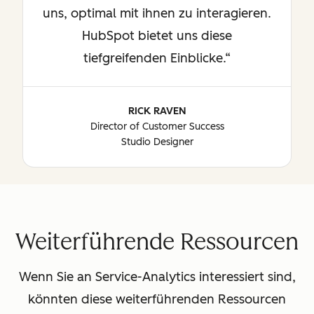
uns, optimal mit ihnen zu interagieren.
HubSpot bietet uns diese
tiefgreifenden Einblicke.
RICK RAVEN
Director of Customer Success
Studio Designer
Weiterführende Ressourcen
Wenn Sie an Service-Analytics interessiert sind,
könnten diese weiterführenden Ressourcen