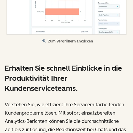
Zum Vergrößern anklicken
Erhalten Sie schnell Einblicke in die
Produktivität Ihrer
Kundenserviceteams.
Verstehen Sie, wie effizient Ihre Servicemitarbeitenden
Kundenprobleme lösen. Mit sofort einsatzbereiten
Analytics-Berichten können Sie die durchschnittliche
Zeit bis zur Lösung, die Reaktionszeit bei Chats und das