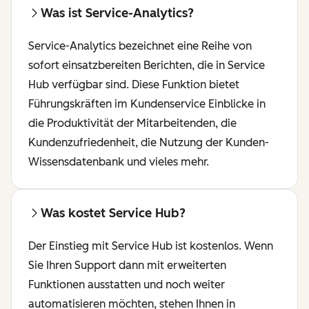
Was ist Service-Analytics?
Service-Analytics bezeichnet eine Reihe von
sofort einsatzbereiten Berichten, die in Service
Hub verfügbar sind. Diese Funktion bietet
Führungskräften im Kundenservice Einblicke in
die Produktivität der Mitarbeitenden, die
Kundenzufriedenheit, die Nutzung der Kunden-
Wissensdatenbank und vieles mehr.
Was kostet Service Hub?
Der Einstieg mit Service Hub ist kostenlos. Wenn
Sie Ihren Support dann mit erweiterten
Funktionen ausstatten und noch weiter
automatisieren möchten, stehen Ihnen in