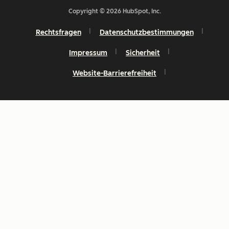
Copyright © 2026 HubSpot, Inc.
Rechtsfragen
Datenschutzbestimmungen
Impressum
Sicherheit
Website-Barrierefreiheit