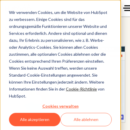
Wir verwenden Cookies, um die Website von HubSpot
zu verbessern. Einige Cookies sind für das
ordnungsgemäße Funktionieren unserer Website und
Service Hub
Services erforderlich. Andere sind optional und dienen
dazu, Ihr Erlebnis zu personalisieren, wie z. B. Werbe-
oder Analytics-Cookies. Sie können allen Cookies
zustimmen, alle optionalen Cookies ablehnen oder die
Cookies entsprechend Ihren Präferenzen einstellen.
Wenn Sie keine Auswahl treffen, werden unsere
Standard-Cookie-Einstellungen angewendet. Sie
können Ihre Einstellungen jederzeit ändern. Weitere
Informationen finden Sie in der
Cookie-Richtlinie
von
HubSpot.
Cookies verwalten
Alle akzeptieren
Alle ablehnen