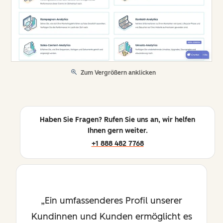
Zum Vergrößern anklicken
Haben Sie Fragen? Rufen Sie uns an, wir helfen
Ihnen gern weiter.
+1 888 482 7768
Ein umfassenderes Profil unserer
Kundinnen und Kunden ermöglicht es