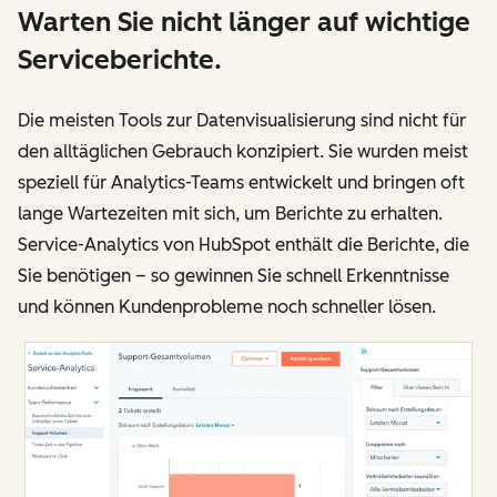
Warten Sie nicht länger auf wichtige
Serviceberichte.
Die meisten Tools zur Datenvisualisierung sind nicht für
den alltäglichen Gebrauch konzipiert. Sie wurden meist
speziell für Analytics-Teams entwickelt und bringen oft
lange Wartezeiten mit sich, um Berichte zu erhalten.
Service-Analytics von HubSpot enthält die Berichte, die
Sie benötigen – so gewinnen Sie schnell Erkenntnisse
und können Kundenprobleme noch schneller lösen.