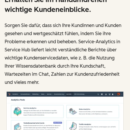
wichtige Kundeneinblicke.
Sorgen Sie dafür, dass sich Ihre Kundinnen und Kunden
gesehen und wertgeschätzt fühlen, indem Sie ihre
Probleme erkennen und beheben. Service-Analytics in
Service Hub liefert leicht verständliche Berichte über
wichtige Kundenservicedaten, wie z. B. die Nutzung
Ihrer Wissensdatenbank durch Ihre Kundschaft,
Wartezeiten im Chat, Zahlen zur Kundenzufriedenheit
und vieles mehr.