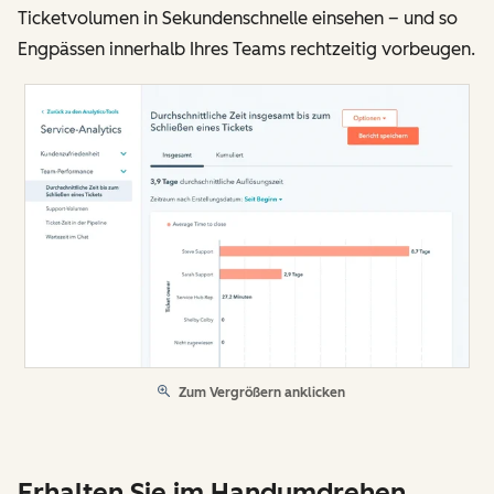
Ticketvolumen in Sekundenschnelle einsehen – und so
Engpässen innerhalb Ihres Teams rechtzeitig vorbeugen.
Zum Vergrößern anklicken
Erhalten Sie im Handumdrehen