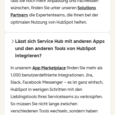
falls Sie noch mehr Anpassung und Fachwissen
wünschen, finden Sie unter unseren
Solutions
Partnern
die Expertenteams, die Ihnen bei der
optimalen Nutzung von HubSpot helfen.
Lässt sich Service Hub mit anderen Apps
und den anderen Tools von HubSpot
integrieren?
In unserem
App Marketplace
finden Sie mehr als
1.000 benutzerdefinierte Integrationen. Jira,
Slack, Facebook Messenger – es ist ganz einfach,
HubSpot in wenigen Schritten mit den
Lieblingstools Ihres Serviceteams zu verknüpfen.
So müssen Sie nicht lange zwischen
verschiedenen Tools wechseln, sondern haben