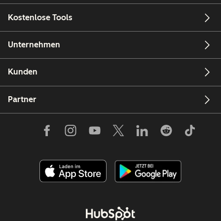
Kostenlose Tools
Unternehmen
Kunden
Partner