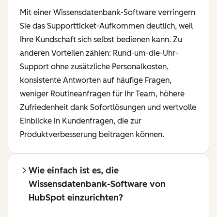
Mit einer Wissensdatenbank-Software verringern
Sie das Supportticket-Aufkommen deutlich, weil
Ihre Kundschaft sich selbst bedienen kann. Zu
anderen Vorteilen zählen: Rund-um-die-Uhr-
Support ohne zusätzliche Personalkosten,
konsistente Antworten auf häufige Fragen,
weniger Routineanfragen für Ihr Team, höhere
Zufriedenheit dank Sofortlösungen und wertvolle
Einblicke in Kundenfragen, die zur
Produktverbesserung beitragen können.
Wie einfach ist es, die
Wissensdatenbank-Software von
HubSpot einzurichten?