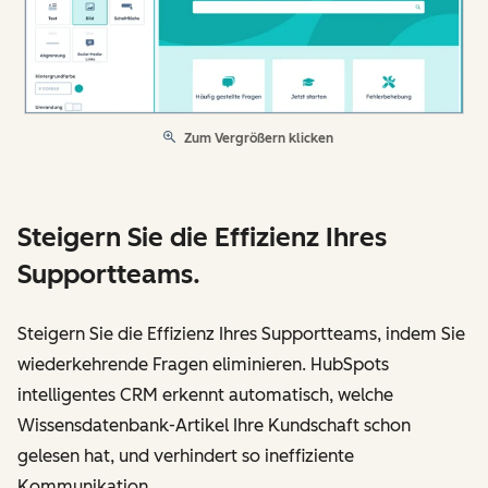
Zum Vergrößern klicken
Steigern Sie die Effizienz Ihres
Supportteams.
Steigern Sie die Effizienz Ihres Supportteams, indem Sie
wiederkehrende Fragen eliminieren. HubSpots
intelligentes CRM erkennt automatisch, welche
Wissensdatenbank-Artikel Ihre Kundschaft schon
gelesen hat, und verhindert so ineffiziente
Kommunikation.