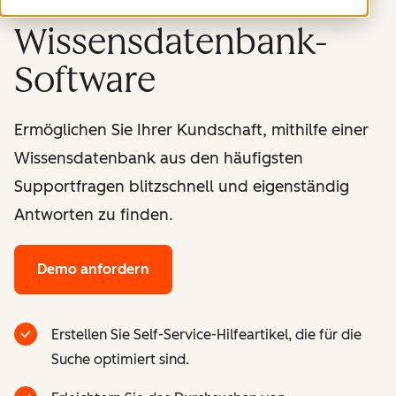
Wissensdatenbank-
Software
Ermöglichen Sie Ihrer Kundschaft, mithilfe einer
Wissensdatenbank aus den häufigsten
Supportfragen blitzschnell und eigenständig
Antworten zu finden.
Demo anfordern
Erstellen Sie Self-Service-Hilfeartikel, die für die
Suche optimiert sind.