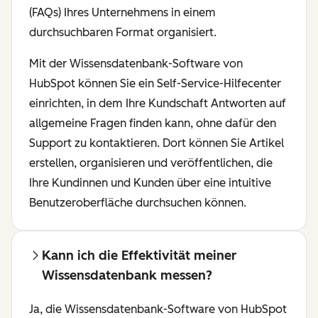
(FAQs) Ihres Unternehmens in einem
durchsuchbaren Format organisiert.
Mit der Wissensdatenbank-Software von
HubSpot können Sie ein Self-Service-Hilfecenter
einrichten, in dem Ihre Kundschaft Antworten auf
allgemeine Fragen finden kann, ohne dafür den
Support zu kontaktieren. Dort können Sie Artikel
erstellen, organisieren und veröffentlichen, die
Ihre Kundinnen und Kunden über eine intuitive
Benutzeroberfläche durchsuchen können.
Kann ich die Effektivität meiner
Wissensdatenbank messen?
Ja, die Wissensdatenbank-Software von HubSpot