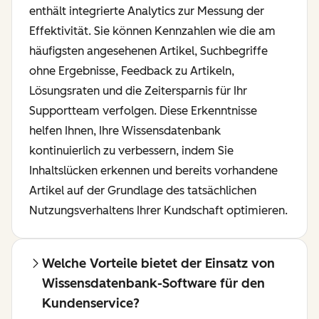
enthält integrierte Analytics zur Messung der
Effektivität. Sie können Kennzahlen wie die am
häufigsten angesehenen Artikel, Suchbegriffe
ohne Ergebnisse, Feedback zu Artikeln,
Lösungsraten und die Zeitersparnis für Ihr
Supportteam verfolgen. Diese Erkenntnisse
helfen Ihnen, Ihre Wissensdatenbank
kontinuierlich zu verbessern, indem Sie
Inhaltslücken erkennen und bereits vorhandene
Artikel auf der Grundlage des tatsächlichen
Nutzungsverhaltens Ihrer Kundschaft optimieren.
Welche Vorteile bietet der Einsatz von
Wissensdatenbank-Software für den
Kundenservice?