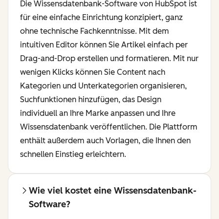
Die Wissensdatenbank-Software von HubSpot ist
für eine einfache Einrichtung konzipiert, ganz
ohne technische Fachkenntnisse. Mit dem
intuitiven Editor können Sie Artikel einfach per
Drag-and-Drop erstellen und formatieren. Mit nur
wenigen Klicks können Sie Content nach
Kategorien und Unterkategorien organisieren,
Suchfunktionen hinzufügen, das Design
individuell an Ihre Marke anpassen und Ihre
Wissensdatenbank veröffentlichen. Die Plattform
enthält außerdem auch Vorlagen, die Ihnen den
schnellen Einstieg erleichtern.
Wie viel kostet eine Wissensdatenbank-
Software?