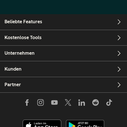
Beliebte Features
Kostenlose Tools
Unternehmen
Kunden
Partner