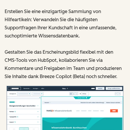
Erstellen Sie eine einzigartige Sammlung von
Hilfeartikeln: Verwandeln Sie die häufigsten
Supportfragen Ihrer Kundschaft in eine umfassende,
suchoptimierte Wissensdatenbank.
Gestalten Sie das Erscheinungsbild flexibel mit den
CMS-Tools von HubSpot, kollaborieren Sie via
Kommentare und Freigaben im Team und produzieren
Sie Inhalte dank Breeze Copilot (Beta) noch schneller.