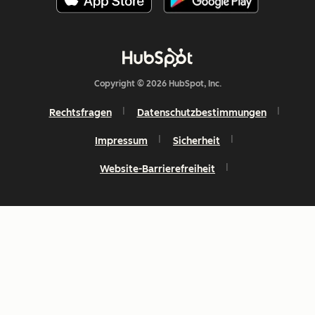
Copyright © 2026 HubSpot, Inc.
Rechtsfragen
Datenschutzbestimmungen
Impressum
Sicherheit
Website-Barrierefreiheit