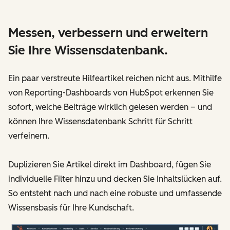
Messen, verbessern und erweitern
Sie Ihre Wissensdatenbank.
Ein paar verstreute Hilfeartikel reichen nicht aus. Mithilfe
von Reporting-Dashboards von HubSpot erkennen Sie
sofort, welche Beiträge wirklich gelesen werden – und
können Ihre Wissensdatenbank Schritt für Schritt
verfeinern.
Duplizieren Sie Artikel direkt im Dashboard, fügen Sie
individuelle Filter hinzu und decken Sie Inhaltslücken auf.
So entsteht nach und nach eine robuste und umfassende
Wissensbasis für Ihre Kundschaft.