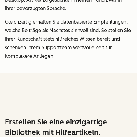
ihrer bevorzugten Sprache.
Gleichzeitig erhalten Sie datenbasierte Empfehlungen,
welche Beiträge als Nächstes sinnvoll sind. So stellen Sie
Ihrer Kundschaft stets hilfreiches Wissen bereit und
schenken Ihrem Supportteam wertvolle Zeit für
komplexere Anliegen.
Erstellen Sie eine einzigartige
Bibliothek mit Hilfeartikeln.