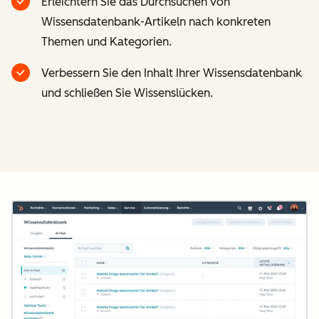
Erleichtern Sie das Durchsuchen von
Wissensdatenbank-Artikeln nach konkreten
Themen und Kategorien.
Verbessern Sie den Inhalt Ihrer Wissensdatenbank
und schließen Sie Wissenslücken.