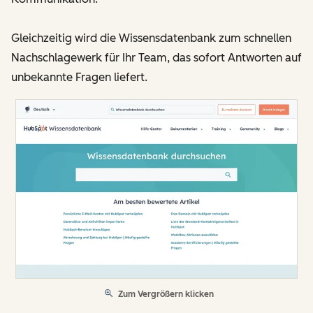
Gleichzeitig wird die Wissensdatenbank zum schnellen
Nachschlagewerk für Ihr Team, das sofort Antworten auf
unbekannte Fragen liefert.
Zum Vergrößern klicken