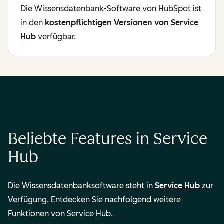
Die Wissensdatenbank-Software von HubSpot ist
in den
kostenpflichtigen Versionen von Service
Hub
verfügbar.
Beliebte Features in Service
Hub
Die Wissensdatenbanksoftware steht in
Service Hub
zur
Verfügung. Entdecken Sie nachfolgend weitere
Funktionen von Service Hub.