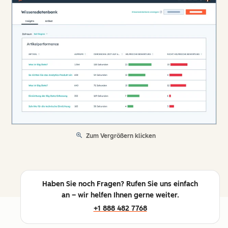
Zum Vergrößern klicken
Haben Sie noch Fragen? Rufen Sie uns einfach
an – wir helfen Ihnen gerne weiter.
+1 888 482 7768