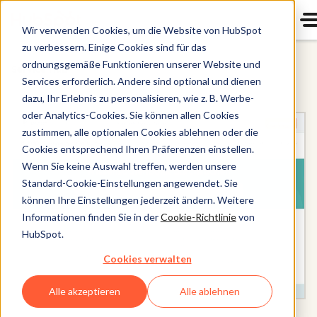
Wir verwenden Cookies, um die Website von HubSpot
zu verbessern. Einige Cookies sind für das
ordnungsgemäße Funktionieren unserer Website und
Service Hub
Services erforderlich. Andere sind optional und dienen
dazu, Ihr Erlebnis zu personalisieren, wie z. B. Werbe-
oder Analytics-Cookies. Sie können allen Cookies
zustimmen, alle optionalen Cookies ablehnen oder die
Cookies entsprechend Ihren Präferenzen einstellen.
Wenn Sie keine Auswahl treffen, werden unsere
Standard-Cookie-Einstellungen angewendet. Sie
können Ihre Einstellungen jederzeit ändern. Weitere
Informationen finden Sie in der
Cookie-Richtlinie
von
HubSpot.
Cookies verwalten
Alle akzeptieren
Alle ablehnen