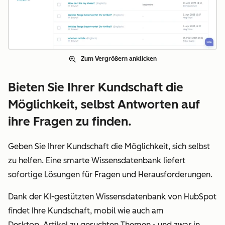
Zum Vergrößern anklicken
Bieten Sie Ihrer Kundschaft die
Möglichkeit, selbst Antworten auf
ihre Fragen zu finden.
Geben Sie Ihrer Kundschaft die Möglichkeit, sich selbst
zu helfen. Eine smarte Wissensdatenbank liefert
sofortige Lösungen für Fragen und Herausforderungen.
Dank der KI-gestützten Wissensdatenbank von HubSpot
findet Ihre Kundschaft, mobil wie auch am
Desktop, Artikel zu gesuchten Themen - und zwar in