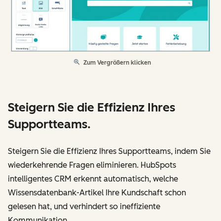
Zum Vergrößern klicken
Steigern Sie die Effizienz Ihres
Supportteams.
Steigern Sie die Effizienz Ihres Supportteams, indem Sie
wiederkehrende Fragen eliminieren. HubSpots
intelligentes CRM erkennt automatisch, welche
Wissensdatenbank-Artikel Ihre Kundschaft schon
gelesen hat, und verhindert so ineffiziente
Kommunikation.