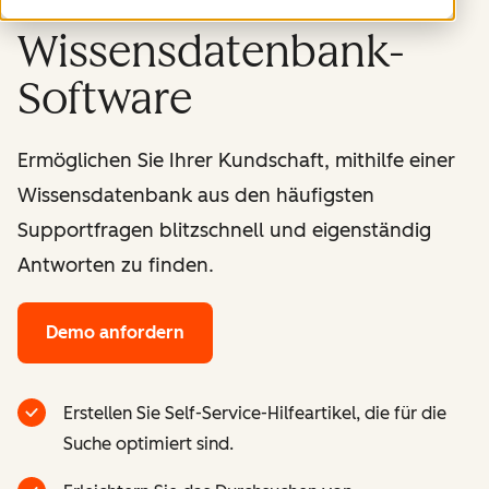
Wissensdatenbank-
Software
Ermöglichen Sie Ihrer Kundschaft, mithilfe einer
Wissensdatenbank aus den häufigsten
Supportfragen blitzschnell und eigenständig
Antworten zu finden.
Demo anfordern
Erstellen Sie Self-Service-Hilfeartikel, die für die
Suche optimiert sind.