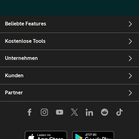
Beliebte Features
Kostenlose Tools
Unternehmen
Kunden
Partner