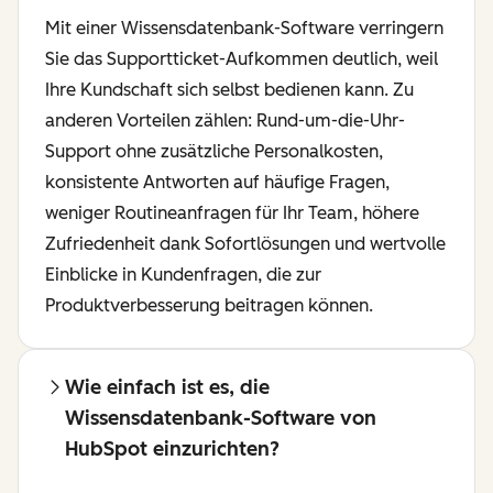
Mit einer Wissensdatenbank-Software verringern
Sie das Supportticket-Aufkommen deutlich, weil
Ihre Kundschaft sich selbst bedienen kann. Zu
anderen Vorteilen zählen: Rund-um-die-Uhr-
Support ohne zusätzliche Personalkosten,
konsistente Antworten auf häufige Fragen,
weniger Routineanfragen für Ihr Team, höhere
Zufriedenheit dank Sofortlösungen und wertvolle
Einblicke in Kundenfragen, die zur
Produktverbesserung beitragen können.
Wie einfach ist es, die
Wissensdatenbank-Software von
HubSpot einzurichten?