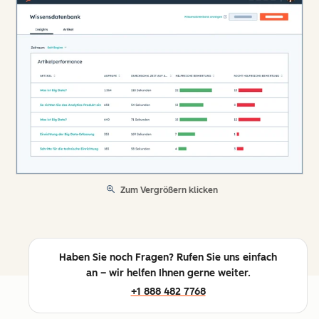
Zum Vergrößern klicken
Haben Sie noch Fragen? Rufen Sie uns einfach
an – wir helfen Ihnen gerne weiter.
+1 888 482 7768