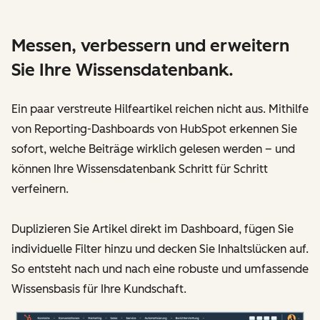
Messen, verbessern und erweitern
Sie Ihre Wissensdatenbank.
Ein paar verstreute Hilfeartikel reichen nicht aus. Mithilfe
von Reporting-Dashboards von HubSpot erkennen Sie
sofort, welche Beiträge wirklich gelesen werden – und
können Ihre Wissensdatenbank Schritt für Schritt
verfeinern.
Duplizieren Sie Artikel direkt im Dashboard, fügen Sie
individuelle Filter hinzu und decken Sie Inhaltslücken auf.
So entsteht nach und nach eine robuste und umfassende
Wissensbasis für Ihre Kundschaft.