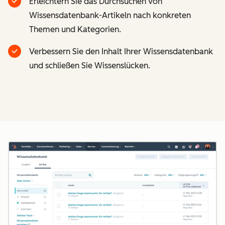
Erleichtern Sie das Durchsuchen von
Wissensdatenbank-Artikeln nach konkreten
Themen und Kategorien.
Verbessern Sie den Inhalt Ihrer Wissensdatenbank
und schließen Sie Wissenslücken.