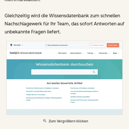
Gleichzeitig wird die Wissensdatenbank zum schnellen
Nachschlagewerk für Ihr Team, das sofort Antworten auf
unbekannte Fragen liefert.
Zum Vergrößern klicken