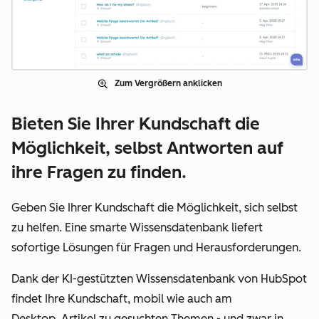
Zum Vergrößern anklicken
Bieten Sie Ihrer Kundschaft die
Möglichkeit, selbst Antworten auf
ihre Fragen zu finden.
Geben Sie Ihrer Kundschaft die Möglichkeit, sich selbst
zu helfen. Eine smarte Wissensdatenbank liefert
sofortige Lösungen für Fragen und Herausforderungen.
Dank der KI-gestützten Wissensdatenbank von HubSpot
findet Ihre Kundschaft, mobil wie auch am
Desktop, Artikel zu gesuchten Themen - und zwar in