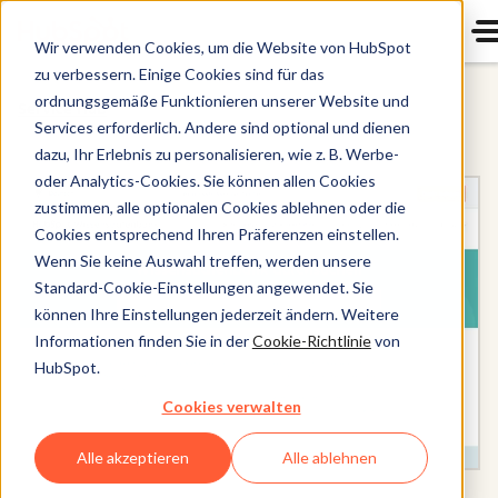
Wir verwenden Cookies, um die Website von HubSpot
zu verbessern. Einige Cookies sind für das
ordnungsgemäße Funktionieren unserer Website und
Service Hub
Services erforderlich. Andere sind optional und dienen
dazu, Ihr Erlebnis zu personalisieren, wie z. B. Werbe-
oder Analytics-Cookies. Sie können allen Cookies
zustimmen, alle optionalen Cookies ablehnen oder die
Cookies entsprechend Ihren Präferenzen einstellen.
Wenn Sie keine Auswahl treffen, werden unsere
Standard-Cookie-Einstellungen angewendet. Sie
können Ihre Einstellungen jederzeit ändern. Weitere
Informationen finden Sie in der
Cookie-Richtlinie
von
HubSpot.
Cookies verwalten
Alle akzeptieren
Alle ablehnen