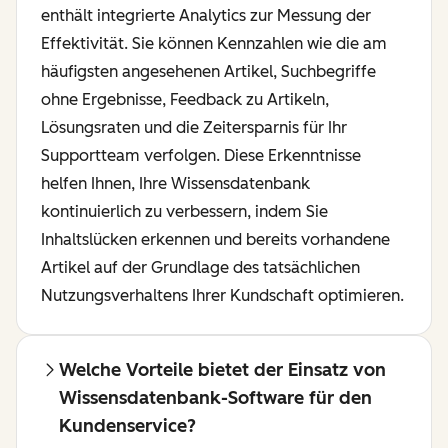
enthält integrierte Analytics zur Messung der
Effektivität. Sie können Kennzahlen wie die am
häufigsten angesehenen Artikel, Suchbegriffe
ohne Ergebnisse, Feedback zu Artikeln,
Lösungsraten und die Zeitersparnis für Ihr
Supportteam verfolgen. Diese Erkenntnisse
helfen Ihnen, Ihre Wissensdatenbank
kontinuierlich zu verbessern, indem Sie
Inhaltslücken erkennen und bereits vorhandene
Artikel auf der Grundlage des tatsächlichen
Nutzungsverhaltens Ihrer Kundschaft optimieren.
Welche Vorteile bietet der Einsatz von
Wissensdatenbank-Software für den
Kundenservice?