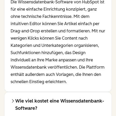
Die Wissensdatenbank-Software von HubSpot ist
für eine einfache Einrichtung konzipiert, ganz
ohne technische Fachkenntnisse. Mit dem
intuitiven Editor können Sie Artikel einfach per
Drag-and-Drop erstellen und formatieren. Mit nur
wenigen Klicks können Sie Content nach
Kategorien und Unterkategorien organisieren,
Suchfunktionen hinzufügen, das Design
individuell an Ihre Marke anpassen und Ihre
Wissensdatenbank veröffentlichen. Die Plattform
enthält außerdem auch Vorlagen, die Ihnen den
schnellen Einstieg erleichtern.
Wie viel kostet eine Wissensdatenbank-
Software?