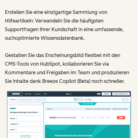
Erstellen Sie eine einzigartige Sammlung von
Hilfeartikeln: Verwandeln Sie die häufigsten
Supportfragen Ihrer Kundschaft in eine umfassende,
suchoptimierte Wissensdatenbank.
Gestalten Sie das Erscheinungsbild flexibel mit den
CMS-Tools von HubSpot, kollaborieren Sie via
Kommentare und Freigaben im Team und produzieren
Sie Inhalte dank Breeze Copilot (Beta) noch schneller.