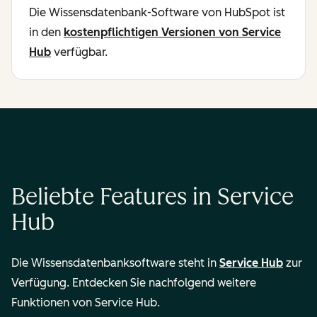
Die Wissensdatenbank-Software von HubSpot ist
in den
kostenpflichtigen Versionen von Service
Hub
verfügbar.
Beliebte Features in Service
Hub
Die Wissensdatenbanksoftware steht in
Service Hub
zur
Verfügung. Entdecken Sie nachfolgend weitere
Funktionen von Service Hub.