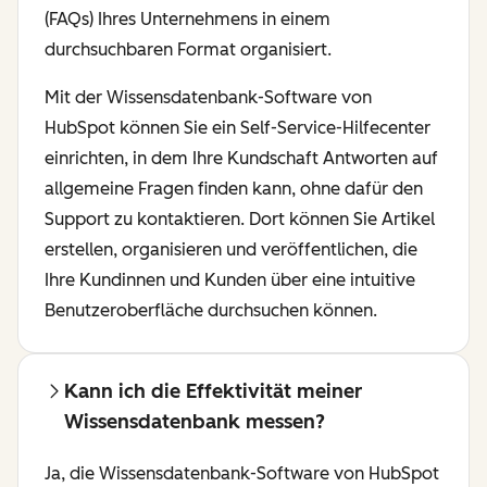
(FAQs) Ihres Unternehmens in einem
durchsuchbaren Format organisiert.
Mit der Wissensdatenbank-Software von
HubSpot können Sie ein Self-Service-Hilfecenter
einrichten, in dem Ihre Kundschaft Antworten auf
allgemeine Fragen finden kann, ohne dafür den
Support zu kontaktieren. Dort können Sie Artikel
erstellen, organisieren und veröffentlichen, die
Ihre Kundinnen und Kunden über eine intuitive
Benutzeroberfläche durchsuchen können.
Kann ich die Effektivität meiner
Wissensdatenbank messen?
Ja, die Wissensdatenbank-Software von HubSpot