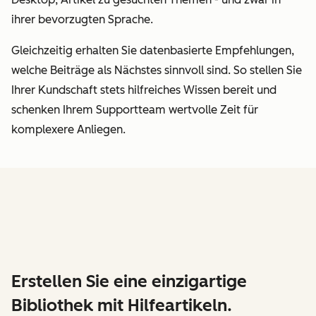
ihrer bevorzugten Sprache.
Gleichzeitig erhalten Sie datenbasierte Empfehlungen,
welche Beiträge als Nächstes sinnvoll sind. So stellen Sie
Ihrer Kundschaft stets hilfreiches Wissen bereit und
schenken Ihrem Supportteam wertvolle Zeit für
komplexere Anliegen.
Erstellen Sie eine einzigartige
Bibliothek mit Hilfeartikeln.