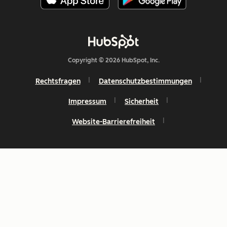
Copyright © 2026 HubSpot, Inc.
Rechtsfragen
Datenschutzbestimmungen
Impressum
Sicherheit
Website-Barrierefreiheit