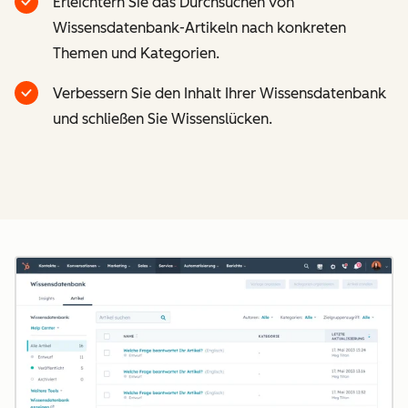
Erleichtern Sie das Durchsuchen von
Wissensdatenbank-Artikeln nach konkreten
Themen und Kategorien.
Verbessern Sie den Inhalt Ihrer Wissensdatenbank
und schließen Sie Wissenslücken.