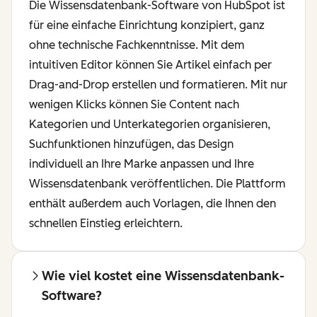
Die Wissensdatenbank-Software von HubSpot ist
für eine einfache Einrichtung konzipiert, ganz
ohne technische Fachkenntnisse. Mit dem
intuitiven Editor können Sie Artikel einfach per
Drag-and-Drop erstellen und formatieren. Mit nur
wenigen Klicks können Sie Content nach
Kategorien und Unterkategorien organisieren,
Suchfunktionen hinzufügen, das Design
individuell an Ihre Marke anpassen und Ihre
Wissensdatenbank veröffentlichen. Die Plattform
enthält außerdem auch Vorlagen, die Ihnen den
schnellen Einstieg erleichtern.
Wie viel kostet eine Wissensdatenbank-
Software?