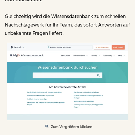
Gleichzeitig wird die Wissensdatenbank zum schnellen
Nachschlagewerk für Ihr Team, das sofort Antworten auf
unbekannte Fragen liefert.
Zum Vergrößern klicken