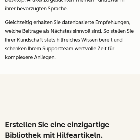
ihrer bevorzugten Sprache.
Gleichzeitig erhalten Sie datenbasierte Empfehlungen,
welche Beiträge als Nächstes sinnvoll sind. So stellen Sie
Ihrer Kundschaft stets hilfreiches Wissen bereit und
schenken Ihrem Supportteam wertvolle Zeit für
komplexere Anliegen.
Erstellen Sie eine einzigartige
Bibliothek mit Hilfeartikeln.