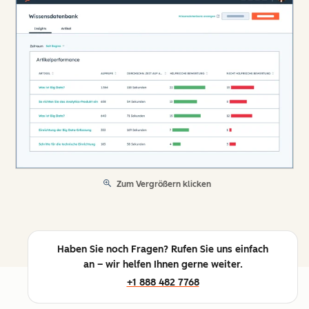
Zum Vergrößern klicken
Haben Sie noch Fragen? Rufen Sie uns einfach
an – wir helfen Ihnen gerne weiter.
+1 888 482 7768