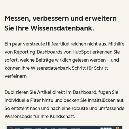
Messen, verbessern und erweitern
Sie Ihre Wissensdatenbank.
Ein paar verstreute Hilfeartikel reichen nicht aus. Mithilfe
von Reporting-Dashboards von HubSpot erkennen Sie
sofort, welche Beiträge wirklich gelesen werden – und
können Ihre Wissensdatenbank Schritt für Schritt
verfeinern.
Duplizieren Sie Artikel direkt im Dashboard, fügen Sie
individuelle Filter hinzu und decken Sie Inhaltslücken auf.
So entsteht nach und nach eine robuste und umfassende
Wissensbasis für Ihre Kundschaft.