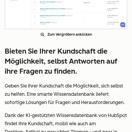
Zum Vergrößern anklicken
Bieten Sie Ihrer Kundschaft die
Möglichkeit, selbst Antworten auf
ihre Fragen zu finden.
Geben Sie Ihrer Kundschaft die Möglichkeit, sich selbst
zu helfen. Eine smarte Wissensdatenbank liefert
sofortige Lösungen für Fragen und Herausforderungen.
Dank der KI-gestützten Wissensdatenbank von HubSpot
findet Ihre Kundschaft, mobil wie auch am
Desktop, Artikel zu gesuchten Themen - und zwar in