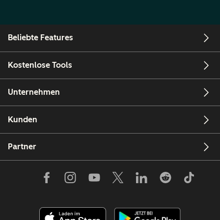
Beliebte Features
Kostenlose Tools
Unternehmen
Kunden
Partner