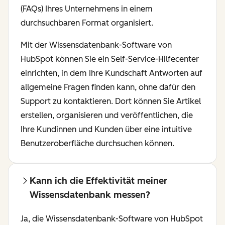
(FAQs) Ihres Unternehmens in einem
durchsuchbaren Format organisiert.
Mit der Wissensdatenbank-Software von
HubSpot können Sie ein Self-Service-Hilfecenter
einrichten, in dem Ihre Kundschaft Antworten auf
allgemeine Fragen finden kann, ohne dafür den
Support zu kontaktieren. Dort können Sie Artikel
erstellen, organisieren und veröffentlichen, die
Ihre Kundinnen und Kunden über eine intuitive
Benutzeroberfläche durchsuchen können.
Kann ich die Effektivität meiner
Wissensdatenbank messen?
Ja, die Wissensdatenbank-Software von HubSpot