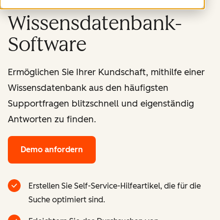
Wissensdatenbank-
Software
Ermöglichen Sie Ihrer Kundschaft, mithilfe einer
Wissensdatenbank aus den häufigsten
Supportfragen blitzschnell und eigenständig
Antworten zu finden.
Demo anfordern
Erstellen Sie Self-Service-Hilfeartikel, die für die
Suche optimiert sind.