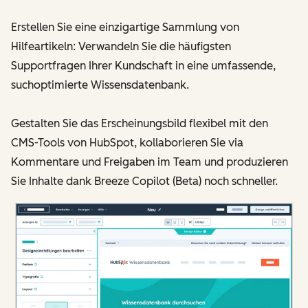
Erstellen Sie eine einzigartige Sammlung von
Hilfeartikeln: Verwandeln Sie die häufigsten
Supportfragen Ihrer Kundschaft in eine umfassende,
suchoptimierte Wissensdatenbank.
Gestalten Sie das Erscheinungsbild flexibel mit den
CMS-Tools von HubSpot, kollaborieren Sie via
Kommentare und Freigaben im Team und produzieren
Sie Inhalte dank Breeze Copilot (Beta) noch schneller.