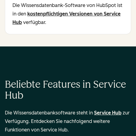
Die Wissensdatenbank-Software von HubSpot ist
in den
kostenpflichtigen Versionen von Service
Hub
verfügbar.
Beliebte Features in Service
Hub
Die Wissensdatenbanksoftware steht in
Service Hub
zur
Verfügung. Entdecken Sie nachfolgend weitere
Funktionen von Service Hub.