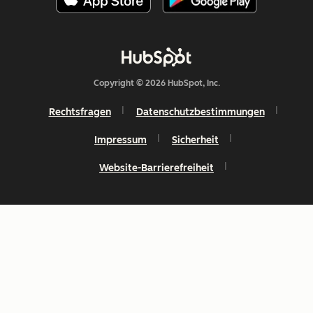
Copyright © 2026 HubSpot, Inc.
Rechtsfragen
Datenschutzbestimmungen
Impressum
Sicherheit
Website-Barrierefreiheit