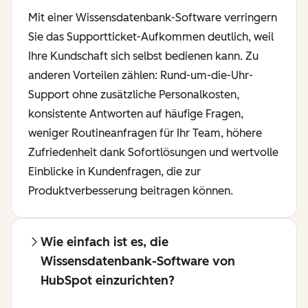
Mit einer Wissensdatenbank-Software verringern
Sie das Supportticket-Aufkommen deutlich, weil
Ihre Kundschaft sich selbst bedienen kann. Zu
anderen Vorteilen zählen: Rund-um-die-Uhr-
Support ohne zusätzliche Personalkosten,
konsistente Antworten auf häufige Fragen,
weniger Routineanfragen für Ihr Team, höhere
Zufriedenheit dank Sofortlösungen und wertvolle
Einblicke in Kundenfragen, die zur
Produktverbesserung beitragen können.
Wie einfach ist es, die
Wissensdatenbank-Software von
HubSpot einzurichten?