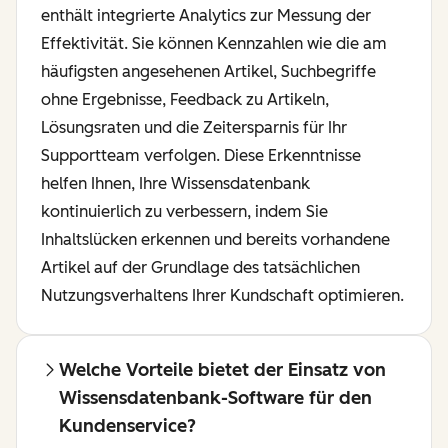
enthält integrierte Analytics zur Messung der
Effektivität. Sie können Kennzahlen wie die am
häufigsten angesehenen Artikel, Suchbegriffe
ohne Ergebnisse, Feedback zu Artikeln,
Lösungsraten und die Zeitersparnis für Ihr
Supportteam verfolgen. Diese Erkenntnisse
helfen Ihnen, Ihre Wissensdatenbank
kontinuierlich zu verbessern, indem Sie
Inhaltslücken erkennen und bereits vorhandene
Artikel auf der Grundlage des tatsächlichen
Nutzungsverhaltens Ihrer Kundschaft optimieren.
Welche Vorteile bietet der Einsatz von
Wissensdatenbank-Software für den
Kundenservice?