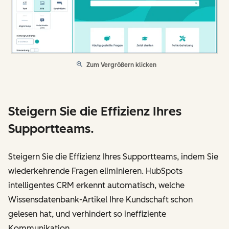
Zum Vergrößern klicken
Steigern Sie die Effizienz Ihres
Supportteams.
Steigern Sie die Effizienz Ihres Supportteams, indem Sie
wiederkehrende Fragen eliminieren. HubSpots
intelligentes CRM erkennt automatisch, welche
Wissensdatenbank-Artikel Ihre Kundschaft schon
gelesen hat, und verhindert so ineffiziente
Kommunikation.