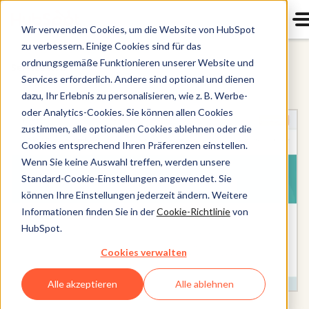
Wir verwenden Cookies, um die Website von HubSpot
zu verbessern. Einige Cookies sind für das
ordnungsgemäße Funktionieren unserer Website und
Service Hub
Services erforderlich. Andere sind optional und dienen
dazu, Ihr Erlebnis zu personalisieren, wie z. B. Werbe-
oder Analytics-Cookies. Sie können allen Cookies
zustimmen, alle optionalen Cookies ablehnen oder die
Cookies entsprechend Ihren Präferenzen einstellen.
Wenn Sie keine Auswahl treffen, werden unsere
Standard-Cookie-Einstellungen angewendet. Sie
können Ihre Einstellungen jederzeit ändern. Weitere
Informationen finden Sie in der
Cookie-Richtlinie
von
HubSpot.
Cookies verwalten
Alle akzeptieren
Alle ablehnen