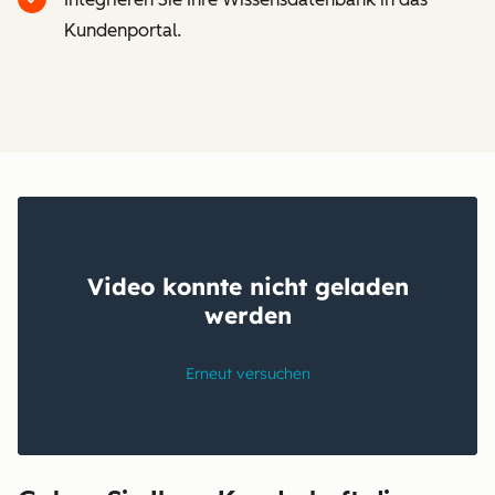
Kundenportal.