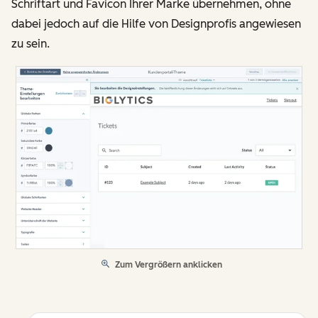
Schriftart und Favicon Ihrer Marke übernehmen, ohne
dabei jedoch auf die Hilfe von Designprofis angewiesen
zu sein.
Zum Vergrößern anklicken