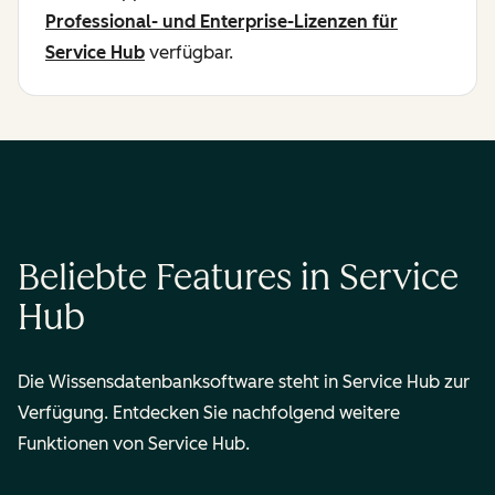
Professional- und Enterprise-Lizenzen für
Service Hub
verfügbar.
Beliebte Features in Service
Hub
Die Wissensdatenbanksoftware steht in Service Hub zur
Verfügung. Entdecken Sie nachfolgend weitere
Funktionen von Service Hub.