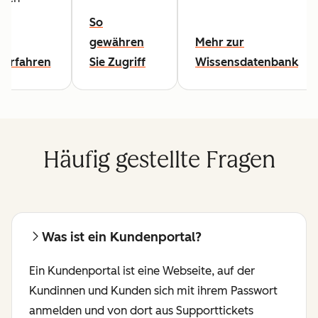
n.
So
gewähren
Mehr zur
 erfahren
Sie Zugriff
Wissensdatenbank
Häufig gestellte Fragen
Was ist ein Kundenportal?
Ein Kundenportal ist eine Webseite, auf der
Kundinnen und Kunden sich mit ihrem Passwort
anmelden und von dort aus Supporttickets