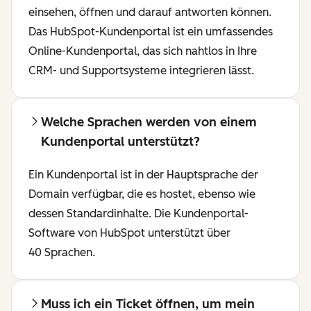
einsehen, öffnen und darauf antworten können.
Das HubSpot-Kundenportal ist ein umfassendes
Online-Kundenportal, das sich nahtlos in Ihre
CRM- und Supportsysteme integrieren lässt.
Welche Sprachen werden von einem
Kundenportal unterstützt?
Ein Kundenportal ist in der Hauptsprache der
Domain verfügbar, die es hostet, ebenso wie
dessen Standardinhalte. Die Kundenportal-
Software von HubSpot unterstützt über
40 Sprachen.
Muss ich ein Ticket öffnen, um mein