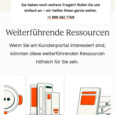
Sie haben noch weitere Fragen? Rufen Sie uns
einfach an – wir helfen Ihnen gerne weiter.
+1 888 482 7768
Weiterführende Ressourcen
Wenn Sie am Kundenportal interessiert sind,
könnten diese weiterführenden Ressourcen
hilfreich für Sie sein.