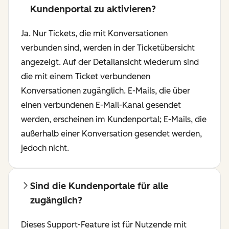
Kundenportal zu aktivieren?
Ja. Nur Tickets, die mit Konversationen
verbunden sind, werden in der Ticketübersicht
angezeigt. Auf der Detailansicht wiederum sind
die mit einem Ticket verbundenen
Konversationen zugänglich. E-Mails, die über
einen verbundenen E-Mail-Kanal gesendet
werden, erscheinen im Kundenportal; E-Mails, die
außerhalb einer Konversation gesendet werden,
jedoch nicht.
Sind die Kundenportale für alle
zugänglich?
Dieses Support-Feature ist für Nutzende mit