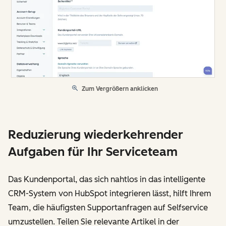
Zum Vergrößern anklicken
Reduzierung wiederkehrender
Aufgaben für Ihr Serviceteam
Das Kundenportal, das sich nahtlos in das intelligente
CRM-System von HubSpot integrieren lässt, hilft Ihrem
Team, die häufigsten Supportanfragen auf Selfservice
umzustellen. Teilen Sie relevante Artikel in der