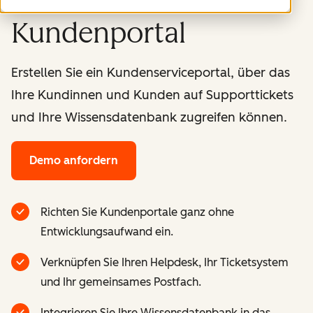
Kundenportal
Erstellen Sie ein Kundenserviceportal, über das
Ihre Kundinnen und Kunden auf Supporttickets
und Ihre Wissensdatenbank zugreifen können.
Demo anfordern
Richten Sie Kundenportale ganz ohne
Entwicklungsaufwand ein.
Verknüpfen Sie Ihren Helpdesk, Ihr Ticketsystem
und Ihr gemeinsames Postfach.
Integrieren Sie Ihre Wissensdatenbank in das