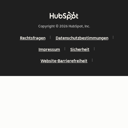
Copyright © 2026 HubSpot, Inc.
Rechtsfragen
Datenschutzbestimmungen
Impressum
Sicherheit
Website-Barrierefreiheit