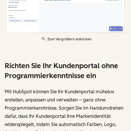
Zum Vergrößern anklicken
Richten Sie Ihr Kundenportal ohne
Programmierkenntnisse ein
Mit HubSpot können Sie Ihr Kundenportal mühelos
erstellen, anpassen und verwalten – ganz ohne
Programmierkenntnisse. Sorgen Sie im Handumdrehen
dafür, dass Ihr Kundenportal Ihre Markenidentität
widerspiegelt, indem Sie automatisch Farben, Logo,