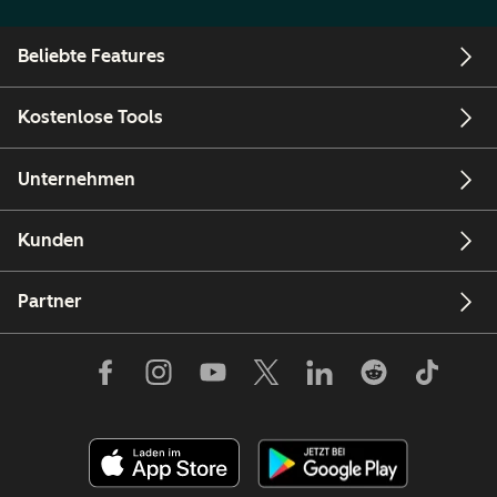
Beliebte Features
Kostenlose Tools
Unternehmen
Kunden
Partner