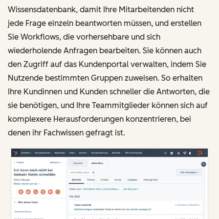
Wissensdatenbank, damit Ihre Mitarbeitenden nicht
jede Frage einzeln beantworten müssen, und erstellen
Sie Workflows, die vorhersehbare und sich
wiederholende Anfragen bearbeiten. Sie können auch
den Zugriff auf das Kundenportal verwalten, indem Sie
Nutzende bestimmten Gruppen zuweisen. So erhalten
Ihre Kundinnen und Kunden schneller die Antworten, die
sie benötigen, und Ihre Teammitglieder können sich auf
komplexere Herausforderungen konzentrieren, bei
denen ihr Fachwissen gefragt ist.