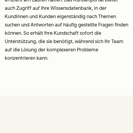
auch Zugriff auf Ihre Wissensdatenbank, in der
Kundinnen und Kunden eigenständig nach Themen
suchen und Antworten auf häufig gestellte Fragen finden
können. So erhält Ihre Kundschaft sofort die
Unterstützung, die sie benötigt, während sich Ihr Team
auf die Lösung der komplexeren Probleme
konzentrieren kann.