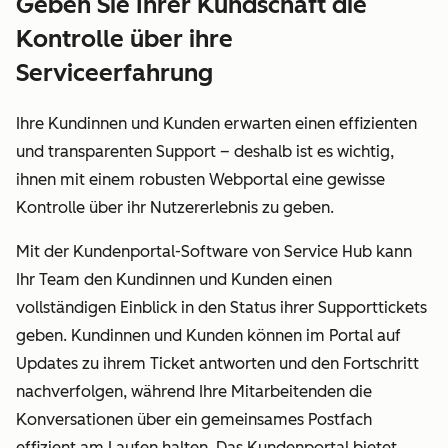
Geben Sie Ihrer Kundschaft die
Kontrolle über ihre
Serviceerfahrung
Ihre Kundinnen und Kunden erwarten einen effizienten
und transparenten Support – deshalb ist es wichtig,
ihnen mit einem robusten Webportal eine gewisse
Kontrolle über ihr Nutzererlebnis zu geben.
Mit der Kundenportal-Software von Service Hub kann
Ihr Team den Kundinnen und Kunden einen
vollständigen Einblick in den Status ihrer Supporttickets
geben. Kundinnen und Kunden können im Portal auf
Updates zu ihrem Ticket antworten und den Fortschritt
nachverfolgen, während Ihre Mitarbeitenden die
Konversationen über ein gemeinsames Postfach
effizient am Laufen halten. Das Kundenportal bietet