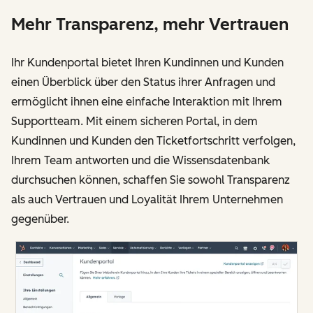
Mehr Transparenz, mehr Vertrauen
Ihr Kundenportal bietet Ihren Kundinnen und Kunden
einen Überblick über den Status ihrer Anfragen und
ermöglicht ihnen eine einfache Interaktion mit Ihrem
Supportteam. Mit einem sicheren Portal, in dem
Kundinnen und Kunden den Ticketfortschritt verfolgen,
Ihrem Team antworten und die Wissensdatenbank
durchsuchen können, schaffen Sie sowohl Transparenz
als auch Vertrauen und Loyalität Ihrem Unternehmen
gegenüber.