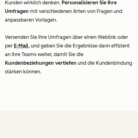
Kunden wirklich denken.
Personalisieren Sie Ihre
Umfragen
mit verschiedenen Arten von Fragen und
anpassbaren Vorlagen.
Versenden Sie Ihre Umfragen über einen Weblink oder
per
E-Mail
, und geben Sie die Ergebnisse dann effizient
an Ihre Teams weiter, damit Sie die
Kundenbeziehungen vertiefen
und die Kundenbindung
stärken können.