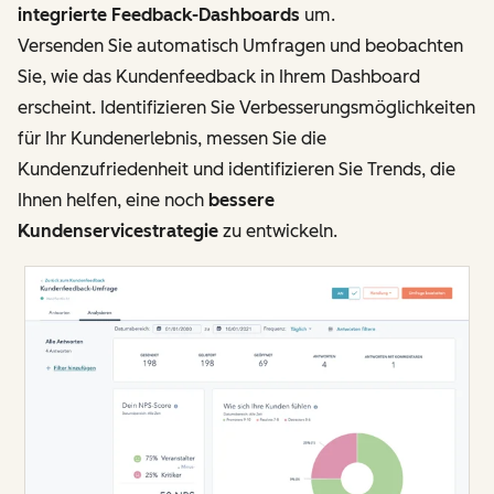
integrierte Feedback-Dashboards
um.
Versenden Sie automatisch Umfragen und beobachten
Sie, wie das Kundenfeedback in Ihrem Dashboard
erscheint. Identifizieren Sie Verbesserungsmöglichkeiten
für Ihr Kundenerlebnis, messen Sie die
Kundenzufriedenheit und identifizieren Sie Trends, die
Ihnen helfen, eine noch
bessere
Kundenservicestrategie
zu entwickeln.