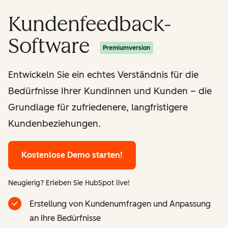
Kundenfeedback-
Software
Premiumversion
Entwickeln Sie ein echtes Verständnis für die
Bedürfnisse Ihrer Kundinnen und Kunden – die
Grundlage für zufriedenere, langfristigere
Kundenbeziehungen.
Kostenlose Demo starten!
Neugierig? Erleben Sie HubSpot live!
Erstellung von Kundenumfragen und Anpassung
an Ihre Bedürfnisse