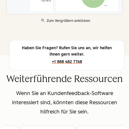
Zum Vergrößern anklicken
Haben Sie Fragen? Rufen Sie uns an, wir helfen
Ihnen gern weiter.
+1 888 482 7768
Weiterführende Ressourcen
Wenn Sie an Kundenfeedback-Software
interessiert sind, könnten diese Ressourcen
hilfreich für Sie sein.