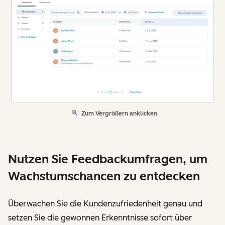
Zum Vergrößern anklicken
Nutzen Sie Feedbackumfragen, um
Wachstumschancen zu entdecken
Überwachen Sie die Kundenzufriedenheit genau und
setzen Sie die gewonnen Erkenntnisse sofort über