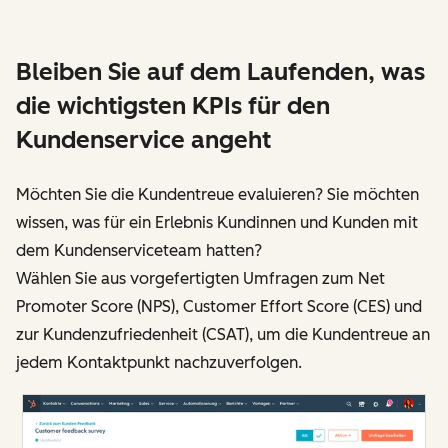
Bleiben Sie auf dem Laufenden, was
die wichtigsten KPIs für den
Kundenservice angeht
Möchten Sie die Kundentreue evaluieren? Sie möchten
wissen, was für ein Erlebnis Kundinnen und Kunden mit
dem Kundenserviceteam hatten?
Wählen Sie aus vorgefertigten Umfragen zum Net
Promoter Score (NPS), Customer Effort Score (CES) und
zur Kundenzufriedenheit (CSAT), um die Kundentreue an
jedem Kontaktpunkt nachzuverfolgen.