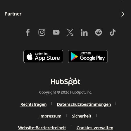
Partner
Copyright © 2026 HubSpot, Inc.
Rechtsfragen
Datenschutzbestimmungen
Impressum
Sicherheit
Website-Barrierefreiheit
Cookies verwalten