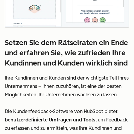
Setzen Sie dem Rätselraten ein Ende
und erfahren Sie, wie zufrieden Ihre
Kundinnen und Kunden wirklich sind
Ihre Kundinnen und Kunden sind der wichtigste Teil Ihres
Unternehmens – ihnen zuzuhören, ist eine der besten
Möglichkeiten, Ihr Unternehmen wachsen zu lassen.
Die Kundenfeedback-Software von HubSpot bietet
benutzerdefinierte Umfragen und Tools
, um Feedback
zu erfassen und zu ermitteln, was Ihre Kundinnen und