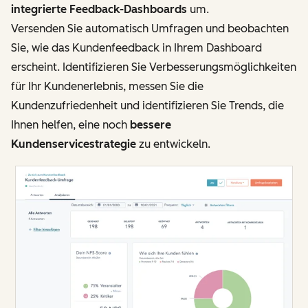
integrierte Feedback-Dashboards
um.
Versenden Sie automatisch Umfragen und beobachten
Sie, wie das Kundenfeedback in Ihrem Dashboard
erscheint. Identifizieren Sie Verbesserungsmöglichkeiten
für Ihr Kundenerlebnis, messen Sie die
Kundenzufriedenheit und identifizieren Sie Trends, die
Ihnen helfen, eine noch
bessere
Kundenservicestrategie
zu entwickeln.