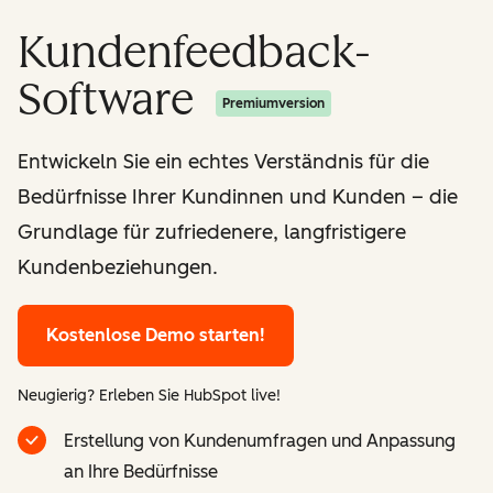
Kundenfeedback-
Software
Premiumversion
Entwickeln Sie ein echtes Verständnis für die
Bedürfnisse Ihrer Kundinnen und Kunden – die
Grundlage für zufriedenere, langfristigere
Kundenbeziehungen.
Kostenlose Demo starten!
Neugierig? Erleben Sie HubSpot live!
Erstellung von Kundenumfragen und Anpassung
an Ihre Bedürfnisse