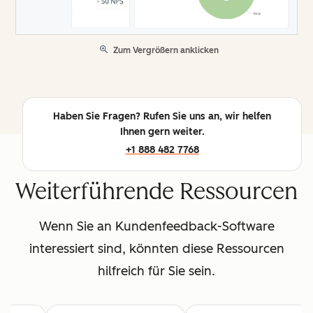
Zum Vergrößern anklicken
Haben Sie Fragen? Rufen Sie uns an, wir helfen
Ihnen gern weiter.
+1 888 482 7768
Weiterführende Ressourcen
Wenn Sie an Kundenfeedback-Software
interessiert sind, könnten diese Ressourcen
hilfreich für Sie sein.