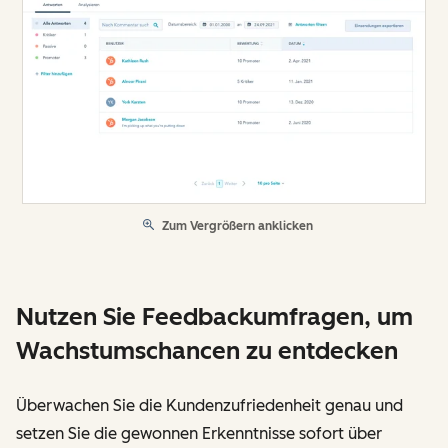
Zum Vergrößern anklicken
Nutzen Sie Feedbackumfragen, um
Wachstumschancen zu entdecken
Überwachen Sie die Kundenzufriedenheit genau und
setzen Sie die gewonnen Erkenntnisse sofort über