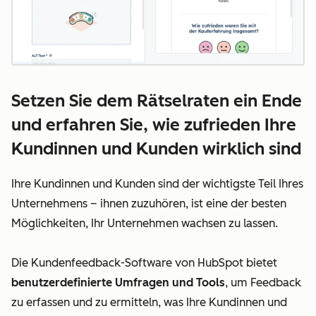
Setzen Sie dem Rätselraten ein Ende
und erfahren Sie, wie zufrieden Ihre
Kundinnen und Kunden wirklich sind
Ihre Kundinnen und Kunden sind der wichtigste Teil Ihres
Unternehmens – ihnen zuzuhören, ist eine der besten
Möglichkeiten, Ihr Unternehmen wachsen zu lassen.
Die Kundenfeedback-Software von HubSpot bietet
benutzerdefinierte Umfragen und Tools
, um Feedback
zu erfassen und zu ermitteln, was Ihre Kundinnen und