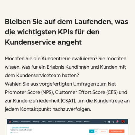
Bleiben Sie auf dem Laufenden, was
die wichtigsten KPIs für den
Kundenservice angeht
Möchten Sie die Kundentreue evaluieren? Sie möchten
wissen, was für ein Erlebnis Kundinnen und Kunden mit
dem Kundenserviceteam hatten?
Wählen Sie aus vorgefertigten Umfragen zum Net
Promoter Score (NPS), Customer Effort Score (CES) und
zur Kundenzufriedenheit (CSAT), um die Kundentreue an
jedem Kontaktpunkt nachzuverfolgen.