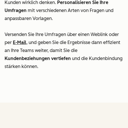
Kunden wirklich denken.
Personalisieren Sie Ihre
Umfragen
mit verschiedenen Arten von Fragen und
anpassbaren Vorlagen.
Versenden Sie Ihre Umfragen über einen Weblink oder
per
E-Mail
, und geben Sie die Ergebnisse dann effizient
an Ihre Teams weiter, damit Sie die
Kundenbeziehungen vertiefen
und die Kundenbindung
stärken können.