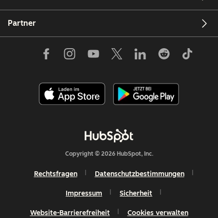
Partner
Copyright © 2026 HubSpot, Inc.
Rechtsfragen
Datenschutzbestimmungen
Impressum
Sicherheit
Website-Barrierefreiheit
Cookies verwalten