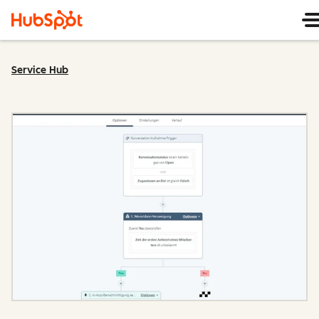
Service Hub