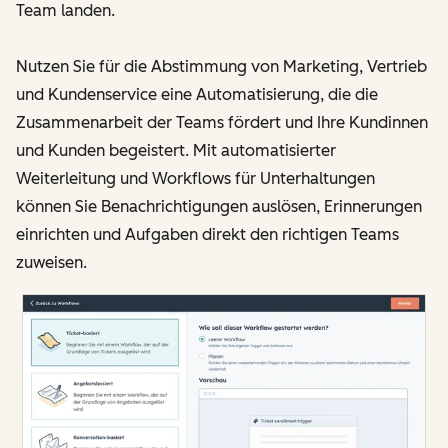
Team landen.
Nutzen Sie für die Abstimmung von Marketing, Vertrieb
und Kundenservice eine Automatisierung, die die
Zusammenarbeit der Teams fördert und Ihre Kundinnen
und Kunden begeistert. Mit automatisierter
Weiterleitung und Workflows für Unterhaltungen
können Sie Benachrichtigungen auslösen, Erinnerungen
einrichten und Aufgaben direkt den richtigen Teams
zuweisen.