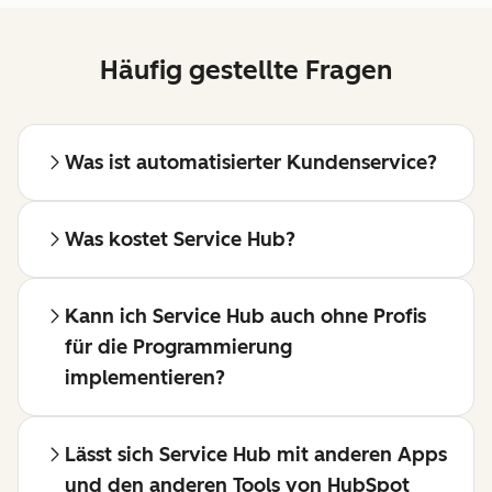
Häufig gestellte Fragen
Was ist automatisierter Kundenservice?
Was kostet Service Hub?
Kann ich Service Hub auch ohne Profis
für die Programmierung
implementieren?
Lässt sich Service Hub mit anderen Apps
und den anderen Tools von HubSpot