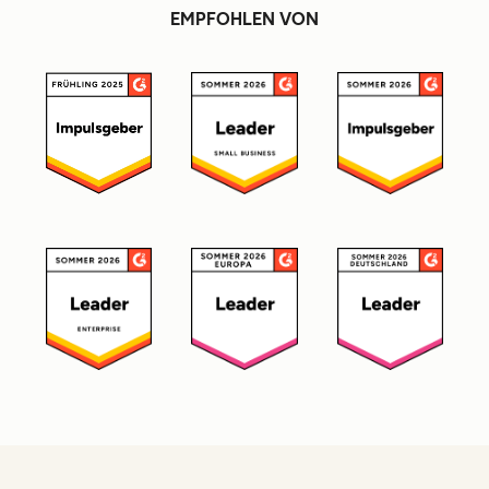
EMPFOHLEN VON