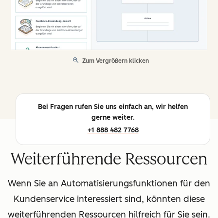
Zum Vergrößern klicken
Bei Fragen rufen Sie uns einfach an, wir helfen
gerne weiter.
+1 888 482 7768
Weiterführende Ressourcen
Wenn Sie an Automatisierungsfunktionen für den
Kundenservice interessiert sind, könnten diese
weiterführenden Ressourcen hilfreich für Sie sein.