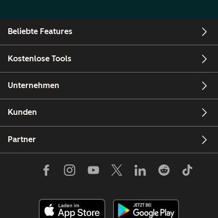
Beliebte Features
Kostenlose Tools
Unternehmen
Kunden
Partner