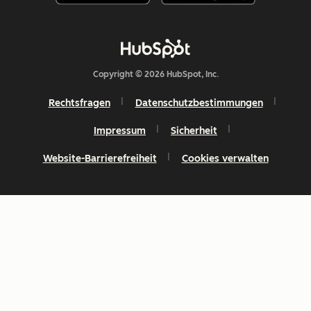
Copyright © 2026 HubSpot, Inc.
Rechtsfragen
Datenschutzbestimmungen
Impressum
Sicherheit
Website-Barrierefreiheit
Cookies verwalten