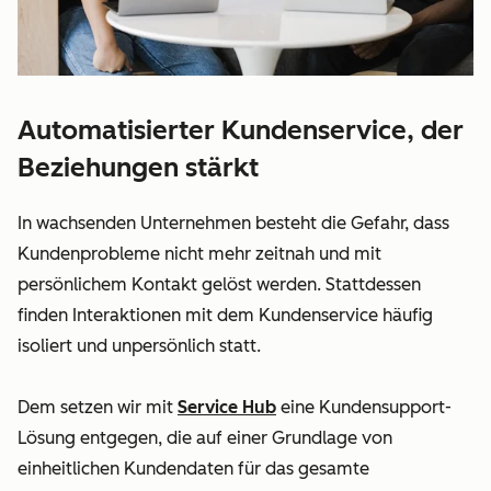
Automatisierter Kundenservice, der
Beziehungen stärkt
In wachsenden Unternehmen besteht die Gefahr, dass
Kundenprobleme
nicht mehr zeitnah und mit
persönlichem Kontakt gelöst werden. Stattdessen
finden Interaktionen mit dem
Kundenservice
häufig
isoliert und unpersönlich statt.
Dem setzen wir mit
Service Hub
eine
Kundensupport
-
Lösung entgegen, die auf einer Grundlage von
einheitlichen
Kundendaten
für das gesamte