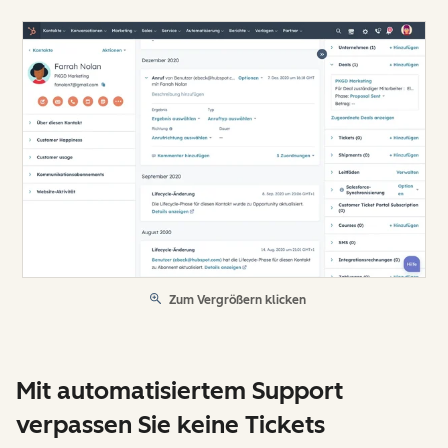
Zum Vergrößern klicken
Mit automatisiertem Support
verpassen Sie keine Tickets