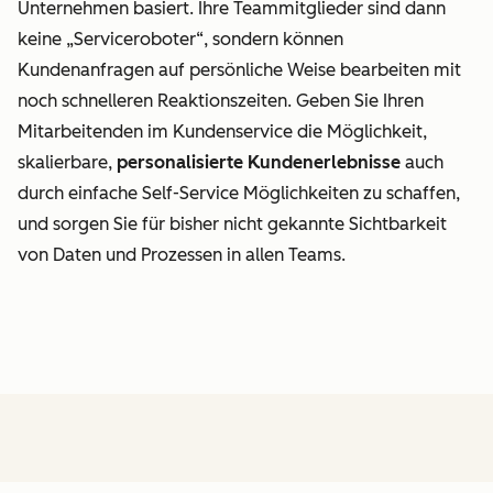
Unternehmen basiert. Ihre Teammitglieder sind dann
keine „Serviceroboter“, sondern können
Kundenanfragen
auf persönliche Weise bearbeiten mit
noch schnelleren
Reaktionszeiten
. Geben Sie Ihren
Mitarbeitenden im
Kundenservice
die Möglichkeit,
skalierbare,
personalisierte
Kundenerlebnisse
auch
durch einfache
Self-Service
Möglichkeiten zu schaffen,
und sorgen Sie für bisher nicht gekannte Sichtbarkeit
von Daten und Prozessen in allen Teams.