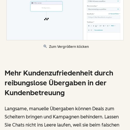
Zum Vergrößern klicken
Mehr Kundenzufriedenheit durch
reibungslose Übergaben in der
Kundenbetreuung
Langsame, manuelle Übergaben können Deals zum
Scheitern bringen und Kampagnen behindern. Lassen
Sie Chats nicht ins Leere laufen, weil sie beim falschen