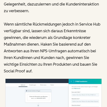
Gelegenheit, dazuzulernen und die Kundeninteraktion
zu verbessern.
Wenn sämtliche Rückmeldungen jedoch in Service Hub
verfügbar sind, lassen sich daraus Erkenntnisse
gewinnen, die wiederum als Grundlage konkreter
Maßnahmen dienen. Haken Sie basierend auf den
Antworten aus Ihren NPS-Umfragen automatisch bei
Ihren Kundinnen und Kunden nach, gewinnen Sie
wichtige Einsichten zu Ihren Produkten und bauen Sie
Social Proof auf.