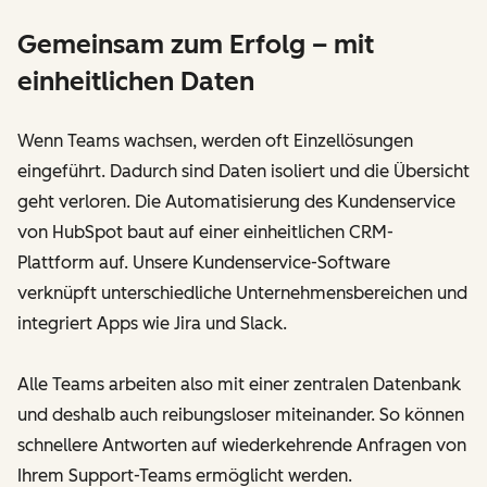
Gemeinsam zum Erfolg – mit
einheitlichen Daten
Wenn Teams wachsen, werden oft Einzellösungen
eingeführt. Dadurch sind Daten isoliert und die Übersicht
geht verloren. Die Automatisierung des Kundenservice
von HubSpot baut auf einer einheitlichen CRM-
Plattform auf. Unsere Kundenservice-Software
verknüpft unterschiedliche Unternehmensbereichen und
integriert Apps wie Jira und Slack.
Alle Teams arbeiten also mit einer zentralen Datenbank
und deshalb auch reibungsloser miteinander. So können
schnellere Antworten auf wiederkehrende Anfragen von
Ihrem Support-Teams ermöglicht werden.