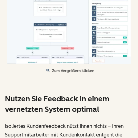
Zum Vergrößern klicken
Nutzen Sie Feedback in einem
vernetzten System optimal
Isoliertes Kundenfeedback nützt Ihnen nichts – Ihren
Supportmitarbeiter mit Kundenkontakt entgeht die