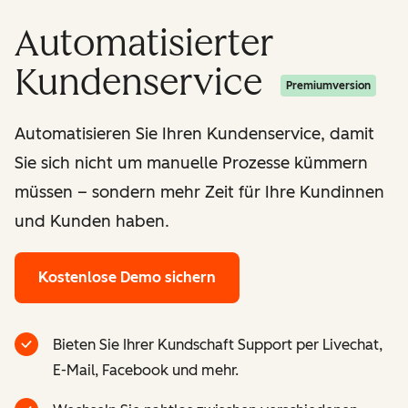
Automatisierter
Kundenservice
Premiumversion
Automatisieren Sie Ihren Kundenservice, damit
Sie sich nicht um manuelle Prozesse kümmern
müssen – sondern mehr Zeit für Ihre Kundinnen
und Kunden haben.
Kostenlose Demo sichern
Bieten Sie Ihrer Kundschaft Support per Livechat,
E-Mail, Facebook und mehr.