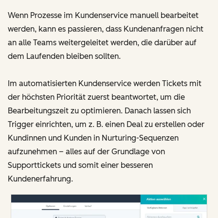
Wenn Prozesse im Kundenservice manuell bearbeitet
werden, kann es passieren, dass Kundenanfragen nicht
an alle Teams weitergeleitet werden, die darüber auf
dem Laufenden bleiben sollten.
Im automatisierten Kundenservice werden Tickets mit
der höchsten Priorität zuerst beantwortet, um die
Bearbeitungszeit zu optimieren. Danach lassen sich
Trigger einrichten, um z. B. einen Deal zu erstellen oder
Kundinnen und Kunden in Nurturing-Sequenzen
aufzunehmen – alles auf der Grundlage von
Supporttickets und somit einer besseren
Kundenerfahrung.