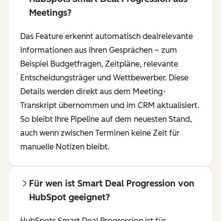
Meetings?
Das Feature erkennt automatisch dealrelevante
Informationen aus Ihren Gesprächen – zum
Beispiel Budgetfragen, Zeitpläne, relevante
Entscheidungsträger und Wettbewerber. Diese
Details werden direkt aus dem Meeting-
Transkript übernommen und im CRM aktualisiert.
So bleibt Ihre Pipeline auf dem neuesten Stand,
auch wenn zwischen Terminen keine Zeit für
manuelle Notizen bleibt.
Für wen ist Smart Deal Progression von
HubSpot geeignet?
HubSpots Smart Deal Progression ist für