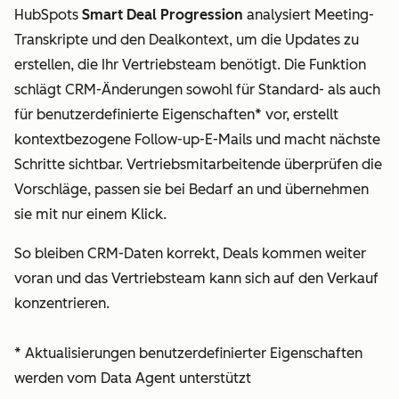
HubSpots
Smart Deal Progression
analysiert Meeting-
Transkripte und den Dealkontext, um die Updates zu
erstellen, die Ihr Vertriebsteam benötigt. Die Funktion
schlägt CRM-Änderungen sowohl für Standard- als auch
für benutzerdefinierte Eigenschaften* vor, erstellt
kontextbezogene Follow-up-E-Mails und macht nächste
Schritte sichtbar. Vertriebsmitarbeitende überprüfen die
Vorschläge, passen sie bei Bedarf an und übernehmen
sie mit nur einem Klick.
So bleiben CRM-Daten korrekt, Deals kommen weiter
voran und das Vertriebsteam kann sich auf den Verkauf
konzentrieren.
* Aktualisierungen benutzerdefinierter Eigenschaften
werden vom Data Agent unterstützt