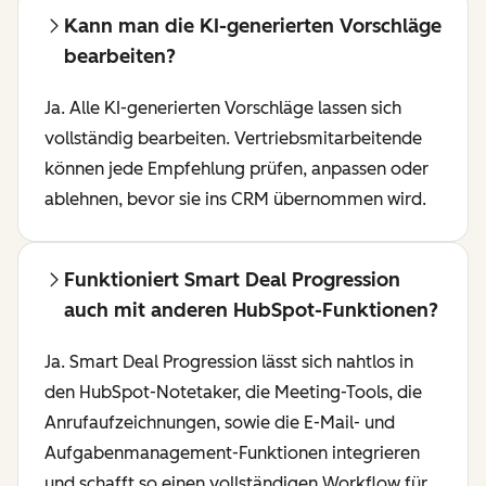
Kann man die KI-generierten Vorschläge
bearbeiten?
Ja. Alle KI-generierten Vorschläge lassen sich
vollständig bearbeiten. Vertriebsmitarbeitende
können jede Empfehlung prüfen, anpassen oder
ablehnen, bevor sie ins CRM übernommen wird.
Funktioniert Smart Deal Progression
auch mit anderen HubSpot-Funktionen?
Ja. Smart Deal Progression lässt sich nahtlos in
den HubSpot-Notetaker, die Meeting-Tools, die
Anrufaufzeichnungen, sowie die E-Mail- und
Aufgabenmanagement-Funktionen integrieren
und schafft so einen vollständigen Workflow für