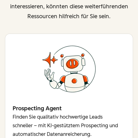
interessieren, könnten diese weiterführenden
Ressourcen hilfreich für Sie sein.
Prospecting Agent
Finden Sie qualitativ hochwertige Leads
schneller – mit KI-gestütztem Prospecting und
automatischer Datenanreicherung.