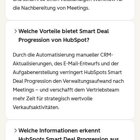
die Nachbereitung von Meetings.
Welche Vorteile bietet Smart Deal
Progression von HubSpot?
Durch die Automatisierung manueller CRM-
Aktualisierungen, des E-Mail-Entwurfs und der
Aufgabenerstellung verringert HubSpots Smart
Deal Progression den Verwaltungsaufwand nach
Meetings – und verschafft dem Vertriebsteam
mehr Zeit für strategisch wertvolle
Verkaufsaktivitäten.
Welche Informationen erkennt
HubSpots Smart Deal Progression aus