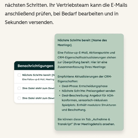
nächsten Schritten. Ihr Vertriebsteam kann die E-Mails
anschließend prüfen, bei Bedarf bearbeiten und in
Sekunden versenden.