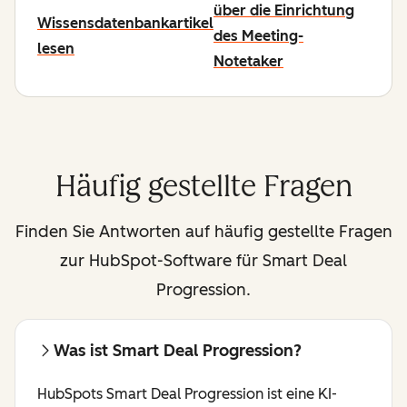
über die Einrichtung
Wissensdatenbankartikel
des Meeting-
lesen
Notetaker
Häufig gestellte Fragen
Finden Sie Antworten auf häufig gestellte Fragen
zur HubSpot-Software für Smart Deal
Progression.
Was ist Smart Deal Progression?
HubSpots Smart Deal Progression ist eine KI-