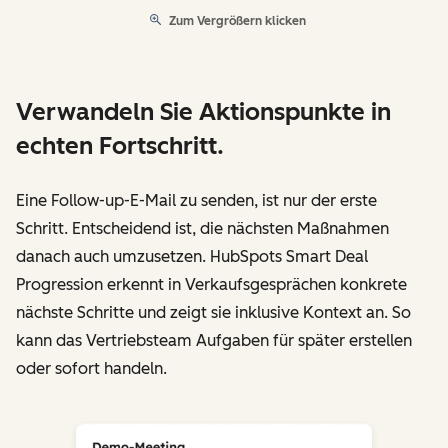
Zum Vergrößern klicken
Verwandeln Sie Aktionspunkte in
echten Fortschritt.
Eine Follow-up-E-Mail zu senden, ist nur der erste
Schritt. Entscheidend ist, die nächsten Maßnahmen
danach auch umzusetzen. HubSpots Smart Deal
Progression erkennt in Verkaufsgesprächen konkrete
nächste Schritte und zeigt sie inklusive Kontext an. So
kann das Vertriebsteam Aufgaben für später erstellen
oder sofort handeln.