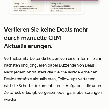
Verlieren Sie keine Deals mehr
durch manuelle CRM-
Aktualisierungen.
Vertriebsmitarbeitende hetzen von einem Termin zum
nächsten und jonglieren dabei Dutzende von Deals.
Nach jedem Anruf steht die gleiche lästige Arbeit an:
Dealdatensätze aktualisieren, Follow-ups verfassen,
nächste Schritte dokumentieren – Aufgaben, die unter
Zeitdruck erledigt, vergessen oder ganz übersprungen
werden.