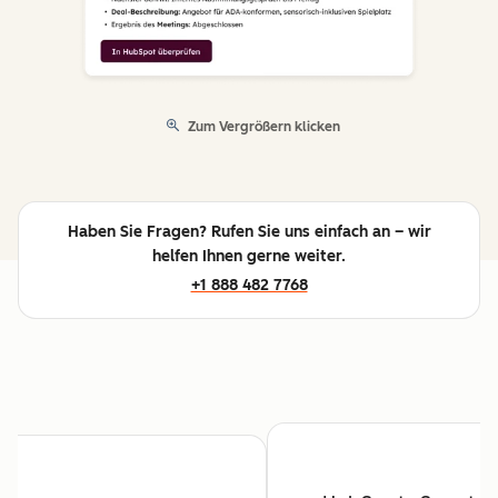
Zum Vergrößern klicken
Haben Sie Fragen? Rufen Sie uns einfach an – wir
helfen Ihnen gerne weiter.
+1 888 482 7768