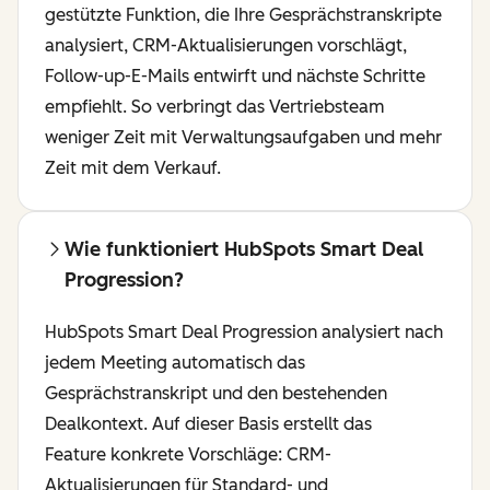
gestützte Funktion, die Ihre Gesprächstranskripte
analysiert, CRM-Aktualisierungen vorschlägt,
Follow-up-E-Mails entwirft und nächste Schritte
empfiehlt. So verbringt das Vertriebsteam
weniger Zeit mit Verwaltungsaufgaben und mehr
Zeit mit dem Verkauf.
Wie funktioniert HubSpots Smart Deal
Progression?
HubSpots Smart Deal Progression analysiert nach
jedem Meeting automatisch das
Gesprächstranskript und den bestehenden
Dealkontext. Auf dieser Basis erstellt das
Feature konkrete Vorschläge: CRM-
Aktualisierungen für Standard- und