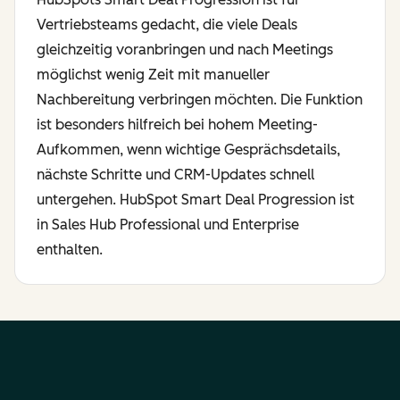
Vertriebsteams gedacht, die viele Deals
gleichzeitig voranbringen und nach Meetings
möglichst wenig Zeit mit manueller
Nachbereitung verbringen möchten. Die Funktion
ist besonders hilfreich bei hohem Meeting-
Aufkommen, wenn wichtige Gesprächsdetails,
nächste Schritte und CRM-Updates schnell
untergehen. HubSpot Smart Deal Progression ist
in Sales Hub Professional und Enterprise
enthalten.