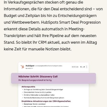
In Verkaufsgesprächen stecken oft genau die
Informationen, die für den Deal entscheidend sind – von
Budget und Zeitplan bis hin zu Entscheidungsträgern
und Wettbewerbern. HubSpots Smart Deal Progression
erkennt diese Details automatisch in Meeting-
Transkripten und hält Ihre Pipeline auf dem neuesten
Stand. So bleibt Ihr CRM aktuell, auch wenn im Alltag
keine Zeit für manuelle Notizen bleibt.