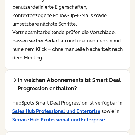
benutzerdefinierte Eigenschaften,
kontextbezogene Follow-up-E-Mails sowie
umsetzbare nächste Schritte.
Vertriebsmitarbeitende prüfen die Vorschläge,
passen sie bei Bedarf an und übernehmen sie mit
nur einem Klick – ohne manuelle Nacharbeit nach
dem Meeting.
In welchen Abonnements ist Smart Deal
Progression enthalten?
HubSpots Smart Deal Progression ist verfügbar in
Sales Hub Professional und Enterprise
sowie in
Service Hub Professional und Enterprise
.