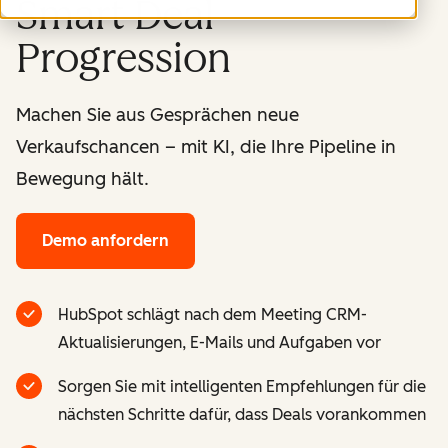
Smart Deal
Progression
Machen Sie aus Gesprächen neue
Verkaufschancen – mit KI, die Ihre Pipeline in
Bewegung hält.
Demo anfordern
HubSpot schlägt nach dem Meeting CRM-
Aktualisierungen, E-Mails und Aufgaben vor
Sorgen Sie mit intelligenten Empfehlungen für die
nächsten Schritte dafür, dass Deals vorankommen