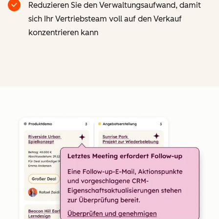
Reduzieren Sie den Verwaltungsaufwand, damit
sich Ihr Vertriebsteam voll auf den Verkauf
konzentrieren kann