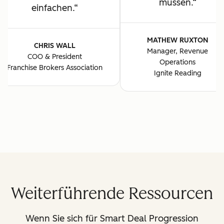
müssen.
einfachen.
MATHEW RUXTON
CHRIS WALL
Manager, Revenue
COO & President
Operations
Franchise Brokers Association
Ignite Reading
Weiterführende Ressourcen
Wenn Sie sich für Smart Deal Progression