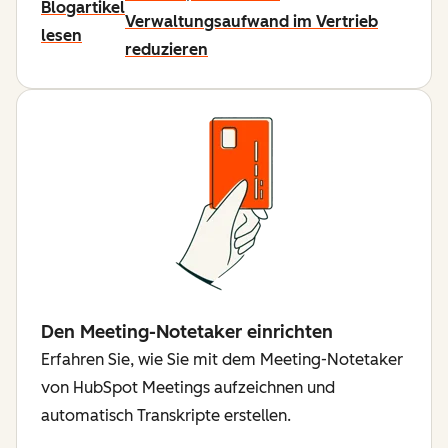
Blogartikel
Verwaltungsaufwand im Vertrieb
lesen
reduzieren
Den Meeting-Notetaker einrichten
Erfahren Sie, wie Sie mit dem Meeting-Notetaker
von HubSpot Meetings aufzeichnen und
automatisch Transkripte erstellen.