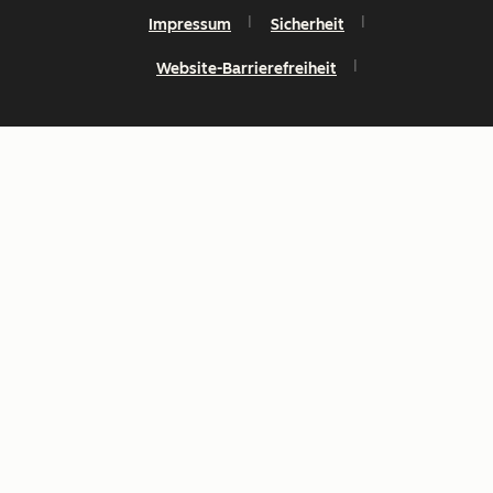
Impressum
Sicherheit
Website-Barrierefreiheit