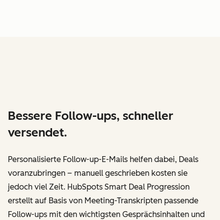
Bessere Follow-ups, schneller
versendet.
Personalisierte Follow-up-E-Mails helfen dabei, Deals
voranzubringen – manuell geschrieben kosten sie
jedoch viel Zeit. HubSpots Smart Deal Progression
erstellt auf Basis von Meeting-Transkripten passende
Follow-ups mit den wichtigsten Gesprächsinhalten und