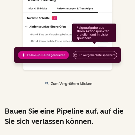
Zum Vergrößern klicken
Bauen Sie eine Pipeline auf, auf die
Sie sich verlassen können.