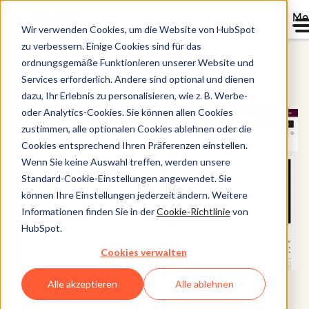
Me
Wir verwenden Cookies, um die Website von HubSpot
zu verbessern. Einige Cookies sind für das
ordnungsgemäße Funktionieren unserer Website und
Sales Hub
Services erforderlich. Andere sind optional und dienen
dazu, Ihr Erlebnis zu personalisieren, wie z. B. Werbe-
oder Analytics-Cookies. Sie können allen Cookies
zustimmen, alle optionalen Cookies ablehnen oder die
Cookies entsprechend Ihren Präferenzen einstellen.
Wenn Sie keine Auswahl treffen, werden unsere
Standard-Cookie-Einstellungen angewendet. Sie
können Ihre Einstellungen jederzeit ändern. Weitere
Informationen finden Sie in der
Cookie-Richtlinie
von
HubSpot.
Cookies verwalten
Alle akzeptieren
Alle ablehnen