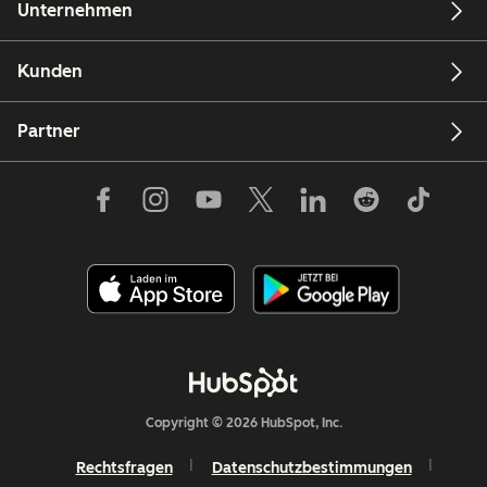
Unternehmen
Kunden
Partner
Copyright © 2026 HubSpot, Inc.
Rechtsfragen
Datenschutzbestimmungen