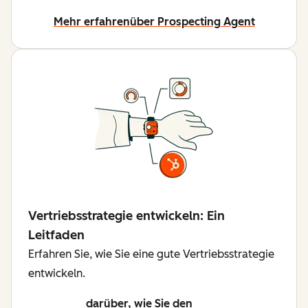
Mehr erfahren
über Prospecting Agent
Vertriebsstrategie entwickeln: Ein
Leitfaden
Erfahren Sie, wie Sie eine gute Vertriebsstrategie
entwickeln.
darüber, wie Sie den