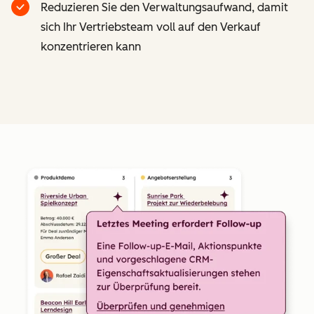
Reduzieren Sie den Verwaltungsaufwand, damit
sich Ihr Vertriebsteam voll auf den Verkauf
konzentrieren kann