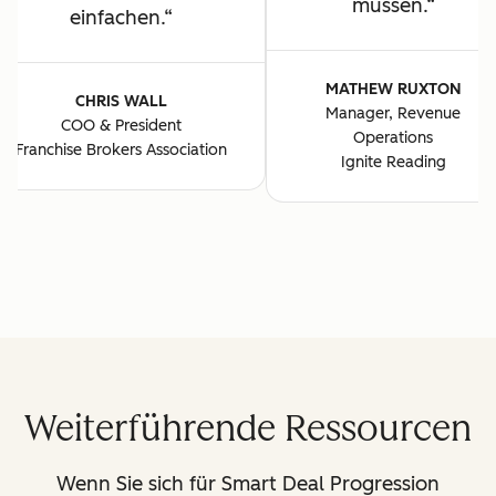
müssen.
einfachen.
MATHEW RUXTON
CHRIS WALL
Manager, Revenue
COO & President
Operations
Franchise Brokers Association
Ignite Reading
Weiterführende Ressourcen
Wenn Sie sich für Smart Deal Progression