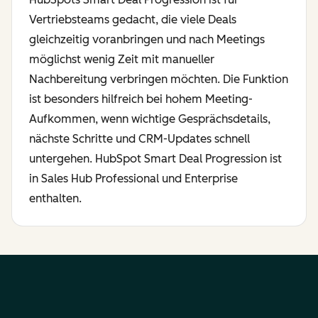
Vertriebsteams gedacht, die viele Deals
gleichzeitig voranbringen und nach Meetings
möglichst wenig Zeit mit manueller
Nachbereitung verbringen möchten. Die Funktion
ist besonders hilfreich bei hohem Meeting-
Aufkommen, wenn wichtige Gesprächsdetails,
nächste Schritte und CRM-Updates schnell
untergehen. HubSpot Smart Deal Progression ist
in Sales Hub Professional und Enterprise
enthalten.