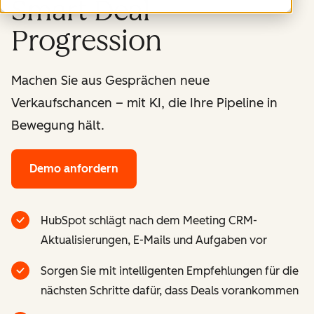
Smart Deal
Progression
Machen Sie aus Gesprächen neue
Verkaufschancen – mit KI, die Ihre Pipeline in
Bewegung hält.
Demo anfordern
HubSpot schlägt nach dem Meeting CRM-
Aktualisierungen, E-Mails und Aufgaben vor
Sorgen Sie mit intelligenten Empfehlungen für die
nächsten Schritte dafür, dass Deals vorankommen