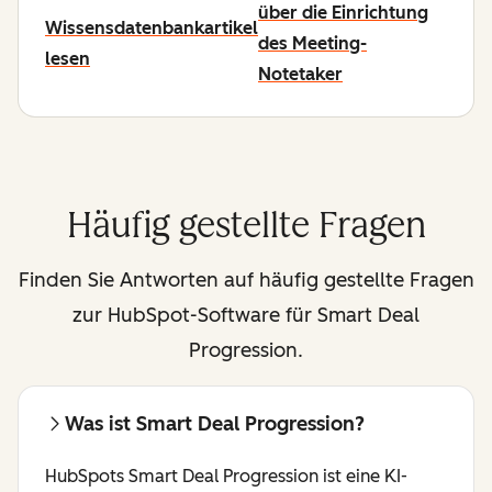
über die Einrichtung
Wissensdatenbankartikel
des Meeting-
lesen
Notetaker
Häufig gestellte Fragen
Finden Sie Antworten auf häufig gestellte Fragen
zur HubSpot-Software für Smart Deal
Progression.
Was ist Smart Deal Progression?
HubSpots Smart Deal Progression ist eine KI-