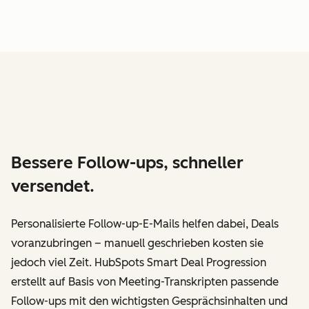
Bessere Follow-ups, schneller
versendet.
Personalisierte Follow-up-E-Mails helfen dabei, Deals
voranzubringen – manuell geschrieben kosten sie
jedoch viel Zeit. HubSpots Smart Deal Progression
erstellt auf Basis von Meeting-Transkripten passende
Follow-ups mit den wichtigsten Gesprächsinhalten und