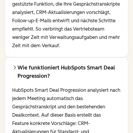
gestützte Funktion, die Ihre Gesprächstranskripte
analysiert, CRM-Aktualisierungen vorschlägt,
Follow-up-E-Mails entwirft und nächste Schritte
empfiehlt. So verbringt das Vertriebsteam
weniger Zeit mit Verwaltungsaufgaben und mehr
Zeit mit dem Verkauf.
Wie funktioniert HubSpots Smart Deal
Progression?
HubSpots Smart Deal Progression analysiert nach
jedem Meeting automatisch das
Gesprächstranskript und den bestehenden
Dealkontext. Auf dieser Basis erstellt das
Feature konkrete Vorschläge: CRM-
Aktualisierungen für Standard- und