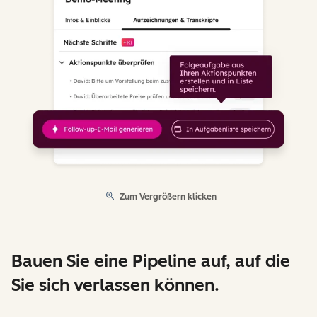
Zum Vergrößern klicken
Bauen Sie eine Pipeline auf, auf die
Sie sich verlassen können.