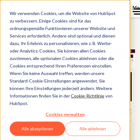
Me
Wir verwenden Cookies, um die Website von HubSpot
zu verbessern. Einige Cookies sind für das
ordnungsgemäße Funktionieren unserer Website und
Sales Hub
Services erforderlich. Andere sind optional und dienen
dazu, Ihr Erlebnis zu personalisieren, wie z. B. Werbe-
oder Analytics-Cookies. Sie können allen Cookies
zustimmen, alle optionalen Cookies ablehnen oder die
Cookies entsprechend Ihren Präferenzen einstellen.
Wenn Sie keine Auswahl treffen, werden unsere
Standard-Cookie-Einstellungen angewendet. Sie
können Ihre Einstellungen jederzeit ändern. Weitere
Informationen finden Sie in der
Cookie-Richtlinie
von
HubSpot.
Cookies verwalten
Alle akzeptieren
Alle ablehnen