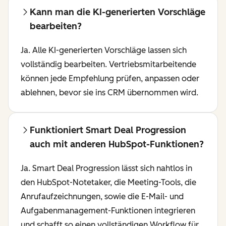
Kann man die KI-generierten Vorschläge
bearbeiten?
Ja. Alle KI-generierten Vorschläge lassen sich
vollständig bearbeiten. Vertriebsmitarbeitende
können jede Empfehlung prüfen, anpassen oder
ablehnen, bevor sie ins CRM übernommen wird.
Funktioniert Smart Deal Progression
auch mit anderen HubSpot-Funktionen?
Ja. Smart Deal Progression lässt sich nahtlos in
den HubSpot-Notetaker, die Meeting-Tools, die
Anrufaufzeichnungen, sowie die E-Mail- und
Aufgabenmanagement-Funktionen integrieren
und schafft so einen vollständigen Workflow für