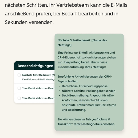
nächsten Schritten. Ihr Vertriebsteam kann die E-Mails
anschließend prüfen, bei Bedarf bearbeiten und in
Sekunden versenden.