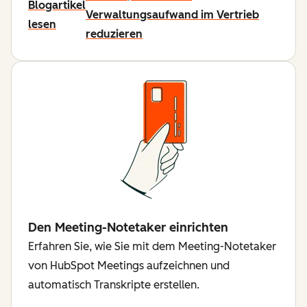
Blogartikel
Verwaltungsaufwand im Vertrieb
lesen
reduzieren
Den Meeting-Notetaker einrichten
Erfahren Sie, wie Sie mit dem Meeting-Notetaker
von HubSpot Meetings aufzeichnen und
automatisch Transkripte erstellen.