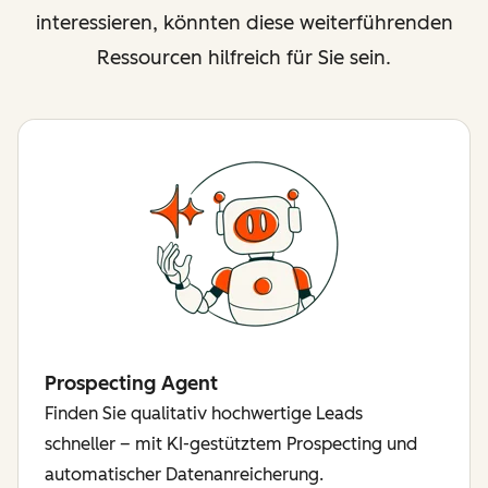
interessieren, könnten diese weiterführenden
Ressourcen hilfreich für Sie sein.
Prospecting Agent
Finden Sie qualitativ hochwertige Leads
schneller – mit KI-gestütztem Prospecting und
automatischer Datenanreicherung.