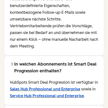
benutzerdefinierte Eigenschaften,
kontextbezogene Follow-up-E-Mails sowie
umsetzbare nächste Schritte.
Vertriebsmitarbeitende prüfen die Vorschläge,
passen sie bei Bedarf an und übernehmen sie mit
nur einem Klick – ohne manuelle Nacharbeit nach
dem Meeting.
In welchen Abonnements ist Smart Deal
Progression enthalten?
HubSpots Smart Deal Progression ist verfügbar in
Sales Hub Professional und Enterprise
sowie in
Service Hub Professional und Enterprise
.