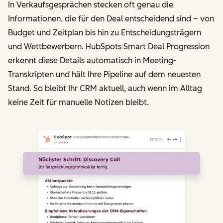
In Verkaufsgesprächen stecken oft genau die
Informationen, die für den Deal entscheidend sind – von
Budget und Zeitplan bis hin zu Entscheidungsträgern
und Wettbewerbern. HubSpots Smart Deal Progression
erkennt diese Details automatisch in Meeting-
Transkripten und hält Ihre Pipeline auf dem neuesten
Stand. So bleibt Ihr CRM aktuell, auch wenn im Alltag
keine Zeit für manuelle Notizen bleibt.