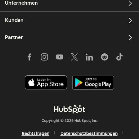
Unternehmen
Kunden
Partner
Copyright © 2026 HubSpot, Inc.
Rechtsfragen
Datenschutzbestimmungen