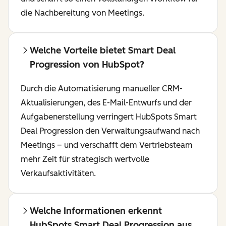
die Nachbereitung von Meetings.
Welche Vorteile bietet Smart Deal
Progression von HubSpot?
Durch die Automatisierung manueller CRM-
Aktualisierungen, des E-Mail-Entwurfs und der
Aufgabenerstellung verringert HubSpots Smart
Deal Progression den Verwaltungsaufwand nach
Meetings – und verschafft dem Vertriebsteam
mehr Zeit für strategisch wertvolle
Verkaufsaktivitäten.
Welche Informationen erkennt
HubSpots Smart Deal Progression aus