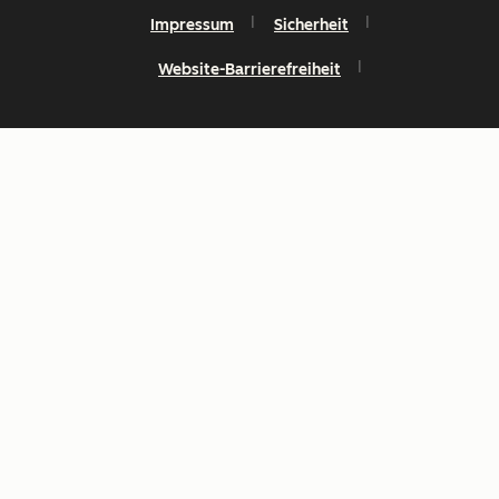
Impressum
Sicherheit
Website-Barrierefreiheit