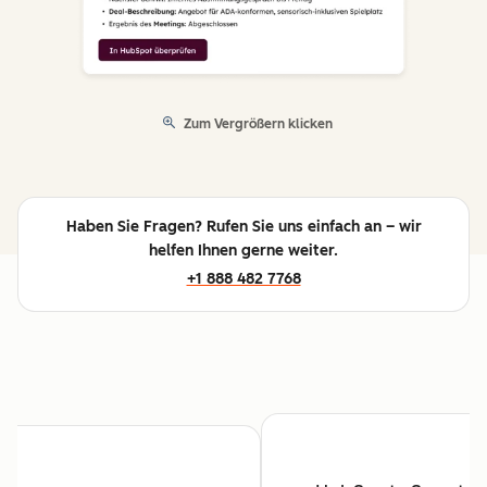
Zum Vergrößern klicken
Haben Sie Fragen? Rufen Sie uns einfach an – wir
helfen Ihnen gerne weiter.
+1 888 482 7768