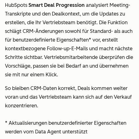
HubSpots
Smart Deal Progression
analysiert Meeting-
Transkripte und den Dealkontext, um die Updates zu
erstellen, die Ihr Vertriebsteam benötigt. Die Funktion
schlägt CRM-Änderungen sowohl für Standard- als auch
für benutzerdefinierte Eigenschaften* vor, erstellt
kontextbezogene Follow-up-E-Mails und macht nächste
Schritte sichtbar. Vertriebsmitarbeitende überprüfen die
Vorschläge, passen sie bei Bedarf an und übernehmen
sie mit nur einem Klick.
So bleiben CRM-Daten korrekt, Deals kommen weiter
voran und das Vertriebsteam kann sich auf den Verkauf
konzentrieren.
* Aktualisierungen benutzerdefinierter Eigenschaften
werden vom Data Agent unterstützt