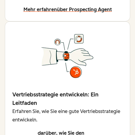
Mehr erfahren
über Prospecting Agent
Vertriebsstrategie entwickeln: Ein
Leitfaden
Erfahren Sie, wie Sie eine gute Vertriebsstrategie
entwickeln.
darüber, wie Sie den