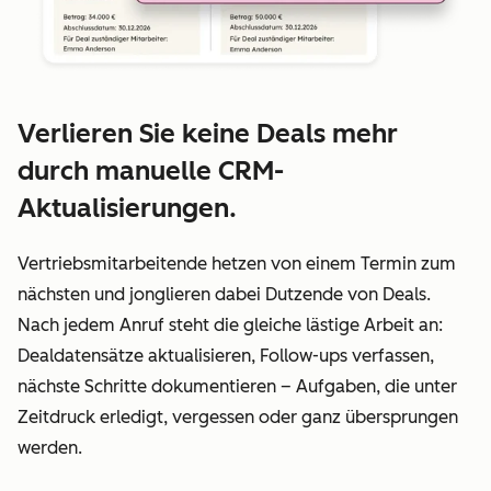
Verlieren Sie keine Deals mehr
durch manuelle CRM-
Aktualisierungen.
Vertriebsmitarbeitende hetzen von einem Termin zum
nächsten und jonglieren dabei Dutzende von Deals.
Nach jedem Anruf steht die gleiche lästige Arbeit an:
Dealdatensätze aktualisieren, Follow-ups verfassen,
nächste Schritte dokumentieren – Aufgaben, die unter
Zeitdruck erledigt, vergessen oder ganz übersprungen
werden.