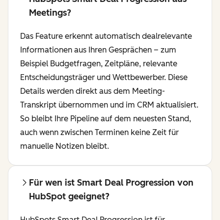
Meetings?
Das Feature erkennt automatisch dealrelevante
Informationen aus Ihren Gesprächen – zum
Beispiel Budgetfragen, Zeitpläne, relevante
Entscheidungsträger und Wettbewerber. Diese
Details werden direkt aus dem Meeting-
Transkript übernommen und im CRM aktualisiert.
So bleibt Ihre Pipeline auf dem neuesten Stand,
auch wenn zwischen Terminen keine Zeit für
manuelle Notizen bleibt.
Für wen ist Smart Deal Progression von
HubSpot geeignet?
HubSpots Smart Deal Progression ist für