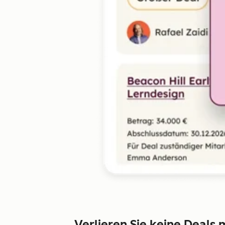
Verlieren Sie keine Deals