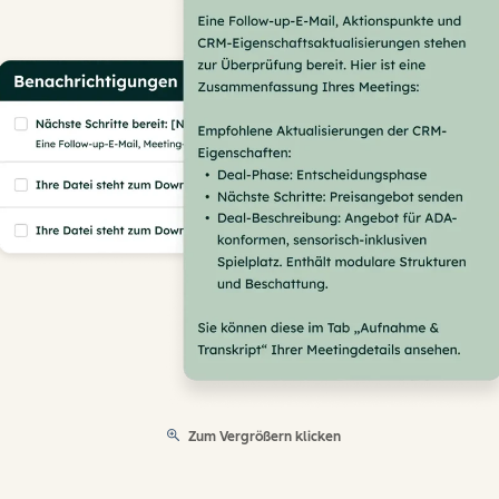
Zum Vergrößern klicken