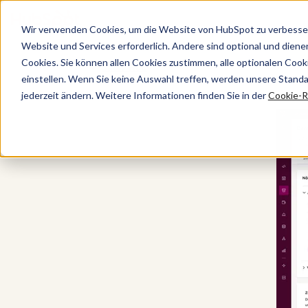
Wir verwenden Cookies, um die Website von HubSpot zu verbesser
Website und Services erforderlich. Andere sind optional und dienen 
Cookies. Sie können allen Cookies zustimmen, alle optionalen Coo
Sales Hub
einstellen. Wenn Sie keine Auswahl treffen, werden unsere Stand
jederzeit ändern. Weitere Informationen finden Sie in der
Cookie-Ri