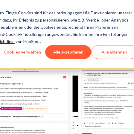
n. Einige Cookies sind für das ordnungsgemäße Funktionieren unserer
dazu, Ihr Erlebnis zu personalisieren, wie z. B. Werbe- oder Analytics-
kies ablehnen oder die Cookies entsprechend Ihren Präferenzen
ard-Cookie-Einstellungen angewendet. Sie können Ihre Einstellungen
chtlinie
von HubSpot.
Cookies verwalten
Alle akzeptieren
Alle ablehnen