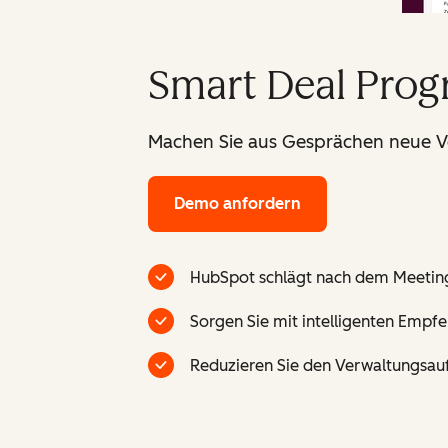
Smart Deal Prog
Machen Sie aus Gesprächen neue Ver
Demo anfordern
HubSpot schlägt nach dem Meeting
Sorgen Sie mit intelligenten Empf
Reduzieren Sie den Verwaltungsauf