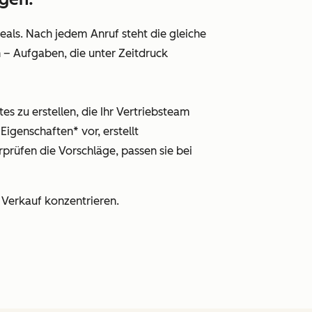
als. Nach jedem Anruf steht die gleiche
n – Aufgaben, die unter Zeitdruck
s zu erstellen, die Ihr Vertriebsteam
igenschaften* vor, erstellt
prüfen die Vorschläge, passen sie bei
Verkauf konzentrieren.