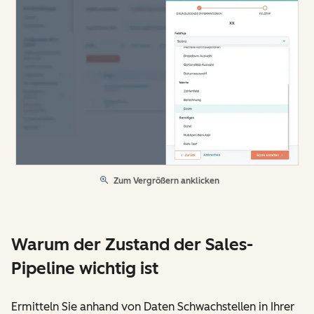
Zum Vergrößern anklicken
Warum der Zustand der Sales-
Pipeline wichtig ist
Ermitteln Sie anhand von Daten Schwachstellen in Ihrer