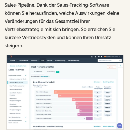
Sales-Pipeline. Dank der Sales-Tracking-Software
können Sie herausfinden, welche Auswirkungen kleine
Veränderungen für das Gesamtziel Ihrer
Vertriebsstrategie mit sich bringen. So erreichen Sie
kürzere Vertriebszyklen und können Ihren Umsatz
steigern.