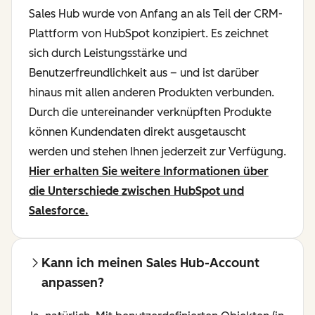
Sales Hub wurde von Anfang an als Teil der CRM-
Plattform von HubSpot konzipiert. Es zeichnet
sich durch Leistungsstärke und
Benutzerfreundlichkeit aus – und ist darüber
hinaus mit allen anderen Produkten verbunden.
Durch die untereinander verknüpften Produkte
können Kundendaten direkt ausgetauscht
werden und stehen Ihnen jederzeit zur Verfügung.
Hier erhalten Sie weitere Informationen über
die Unterschiede zwischen HubSpot und
Salesforce.
Kann ich meinen Sales Hub-Account
anpassen?