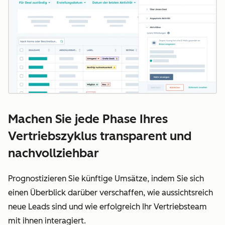
Machen Sie jede Phase Ihres
Vertriebszyklus transparent und
nachvollziehbar
Prognostizieren Sie künftige Umsätze, indem Sie sich
einen Überblick darüber verschaffen, wie aussichtsreich
neue Leads sind und wie erfolgreich Ihr Vertriebsteam
mit ihnen interagiert.