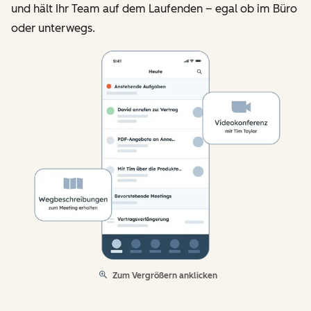
und hält Ihr Team auf dem Laufenden – egal ob im Büro
oder unterwegs.
Zum Vergrößern anklicken