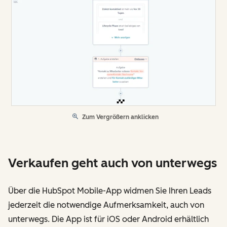
Zum Vergrößern anklicken
Verkaufen geht auch von unterwegs
Über die HubSpot Mobile-App widmen Sie Ihren Leads
jederzeit die notwendige Aufmerksamkeit, auch von
unterwegs. Die App ist für iOS oder Android erhältlich