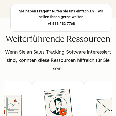
Sie haben Fragen? Rufen Sie uns einfach an – wir
helfen Ihnen gerne weiter.
+1 888 482 7768
Weiterführende Ressourcen
Wenn Sie an Sales-Tracking-Software interessiert
sind, könnten diese Ressourcen hilfreich für Sie
sein.