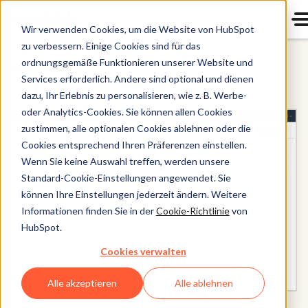
Wir verwenden Cookies, um die Website von HubSpot
zu verbessern. Einige Cookies sind für das
ordnungsgemäße Funktionieren unserer Website und
Sales Hub
Services erforderlich. Andere sind optional und dienen
dazu, Ihr Erlebnis zu personalisieren, wie z. B. Werbe-
oder Analytics-Cookies. Sie können allen Cookies
zustimmen, alle optionalen Cookies ablehnen oder die
Cookies entsprechend Ihren Präferenzen einstellen.
Wenn Sie keine Auswahl treffen, werden unsere
Standard-Cookie-Einstellungen angewendet. Sie
können Ihre Einstellungen jederzeit ändern. Weitere
Informationen finden Sie in der
Cookie-Richtlinie
von
HubSpot.
Cookies verwalten
Alle akzeptieren
Alle ablehnen