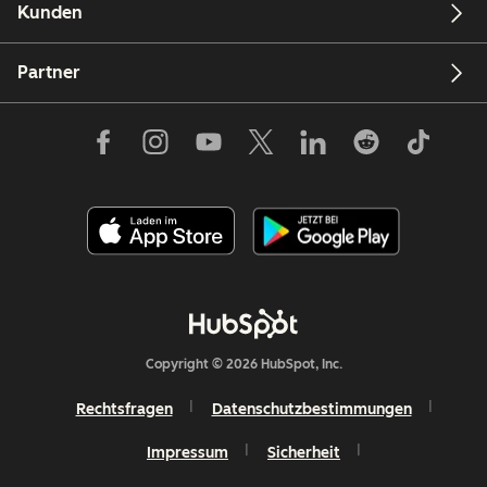
Kunden
Partner
Copyright © 2026 HubSpot, Inc.
Rechtsfragen
Datenschutzbestimmungen
Impressum
Sicherheit