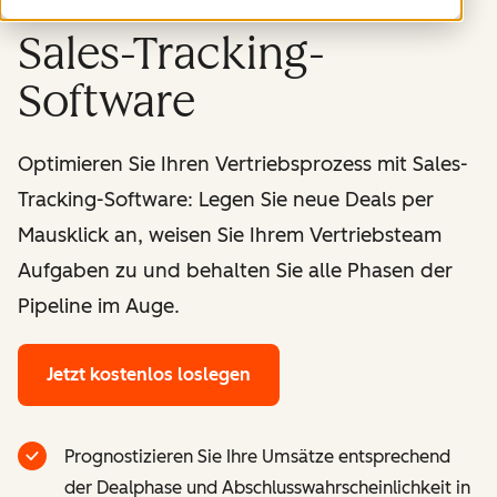
Sales-Tracking-
Software
Optimieren Sie Ihren Vertriebsprozess mit Sales-
Tracking-Software: Legen Sie neue Deals per
Mausklick an, weisen Sie Ihrem Vertriebsteam
Aufgaben zu und behalten Sie alle Phasen der
Pipeline im Auge.
Jetzt kostenlos loslegen
Prognostizieren Sie Ihre Umsätze entsprechend
der Dealphase und Abschlusswahrscheinlichkeit in