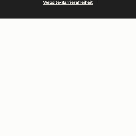
Website-Barrierefreiheit