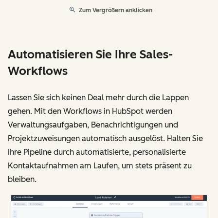
Zum Vergrößern anklicken
Automatisieren Sie Ihre Sales-
Workflows
Lassen Sie sich keinen Deal mehr durch die Lappen
gehen. Mit den Workflows in HubSpot werden
Verwaltungsaufgaben, Benachrichtigungen und
Projektzuweisungen automatisch ausgelöst. Halten Sie
Ihre Pipeline durch automatisierte, personalisierte
Kontaktaufnahmen am Laufen, um stets präsent zu
bleiben.