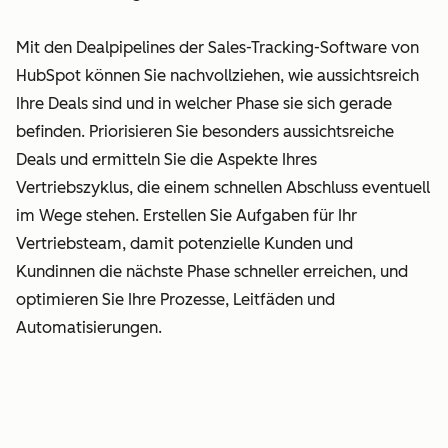
Mit den Dealpipelines der Sales-Tracking-Software von
HubSpot können Sie nachvollziehen, wie aussichtsreich
Ihre Deals sind und in welcher Phase sie sich gerade
befinden. Priorisieren Sie besonders aussichtsreiche
Deals und ermitteln Sie die Aspekte Ihres
Vertriebszyklus, die einem schnellen Abschluss eventuell
im Wege stehen. Erstellen Sie Aufgaben für Ihr
Vertriebsteam, damit potenzielle Kunden und
Kundinnen die nächste Phase schneller erreichen, und
optimieren Sie Ihre Prozesse, Leitfäden und
Automatisierungen.