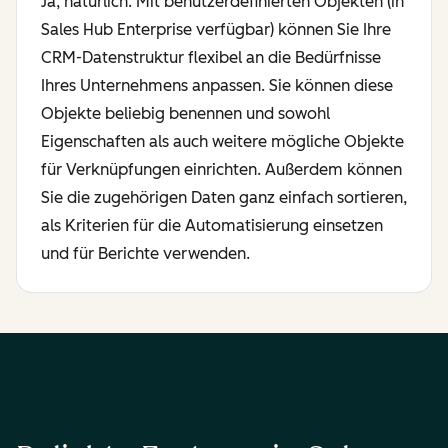
Ja, natürlich. Mit benutzerdefinierten Objekten (in
Sales Hub Enterprise verfügbar) können Sie Ihre
CRM-Datenstruktur flexibel an die Bedürfnisse
Ihres Unternehmens anpassen. Sie können diese
Objekte beliebig benennen und sowohl
Eigenschaften als auch weitere mögliche Objekte
für Verknüpfungen einrichten. Außerdem können
Sie die zugehörigen Daten ganz einfach sortieren,
als Kriterien für die Automatisierung einsetzen
und für Berichte verwenden.