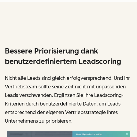
Bessere Priorisierung dank
benutzerdefiniertem Leadscoring
Nicht alle Leads sind gleich erfolgversprechend. Und Ihr
Vertriebsteam sollte seine Zeit nicht mit unpassenden
Leads verschwenden. Ergänzen Sie Ihre Leadscoring-
Kriterien durch benutzerdefinierte Daten, um Leads
entsprechend der eigenen Vertriebsstrategie Ihres
Unternehmens zu priorisieren.