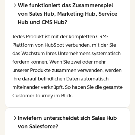
Wie funktioniert das Zusammenspiel
von Sales Hub, Marketing Hub, Service
Hub und CMS Hub?
Jedes Produkt ist mit der kompletten CRM-
Plattform von HubSpot verbunden, mit der Sie
das Wachstum Ihres Unternehmens systematisch
fördern können. Wenn Sie zwei oder mehr
unserer Produkte zusammen verwenden, werden
Ihre darauf befindlichen Daten automatisch
miteinander verknüpft. So haben Sie die gesamte
Customer Journey im Blick.
Inwiefern unterscheidet sich Sales Hub
von Salesforce?