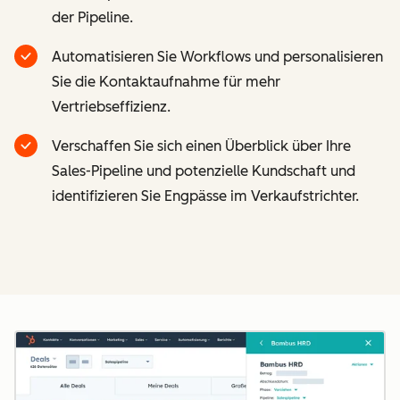
der Pipeline.
Automatisieren Sie Workflows und personalisieren
Sie die Kontaktaufnahme für mehr
Vertriebseffizienz.
Verschaffen Sie sich einen Überblick über Ihre
Sales-Pipeline und potenzielle Kundschaft und
identifizieren Sie Engpässe im Verkaufstrichter.
Z