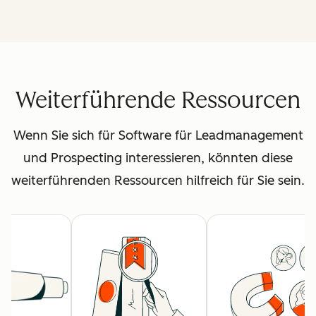
Weiterführende Ressourcen
Wenn Sie sich für Software für Leadmanagement
und Prospecting interessieren, könnten diese
weiterführenden Ressourcen hilfreich für Sie sein.