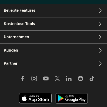
Beliebte Features
Kostenlose Tools
Unternehmen
Kunden
Partner