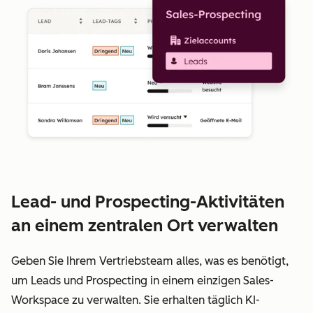
Lead- und Prospecting-Aktivitäten
an einem zentralen Ort verwalten
Geben Sie Ihrem Vertriebsteam alles, was es benötigt,
um Leads und Prospecting in einem einzigen Sales-
Workspace zu verwalten. Sie erhalten täglich KI-