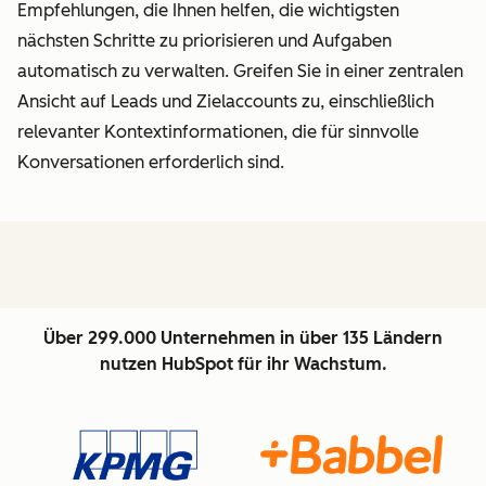
Empfehlungen, die Ihnen helfen, die wichtigsten
nächsten Schritte zu priorisieren und Aufgaben
automatisch zu verwalten. Greifen Sie in einer zentralen
Ansicht auf Leads und Zielaccounts zu, einschließlich
relevanter Kontextinformationen, die für sinnvolle
Konversationen erforderlich sind.
Über 299.000 Unternehmen in über 135 Ländern
nutzen HubSpot für ihr Wachstum.