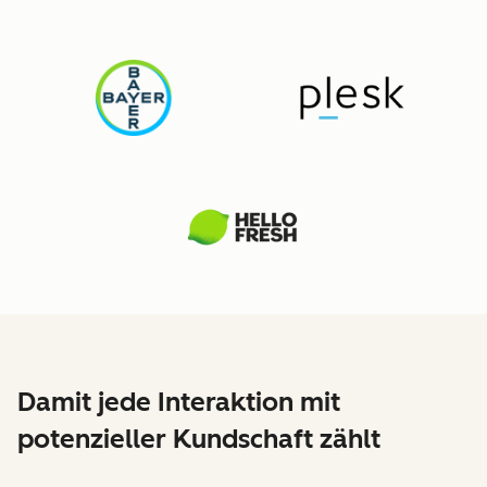
Damit jede Interaktion mit
potenzieller Kundschaft zählt