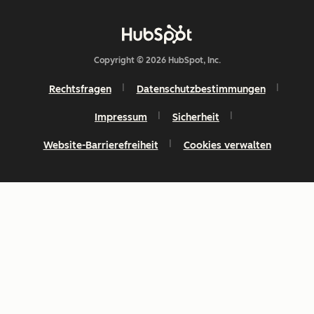
Copyright © 2026 HubSpot, Inc.
Rechtsfragen
Datenschutzbestimmungen
Impressum
Sicherheit
Website-Barrierefreiheit
Cookies verwalten