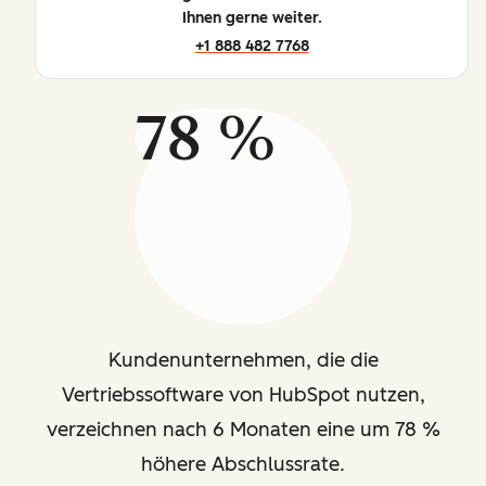
Ihnen gerne weiter.
+1 888 482 7768
78 %
Kundenunternehmen, die die
Vertriebssoftware von HubSpot nutzen,
verzeichnen nach 6 Monaten eine um 78 %
höhere Abschlussrate.