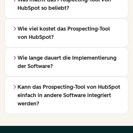
HubSpot so beliebt?
Wie viel kostet das Prospecting-Tool
von HubSpot?
Wie lange dauert die Implementierung
der Software?
Kann das Prospecting-Tool von HubSpot
einfach in andere Software integriert
werden?