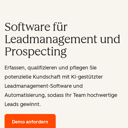
Software für
Leadmanagement und
Prospecting
Erfassen, qualifizieren und pflegen Sie
potenzielle Kundschaft mit KI-gestützter
Leadmanagement-Software und
Automatisierung, sodass Ihr Team hochwertige
Leads gewinnt.
Demo anfordern