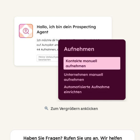
Zum Vergrößern anklicken
Haben Sie Fragen? Rufen Sie uns an. Wir helfen