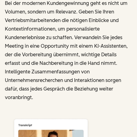
Bei der modernen Kundengewinnung geht es nicht um
Volumen, sondern um Relevanz. Geben Sie Ihren
Vertriebsmitarbeitenden die nötigen Einblicke und
Kontextinformationen, um personalisierte
Kundenerlebnisse zu schaffen. Verwandeln Sie jedes
Meeting in eine Opportunity mit einem KI-Assistenten,
der die Vorbereitung übernimmt, wichtige Details
erfasst und die Nachbereitung in die Hand nimmt.
Intelligente Zusammenfassungen von
Unternehmensrecherchen und Interaktionen sorgen
dafür, dass jedes Gespräch die Beziehung weiter
voranbringt.