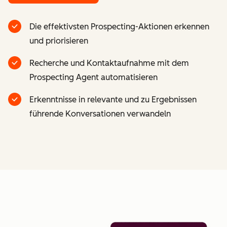
Die effektivsten Prospecting-Aktionen erkennen
und priorisieren
Recherche und Kontaktaufnahme mit dem
Prospecting Agent automatisieren
Erkenntnisse in relevante und zu Ergebnissen
führende Konversationen verwandeln
Z