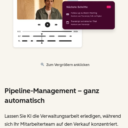
Zum Vergrößern anklicken
Pipeline-Management – ganz
automatisch
Lassen Sie KI die Verwaltungsarbeit erledigen, während
sich Ihr Mitarbeiterteam auf den Verkauf konzentriert.