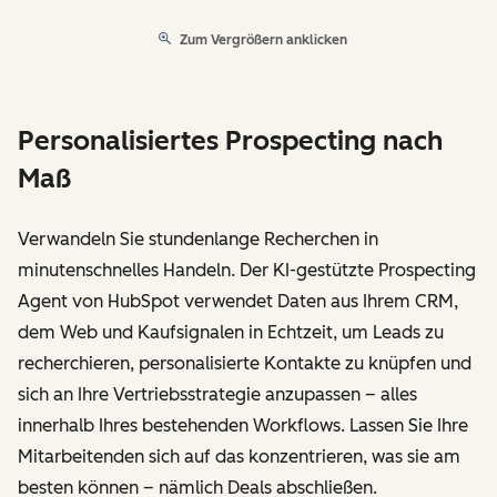
Zum Vergrößern anklicken
Personalisiertes Prospecting nach
Maß
Verwandeln Sie stundenlange Recherchen in
minutenschnelles Handeln. Der KI-gestützte Prospecting
Agent von HubSpot verwendet Daten aus Ihrem CRM,
dem Web und Kaufsignalen in Echtzeit, um Leads zu
recherchieren, personalisierte Kontakte zu knüpfen und
sich an Ihre Vertriebsstrategie anzupassen – alles
innerhalb Ihres bestehenden Workflows. Lassen Sie Ihre
Mitarbeitenden sich auf das konzentrieren, was sie am
besten können – nämlich Deals abschließen.