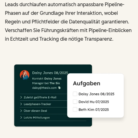
Leads durchlaufen automatisch anpassbare Pipeline-
Phasen auf der Grundlage ihrer Interaktion, wobei
Regeln und Pflichtfelder die Datenqualität garantieren.
Verschaffen Sie Führungskräften mit Pipeline-Einblicken
in Echtzeit und Tracking die nötige Transparenz.