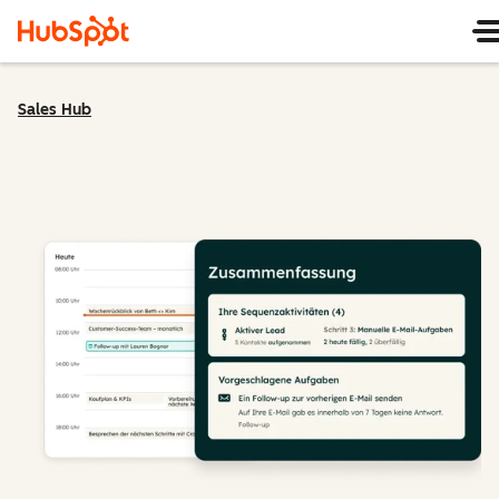
Sales Hub