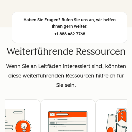
Haben Sie Fragen? Rufen Sie uns an, wir helfen
Ihnen gern weiter.
+1 888 482 7768
Weiterführende Ressourcen
Wenn Sie an Leitfäden interessiert sind, könnten
diese weiterführenden Ressourcen hilfreich für
Sie sein.