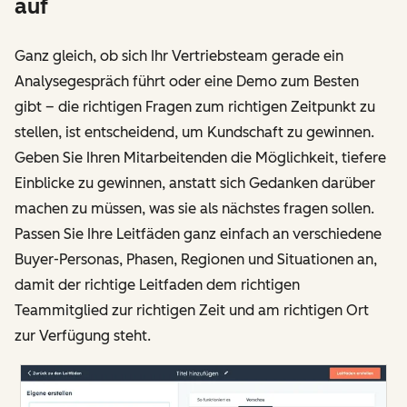
auf
Ganz gleich, ob sich Ihr Vertriebsteam gerade ein
Analysegespräch führt oder eine Demo zum Besten
gibt – die richtigen Fragen zum richtigen Zeitpunkt zu
stellen, ist entscheidend, um Kundschaft zu gewinnen.
Geben Sie Ihren Mitarbeitenden die Möglichkeit, tiefere
Einblicke zu gewinnen, anstatt sich Gedanken darüber
machen zu müssen, was sie als nächstes fragen sollen.
Passen Sie Ihre Leitfäden ganz einfach an verschiedene
Buyer-Personas, Phasen, Regionen und Situationen an,
damit der richtige Leitfaden dem richtigen
Teammitglied zur richtigen Zeit und am richtigen Ort
zur Verfügung steht.