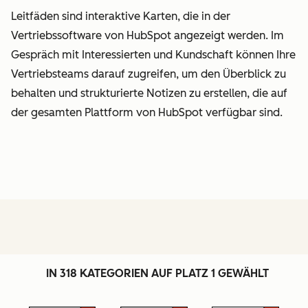
Leitfäden sind interaktive Karten, die in der
Vertriebssoftware von HubSpot angezeigt werden. Im
Gespräch mit Interessierten und Kundschaft können Ihre
Vertriebsteams darauf zugreifen, um den Überblick zu
behalten und strukturierte Notizen zu erstellen, die auf
der gesamten Plattform von HubSpot verfügbar sind.
IN 318 KATEGORIEN AUF PLATZ 1 GEWÄHLT