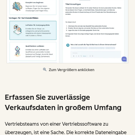
Zum Vergrößern anklicken
Erfassen Sie zuverlässige
Verkaufsdaten in großem Umfang
Vertriebsteams von einer Vertriebssoftware zu
überzeugen, ist eine Sache. Die korrekte Dateneingabe