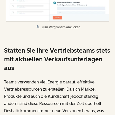
Zum Vergrößern anklicken
Statten Sie Ihre Vertriebsteams stets
mit aktuellen Verkaufsunterlagen
aus
Teams verwenden viel Energie darauf, effektive
Vertriebsressourcen zu erstellen. Da sich Märkte,
Produkte und auch die Kundschaft jedoch ständig
ändern, sind diese Ressourcen mit der Zeit überholt.
Deshalb kommen immer neue Versionen heraus, was