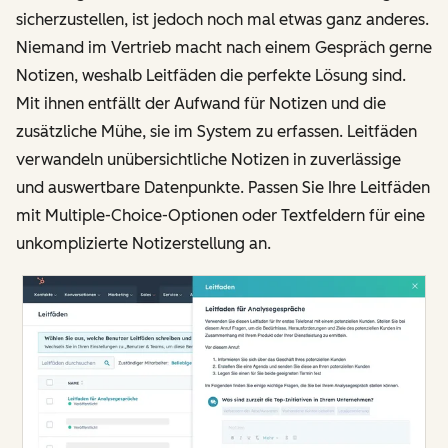
sicherzustellen, ist jedoch noch mal etwas ganz anderes.
Niemand im Vertrieb macht nach einem Gespräch gerne
Notizen, weshalb Leitfäden die perfekte Lösung sind.
Mit ihnen entfällt der Aufwand für Notizen und die
zusätzliche Mühe, sie im System zu erfassen. Leitfäden
verwandeln unübersichtliche Notizen in zuverlässige
und auswertbare Datenpunkte. Passen Sie Ihre Leitfäden
mit Multiple-Choice-Optionen oder Textfeldern für eine
unkomplizierte Notizerstellung an.