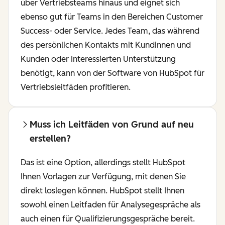
über Vertriebsteams hinaus und eignet sich
ebenso gut für Teams in den Bereichen Customer
Success- oder Service. Jedes Team, das während
des persönlichen Kontakts mit Kundinnen und
Kunden oder Interessierten Unterstützung
benötigt, kann von der Software von HubSpot für
Vertriebsleitfäden profitieren.
Muss ich Leitfäden von Grund auf neu
erstellen?
Das ist eine Option, allerdings stellt HubSpot
Ihnen Vorlagen zur Verfügung, mit denen Sie
direkt loslegen können. HubSpot stellt Ihnen
sowohl einen Leitfaden für Analysegespräche als
auch einen für Qualifizierungsgespräche bereit.