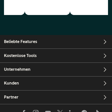
Beliebte Features
Kostenlose Tools
Unternehmen
Kunden
Partner