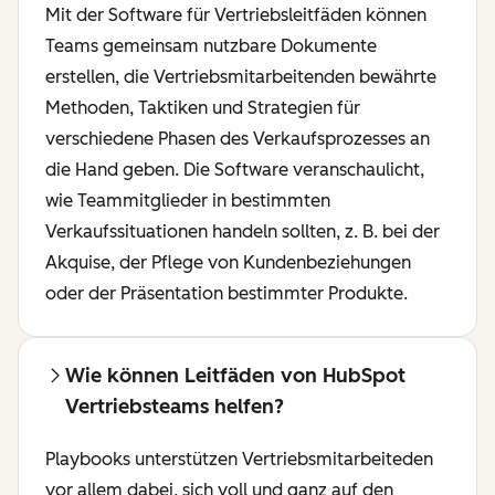
Mit der Software für Vertriebsleitfäden können
Teams gemeinsam nutzbare Dokumente
erstellen, die Vertriebsmitarbeitenden bewährte
Methoden, Taktiken und Strategien für
verschiedene Phasen des Verkaufsprozesses an
die Hand geben. Die Software veranschaulicht,
wie Teammitglieder in bestimmten
Verkaufssituationen handeln sollten, z. B. bei der
Akquise, der Pflege von Kundenbeziehungen
oder der Präsentation bestimmter Produkte.
Wie können Leitfäden von HubSpot
Vertriebsteams helfen?
Playbooks unterstützen Vertriebsmitarbeiteden
vor allem dabei, sich voll und ganz auf den