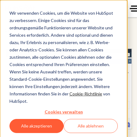
Wir verwenden Cookies, um die Website von HubSpot
zu verbessern. Einige Cookies sind für das
ordnungsgemäße Funktionieren unserer Website und
Sales Hub
Services erforderlich. Andere sind optional und dienen
dazu, Ihr Erlebnis zu personalisieren, wie z. B. Werbe-
oder Analytics-Cookies. Sie können allen Cookies
zustimmen, alle optionalen Cookies ablehnen oder die
Cookies entsprechend Ihren Präferenzen einstellen.
Wenn Sie keine Auswahl treffen, werden unsere
Standard-Cookie-Einstellungen angewendet. Sie
können Ihre Einstellungen jederzeit ändern. Weitere
Informationen finden Sie in der
Cookie-Richtlinie
von
HubSpot.
Cookies verwalten
Alle akzeptieren
Alle ablehnen