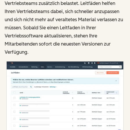
Vertriebsteams zusätzlich belastet. Leitfäden helfen
Ihren Vertriebsteams dabei, sich schneller anzupassen
und sich nicht mehr auf veraltetes Material verlassen zu
müssen. Sobald Sie einen Leitfaden in Ihrer
Vertriebssoftware aktualisieren, stehen Ihre
Mitarbeitenden sofort die neuesten Versionen zur
Verfügung.