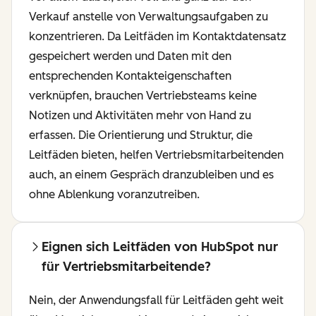
Verkauf anstelle von Verwaltungsaufgaben zu
konzentrieren. Da Leitfäden im Kontaktdatensatz
gespeichert werden und Daten mit den
entsprechenden Kontakteigenschaften
verknüpfen, brauchen Vertriebsteams keine
Notizen und Aktivitäten mehr von Hand zu
erfassen. Die Orientierung und Struktur, die
Leitfäden bieten, helfen Vertriebsmitarbeitenden
auch, an einem Gespräch dranzubleiben und es
ohne Ablenkung voranzutreiben.
Eignen sich Leitfäden von HubSpot nur
für Vertriebsmitarbeitende?
Nein, der Anwendungsfall für Leitfäden geht weit