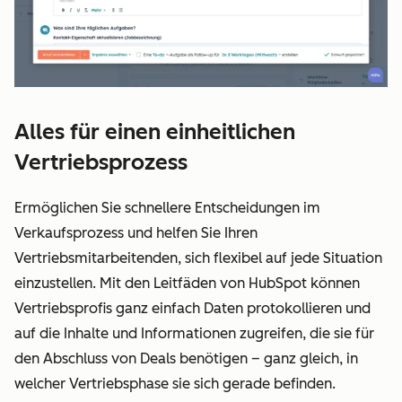
Alles für einen einheitlichen
Vertriebsprozess
Ermöglichen Sie schnellere Entscheidungen im
Verkaufsprozess und helfen Sie Ihren
Vertriebsmitarbeitenden, sich flexibel auf jede Situation
einzustellen. Mit den Leitfäden von HubSpot können
Vertriebsprofis ganz einfach Daten protokollieren und
auf die Inhalte und Informationen zugreifen, die sie für
den Abschluss von Deals benötigen – ganz gleich, in
welcher Vertriebsphase sie sich gerade befinden.