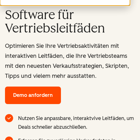
Software für
Vertriebsleitfäden
Optimieren Sie Ihre Vertriebsaktivitäten mit
interaktiven Leitfäden, die Ihre Vertriebsteams
mit den neuesten Verkaufsstrategien, Skripten,
Tipps und vielem mehr ausstatten.
Demo anfordern
Nutzen Sie anpassbare, interaktvive Leitfäden, um
Deals schneller abzuschließen.