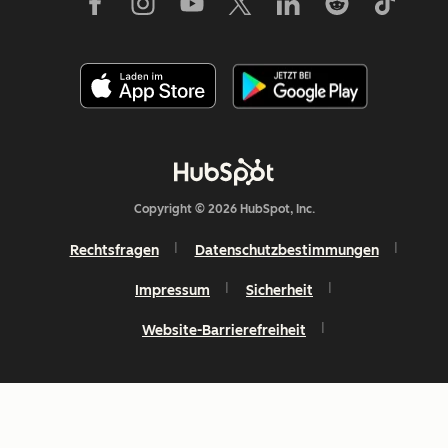
Copyright © 2026 HubSpot, Inc.
Rechtsfragen
Datenschutzbestimmungen
Impressum
Sicherheit
Website-Barrierefreiheit