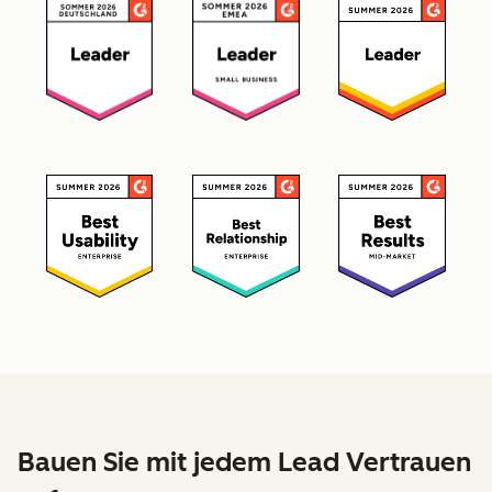
Bauen Sie mit jedem Lead Vertrauen