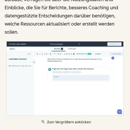
Einblicke, die Sie für Berichte, besseres Coaching und
datengestützte Entscheidungen darüber benötigen,
welche Ressourcen aktualisiert oder erstellt werden
sollen.
Zum Vergrößern anklicken