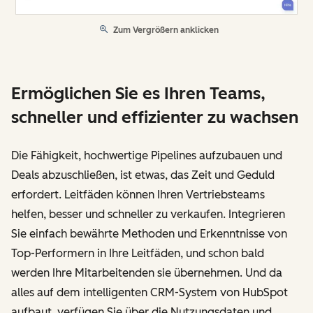
Zum Vergrößern anklicken
Ermöglichen Sie es Ihren Teams,
schneller und effizienter zu wachsen
Die Fähigkeit, hochwertige Pipelines aufzubauen und
Deals abzuschließen, ist etwas, das Zeit und Geduld
erfordert. Leitfäden können Ihren Vertriebsteams
helfen, besser und schneller zu verkaufen. Integrieren
Sie einfach bewährte Methoden und Erkenntnisse von
Top-Performern in Ihre Leitfäden, und schon bald
werden Ihre Mitarbeitenden sie übernehmen. Und da
alles auf dem intelligenten CRM-System von HubSpot
aufbaut, verfügen Sie über die Nutzungsdaten und