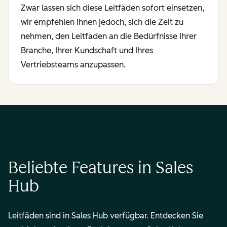
Zwar lassen sich diese Leitfäden sofort einsetzen,
wir empfehlen Ihnen jedoch, sich die Zeit zu
nehmen, den Leitfaden an die Bedürfnisse Ihrer
Branche, Ihrer Kundschaft und Ihres
Vertriebsteams anzupassen.
Beliebte Features in Sales
Hub
Leitfäden sind in Sales Hub verfügbar. Entdecken Sie