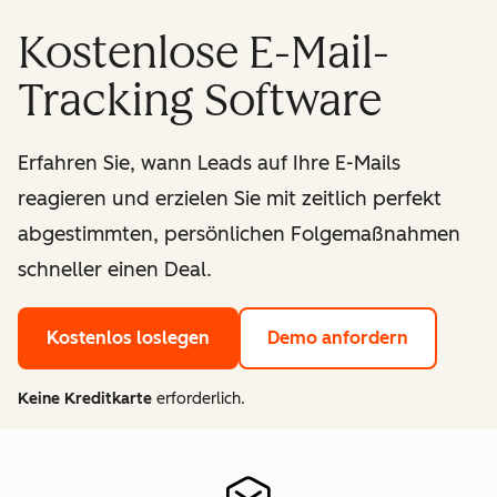
Kostenlose E-Mail-
Tracking Software
Erfahren Sie, wann Leads auf Ihre E-Mails
reagieren und erzielen Sie mit zeitlich perfekt
abgestimmten, persönlichen Folgemaßnahmen
schneller einen Deal.
Kostenlos loslegen
Demo anfordern
Keine Kreditkarte
erforderlich.