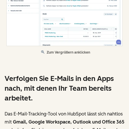
Zum Vergrößern anklicken
Verfolgen Sie E-Mails in den Apps
nach, mit denen Ihr Team bereits
arbeitet.
Das E-Mail-Tracking-Tool von HubSpot lässt sich nahtlos
mit
Gmail, Google Workspace, Outlook und Office 365