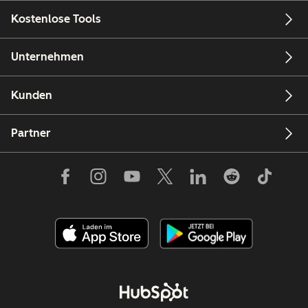
Kostenlose Tools
Unternehmen
Kunden
Partner