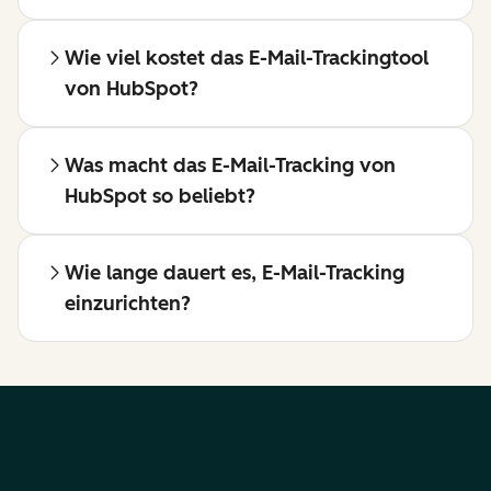
Wie viel kostet das E-Mail-Trackingtool
von HubSpot?
Was macht das E-Mail-Tracking von
HubSpot so beliebt?
Wie lange dauert es, E-Mail-Tracking
einzurichten?