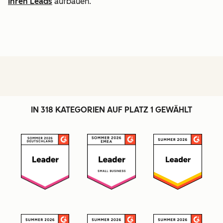
Ihren Leads
aufbauen.
IN 318 KATEGORIEN AUF PLATZ 1 GEWÄHLT