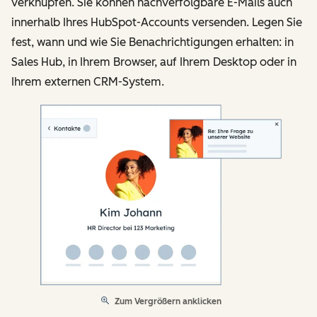
verknüpfen. Sie können nachverfolgbare E-Mails auch
innerhalb Ihres HubSpot-Accounts versenden. Legen Sie
fest, wann und wie Sie Benachrichtigungen erhalten: in
Sales Hub, in Ihrem Browser, auf Ihrem Desktop oder in
Ihrem externen CRM-System.
Zum Vergrößern anklicken