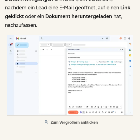
nachdem ein Lead eine E-Mail geöffnet, auf einen
Link
geklickt
oder ein
Dokument heruntergeladen
hat,
nachzufassen.
Zum Vergrößern anklicken