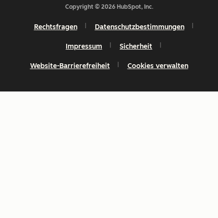
Copyright © 2026 HubSpot, Inc.
Rechtsfragen
Datenschutzbestimmungen
Impressum
Sicherheit
Website-Barrierefreiheit
Cookies verwalten