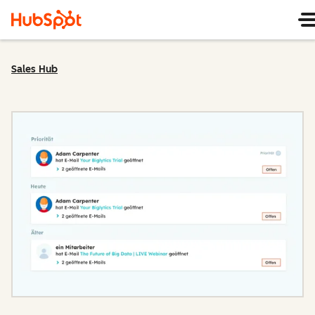
Sales Hub