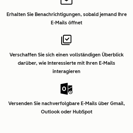
Erhalten Sie Benachrichtigungen, sobald jemand Ihre
E-Mails öffnet
Verschaffen Sie sich einen vollständigen Überblick
darüber, wie Interessierte mit Ihren E-Mails
interagieren
Versenden Sie nachverfolgbare E-Mails über Gmail,
Outlook oder HubSpot