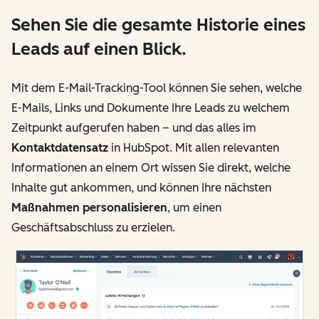
Sehen Sie die gesamte Historie eines
Leads auf einen Blick.
Mit dem E-Mail-Tracking-Tool können Sie sehen, welche
E-Mails, Links und Dokumente Ihre Leads zu welchem
Zeitpunkt aufgerufen haben – und das alles im
Kontaktdatensatz
in HubSpot. Mit allen relevanten
Informationen an einem Ort wissen Sie direkt, welche
Inhalte gut ankommen, und können Ihre nächsten
Maßnahmen personalisieren
, um einen
Geschäftsabschluss zu erzielen.