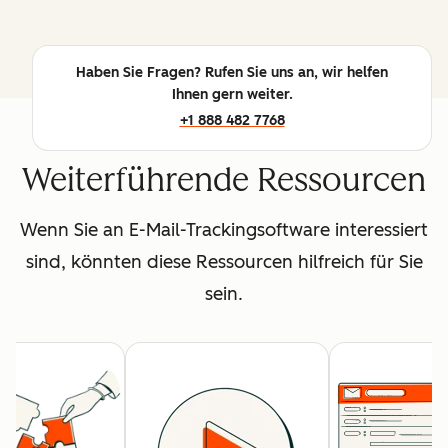
Haben Sie Fragen? Rufen Sie uns an, wir helfen
Ihnen gern weiter.
+1 888 482 7768
Weiterführende Ressourcen
Wenn Sie an E-Mail-Trackingsoftware interessiert
sind, könnten diese Ressourcen hilfreich für Sie
sein.