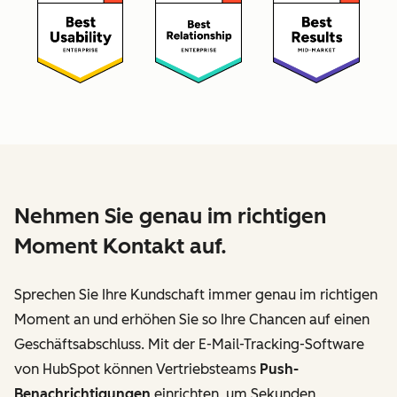
Nehmen Sie genau im richtigen
Moment Kontakt auf.
Sprechen Sie Ihre Kundschaft immer genau im richtigen
Moment an und erhöhen Sie so Ihre Chancen auf einen
Geschäftsabschluss. Mit der E-Mail-Tracking-Software
von HubSpot können Vertriebsteams
Push-
Benachrichtigungen
einrichten, um Sekunden,