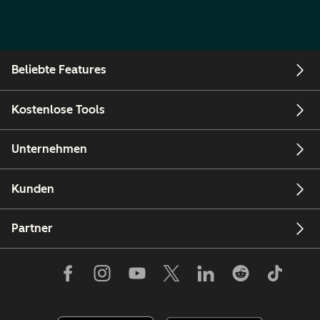
Beliebte Features
Kostenlose Tools
Unternehmen
Kunden
Partner