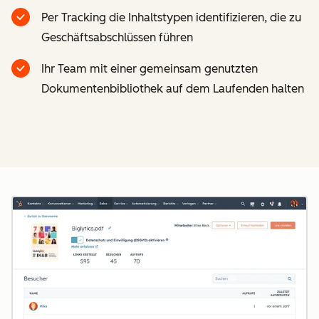
Per Tracking die Inhaltstypen identifizieren, die zu
Geschäftsabschlüssen führen
Ihr Team mit einer gemeinsam genutzten
Dokumentenbibliothek auf dem Laufenden halten
Z