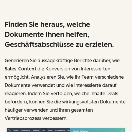
Finden Sie heraus, welche
Dokumente Ihnen helfen,
Geschäftsabschlüsse zu erzielen.
Generieren Sie aussagekräftige Berichte darüber, wie
Sales-Content
die Konversion von Interessierten
ermöglicht. Analysieren Sie, wie Ihr Team verschiedene
Dokumente verwendet und wie Interessierte darauf
reagieren. Indem Sie verfolgen, welche Inhalte Deals
befördern, können Sie die wirkungsvollsten Dokumente
häufiger verwenden und Ihren gesamten
Vertriebsprozess verbessern.