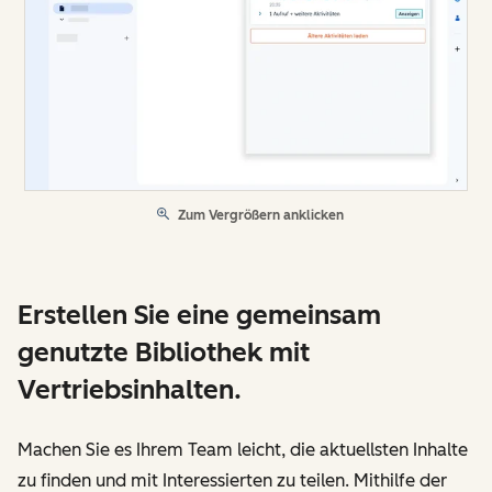
Zum Vergrößern anklicken
Erstellen Sie eine gemeinsam
genutzte Bibliothek mit
Vertriebsinhalten.
Machen Sie es Ihrem Team leicht, die aktuellsten Inhalte
zu finden und mit Interessierten zu teilen. Mithilfe der