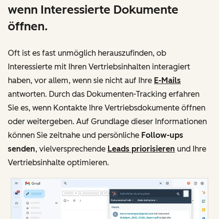
wenn Interessierte Dokumente
öffnen.
Oft ist es fast unmöglich herauszufinden, ob
Interessierte mit Ihren Vertriebsinhalten interagiert
haben, vor allem, wenn sie nicht auf Ihre
E-Mails
antworten. Durch das Dokumenten-Tracking erfahren
Sie es, wenn Kontakte Ihre Vertriebsdokumente öffnen
oder weitergeben. Auf Grundlage dieser Informationen
können Sie zeitnahe und persönliche
Follow-ups
senden
, vielversprechende
Leads priorisieren
und Ihre
Vertriebsinhalte optimieren.