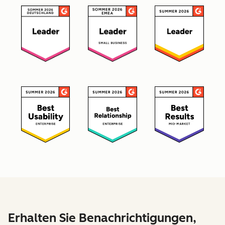
Erhalten Sie Benachrichtigungen,