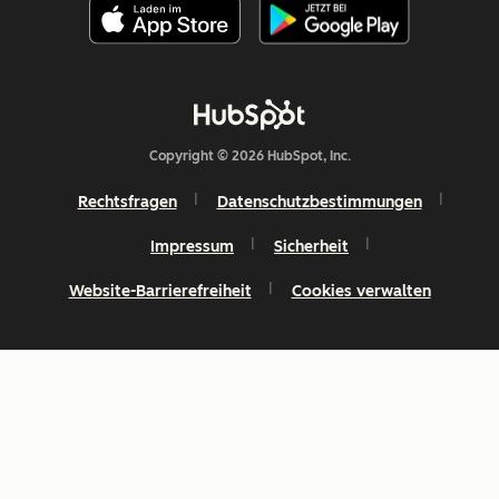
Copyright © 2026 HubSpot, Inc.
Rechtsfragen
Datenschutzbestimmungen
Impressum
Sicherheit
Website-Barrierefreiheit
Cookies verwalten