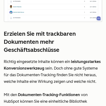
Erzielen Sie mit trackbaren
Dokumenten mehr
Geschäftsabschlüsse
Richtig eingesetzte Inhalte können ein
leistungsstarkes
Konversionswerkzeug
sein. Doch ohne gute Systeme
für das Dokumenten-Tracking finden Sie nicht heraus,
welche Inhalte eine Wirkung zeigen und welche nicht.
Mit den
Dokumenten-Tracking-Funktionen
von
HubSpot können Sie eine einheitliche Bibliothek