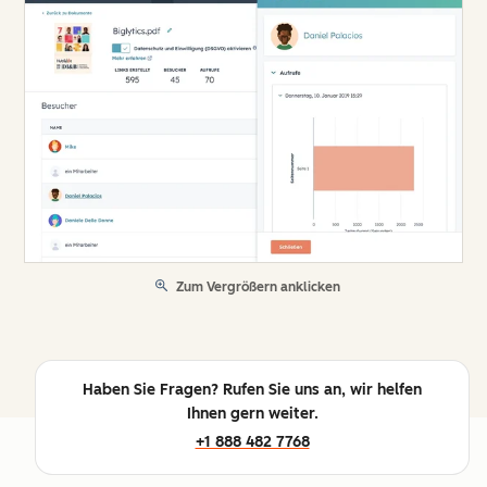
Zum Vergrößern anklicken
Haben Sie Fragen? Rufen Sie uns an, wir helfen
Ihnen gern weiter.
+1 888 482 7768