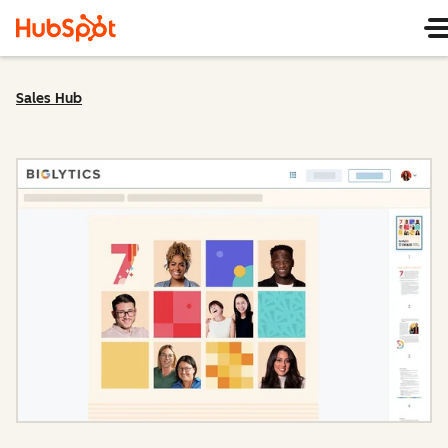
Sales Hub