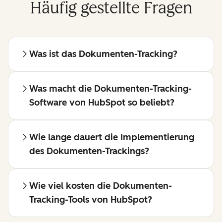
Häufig gestellte Fragen
Was ist das Dokumenten-Tracking?
Was macht die Dokumenten-Tracking-
Software von HubSpot so beliebt?
Wie lange dauert die Implementierung
des Dokumenten-Trackings?
Wie viel kosten die Dokumenten-
Tracking-Tools von HubSpot?