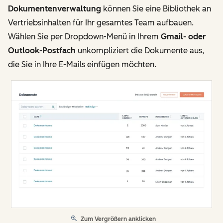
Dokumentenverwaltung
können Sie eine Bibliothek an
Vertriebsinhalten für Ihr gesamtes Team aufbauen.
Wählen Sie per Dropdown-Menü in Ihrem
Gmail- oder
Outlook-Postfach
unkompliziert die Dokumente aus,
die Sie in Ihre E-Mails einfügen möchten.
Zum Vergrößern anklicken