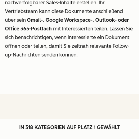
nachverfolgbarer Sales-Inhalte erstellen. Ihr
Vertriebsteam kann diese Dokumente anschließend
über sein
Gmail-, Google Workspace-, Outlook- oder
Office 365-Postfach
mit Interessierten teilen. Lassen Sie
sich benachrichtigen, wenn Interessierte ein Dokument
öffnen oder teilen, damit Sie zeitnah relevante Follow-
up-Nachrichten senden können.
IN 318 KATEGORIEN AUF PLATZ 1 GEWÄHLT