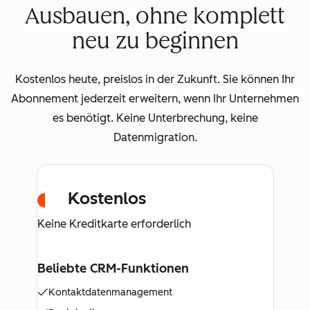
Ausbauen, ohne komplett
neu zu beginnen
Kostenlos heute, preislos in der Zukunft. Sie können Ihr
Abonnement jederzeit erweitern, wenn Ihr Unternehmen
es benötigt. Keine Unterbrechung, keine
Datenmigration.
Kostenlos
Keine Kreditkarte erforderlich
Beliebte CRM-Funktionen
Kontaktdatenmanagement