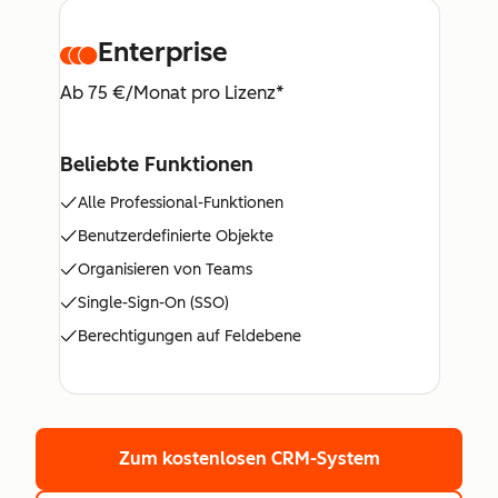
Enterprise
Ab 75 €/Monat pro Lizenz*
Beliebte Funktionen
Alle Professional-Funktionen
Benutzerdefinierte Objekte
Organisieren von Teams
Single-Sign-On (SSO)
Berechtigungen auf Feldebene
Zum kostenlosen CRM-System