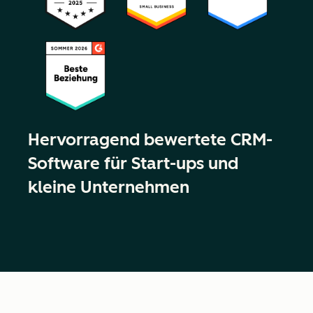
Hervorragend bewertete CRM-
Software für Start-ups und
kleine Unternehmen