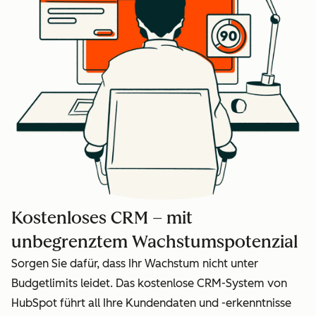
Kostenloses CRM – mit
unbegrenztem Wachstumspotenzial
Sorgen Sie dafür, dass Ihr Wachstum nicht unter
Budgetlimits leidet. Das kostenlose CRM-System von
HubSpot führt all Ihre Kundendaten und -erkenntnisse