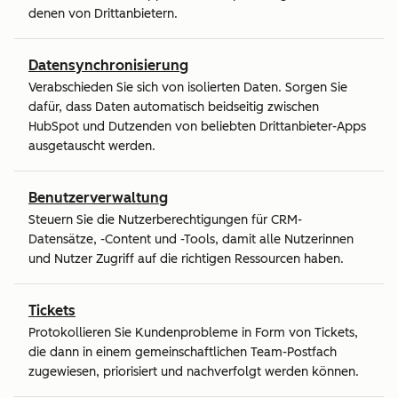
denen von Drittanbietern.
Datensynchronisierung
Verabschieden Sie sich von isolierten Daten. Sorgen Sie
dafür, dass Daten automatisch beidseitig zwischen
HubSpot und Dutzenden von beliebten Drittanbieter-Apps
ausgetauscht werden.
Benutzerverwaltung
Steuern Sie die Nutzerberechtigungen für CRM-
Datensätze, -Content und -Tools, damit alle Nutzerinnen
und Nutzer Zugriff auf die richtigen Ressourcen haben.
Tickets
Protokollieren Sie Kundenprobleme in Form von Tickets,
die dann in einem gemeinschaftlichen Team-Postfach
zugewiesen, priorisiert und nachverfolgt werden können.