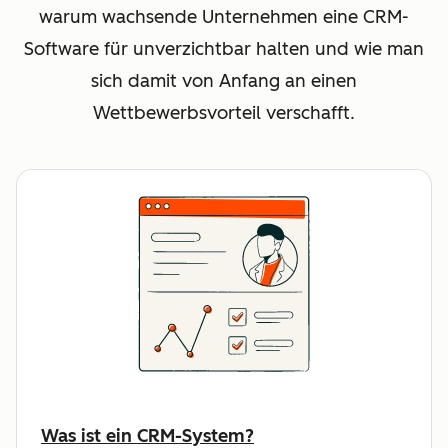
warum wachsende Unternehmen eine CRM-
Software für unverzichtbar halten und wie man
sich damit von Anfang an einen
Wettbewerbsvorteil verschafft.
Was ist ein CRM-System?