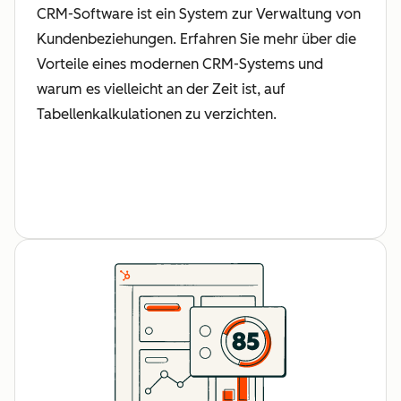
CRM-Software ist ein System zur Verwaltung von
Kundenbeziehungen. Erfahren Sie mehr über die
Vorteile eines modernen CRM-Systems und
warum es vielleicht an der Zeit ist, auf
Tabellenkalkulationen zu verzichten.