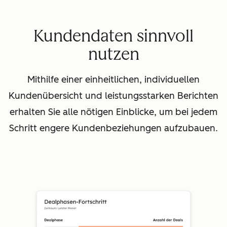
Kundendaten sinnvoll
nutzen
Mithilfe einer einheitlichen, individuellen
Kundenübersicht und leistungsstarken Berichten
erhalten Sie alle nötigen Einblicke, um bei jedem
Schritt engere Kundenbeziehungen aufzubauen.