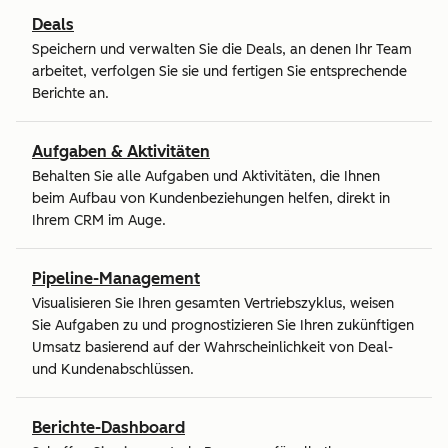
Deals
Speichern und verwalten Sie die Deals, an denen Ihr Team
arbeitet, verfolgen Sie sie und fertigen Sie entsprechende
Berichte an.
Aufgaben & Aktivitäten
Behalten Sie alle Aufgaben und Aktivitäten, die Ihnen
beim Aufbau von Kundenbeziehungen helfen, direkt in
Ihrem CRM im Auge.
Pipeline-Management
Visualisieren Sie Ihren gesamten Vertriebszyklus, weisen
Sie Aufgaben zu und prognostizieren Sie Ihren zukünftigen
Umsatz basierend auf der Wahrscheinlichkeit von Deal-
und Kundenabschlüssen.
Berichte-Dashboard