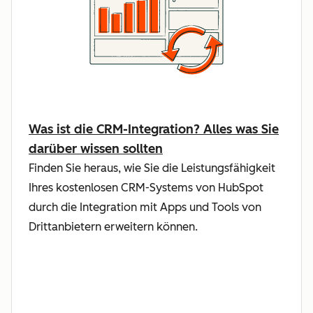
Was ist die CRM-Integration? Alles was Sie
darüber wissen sollten
Finden Sie heraus, wie Sie die Leistungsfähigkeit
Ihres kostenlosen CRM-Systems von HubSpot
durch die Integration mit Apps und Tools von
Drittanbietern erweitern können.