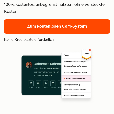
100% kostenlos, unbegrenzt nutzbar, ohne versteckte
Kosten.
Zum kostenlosen CRM-System
Keine Kreditkarte erforderlich