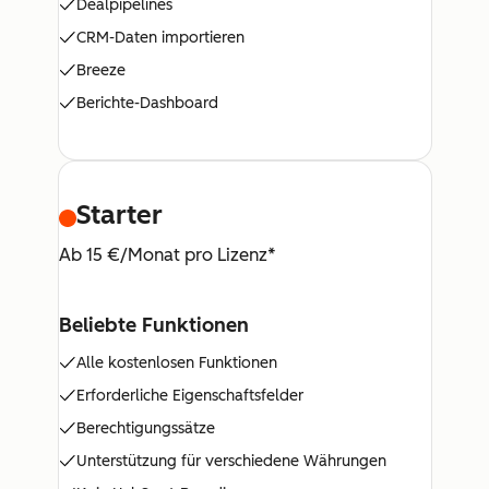
Dealpipelines
CRM-Daten importieren
Breeze
Berichte-Dashboard
Starter
Ab 15 €/Monat pro Lizenz*
Beliebte Funktionen
Alle kostenlosen Funktionen
Erforderliche Eigenschaftsfelder
Berechtigungssätze
Unterstützung für verschiedene Währungen