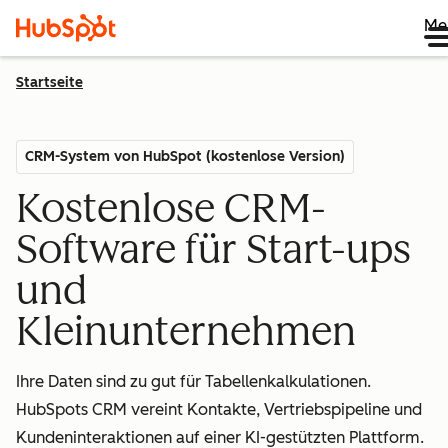
Me
Startseite
CRM-System von HubSpot (kostenlose Version)
Kostenlose CRM-
Software für Start-ups
und
Kleinunternehmen
Ihre Daten sind zu gut für Tabellenkalkulationen.
HubSpots CRM vereint Kontakte, Vertriebspipeline und
Kundeninteraktionen auf einer KI-gestützten Plattform.