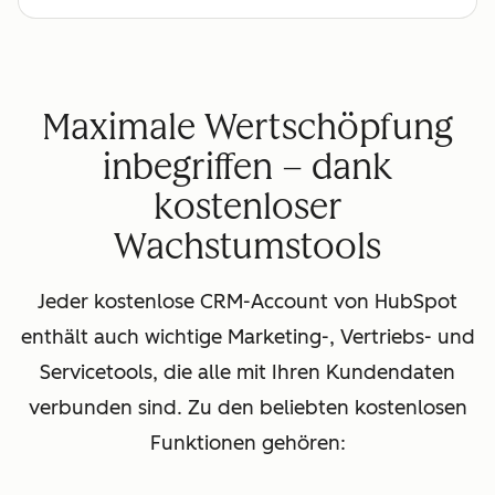
Maximale Wertschöpfung
inbegriffen – dank
kostenloser
Wachstumstools
Jeder kostenlose CRM-Account von HubSpot
enthält auch wichtige Marketing-, Vertriebs- und
Servicetools, die alle mit Ihren Kundendaten
verbunden sind. Zu den beliebten kostenlosen
Funktionen gehören: