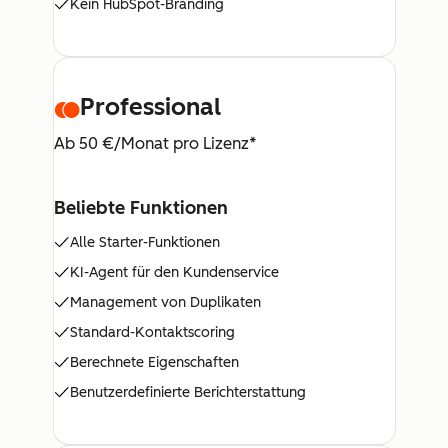
Kein HubSpot-Branding
Professional
Ab 50 €/Monat pro Lizenz*
Beliebte Funktionen
Alle Starter-Funktionen
KI-Agent für den Kundenservice
Management von Duplikaten
Standard-Kontaktscoring
Berechnete Eigenschaften
Benutzerdefinierte Berichterstattung