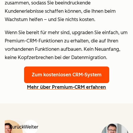
zusammen, sodass Sie beeindruckende
Kundenerlebnisse schaffen können, die Ihnen beim
Wachstum helfen – und Sie nichts kosten.
Wenn Sie bereit für mehr sind, upgraden Sie einfach, um
Premium-CRM-Funktionen zu erhalten, die auf Ihren
vorhandenen Funktionen aufbauen. Kein Neuanfang,
keine Kopfzerbrechen bei der Datenmigration.
Zum kostenlosen CRM-System
Mehr über Premium-CRM erfahren
Zurück
Weiter