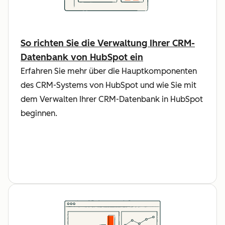
So richten Sie die Verwaltung Ihrer CRM-
Datenbank von HubSpot ein
Erfahren Sie mehr über die Hauptkomponenten
des CRM-Systems von HubSpot und wie Sie mit
dem Verwalten Ihrer CRM-Datenbank in HubSpot
beginnen.