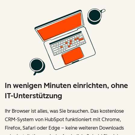
In wenigen Minuten einrichten, ohne
IT-Unterstützung
Ihr Browser ist alles, was Sie brauchen. Das kostenlose
CRM-System von HubSpot funktioniert mit Chrome,
Firefox, Safari oder Edge – keine weiteren Downloads