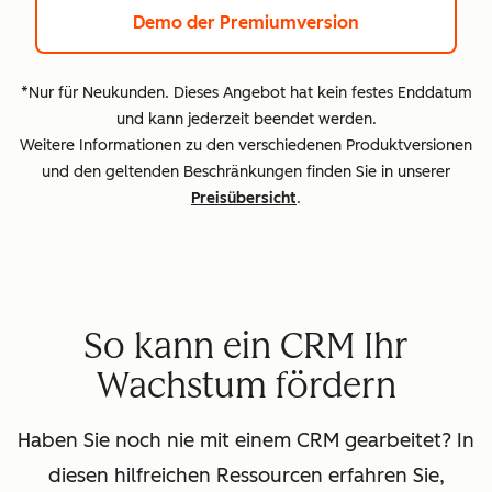
Demo der Premiumversion
*Nur für Neukunden. Dieses Angebot hat kein festes Enddatum
und kann jederzeit beendet werden.
Weitere Informationen zu den verschiedenen Produktversionen
und den geltenden Beschränkungen finden Sie in unserer
Preisübersicht
.
So kann ein CRM Ihr
Wachstum fördern
Haben Sie noch nie mit einem CRM gearbeitet? In
diesen hilfreichen Ressourcen erfahren Sie,