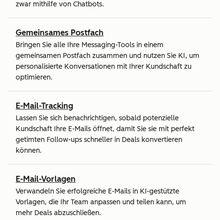
zwar mithilfe von Chatbots.
Gemeinsames Postfach
Bringen Sie alle Ihre Messaging-Tools in einem
gemeinsamen Postfach zusammen und nutzen Sie KI, um
personalisierte Konversationen mit Ihrer Kundschaft zu
optimieren.
E-Mail-Tracking
Lassen Sie sich benachrichtigen, sobald potenzielle
Kundschaft Ihre E-Mails öffnet, damit Sie sie mit perfekt
getimten Follow-ups schneller in Deals konvertieren
können.
E-Mail-Vorlagen
Verwandeln Sie erfolgreiche E-Mails in KI-gestützte
Vorlagen, die Ihr Team anpassen und teilen kann, um
mehr Deals abzuschließen.