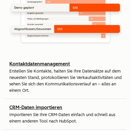
Kontaktdatenmanagement
Erstellen Sie Kontakte, halten Sie Ihre Datensätze auf dem
neuesten Stand, protokollieren Sie Verkaufsaktivitäten und
sehen Sie sich den Kommunikationsverlauf an – alles an
einem Ort.
CRM-Daten importieren
Importieren Sie Ihre CRM-Daten einfach und schnell aus
einem anderen Tool nach HubSpot.