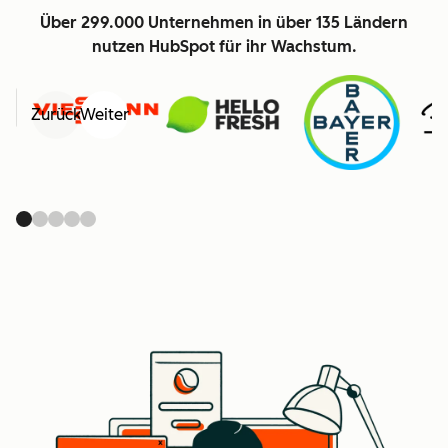
Über 299.000 Unternehmen in über 135 Ländern
nutzen HubSpot für ihr Wachstum.
Zurück
Weiter