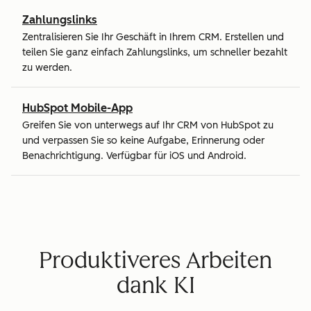
Zahlungslinks
Zentralisieren Sie Ihr Geschäft in Ihrem CRM. Erstellen und
teilen Sie ganz einfach Zahlungslinks, um schneller bezahlt
zu werden.
HubSpot Mobile-App
Greifen Sie von unterwegs auf Ihr CRM von HubSpot zu
und verpassen Sie so keine Aufgabe, Erinnerung oder
Benachrichtigung. Verfügbar für iOS und Android.
Produktiveres Arbeiten
dank KI