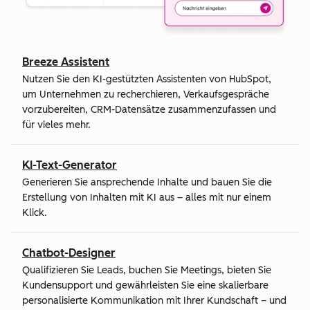
Breeze Assistent
Nutzen Sie den KI-gestützten Assistenten von HubSpot,
um Unternehmen zu recherchieren, Verkaufsgespräche
vorzubereiten, CRM-Datensätze zusammenzufassen und
für vieles mehr.
KI-Text-Generator
Generieren Sie ansprechende Inhalte und bauen Sie die
Erstellung von Inhalten mit KI aus – alles mit nur einem
Klick.
Chatbot-Designer
Qualifizieren Sie Leads, buchen Sie Meetings, bieten Sie
Kundensupport und gewährleisten Sie eine skalierbare
personalisierte Kommunikation mit Ihrer Kundschaft – und