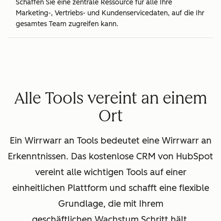
Schaffen Sie eine zentrale Ressource für alle Ihre
Marketing-, Vertriebs- und Kundenservicedaten, auf die Ihr
gesamtes Team zugreifen kann.
Alle Tools vereint an einem
Ort
Ein Wirrwarr an Tools bedeutet eine Wirrwarr an
Erkenntnissen. Das kostenlose CRM von HubSpot
vereint alle wichtigen Tools auf einer
einheitlichen Plattform und schafft eine flexible
Grundlage, die mit Ihrem
geschäftlichen Wachstum Schritt hält.