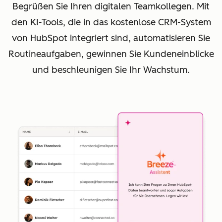
Begrüßen Sie Ihren digitalen Teamkollegen. Mit
den KI-Tools, die in das kostenlose CRM-System
von HubSpot integriert sind, automatisieren Sie
Routineaufgaben, gewinnen Sie Kundeneinblicke
und beschleunigen Sie Ihr Wachstum.