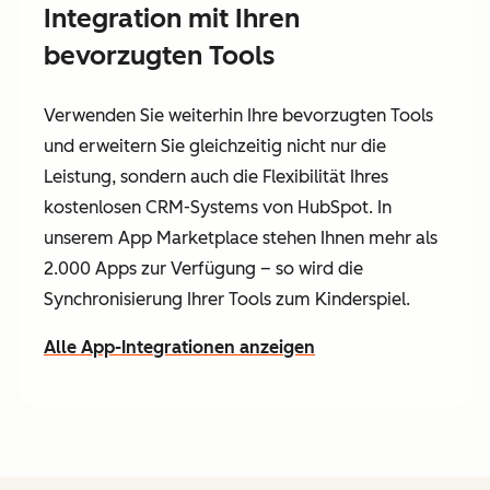
Integration mit Ihren
bevorzugten Tools
Verwenden Sie weiterhin Ihre bevorzugten Tools
und erweitern Sie gleichzeitig nicht nur die
Leistung, sondern auch die Flexibilität Ihres
kostenlosen CRM-Systems von HubSpot. In
unserem App Marketplace stehen Ihnen mehr als
2.000 Apps zur Verfügung – so wird die
Synchronisierung Ihrer Tools zum Kinderspiel.
Alle App-Integrationen anzeigen