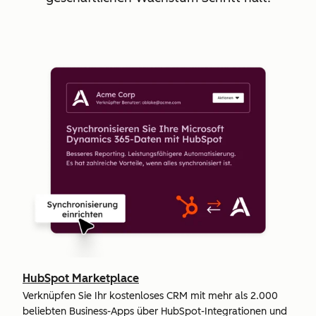
HubSpot Marketplace
Verknüpfen Sie Ihr kostenloses CRM mit mehr als 2.000
beliebten Business-Apps über HubSpot-Integrationen und