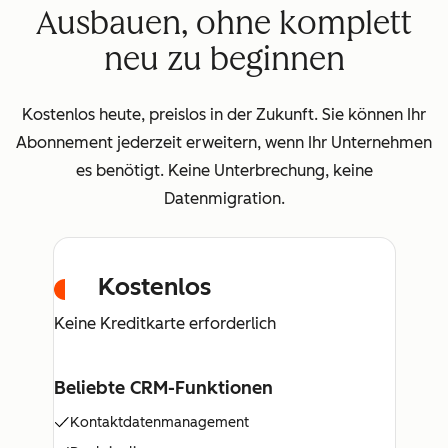
Ausbauen, ohne komplett
neu zu beginnen
Kostenlos heute, preislos in der Zukunft. Sie können Ihr
Abonnement jederzeit erweitern, wenn Ihr Unternehmen
es benötigt. Keine Unterbrechung, keine
Datenmigration.
Kostenlos
Keine Kreditkarte erforderlich
Beliebte CRM-Funktionen
Kontaktdatenmanagement