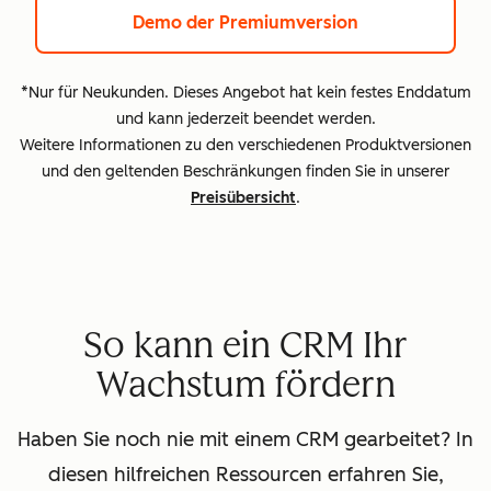
Demo der Premiumversion
*Nur für Neukunden. Dieses Angebot hat kein festes Enddatum
und kann jederzeit beendet werden.
Weitere Informationen zu den verschiedenen Produktversionen
und den geltenden Beschränkungen finden Sie in unserer
Preisübersicht
.
So kann ein CRM Ihr
Wachstum fördern
Haben Sie noch nie mit einem CRM gearbeitet? In
diesen hilfreichen Ressourcen erfahren Sie,