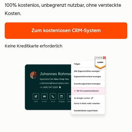
100% kostenlos, unbegrenzt nutzbar, ohne versteckte
Kosten.
Zum kostenlosen CRM-System
Keine Kreditkarte erforderlich