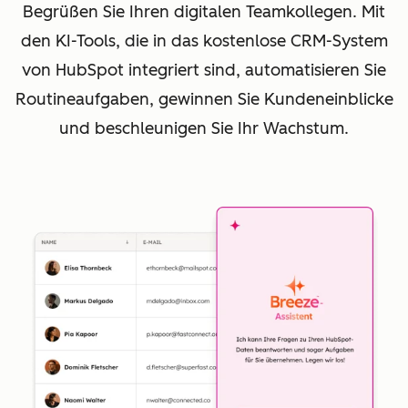
Begrüßen Sie Ihren digitalen Teamkollegen. Mit
den KI-Tools, die in das kostenlose CRM-System
von HubSpot integriert sind, automatisieren Sie
Routineaufgaben, gewinnen Sie Kundeneinblicke
und beschleunigen Sie Ihr Wachstum.