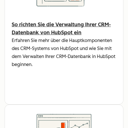
So richten Sie die Verwaltung Ihrer CRM-
Datenbank von HubSpot ein
Erfahren Sie mehr über die Hauptkomponenten
des CRM-Systems von HubSpot und wie Sie mit
dem Verwalten Ihrer CRM-Datenbank in HubSpot
beginnen.