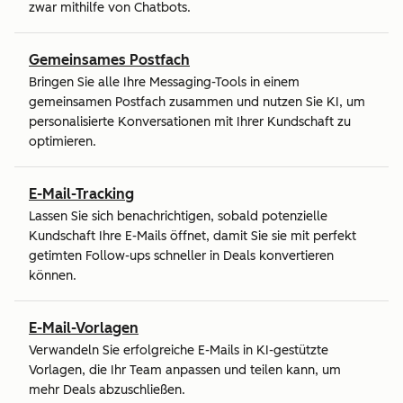
zwar mithilfe von Chatbots.
Gemeinsames Postfach
Bringen Sie alle Ihre Messaging-Tools in einem
gemeinsamen Postfach zusammen und nutzen Sie KI, um
personalisierte Konversationen mit Ihrer Kundschaft zu
optimieren.
E-Mail-Tracking
Lassen Sie sich benachrichtigen, sobald potenzielle
Kundschaft Ihre E-Mails öffnet, damit Sie sie mit perfekt
getimten Follow-ups schneller in Deals konvertieren
können.
E-Mail-Vorlagen
Verwandeln Sie erfolgreiche E-Mails in KI-gestützte
Vorlagen, die Ihr Team anpassen und teilen kann, um
mehr Deals abzuschließen.