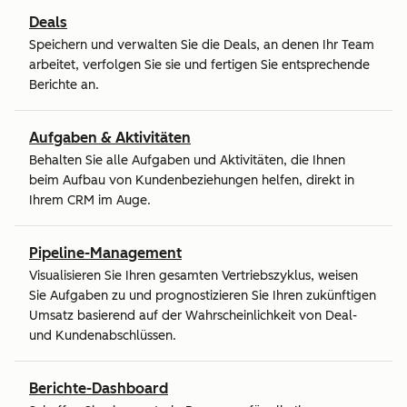
Deals
Speichern und verwalten Sie die Deals, an denen Ihr Team
arbeitet, verfolgen Sie sie und fertigen Sie entsprechende
Berichte an.
Aufgaben & Aktivitäten
Behalten Sie alle Aufgaben und Aktivitäten, die Ihnen
beim Aufbau von Kundenbeziehungen helfen, direkt in
Ihrem CRM im Auge.
Pipeline-Management
Visualisieren Sie Ihren gesamten Vertriebszyklus, weisen
Sie Aufgaben zu und prognostizieren Sie Ihren zukünftigen
Umsatz basierend auf der Wahrscheinlichkeit von Deal-
und Kundenabschlüssen.
Berichte-Dashboard