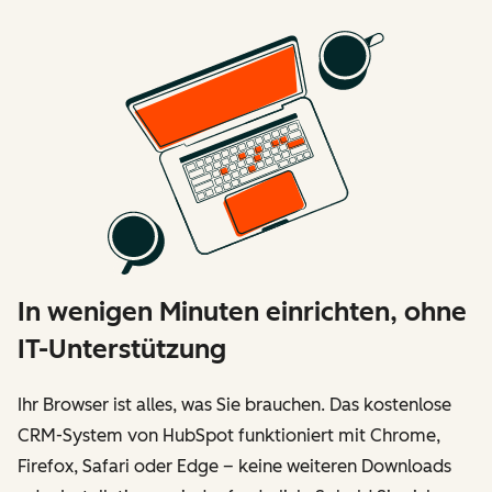
In wenigen Minuten einrichten, ohne
IT-Unterstützung
Ihr Browser ist alles, was Sie brauchen. Das kostenlose
CRM-System von HubSpot funktioniert mit Chrome,
Firefox, Safari oder Edge – keine weiteren Downloads