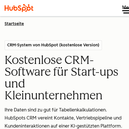
Me
Startseite
CRM-System von HubSpot (kostenlose Version)
Kostenlose CRM-
Software für Start-ups
und
Kleinunternehmen
Ihre Daten sind zu gut für Tabellenkalkulationen.
HubSpots CRM vereint Kontakte, Vertriebspipeline und
Kundeninteraktionen auf einer KI-gestützten Plattform.