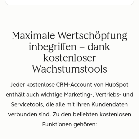
Maximale Wertschöpfung
inbegriffen – dank
kostenloser
Wachstumstools
Jeder kostenlose CRM-Account von HubSpot
enthält auch wichtige Marketing-, Vertriebs- und
Servicetools, die alle mit Ihren Kundendaten
verbunden sind. Zu den beliebten kostenlosen
Funktionen gehören: