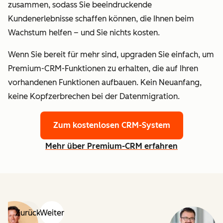
zusammen, sodass Sie beeindruckende
Kundenerlebnisse schaffen können, die Ihnen beim
Wachstum helfen – und Sie nichts kosten.
Wenn Sie bereit für mehr sind, upgraden Sie einfach, um
Premium-CRM-Funktionen zu erhalten, die auf Ihren
vorhandenen Funktionen aufbauen. Kein Neuanfang,
keine Kopfzerbrechen bei der Datenmigration.
Zum kostenlosen CRM-System
Mehr über Premium-CRM erfahren
Zurück
Weiter