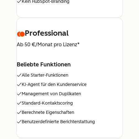
Kein HubSpot-Branding
Professional
Ab 50 €/Monat pro Lizenz*
Beliebte Funktionen
Alle Starter-Funktionen
KI-Agent für den Kundenservice
Management von Duplikaten
Standard-Kontaktscoring
Berechnete Eigenschaften
Benutzerdefinierte Berichterstattung