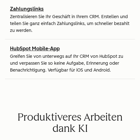
Zahlungslinks
Zentralisieren Sie Ihr Geschäft in Ihrem CRM. Erstellen und
teilen Sie ganz einfach Zahlungslinks, um schneller bezahlt
zu werden.
HubSpot Mobile-App
Greifen Sie von unterwegs auf Ihr CRM von HubSpot zu
und verpassen Sie so keine Aufgabe, Erinnerung oder
Benachrichtigung. Verfügbar für iOS und Android.
Produktiveres Arbeiten
dank KI