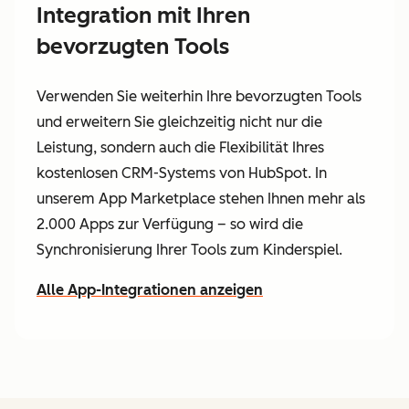
Integration mit Ihren
bevorzugten Tools
Verwenden Sie weiterhin Ihre bevorzugten Tools
und erweitern Sie gleichzeitig nicht nur die
Leistung, sondern auch die Flexibilität Ihres
kostenlosen CRM-Systems von HubSpot. In
unserem App Marketplace stehen Ihnen mehr als
2.000 Apps zur Verfügung – so wird die
Synchronisierung Ihrer Tools zum Kinderspiel.
Alle App-Integrationen anzeigen