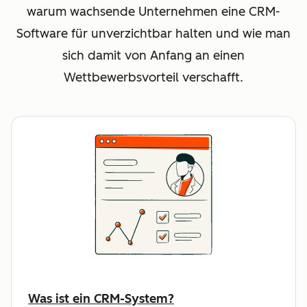
warum wachsende Unternehmen eine CRM-
Software für unverzichtbar halten und wie man
sich damit von Anfang an einen
Wettbewerbsvorteil verschafft.
Was ist ein CRM-System?