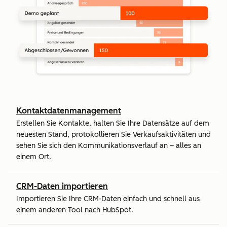
Kontaktdatenmanagement
Erstellen Sie Kontakte, halten Sie Ihre Datensätze auf dem
neuesten Stand, protokollieren Sie Verkaufsaktivitäten und
sehen Sie sich den Kommunikationsverlauf an – alles an
einem Ort.
CRM-Daten importieren
Importieren Sie Ihre CRM-Daten einfach und schnell aus
einem anderen Tool nach HubSpot.