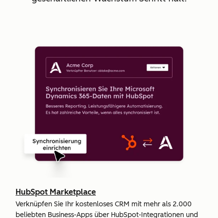
HubSpot Marketplace
Verknüpfen Sie Ihr kostenloses CRM mit mehr als 2.000
beliebten Business-Apps über HubSpot-Integrationen und