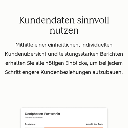
Kundendaten sinnvoll
nutzen
Mithilfe einer einheitlichen, individuellen
Kundenübersicht und leistungsstarken Berichten
erhalten Sie alle nötigen Einblicke, um bei jedem
Schritt engere Kundenbeziehungen aufzubauen.