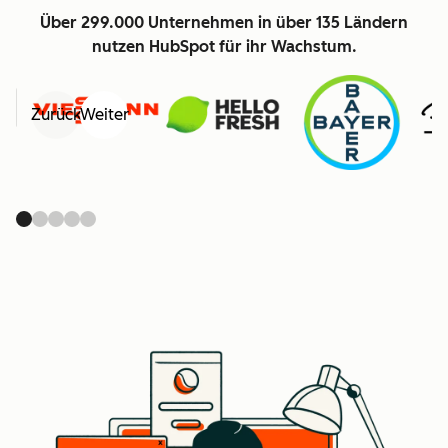
Über 299.000 Unternehmen in über 135 Ländern
nutzen HubSpot für ihr Wachstum.
Zurück
Weiter