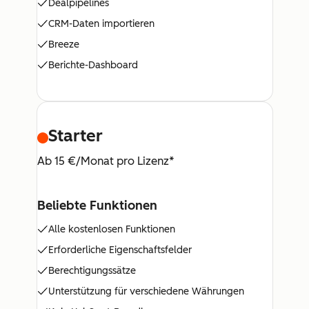
Dealpipelines
CRM-Daten importieren
Breeze
Berichte-Dashboard
Starter
Ab 15 €/Monat pro Lizenz*
Beliebte Funktionen
Alle kostenlosen Funktionen
Erforderliche Eigenschaftsfelder
Berechtigungssätze
Unterstützung für verschiedene Währungen