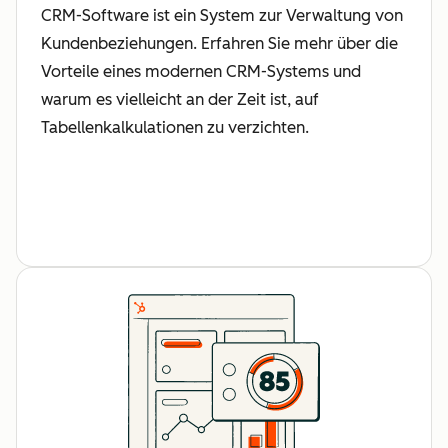
CRM-Software ist ein System zur Verwaltung von
Kundenbeziehungen. Erfahren Sie mehr über die
Vorteile eines modernen CRM-Systems und
warum es vielleicht an der Zeit ist, auf
Tabellenkalkulationen zu verzichten.