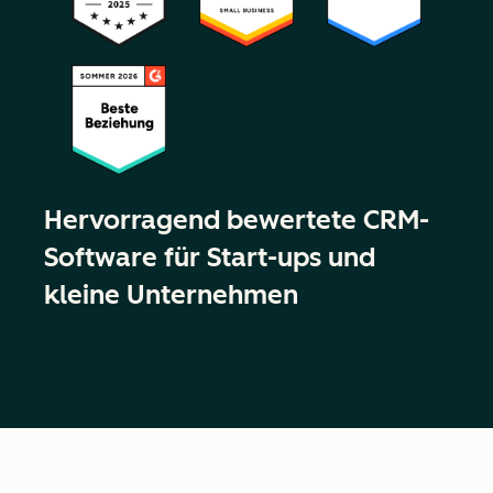
Hervorragend bewertete CRM-
Software für Start-ups und
kleine Unternehmen