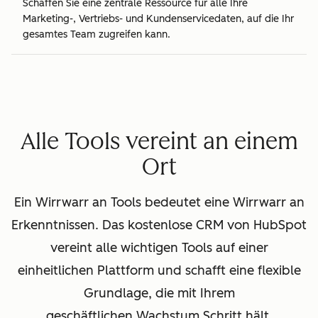
Schaffen Sie eine zentrale Ressource für alle Ihre
Marketing-, Vertriebs- und Kundenservicedaten, auf die Ihr
gesamtes Team zugreifen kann.
Alle Tools vereint an einem
Ort
Ein Wirrwarr an Tools bedeutet eine Wirrwarr an
Erkenntnissen. Das kostenlose CRM von HubSpot
vereint alle wichtigen Tools auf einer
einheitlichen Plattform und schafft eine flexible
Grundlage, die mit Ihrem
geschäftlichen Wachstum Schritt hält.