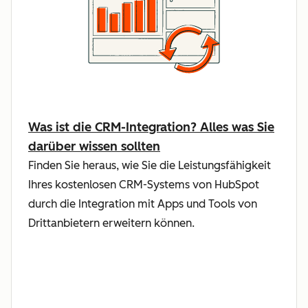
Was ist die CRM-Integration? Alles was Sie
darüber wissen sollten
Finden Sie heraus, wie Sie die Leistungsfähigkeit
Ihres kostenlosen CRM-Systems von HubSpot
durch die Integration mit Apps und Tools von
Drittanbietern erweitern können.