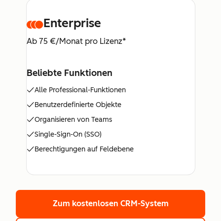
Enterprise
Ab 75 €/Monat pro Lizenz*
Beliebte Funktionen
Alle Professional-Funktionen
Benutzerdefinierte Objekte
Organisieren von Teams
Single-Sign-On (SSO)
Berechtigungen auf Feldebene
Zum kostenlosen CRM-System