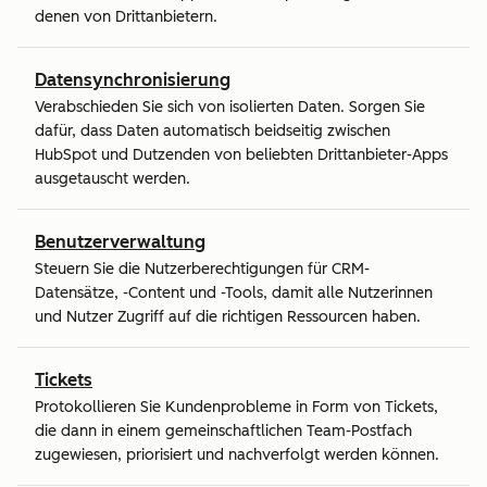
denen von Drittanbietern.
Datensynchronisierung
Verabschieden Sie sich von isolierten Daten. Sorgen Sie
dafür, dass Daten automatisch beidseitig zwischen
HubSpot und Dutzenden von beliebten Drittanbieter-Apps
ausgetauscht werden.
Benutzerverwaltung
Steuern Sie die Nutzerberechtigungen für CRM-
Datensätze, -Content und -Tools, damit alle Nutzerinnen
und Nutzer Zugriff auf die richtigen Ressourcen haben.
Tickets
Protokollieren Sie Kundenprobleme in Form von Tickets,
die dann in einem gemeinschaftlichen Team-Postfach
zugewiesen, priorisiert und nachverfolgt werden können.