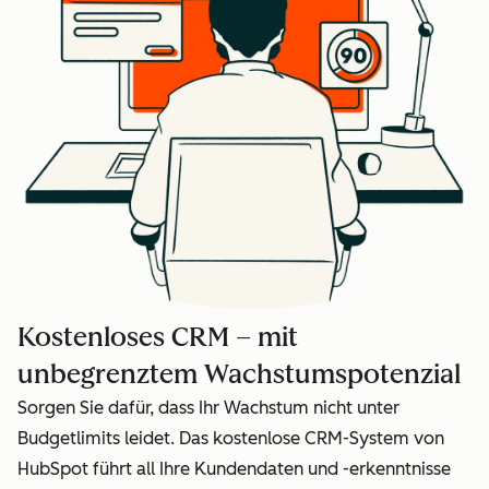
Kostenloses CRM – mit
unbegrenztem Wachstumspotenzial
Sorgen Sie dafür, dass Ihr Wachstum nicht unter
Budgetlimits leidet. Das kostenlose CRM-System von
HubSpot führt all Ihre Kundendaten und -erkenntnisse