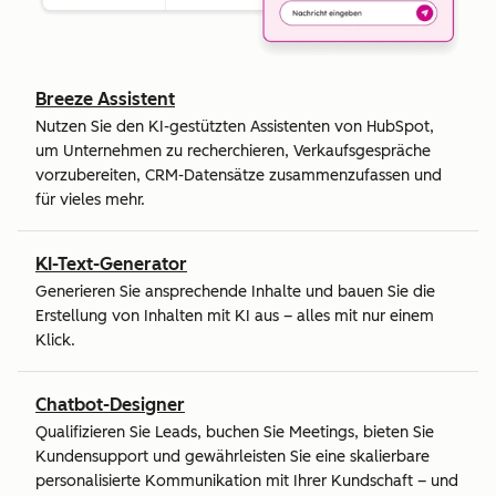
Breeze Assistent
Nutzen Sie den KI-gestützten Assistenten von HubSpot,
um Unternehmen zu recherchieren, Verkaufsgespräche
vorzubereiten, CRM-Datensätze zusammenzufassen und
für vieles mehr.
KI-Text-Generator
Generieren Sie ansprechende Inhalte und bauen Sie die
Erstellung von Inhalten mit KI aus – alles mit nur einem
Klick.
Chatbot-Designer
Qualifizieren Sie Leads, buchen Sie Meetings, bieten Sie
Kundensupport und gewährleisten Sie eine skalierbare
personalisierte Kommunikation mit Ihrer Kundschaft – und