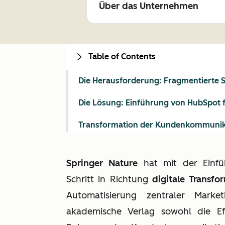
Über das Unternehmen
Table of Contents
Die Herausforderung: Fragmentierte S
Die Lösung: Einführung von HubSpot 
Transformation der Kundenkommunikat
Springer Nature
hat mit der Einfü
Schritt in Richtung
digitale Transfo
Automatisierung zentraler Marke
akademische Verlag sowohl die Ef