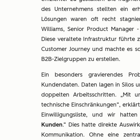
des Unternehmens stellten ein erh
Lösungen waren oft recht stagnier
Williams, Senior Product Manager -
Diese veraltete Infrastruktur führte
Customer Journey und machte es schwi
B2B-Zielgruppen zu erstellen.
Ein besonders gravierendes Pro
Kundendaten. Daten lagen in Silos 
doppelten Arbeitsschritten. „Mit 
technische Einschränkungen“, erklärt
Einwilligungsliste, und wir hatte
Kunden
.“ Dies hatte direkte Auswi
Kommunikation. Ohne eine zentra