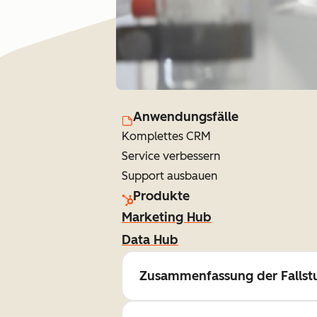
Anwendungsfälle
Komplettes CRM
Service verbessern
Support ausbauen
Produkte
Marketing Hub
Data Hub
Zusammenfassung der Fallst