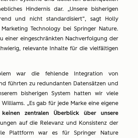
ebliches Hindernis dar. „Unsere bisherigen
end und nicht standardisiert“, sagt Holly
 Marketing Technology bei Springer Nature.
 zu einer eingeschränkten Nachverfolgung der
erig, relevante Inhalte für die vielfältigen
blem war die fehlende Integration von
und führten zu redundanten Datensätzen und
unserem bisherigen System hatten wir viele
 Williams. „Es gab für jede Marke eine eigene
n
keinen zentralen Überblick über unsere
rkungen auf die Relevanz und Konsistenz der
le Plattform war es für Springer Nature