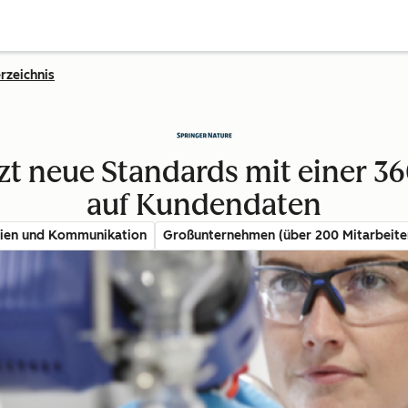
rzeichnis
tzt neue Standards mit einer 3
auf Kundendaten
ien und Kommunikation
Großunternehmen (über 200 Mitarbeite