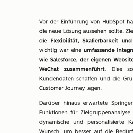
Vor der Einführung von HubSpot hat
die neue Lösung aussehen sollte. Zie
die
Flexibilität, Skalierbarkeit un
wichtig war eine
umfassende Integr
wie Salesforce, der eigenen Websit
WeChat zusammenführt
. Dies so
Kundendaten schaffen und die Gru
Customer Journey legen.
Darüber hinaus erwartete Springer 
Funktionen für Zielgruppenanalyse 
dynamische und personalisierte K
Wunsch, um besser auf die Bedürf