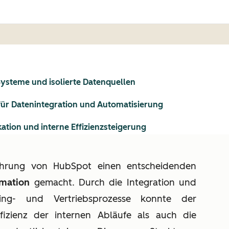
ysteme und isolierte Datenquellen
für Datenintegration und Automatisierung
ion und interne Effizienzsteigerung
hrung von HubSpot einen entscheidenden
rmation
gemacht. Durch die Integration und
ting- und Vertriebsprozesse konnte der
fizienz der internen Abläufe als auch die