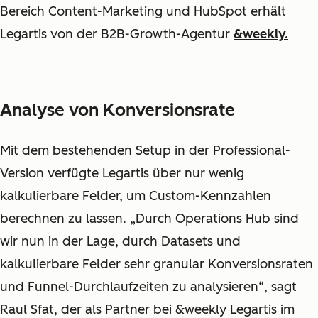
Bereich Content-Marketing und HubSpot erhält
Legartis von der B2B-Growth-Agentur
&weekly.
Analyse von Konversionsrate
Mit dem bestehenden Setup in der Professional-
Version verfügte Legartis über nur wenig
kalkulierbare Felder, um Custom-Kennzahlen
berechnen zu lassen. „Durch Operations Hub sind
wir nun in der Lage, durch Datasets und
kalkulierbare Felder sehr granular Konversionsraten
und Funnel-Durchlaufzeiten zu analysieren“, sagt
Raul Sfat, der als Partner bei &weekly Legartis im