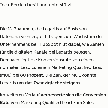
Tech-Bereich berät und unterstützt.
Die Maßnahmen, die Legartis auf Basis von
Datenanalysen ergreift, tragen zum Wachstum des
Unternehmens bei. HubSpot hilft dabei, wie Zahlen
für die digitalen Kanäle bei Legartis belegen.
Demnach liegt die Konversionsrate von einem
normalen Lead zu einem Marketing Qualified Lead
(MQL) bei
80 Prozent
. Die Zahl der MQL konnte
Legartis
um das Zwanzigfache steigern
.
Im weiteren Verlauf
verbesserte sich die Conversion
Rate
vom Marketing Qualified Lead zum Sales