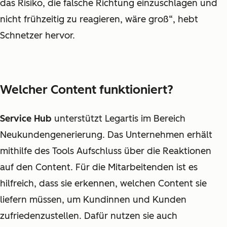
das Risiko, die falsche Richtung einzuschlagen und
nicht frühzeitig zu reagieren, wäre groß“, hebt
Schnetzer hervor.
Welcher Content funktioniert?
Service Hub
unterstützt Legartis im Bereich
Neukundengenerierung. Das Unternehmen erhält
mithilfe des Tools Aufschluss über die Reaktionen
auf den Content. Für die Mitarbeitenden ist es
hilfreich, dass sie erkennen, welchen Content sie
liefern müssen, um Kundinnen und Kunden
zufriedenzustellen. Dafür nutzen sie auch