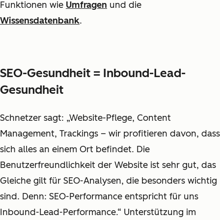
Funktionen wie
Umfragen
und die
Wissensdatenbank
.
SEO-Gesundheit = Inbound-Lead-
Gesundheit
Schnetzer sagt: „Website-Pflege, Content
Management, Trackings – wir profitieren davon, dass
sich alles an einem Ort befindet. Die
Benutzerfreundlichkeit der Website ist sehr gut, das
Gleiche gilt für SEO-Analysen, die besonders wichtig
sind. Denn: SEO-Performance entspricht für uns
Inbound-Lead-Performance.“ Unterstützung im