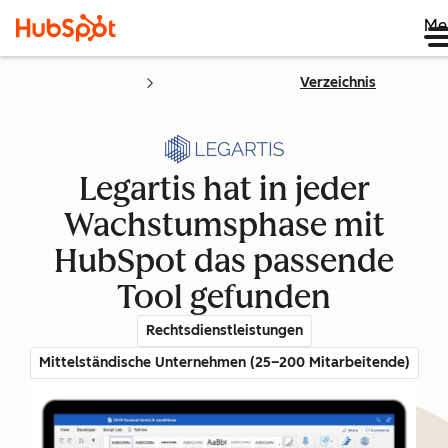
Me
Verzeichnis
Legartis hat in jeder
Wachstumsphase mit
HubSpot das passende
Tool gefunden
Rechtsdienstleistungen
Mittelständische Unternehmen (25–200 Mitarbeitende)