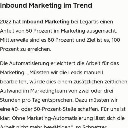
Inbound Marketing im Trend
2022 hat
Inbound Marketing
bei Legartis einen
Anteil von 50 Prozent im Marketing ausgemacht.
Mittlerweile sind es 80 Prozent und Ziel ist es, 100
Prozent zu erreichen.
Die Automatisierung erleichtert die Arbeit für das
Marketing. „Müssten wir die Leads manuell
bearbeiten, würde dies einem zusätzlichen zeitlichen
Aufwand im Marketingteam von zwei oder drei
Stunden pro Tag entsprechen. Dazu müssten wir
eine 40- oder 50-Prozent-Stelle schaffen. Für uns ist
klar: Ohne Marketing-Automatisierung lässt sich die
Arbeit nicht mehr bewältigen“, so Schnetzer.