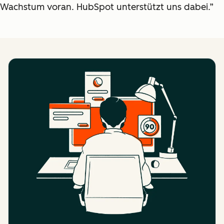
Wachstum voran. HubSpot unterstützt uns dabei.”