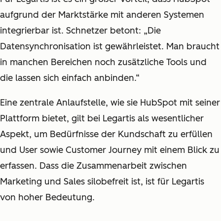
aufgrund der Marktstärke mit anderen Systemen
integrierbar ist. Schnetzer betont: „Die
Datensynchronisation ist gewährleistet. Man braucht
in manchen Bereichen noch zusätzliche Tools und
die lassen sich einfach anbinden.“
Eine zentrale Anlaufstelle, wie sie HubSpot mit seiner
Plattform bietet, gilt bei Legartis als wesentlicher
Aspekt, um Bedürfnisse der Kundschaft zu erfüllen
und User sowie Customer Journey mit einem Blick zu
erfassen. Dass die Zusammenarbeit zwischen
Marketing und Sales silobefreit ist, ist für Legartis
von hoher Bedeutung.