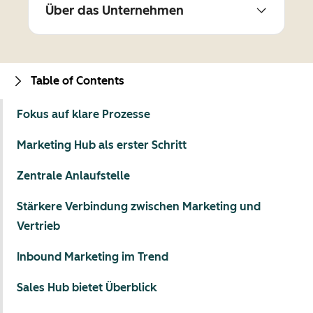
Über das Unternehmen
Table of Contents
Fokus auf klare Prozesse
Marketing Hub als erster Schritt
Zentrale Anlaufstelle
Stärkere Verbindung zwischen Marketing und
Vertrieb
Inbound Marketing im Trend
Sales Hub bietet Überblick