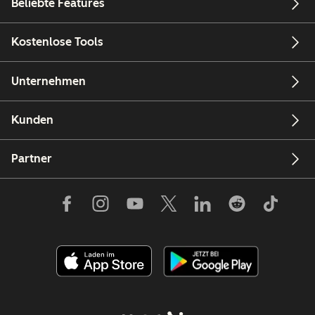
Beliebte Features
Kostenlose Tools
Unternehmen
Kunden
Partner