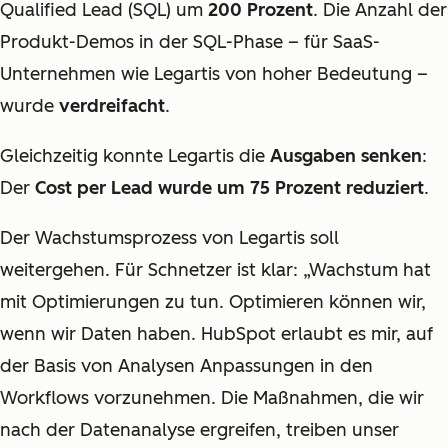
Qualified Lead (SQL) um
200 Prozent
. Die Anzahl der
Produkt-Demos in der SQL-Phase – für SaaS-
Unternehmen wie Legartis von hoher Bedeutung –
wurde
verdreifacht
.
Gleichzeitig konnte Legartis die
Ausgaben senken
:
Der
Cost per Lead wurde um 75 Prozent reduziert
.
Der Wachstumsprozess von Legartis soll
weitergehen. Für Schnetzer ist klar: „Wachstum hat
mit Optimierungen zu tun. Optimieren können wir,
wenn wir Daten haben. HubSpot erlaubt es mir, auf
der Basis von Analysen Anpassungen in den
Workflows vorzunehmen. Die Maßnahmen, die wir
nach der Datenanalyse ergreifen, treiben unser