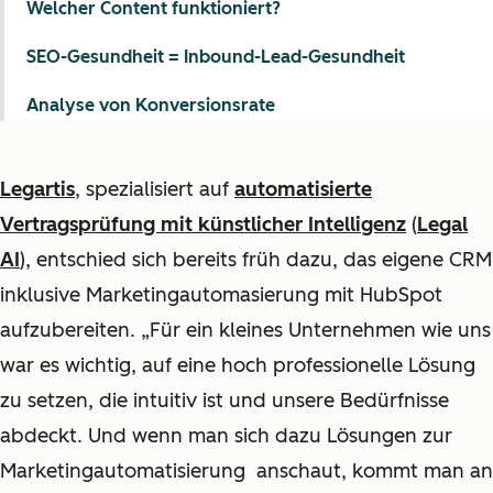
Welcher Content funktioniert?
SEO-Gesundheit = Inbound-Lead-Gesundheit
Analyse von Konversionsrate
Legartis
, spezialisiert
auf
automatisierte
Vertragsprüfung mit künstlicher Intelligenz
(
Legal
AI
),
entschied sich bereits früh dazu, das eigene CRM
inklusive Marketingautomasierung mit HubSpot
aufzubereiten. „Für ein kleines Unternehmen wie uns
war es wichtig, auf eine hoch professionelle Lösung
zu setzen, die intuitiv ist und unsere Bedürfnisse
abdeckt. Und wenn man sich dazu Lösungen zur
Marketingautomatisierung anschaut, kommt man an