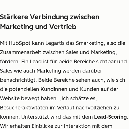
Stärkere Verbindung zwischen
Marketing und Vertrieb
Mit HubSpot kann Legartis das Smarketing, also die
Zusammenarbeit zwischen Sales und Marketing,
fördern. Ein Lead ist für beide Bereiche sichtbar und
Sales wie auch Marketing werden darüber
benachrichtigt. Beide Bereiche sehen auch, wie sich
die potenziellen Kundinnen und Kunden auf der
Website bewegt haben. „Ich schätze es,
Besucheraktivitäten im Verlauf nachvollziehen zu
können. Unterstützt wird das mit dem
Lead-Scoring
.
Wir erhalten Einblicke zur Interaktion mit dem