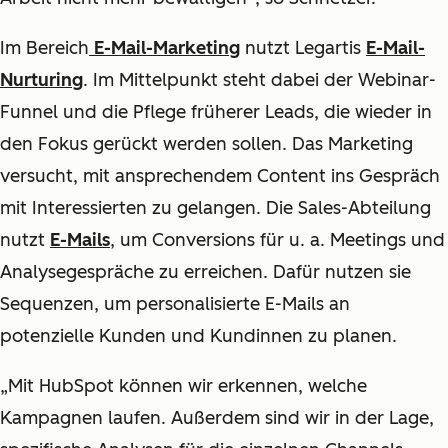
Im Bereich
E-Mail-Marketing
nutzt Legartis
E-Mail-
Nurturing
. Im Mittelpunkt steht dabei der Webinar-
Funnel und die Pflege früherer Leads, die wieder in
den Fokus gerückt werden sollen. Das Marketing
versucht, mit ansprechendem Content ins Gespräch
mit Interessierten zu gelangen. Die Sales-Abteilung
nutzt
E-Mails
, um Conversions für u. a. Meetings und
Analysegespräche zu erreichen. Dafür nutzen sie
Sequenzen, um personalisierte E-Mails an
potenzielle Kunden und Kundinnen zu planen.
„Mit HubSpot können wir erkennen, welche
Kampagnen laufen. Außerdem sind wir in der Lage,