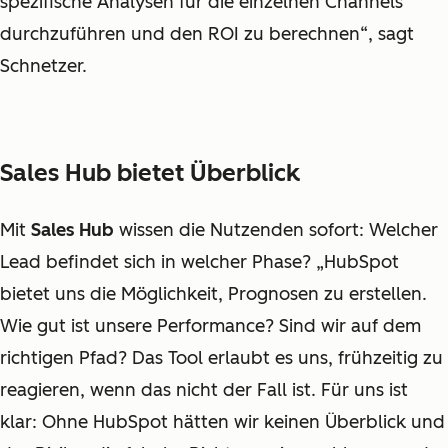
spezifische Analysen für die einzelnen Channels
durchzuführen und den ROI zu berechnen“, sagt
Schnetzer.
Sales Hub bietet Überblick
Mit
Sales Hub
wissen die Nutzenden sofort: Welcher
Lead befindet sich in welcher Phase? „HubSpot
bietet uns die Möglichkeit, Prognosen zu erstellen.
Wie gut ist unsere Performance? Sind wir auf dem
richtigen Pfad? Das Tool erlaubt es uns, frühzeitig zu
reagieren, wenn das nicht der Fall ist. Für uns ist
klar: Ohne HubSpot hätten wir keinen Überblick und