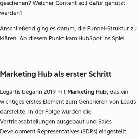
geschehen? Welcher Content soll dafür genutzt
werden?
Anschließend ging es darum, die Funnel-Struktur zu
klären. Ab diesem Punkt kam HubSpot ins Spiel.
Marketing Hub als erster Schritt
Legartis begann 2019 mit
Marketing Hub
, das ein
wichtiges erstes Element zum Generieren von Leads
darstellte. In der Folge wurden die
Vertriebsabteilungen ausgebaut und Sales
Development Representatives (SDRs) eingestellt.