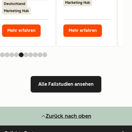
Marketing Hub
Deutschland
Marketing Hub
Mehr erfahren
Mehr erfahren
Alle Fallstudien ansehen
Zurück nach oben