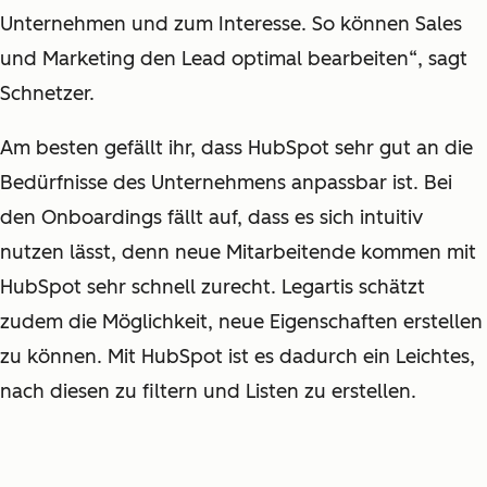
Unternehmen und zum Interesse. So können Sales
und Marketing den Lead optimal bearbeiten“, sagt
Schnetzer.
Am besten gefällt ihr, dass HubSpot sehr gut an die
Bedürfnisse des Unternehmens anpassbar ist. Bei
den Onboardings fällt auf, dass es sich intuitiv
nutzen lässt, denn neue Mitarbeitende kommen mit
HubSpot sehr schnell zurecht. Legartis schätzt
zudem die Möglichkeit, neue Eigenschaften erstellen
zu können. Mit HubSpot ist es dadurch ein Leichtes,
nach diesen zu filtern und Listen zu erstellen.