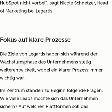
HubSpot nicht vorbei“, sagt Nicole Schnetzer, Head
of Marketing bei Legartis.
Fokus auf klare Prozesse
Die Ziele von Legartis haben sich während der
Wachstumsphase des Unternehmens stetig
weiterentwickelt, wobei ein klarer Prozess immer
wichtig war.
Im Zentrum standen zu Beginn folgende Fragen:
Wie viele Leads möchte sich das Unternehmen
sichern? Auf welchen Plattformen soll das