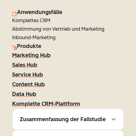
Anwendungsfälle
Komplettes CRM
Abstimmung von Vertrieb und Marketing
Inbound-Marketing
Produkte
Marketing Hub
Sales Hub
Service Hub
Content Hub
Data Hub
Komplette CRM-Plattform
Zusammenfassung der Fallstudie