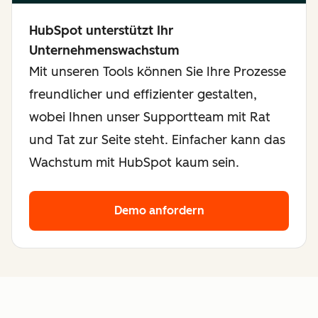
HubSpot unterstützt Ihr
Unternehmenswachstum
Mit unseren Tools können Sie Ihre Prozesse
freundlicher und effizienter gestalten,
wobei Ihnen unser Supportteam mit Rat
und Tat zur Seite steht. Einfacher kann das
Wachstum mit HubSpot kaum sein.
Demo anfordern