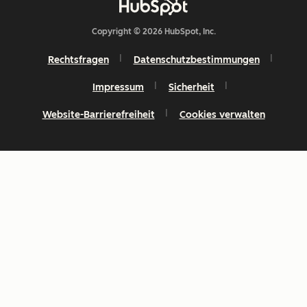
Copyright © 2026 HubSpot, Inc.
Rechtsfragen
Datenschutzbestimmungen
Impressum
Sicherheit
Website-Barrierefreiheit
Cookies verwalten