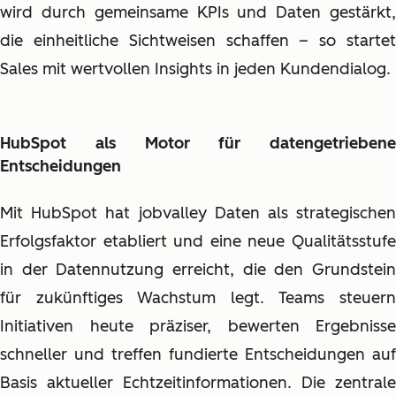
wird durch gemeinsame KPIs und Daten gestärkt,
die einheitliche Sichtweisen schaffen – so startet
Sales mit wertvollen Insights in jeden Kundendialog.
HubSpot als Motor für datengetriebene
Entscheidungen
Mit HubSpot hat jobvalley Daten als strategischen
Erfolgsfaktor etabliert und eine neue Qualitätsstufe
in der Datennutzung erreicht, die den Grundstein
für zukünftiges Wachstum legt. Teams steuern
Initiativen heute präziser, bewerten Ergebnisse
schneller und treffen fundierte Entscheidungen auf
Basis aktueller Echtzeitinformationen. Die zentrale