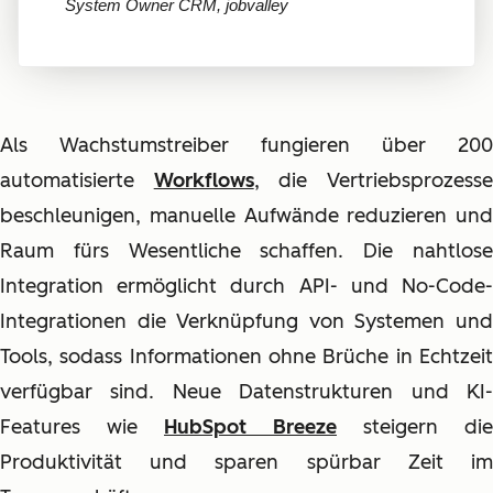
System Owner CRM, jobvalley
Als Wachstumstreiber fungieren über 200
automatisierte
Workflows
, die Vertriebsprozess
beschleunigen, manuelle Aufwände reduzieren und
Raum fürs Wesentliche schaffen. Die nahtlose
Integration ermöglicht durch API- und No-Code-
Integrationen die Verknüpfung von Systemen und
Tools, sodass Informationen ohne Brüche in Echtzeit
verfügbar sind. Neue Datenstrukturen und KI-
Features wie
HubSpot Breeze
steigern die
Produktivität und sparen spürbar Zeit im