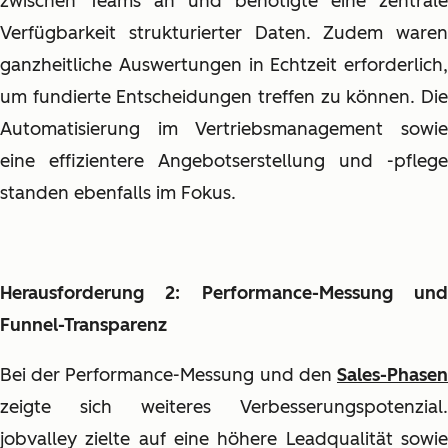
zwischen Teams an und benötigte eine zentrale
Verfügbarkeit strukturierter Daten. Zudem waren
ganzheitliche Auswertungen in Echtzeit erforderlich,
um fundierte Entscheidungen treffen zu können. Die
Automatisierung im Vertriebsmanagement sowie
eine effizientere Angebotserstellung und -pflege
standen ebenfalls im Fokus.
Herausforderung 2: Performance-Messung und
Funnel-Transparenz
Bei der Performance-Messung und den
Sales-Phasen
zeigte sich weiteres Verbesserungspotenzial.
jobvalley zielte auf eine höhere Leadqualität sowie