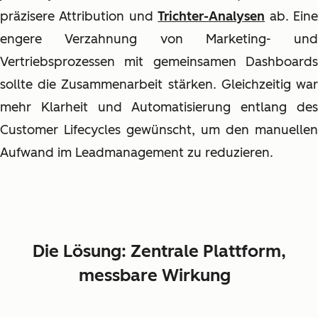
präzisere Attribution und
Trichter-Analysen
ab. Ein
engere Verzahnung von Marketing- und
Vertriebsprozessen mit gemeinsamen Dashboards
sollte die Zusammenarbeit stärken. Gleichzeitig war
mehr Klarheit und Automatisierung entlang des
Customer Lifecycles gewünscht, um den manuellen
Aufwand im Leadmanagement zu reduzieren.
Die Lösung: Zentrale Plattform,
messbare Wirkung