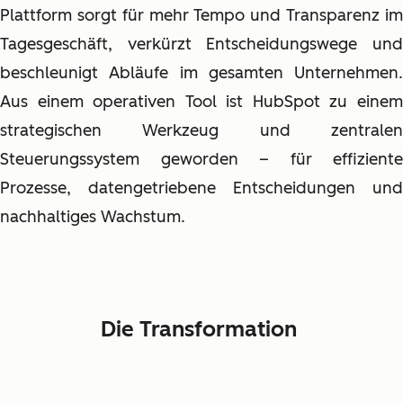
Plattform sorgt für mehr Tempo und Transparenz im
Tagesgeschäft, verkürzt Entscheidungswege und
beschleunigt Abläufe im gesamten Unternehmen.
Aus einem operativen Tool ist HubSpot zu einem
strategischen Werkzeug und zentralen
Steuerungssystem geworden – für effiziente
Prozesse, datengetriebene Entscheidungen und
nachhaltiges Wachstum.
Die Transformation