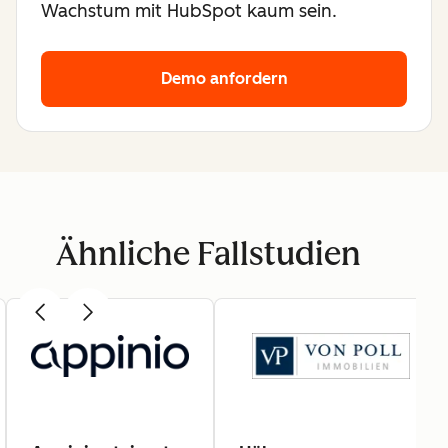
Wachstum mit HubSpot kaum sein.
Demo anfordern
Ähnliche Fallstudien