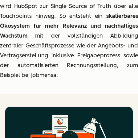
wird HubSpot zur Single Source of Truth über alle
Touchpoints hinweg. So entsteht ein
skalierbares
Ökosystem für mehr Relevanz und nachhaltiges
Wachstum
mit der vollständigen Abbildung
zentraler Geschäftsprozesse wie der Angebots- und
Vertragserstellung inklusive Freigabeprozess sowie
der automatisierten Rechnungsstellung, zum
Beispiel bei jobmensa.