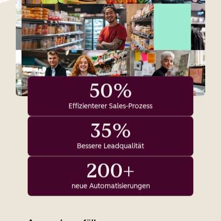
50%
Effizienterer Sales-Prozess
35%
Bessere Leadqualität
200+
neue Automatisierungen