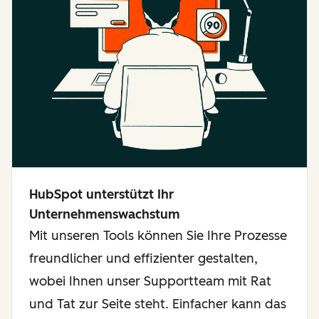
HubSpot unterstützt Ihr
Unternehmenswachstum
Mit unseren Tools können Sie Ihre Prozesse
freundlicher und effizienter gestalten,
wobei Ihnen unser Supportteam mit Rat
und Tat zur Seite steht. Einfacher kann das