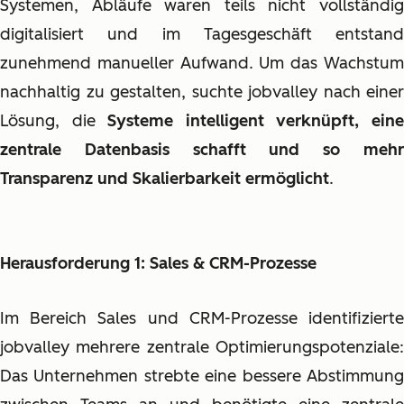
Systemen, Abläufe waren teils nicht vollständig
digitalisiert und im Tagesgeschäft entstand
zunehmend manueller Aufwand. Um das Wachstum
nachhaltig zu gestalten, suchte jobvalley nach einer
Lösung, die
Systeme intelligent verknüpft, ein
zentrale Datenbasis schafft und so mehr
Transparenz und Skalierbarkeit ermöglicht
.
Herausforderung 1: Sales & CRM-Prozesse
Im Bereich Sales und CRM-Prozesse identifizierte
jobvalley mehrere zentrale Optimierungspotenziale:
Das Unternehmen strebte eine bessere Abstimmung