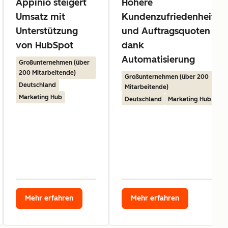
Appinio steigert
Höhere
Umsatz mit
Kundenzufriedenheit
Unterstützung
und Auftragsquoten
von HubSpot
dank
Automatisierung
Großunternehmen (über
200 Mitarbeitende)
Großunternehmen (über 200
Deutschland
Mitarbeitende)
Marketing Hub
Deutschland
Marketing Hub
Mehr erfahren
Mehr erfahren