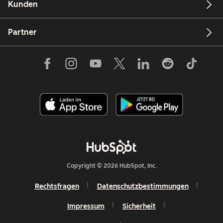
Kunden
Partner
Copyright © 2026 HubSpot, Inc.
Rechtsfragen
Datenschutzbestimmungen
Impressum
Sicherheit