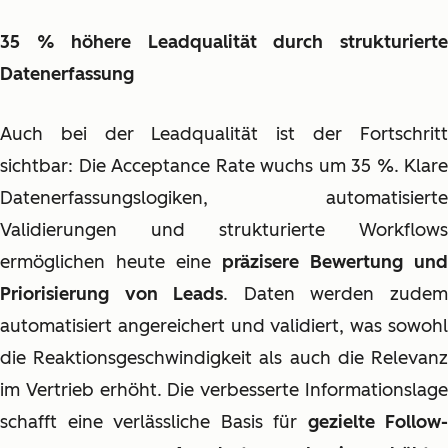
35 % höhere Leadqualität durch strukturierte
Datenerfassung
Auch bei der Leadqualität ist der Fortschritt
sichtbar: Die Acceptance Rate wuchs um 35 %. Klare
Datenerfassungslogiken, automatisierte
Validierungen und strukturierte Workflows
ermöglichen heute eine
präzisere Bewertung und
Priorisierung von Leads
. Daten werden zude
automatisiert angereichert und validiert, was sowohl
die Reaktionsgeschwindigkeit als auch die Relevanz
im Vertrieb erhöht. Die verbesserte Informationslage
schafft eine verlässliche Basis für
gezielte Follow-