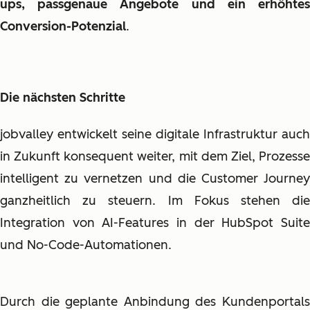
ups, passgenaue Angebote und ein erhöhtes
Conversion-Potenzial
.
Die nächsten Schritte
jobvalley entwickelt seine digitale Infrastruktur auch
in Zukunft konsequent weiter, mit dem Ziel, Prozesse
intelligent zu vernetzen und die Customer Journey
ganzheitlich zu steuern. Im Fokus stehen die
Integration von AI-Features in der HubSpot Suite
und No-Code-Automationen.
Durch die geplante Anbindung des Kundenportals