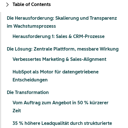
Table of Contents
Die Herausforderung: Skalierung und Transparenz
im Wachstumsprozess
Herausforderung 1: Sales & CRM-Prozesse
Die Lösung: Zentrale Plattform, messbare Wirkung
Verbessertes Marketing & Sales-Alignment
HubSpot als Motor für datengetriebene
Entscheidungen
Die Transformation
Vom Auftrag zum Angebot in 50 % kürzerer
Zeit
35 % höhere Leadqualität durch strukturierte