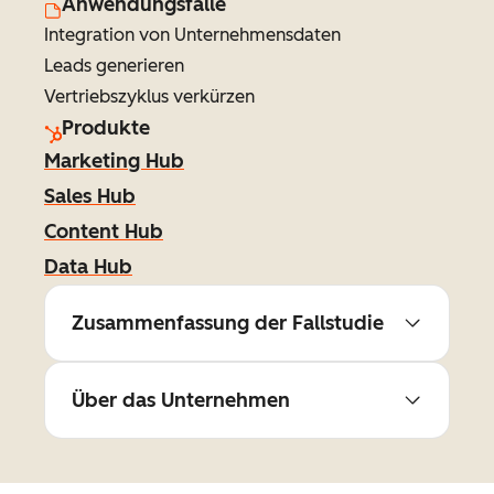
Anwendungsfälle
Integration von Unternehmensdaten
Leads generieren
Vertriebszyklus verkürzen
Produkte
Marketing Hub
Sales Hub
Content Hub
Data Hub
Zusammenfassung der Fallstudie
Über das Unternehmen