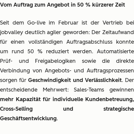
Vom Auftrag zum Angebot in 50 % kürzerer Zeit
Seit dem Go-live im Februar ist der Vertrieb bei
jobvalley deutlich agiler geworden: Der Zeitaufwand
für einen vollständigen Auftragsabschluss konnte
um rund 50 % reduziert werden. Automatisierte
Prüf- und Freigabelogiken sowie die direkte
Verbindung von Angebots- und Auftragsprozessen
sorgen für
Geschwindigkeit und Verlässlichkeit
. De
entscheidende Mehrwert: Sales-Teams gewinnen
mehr Kapazität für individuelle Kundenbetreuung,
Cross-Selling und strategische
Geschäftsentwicklung
.