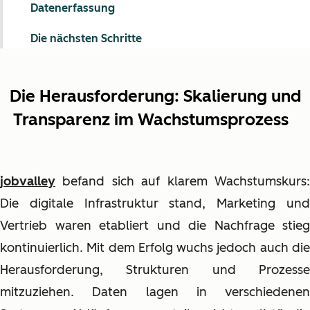
Datenerfassung
Die nächsten Schritte
Die Herausforderung: Skalierung und
Transparenz im Wachstumsprozess
jobvalley
befand sich auf klarem Wachstumskurs:
Die digitale Infrastruktur stand, Marketing und
Vertrieb waren etabliert und die Nachfrage stieg
kontinuierlich. Mit dem Erfolg wuchs jedoch auch die
Herausforderung, Strukturen und Prozesse
mitzuziehen. Daten lagen in verschiedenen