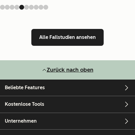
Alle Fallstudien ansehen
Zurück nach oben
Beliebte Features
Kostenlose Tools
Unternehmen