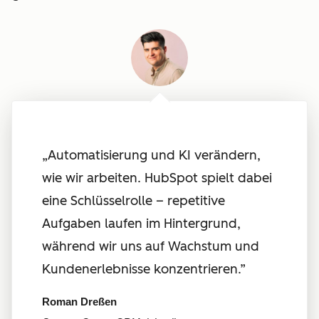
„Automatisierung und KI verändern,
wie wir arbeiten. HubSpot spielt dabei
eine Schlüsselrolle – repetitive
Aufgaben laufen im Hintergrund,
während wir uns auf Wachstum und
Kundenerlebnisse konzentrieren
.”
Roman Dreßen