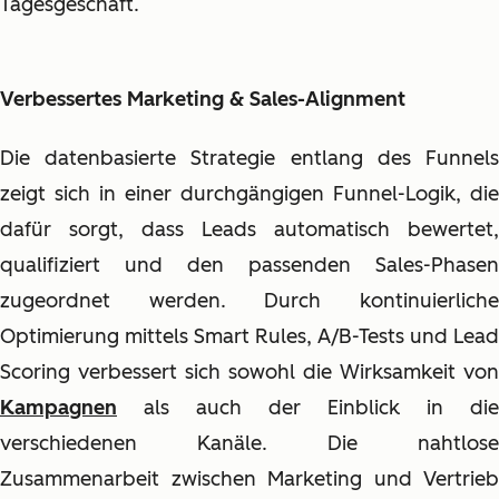
Tagesgeschäft.
Verbessertes Marketing & Sales-Alignment
Die datenbasierte Strategie entlang des Funnels
zeigt sich in einer durchgängigen Funnel-Logik, die
dafür sorgt, dass Leads automatisch bewertet,
qualifiziert und den passenden Sales-Phasen
zugeordnet werden. Durch kontinuierliche
Optimierung mittels Smart Rules, A/B-Tests und Lead
Scoring verbessert sich sowohl die Wirksamkeit von
Kampagnen
als auch der Einblick in die
verschiedenen Kanäle. Die nahtlose
Zusammenarbeit zwischen Marketing und Vertrieb