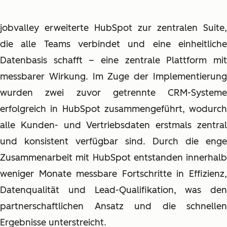
jobvalley erweiterte HubSpot zur zentralen Suite,
die alle Teams verbindet und eine einheitliche
Datenbasis schafft – eine zentrale Plattform mit
messbarer Wirkung. Im Zuge der Implementierung
wurden zwei zuvor getrennte CRM-Systeme
erfolgreich in HubSpot zusammengeführt, wodurch
alle Kunden- und Vertriebsdaten erstmals zentral
und konsistent verfügbar sind. Durch die enge
Zusammenarbeit mit HubSpot entstanden innerhalb
weniger Monate messbare Fortschritte in Effizienz,
Datenqualität und Lead-Qualifikation, was den
partnerschaftlichen Ansatz und die schnellen
Ergebnisse unterstreicht.