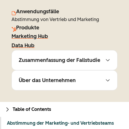
Anwendungsfälle
Abstimmung von Vertrieb und Marketing
Produkte
Marketing Hub
Data Hub
Zusammenfassung der Fallstudie
Über das Unternehmen
Table of Contents
Abstimmung der Marketing- und Vertriebsteams