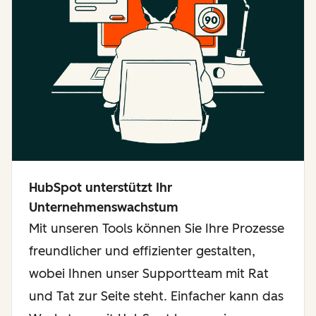
HubSpot unterstützt Ihr
Unternehmenswachstum
Mit unseren Tools können Sie Ihre Prozesse
freundlicher und effizienter gestalten,
wobei Ihnen unser Supportteam mit Rat
und Tat zur Seite steht. Einfacher kann das