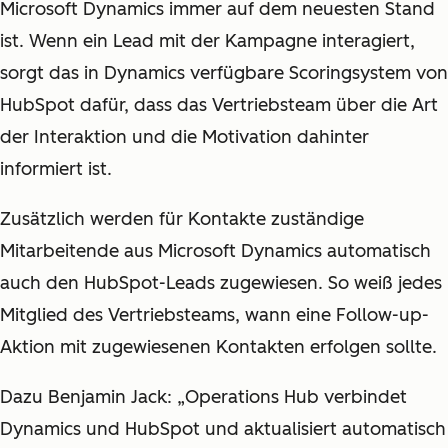
Microsoft Dynamics immer auf dem neuesten Stand
ist. Wenn ein Lead mit der Kampagne interagiert,
sorgt das in Dynamics verfügbare Scoringsystem von
HubSpot dafür, dass das Vertriebsteam über die Art
der Interaktion und die Motivation dahinter
informiert ist.
Zusätzlich werden für Kontakte zuständige
Mitarbeitende aus Microsoft Dynamics automatisch
auch den HubSpot-Leads zugewiesen. So weiß jedes
Mitglied des Vertriebsteams, wann eine Follow-up-
Aktion mit zugewiesenen Kontakten erfolgen sollte.
Dazu Benjamin Jack: „Operations Hub verbindet
Dynamics und HubSpot und aktualisiert automatisch