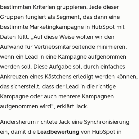
bestimmten Kriterien gruppieren. Jede dieser
Gruppen fungiert als Segment, das dann eine
bestimmte Marketingkampagne in HubSpot mit
Daten füllt. „Auf diese Weise wollen wir den
Aufwand für Vertriebsmitarbeitende minimieren,
wenn ein Lead in eine Kampagne aufgenommen
werden soll. Diese Aufgabe soll durch einfaches
Ankreuzen eines Kästchens erledigt werden können,
das sicherstellt, dass der Lead in die richtige
Kampagne oder auch mehrere Kampagnen
aufgenommen wird“, erklärt Jack.
Andersherum richtete Jack eine Synchronisierung
ein, damit die
Leadbewertung
von HubSpot in