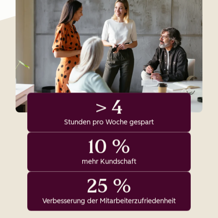
> 4
Stunden pro Woche gespart
10 %
mehr Kundschaft
25 %
Verbesserung der Mitarbeiterzufriedenheit