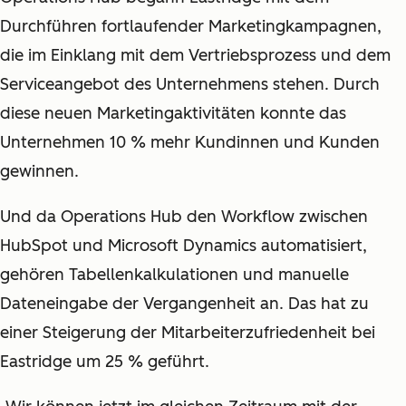
Durchführen fortlaufender Marketingkampagnen,
die im Einklang mit dem Vertriebsprozess und dem
Serviceangebot des Unternehmens stehen. Durch
diese neuen Marketingaktivitäten konnte das
Unternehmen 10 % mehr Kundinnen und Kunden
gewinnen.
Und da Operations Hub den Workflow zwischen
HubSpot und Microsoft Dynamics automatisiert,
gehören Tabellenkalkulationen und manuelle
Dateneingabe der Vergangenheit an. Das hat zu
einer Steigerung der Mitarbeiterzufriedenheit bei
Eastridge um 25 % geführt.