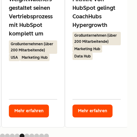
gestaltet seinen
HubSpot gelingt
Vertriebsprozess
CoachHubs
mit HubSpot
Hypergrowth
komplett um
Großunternehmen (über
200 Mitarbeitende)
Großunternehmen (über
Marketing Hub
200 Mitarbeitende)
Data Hub
USA
Marketing Hub
Mehr erfahren
Mehr erfahren