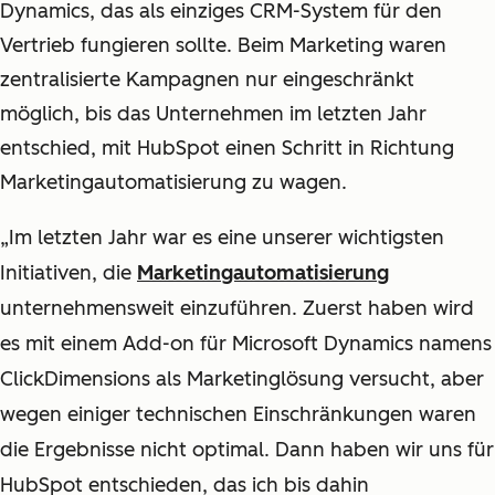
Dynamics, das als einziges CRM-System für den
Vertrieb fungieren sollte. Beim Marketing waren
zentralisierte Kampagnen nur eingeschränkt
möglich, bis das Unternehmen im letzten Jahr
entschied, mit HubSpot einen Schritt in Richtung
Marketingautomatisierung zu wagen.
„Im letzten Jahr war es eine unserer wichtigsten
Initiativen, die
Marketingautomatisierung
unternehmensweit einzuführen. Zuerst haben wird
es mit einem Add-on für Microsoft Dynamics namens
ClickDimensions als Marketinglösung versucht, aber
wegen einiger technischen Einschränkungen waren
die Ergebnisse nicht optimal. Dann haben wir uns für
HubSpot entschieden, das ich bis dahin