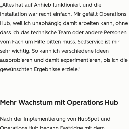
„Alles hat auf Anhieb funktioniert und die
Installation war recht einfach. Mir gefällt Operations
Hub, weil ich unabhängig damit arbeiten kann, ohne
dass ich das technische Team oder andere Personen
vom Fach um Hilfe bitten muss. Selfservice ist mir
sehr wichtig. So kann ich verschiedene Ideen
ausprobieren und damit experimentieren, bis ich die
gewünschten Ergebnisse erziele.“
Mehr Wachstum mit Operations Hub
Nach der Implementierung von HubSpot und
Operations Hub begann Eastridge mit dem