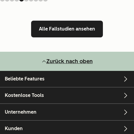
Alle Fallstudien ansehen
Zurück nach oben
Beliebte Features
Kostenlose Tools
Unternehmen
Kunden