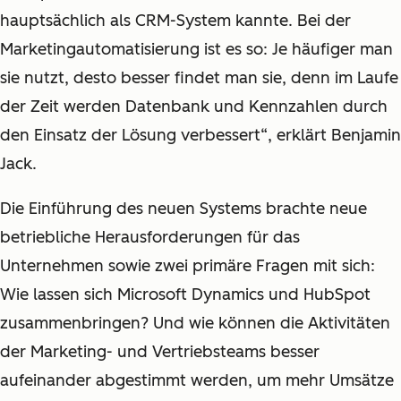
hauptsächlich als CRM-System kannte. Bei der
Marketingautomatisierung ist es so: Je häufiger man
sie nutzt, desto besser findet man sie, denn im Laufe
der Zeit werden Datenbank und Kennzahlen durch
den Einsatz der Lösung verbessert“, erklärt Benjamin
Jack.
Die Einführung des neuen Systems brachte neue
betriebliche Herausforderungen für das
Unternehmen sowie zwei primäre Fragen mit sich:
Wie lassen sich Microsoft Dynamics und HubSpot
zusammenbringen? Und wie können die Aktivitäten
der Marketing- und Vertriebsteams besser
aufeinander abgestimmt werden, um mehr Umsätze