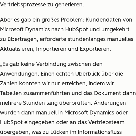
Vertriebsprozesse zu generieren.
Aber es gab ein großes Problem: Kundendaten von
Microsoft Dynamics nach HubSpot und umgekehrt
zu übertragen, erforderte stundenlanges manuelles
Aktualisieren, Importieren und Exportieren.
„Es gab keine Verbindung zwischen den
Anwendungen. Einen echten Überblick über die
Zahlen konnten wir nur erreichen, indem wir
Tabellen zusammenführten und das Dokument dann
mehrere Stunden lang überprüften. Änderungen
wurden dann manuell in Microsoft Dynamics oder
HubSpot eingegeben oder an das Vertriebsteam
übergeben, was zu Lücken im Informationsfluss