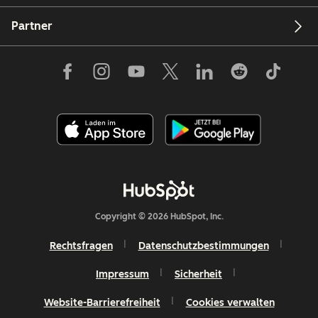
Partner
Copyright © 2026 HubSpot, Inc.
Rechtsfragen
Datenschutzbestimmungen
Impressum
Sicherheit
Website-Barrierefreiheit
Cookies verwalten