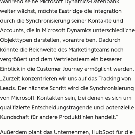
Während seine Microsoft Dynamics-Datenbank
weiter wächst, möchte Eastridge die Integration
durch die Synchronisierung seiner Kontakte und
Accounts, die in Microsoft Dynamics unterschiedliche
Objekttypen darstellen, vorantreiben. Dadurch
könnte die Reichweite des Marketingteams noch
vergrößert und dem Vertriebsteam ein besserer
Einblick in die Customer Journey ermöglicht werden.
„Zurzeit konzentrieren wir uns auf das Tracking von
Leads. Der nächste Schritt wird die Synchronisierung
von Microsoft-Kontakten sein, bei denen es sich um
qualifizierte Entscheidungstragende und potenzielle
Kundschaft für andere Produktlinien handelt.“
Außerdem plant das Unternehmen, HubSpot für die