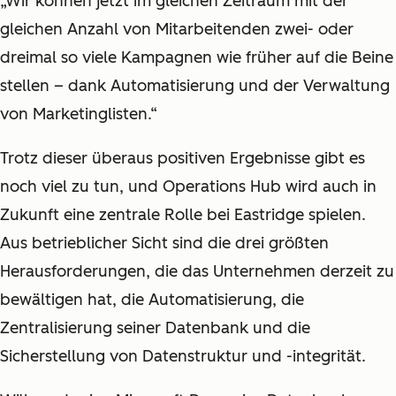
„Wir können jetzt im gleichen Zeitraum mit der
gleichen Anzahl von Mitarbeitenden zwei- oder
dreimal so viele Kampagnen wie früher auf die Beine
stellen – dank Automatisierung und der Verwaltung
von Marketinglisten.“
Trotz dieser überaus positiven Ergebnisse gibt es
noch viel zu tun, und Operations Hub wird auch in
Zukunft eine zentrale Rolle bei Eastridge spielen.
Aus betrieblicher Sicht sind die drei größten
Herausforderungen, die das Unternehmen derzeit zu
bewältigen hat, die Automatisierung, die
Zentralisierung seiner Datenbank und die
Sicherstellung von Datenstruktur und -integrität.