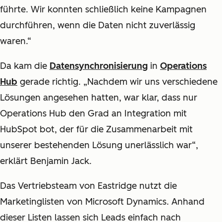
führte. Wir konnten schließlich keine Kampagnen
durchführen, wenn die Daten nicht zuverlässig
waren.“
Da kam die
Datensynchronisierung
in
Operations
Hub
gerade richtig. „Nachdem wir uns verschiedene
Lösungen angesehen hatten, war klar, dass nur
Operations Hub den Grad an Integration mit
HubSpot bot, der für die Zusammenarbeit mit
unserer bestehenden Lösung unerlässlich war“,
erklärt Benjamin Jack.
Das Vertriebsteam von Eastridge nutzt die
Marketinglisten von Microsoft Dynamics. Anhand
dieser Listen lassen sich Leads einfach nach