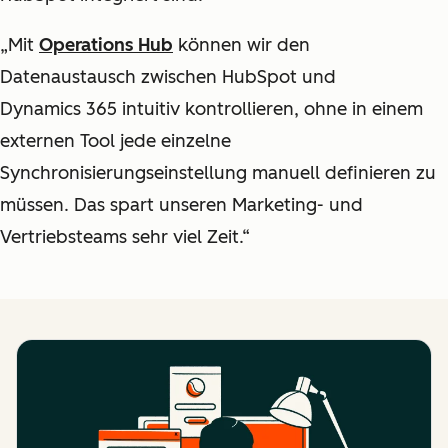
„Mit
Operations Hub
können wir den
Datenaustausch zwischen HubSpot und
Dynamics 365 intuitiv kontrollieren, ohne in einem
externen Tool jede einzelne
Synchronisierungseinstellung manuell definieren zu
müssen. Das spart unseren Marketing- und
Vertriebsteams sehr viel Zeit.“