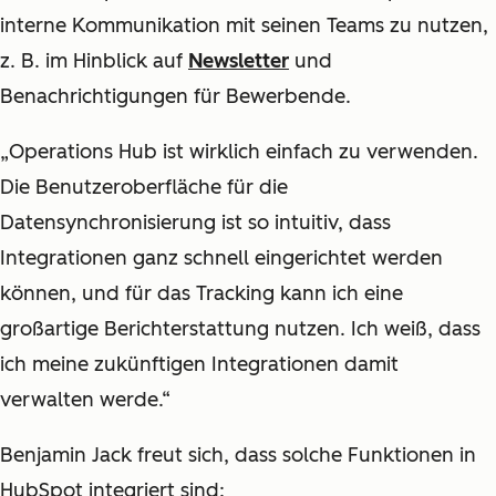
interne Kommunikation mit seinen Teams zu nutzen,
z. B. im Hinblick auf
Newsletter
und
Benachrichtigungen für Bewerbende.
„Operations Hub ist wirklich einfach zu verwenden.
Die Benutzeroberfläche für die
Datensynchronisierung ist so intuitiv, dass
Integrationen ganz schnell eingerichtet werden
können, und für das Tracking kann ich eine
großartige Berichterstattung nutzen. Ich weiß, dass
ich meine zukünftigen Integrationen damit
verwalten werde.“
Benjamin Jack freut sich, dass solche Funktionen in
HubSpot integriert sind: