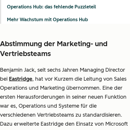
Operations Hub: das fehlende Puzzleteil
Mehr Wachstum mit Operations Hub
Abstimmung der Marketing- und
Vertriebsteams
Benjamin Jack, seit sechs Jahren Managing Director
bei
Eastridge
, hat vor Kurzem die Leitung von Sales
Operations und Marketing übernommen. Eine der
ersten Herausforderungen in seiner neuen Funktion
war es, Operations und Systeme für die
verschiedenen Vertriebsteams zu standardisieren.
Dazu erweiterte Eastridge den Einsatz von Microsoft