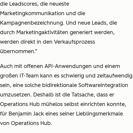
die Leadscores, die neueste
Marketingkommunikation und die
Kampagnenbezeichnung. Und neue Leads, die
durch Marketingaktivitäten generiert werden,
werden direkt in den Verkaufsprozess
übernommen.“
Auch mit offenen API-Anwendungen und einem
großen IT-Team kann es schwierig und zeitaufwendig
sein, eine solche bidirektionale Softwareintegration
umzusetzen. Deshalb ist die Tatsache, dass er
Operations Hub mühelos selbst einrichten konnte,
für Benjamin Jack eines seiner Lieblingsmerkmale
von Operations Hub.