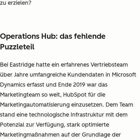
zu erzielen?
Operations Hub: das fehlende
Puzzleteil
Bei Eastridge hatte ein erfahrenes Vertriebsteam
über Jahre umfangreiche Kundendaten in Microsoft
Dynamics erfasst und Ende 2019 war das
Marketingteam so weit, HubSpot für die
Marketingautomatisierung einzusetzen. Dem Team
stand eine technologische Infrastruktur mit dem
Potenzial zur Verfügung, stark optimierte
Marketingmaßnahmen auf der Grundlage der