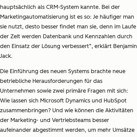
hauptsächlich als CRM-System kannte. Bei der
Marketingautomatisierung ist es so: Je häufiger man
sie nutzt, desto besser findet man sie, denn im Laufe
der Zeit werden Datenbank und Kennzahlen durch
den Einsatz der Lösung verbessert“, erklärt Benjamin
Jack.
Die Einführung des neuen Systems brachte neue
betriebliche Herausforderungen für das
Unternehmen sowie zwei primäre Fragen mit sich:
Wie lassen sich Microsoft Dynamics und HubSpot
zusammenbringen? Und wie können die Aktivitäten
der Marketing- und Vertriebsteams besser
aufeinander abgestimmt werden, um mehr Umsätze