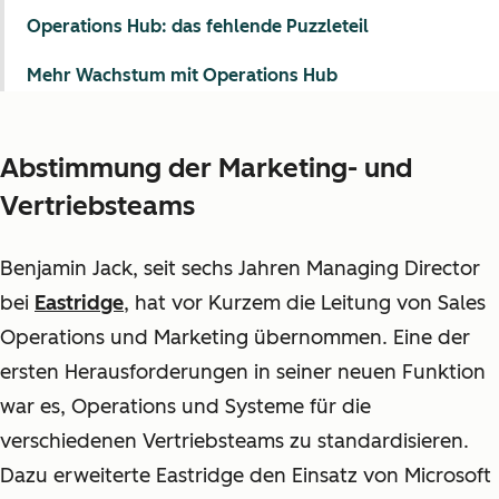
Operations Hub: das fehlende Puzzleteil
Mehr Wachstum mit Operations Hub
Abstimmung der Marketing- und
Vertriebsteams
Benjamin Jack, seit sechs Jahren Managing Director
bei
Eastridge
, hat vor Kurzem die Leitung von Sales
Operations und Marketing übernommen. Eine der
ersten Herausforderungen in seiner neuen Funktion
war es, Operations und Systeme für die
verschiedenen Vertriebsteams zu standardisieren.
Dazu erweiterte Eastridge den Einsatz von Microsoft