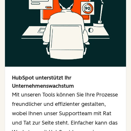
HubSpot unterstützt Ihr
Unternehmenswachstum
Mit unseren Tools können Sie Ihre Prozesse
freundlicher und effizienter gestalten,
wobei Ihnen unser Supportteam mit Rat
und Tat zur Seite steht. Einfacher kann das