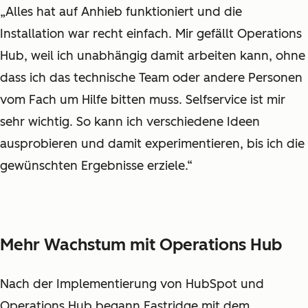
„Alles hat auf Anhieb funktioniert und die
Installation war recht einfach. Mir gefällt Operations
Hub, weil ich unabhängig damit arbeiten kann, ohne
dass ich das technische Team oder andere Personen
vom Fach um Hilfe bitten muss. Selfservice ist mir
sehr wichtig. So kann ich verschiedene Ideen
ausprobieren und damit experimentieren, bis ich die
gewünschten Ergebnisse erziele.“
Mehr Wachstum mit Operations Hub
Nach der Implementierung von HubSpot und
Operations Hub begann Eastridge mit dem