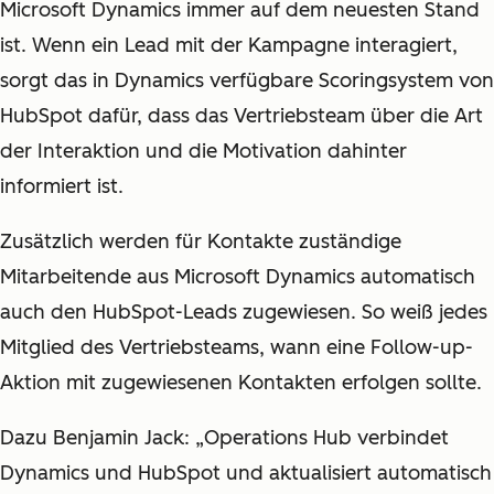
Microsoft Dynamics immer auf dem neuesten Stand
ist. Wenn ein Lead mit der Kampagne interagiert,
sorgt das in Dynamics verfügbare Scoringsystem von
HubSpot dafür, dass das Vertriebsteam über die Art
der Interaktion und die Motivation dahinter
informiert ist.
Zusätzlich werden für Kontakte zuständige
Mitarbeitende aus Microsoft Dynamics automatisch
auch den HubSpot-Leads zugewiesen. So weiß jedes
Mitglied des Vertriebsteams, wann eine Follow-up-
Aktion mit zugewiesenen Kontakten erfolgen sollte.
Dazu Benjamin Jack: „Operations Hub verbindet
Dynamics und HubSpot und aktualisiert automatisch