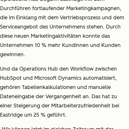
Durchführen fortlaufender Marketingkampagnen,
die im Einklang mit dem Vertriebsprozess und dem
Serviceangebot des Unternehmens stehen. Durch
diese neuen Marketingaktivitäten konnte das
Unternehmen 10 % mehr Kundinnen und Kunden
gewinnen.
Und da Operations Hub den Workflow zwischen
HubSpot und Microsoft Dynamics automatisiert,
gehören Tabellenkalkulationen und manuelle
Dateneingabe der Vergangenheit an. Das hat zu
einer Steigerung der Mitarbeiterzufriedenheit bei
Eastridge um 25 % geführt.