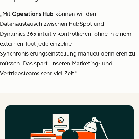
„Mit
Operations Hub
können wir den
Datenaustausch zwischen HubSpot und
Dynamics 365 intuitiv kontrollieren, ohne in einem
externen Tool jede einzelne
Synchronisierungseinstellung manuell definieren zu
müssen. Das spart unseren Marketing- und
Vertriebsteams sehr viel Zeit.“