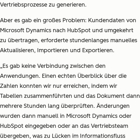
Vertriebsprozesse zu generieren.
Aber es gab ein großes Problem: Kundendaten von
Microsoft Dynamics nach HubSpot und umgekehrt
zu übertragen, erforderte stundenlanges manuelles
Aktualisieren, Importieren und Exportieren.
„Es gab keine Verbindung zwischen den
Anwendungen. Einen echten Überblick über die
Zahlen konnten wir nur erreichen, indem wir
Tabellen zusammenführten und das Dokument dann
mehrere Stunden lang überprüften. Änderungen
wurden dann manuell in Microsoft Dynamics oder
HubSpot eingegeben oder an das Vertriebsteam
übergeben, was zu Lücken im Informationsfluss