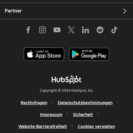
Partner
Copyright © 2026 HubSpot, Inc.
Rechtsfragen
Datenschutzbestimmungen
Impressum
Sicherheit
Website-Barrierefreiheit
Cookies verwalten