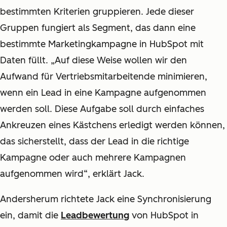
bestimmten Kriterien gruppieren. Jede dieser
Gruppen fungiert als Segment, das dann eine
bestimmte Marketingkampagne in HubSpot mit
Daten füllt. „Auf diese Weise wollen wir den
Aufwand für Vertriebsmitarbeitende minimieren,
wenn ein Lead in eine Kampagne aufgenommen
werden soll. Diese Aufgabe soll durch einfaches
Ankreuzen eines Kästchens erledigt werden können,
das sicherstellt, dass der Lead in die richtige
Kampagne oder auch mehrere Kampagnen
aufgenommen wird“, erklärt Jack.
Andersherum richtete Jack eine Synchronisierung
ein, damit die
Leadbewertung
von HubSpot in