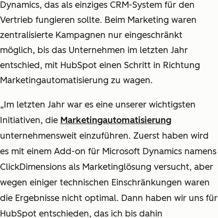
Dynamics, das als einziges CRM-System für den
Vertrieb fungieren sollte. Beim Marketing waren
zentralisierte Kampagnen nur eingeschränkt
möglich, bis das Unternehmen im letzten Jahr
entschied, mit HubSpot einen Schritt in Richtung
Marketingautomatisierung zu wagen.
„Im letzten Jahr war es eine unserer wichtigsten
Initiativen, die
Marketingautomatisierung
unternehmensweit einzuführen. Zuerst haben wird
es mit einem Add-on für Microsoft Dynamics namens
ClickDimensions als Marketinglösung versucht, aber
wegen einiger technischen Einschränkungen waren
die Ergebnisse nicht optimal. Dann haben wir uns für
HubSpot entschieden, das ich bis dahin