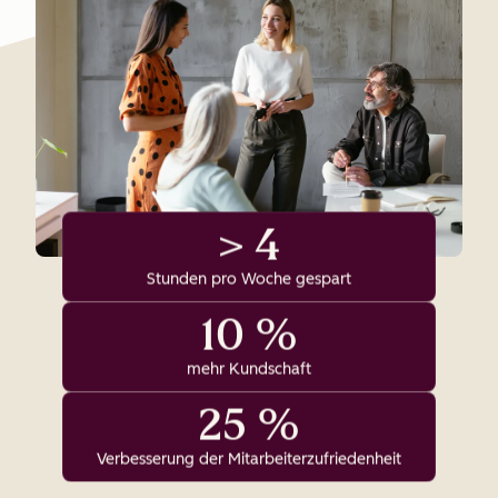
> 4
Stunden pro Woche gespart
10 %
mehr Kundschaft
25 %
Verbesserung der Mitarbeiterzufriedenheit