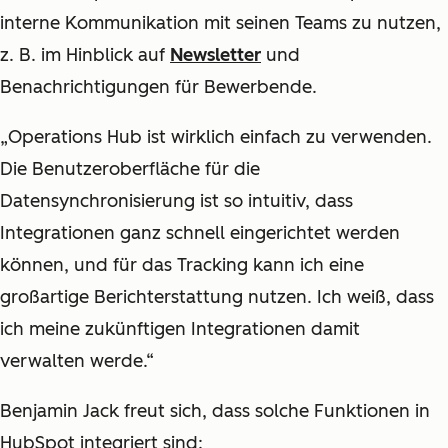
interne Kommunikation mit seinen Teams zu nutzen,
z. B. im Hinblick auf
Newsletter
und
Benachrichtigungen für Bewerbende.
„Operations Hub ist wirklich einfach zu verwenden.
Die Benutzeroberfläche für die
Datensynchronisierung ist so intuitiv, dass
Integrationen ganz schnell eingerichtet werden
können, und für das Tracking kann ich eine
großartige Berichterstattung nutzen. Ich weiß, dass
ich meine zukünftigen Integrationen damit
verwalten werde.“
Benjamin Jack freut sich, dass solche Funktionen in
HubSpot integriert sind: