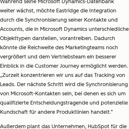
Während seine Microsoft Dynamics-Datenbank
weiter wächst, möchte Eastridge die Integration
durch die Synchronisierung seiner Kontakte und
Accounts, die in Microsoft Dynamics unterschiedliche
Objekttypen darstellen, vorantreiben. Dadurch
könnte die Reichweite des Marketingteams noch
vergrößert und dem Vertriebsteam ein besserer
Einblick in die Customer Journey ermöglicht werden.
„Zurzeit konzentrieren wir uns auf das Tracking von
Leads. Der nächste Schritt wird die Synchronisierung
von Microsoft-Kontakten sein, bei denen es sich um
qualifizierte Entscheidungstragende und potenzielle
Kundschaft für andere Produktlinien handelt.“
Außerdem plant das Unternehmen, HubSpot für die