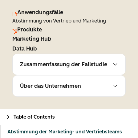
Anwendungsfälle
Abstimmung von Vertrieb und Marketing
Produkte
Marketing Hub
Data Hub
Zusammenfassung der Fallstudie
Über das Unternehmen
Table of Contents
Abstimmung der Marketing- und Vertriebsteams