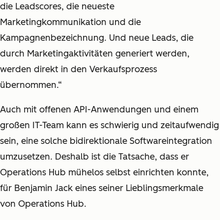
die Leadscores, die neueste
Marketingkommunikation und die
Kampagnenbezeichnung. Und neue Leads, die
durch Marketingaktivitäten generiert werden,
werden direkt in den Verkaufsprozess
übernommen.“
Auch mit offenen API-Anwendungen und einem
großen IT-Team kann es schwierig und zeitaufwendig
sein, eine solche bidirektionale Softwareintegration
umzusetzen. Deshalb ist die Tatsache, dass er
Operations Hub mühelos selbst einrichten konnte,
für Benjamin Jack eines seiner Lieblingsmerkmale
von Operations Hub.