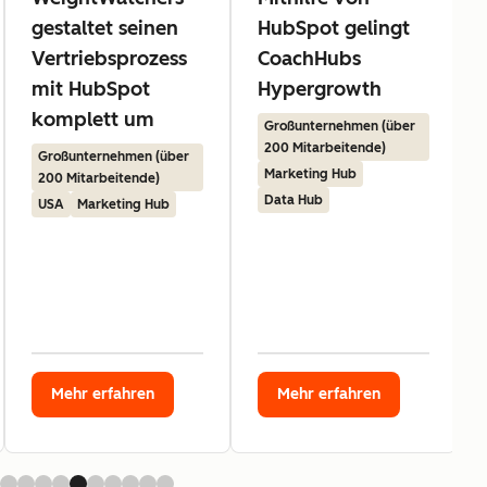
gestaltet seinen
HubSpot gelingt
Vertriebsprozess
CoachHubs
mit HubSpot
Hypergrowth
komplett um
Großunternehmen (über
200 Mitarbeitende)
Großunternehmen (über
Marketing Hub
200 Mitarbeitende)
Data Hub
USA
Marketing Hub
Mehr erfahren
Mehr erfahren