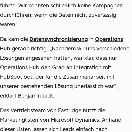
führte. Wir konnten schließlich keine Kampagnen
durchführen, wenn die Daten nicht zuverlässig
waren.“
Da kam die
Datensynchronisierung
in
Operations
Hub
gerade richtig. „Nachdem wir uns verschiedene
Lösungen angesehen hatten, war klar, dass nur
Operations Hub den Grad an Integration mit
HubSpot bot, der für die Zusammenarbeit mit
unserer bestehenden Lösung unerlässlich war“,
erklärt Benjamin Jack.
Das Vertriebsteam von Eastridge nutzt die
Marketinglisten von Microsoft Dynamics. Anhand
dieser Listen lassen sich Leads einfach nach