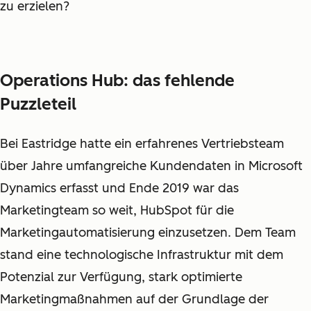
zu erzielen?
Operations Hub: das fehlende
Puzzleteil
Bei Eastridge hatte ein erfahrenes Vertriebsteam
über Jahre umfangreiche Kundendaten in Microsoft
Dynamics erfasst und Ende 2019 war das
Marketingteam so weit, HubSpot für die
Marketingautomatisierung einzusetzen. Dem Team
stand eine technologische Infrastruktur mit dem
Potenzial zur Verfügung, stark optimierte
Marketingmaßnahmen auf der Grundlage der