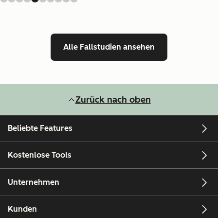
Alle Fallstudien ansehen
Zurück nach oben
Beliebte Features
Kostenlose Tools
Unternehmen
Kunden