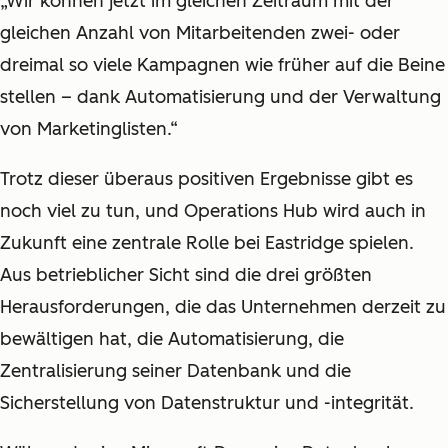
„Wir können jetzt im gleichen Zeitraum mit der
gleichen Anzahl von Mitarbeitenden zwei- oder
dreimal so viele Kampagnen wie früher auf die Beine
stellen – dank Automatisierung und der Verwaltung
von Marketinglisten.“
Trotz dieser überaus positiven Ergebnisse gibt es
noch viel zu tun, und Operations Hub wird auch in
Zukunft eine zentrale Rolle bei Eastridge spielen.
Aus betrieblicher Sicht sind die drei größten
Herausforderungen, die das Unternehmen derzeit zu
bewältigen hat, die Automatisierung, die
Zentralisierung seiner Datenbank und die
Sicherstellung von Datenstruktur und -integrität.