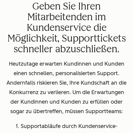
Geben Sie Ihren
Mitarbeitenden im
Kundenservice die
Möglichkeit, Supporttickets
schneller abzuschließen.
Heutzutage erwarten Kundinnen und Kunden
einen schnellen, personalisierten Support.
Andernfalls riskieren Sie, Ihre Kundschaft an die
Konkurrenz zu verlieren. Um die Erwartungen
der Kundinnen und Kunden zu erfüllen oder
sogar zu übertreffen, müssen Supportteams:
1. Supportabläufe durch Kundenservice-