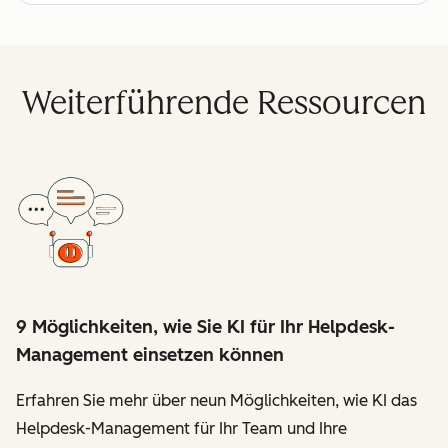
Weiterführende Ressourcen
9 Möglichkeiten, wie Sie KI für Ihr Helpdesk-
Management einsetzen können
Erfahren Sie mehr über neun Möglichkeiten, wie KI das
Helpdesk-Management für Ihr Team und Ihre