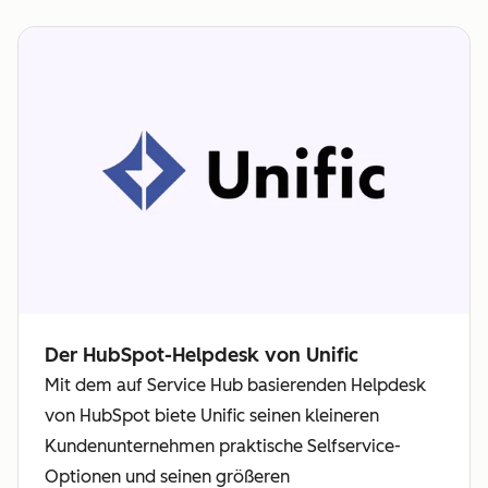
Der HubSpot-Helpdesk von Unific
Mit dem auf Service Hub basierenden Helpdesk
von HubSpot biete Unific seinen kleineren
Kundenunternehmen praktische Selfservice-
Optionen und seinen größeren