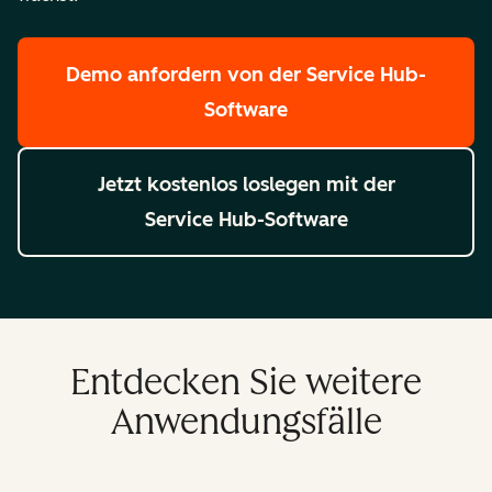
Demo anfordern
von der Service Hub-
Software
Jetzt kostenlos loslegen
mit der
Service Hub-Software
Entdecken Sie weitere
Anwendungsfälle