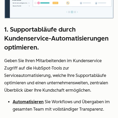
1. Supportabläufe durch
Kundenservice-Automatisierungen
optimieren.
Geben Sie Ihren Mitarbeitenden im Kundenservice
Zugriff auf die HubSpot-Tools zur
Serviceautomatisierung, welche Ihre Supportabläufe
optimieren und einen unternehmensweiten, zentralen
Überblick über Ihre Kundschaft ermöglichen.
Automatisieren
Sie Workflows und Übergaben im
gesamten Team mit vollständiger Transparenz.