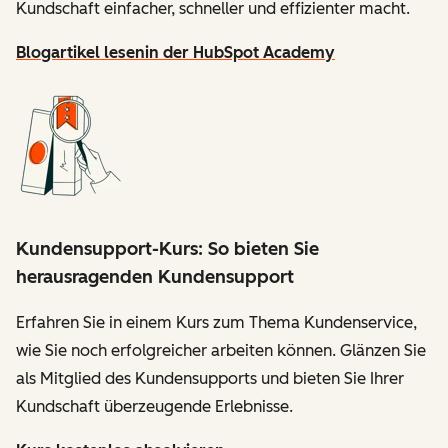
Kundschaft einfacher, schneller und effizienter macht.
Blogartikel lesen
in der HubSpot Academy
Kundensupport-Kurs: So bieten Sie
herausragenden Kundensupport
Erfahren Sie in einem Kurs zum Thema Kundenservice,
wie Sie noch erfolgreicher arbeiten können. Glänzen Sie
als Mitglied des Kundensupports und bieten Sie Ihrer
Kundschaft überzeugende Erlebnisse.