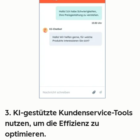
3. KI-gestützte Kundenservice-Tools
nutzen, um die Effizienz zu
optimieren.