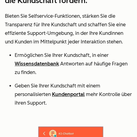
die Kundschaft fördern.
Bieten Sie Selfservice-Funktionen, stärken Sie die
Transparenz für Ihre Kundschaft und schaffen Sie eine
effiziente Support-Umgebung, in der Ihre Kundinnen
und Kunden im Mittelpunkt jeder Interaktion stehen.
Ermöglichen Sie Ihrer Kundschaft, in einer
Wissensdatenbank
Antworten auf häufige Fragen
zu finden.
Geben Sie Ihrer Kundschaft mit einem
personalisierten
Kundenportal
mehr Kontrolle über
ihren Support.