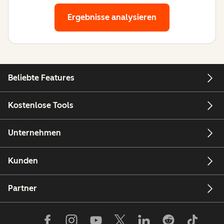
Ergebnisse analysieren
Beliebte Features
Kostenlose Tools
Unternehmen
Kunden
Partner