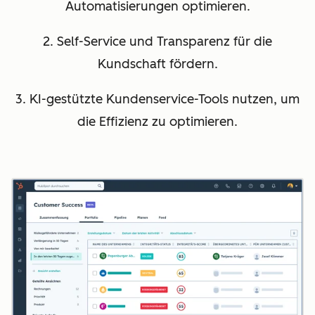
Automatisierungen optimieren.
2. Self-Service und Transparenz für die
Kundschaft fördern.
3. KI-gestützte Kundenservice-Tools nutzen, um
die Effizienz zu optimieren.