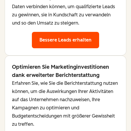
Daten verbinden können, um qualifizierte Leads
zu gewinnen, sie in Kundschaft zu verwandeln
und so den Umsatz zu steigern.
Bessere Leads erhalten
Optimieren Sie Marketinginvestitionen
dank erweiterter Berichterstattung
Erfahren Sie, wie Sie die Berichterstattung nutzen
können, um die Auswirkungen Ihrer Aktivitäten
auf das Unternehmen nachzuweisen, Ihre
Kampagnen zu optimieren und
Budgetentscheidungen mit größerer Gewissheit
zu treffen.