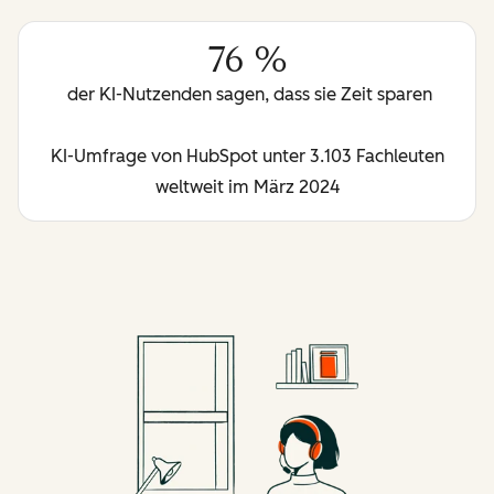
76 %
der KI-Nutzenden sagen, dass sie Zeit sparen
KI-Umfrage von HubSpot unter 3.103 Fachleuten
weltweit im März 2024