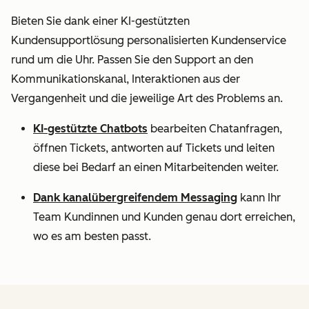
Bieten Sie dank einer KI-gestützten
Kundensupportlösung personalisierten Kundenservice
rund um die Uhr. Passen Sie den Support an den
Kommunikationskanal, Interaktionen aus der
Vergangenheit und die jeweilige Art des Problems an.
KI-gestützte Chatbots
bearbeiten Chatanfragen,
öffnen Tickets, antworten auf Tickets und leiten
diese bei Bedarf an einen Mitarbeitenden weiter.
Dank kanalübergreifendem Messaging
kann Ihr
Team Kundinnen und Kunden genau dort erreichen,
wo es am besten passt.