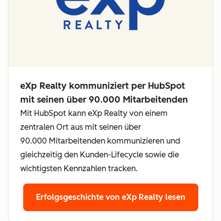
eXp Realty kommuniziert per HubSpot
mit seinen über 90.000 Mitarbeitenden
Mit HubSpot kann eXp Realty von einem
zentralen Ort aus mit seinen über
90.000 Mitarbeitenden kommunizieren und
gleichzeitig den Kunden-Lifecycle sowie die
wichtigsten Kennzahlen tracken.
Erfolgsgeschichte von eXp Realty lesen