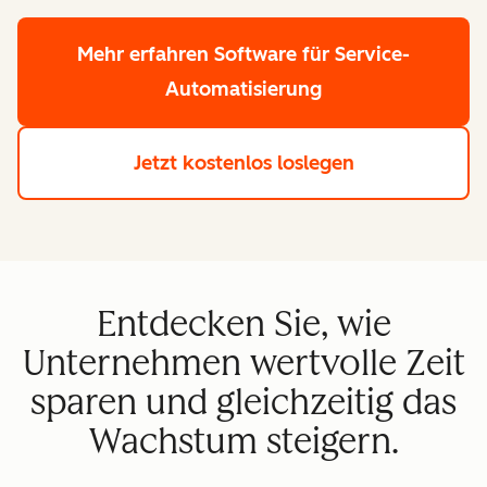
Mehr erfahren
Software für Service-
Automatisierung
Jetzt kostenlos loslegen
Entdecken Sie, wie
Unternehmen wertvolle Zeit
sparen und gleichzeitig das
Wachstum steigern.