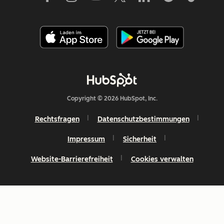
Copyright © 2026 HubSpot, Inc.
Rechtsfragen
Datenschutzbestimmungen
Impressum
Sicherheit
Website-Barrierefreiheit
Cookies verwalten