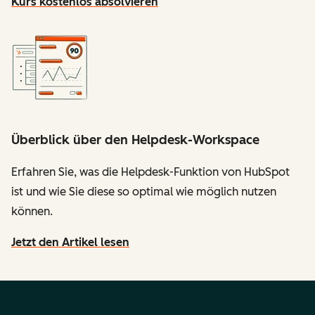
Kurs kostenlos absolvieren
Überblick über den Helpdesk-Workspace
Erfahren Sie, was die Helpdesk-Funktion von HubSpot
ist und wie Sie diese so optimal wie möglich nutzen
können.
Jetzt den Artikel lesen