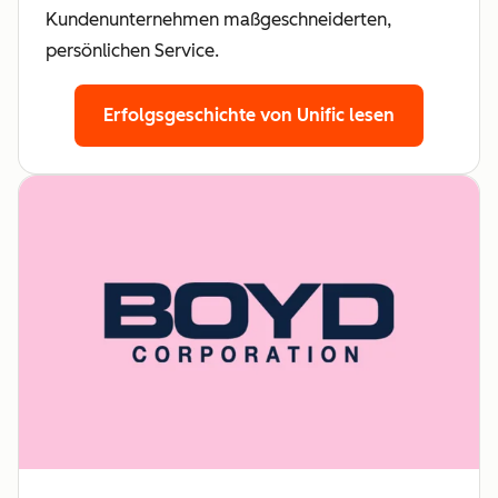
Kundenunternehmen maßgeschneiderten,
persönlichen Service.
Erfolgsgeschichte von Unific lesen