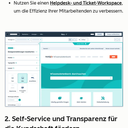
Nutzen Sie einen
Helpdesk- und Ticket-Workspace
,
um die Effizienz Ihrer Mitarbeitenden zu verbessern.
2. Self-Service und Transparenz für