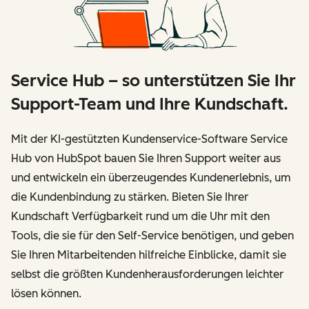
Service Hub – so unterstützen Sie Ihr
Support-Team und Ihre Kundschaft.
Mit der KI-gestützten Kundenservice-Software Service
Hub von HubSpot bauen Sie Ihren Support weiter aus
und entwickeln ein überzeugendes Kundenerlebnis, um
die Kundenbindung zu stärken. Bieten Sie Ihrer
Kundschaft Verfügbarkeit rund um die Uhr mit den
Tools, die sie für den Self-Service benötigen, und geben
Sie Ihren Mitarbeitenden hilfreiche Einblicke, damit sie
selbst die größten Kundenherausforderungen leichter
lösen können.