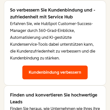
So verbessern Sie Kundenbindung und -
zufriedenheit mit Service Hub
Erfahren Sie, wie HubSpot Customer-Success-
Manager durch 360-Grad-Einblicke,
Automatisierung und KI-gestützte
Kundenservice-Tools dabei unterstützen kann,
die Kundenzufriedenheit zu verbessern und die
Kundenbindung zu stärken.
Kundenbindung verbessern
Finden und konvertieren Sie hochwertige
Leads
Finden Sie heraus, wie Unternehmen wie Ihres ihre