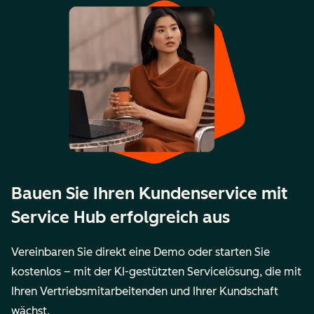
Bauen Sie Ihren Kundenservice mit
Service Hub erfolgreich aus
Vereinbaren Sie direkt eine Demo oder starten Sie
kostenlos – mit der KI-gestützten Servicelösung, die mit
Ihren Vertriebsmitarbeitenden und Ihrer Kundschaft
wächst.