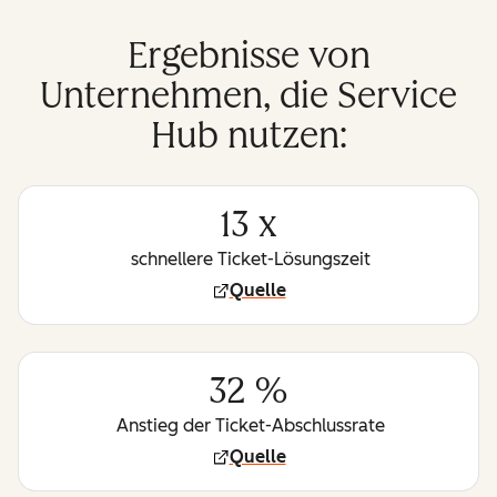
Ergebnisse von
Unternehmen, die Service
Hub nutzen:
13 x
schnellere Ticket-Lösungszeit
Quelle
32 %
Anstieg der Ticket-Abschlussrate
Quelle