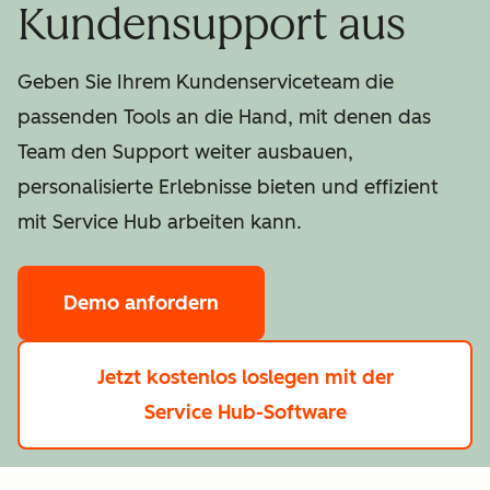
Kundensupport aus
Geben Sie Ihrem Kundenserviceteam die
passenden Tools an die Hand, mit denen das
Team den Support weiter ausbauen,
personalisierte Erlebnisse bieten und effizient
mit Service Hub arbeiten kann.
Demo anfordern
Jetzt kostenlos loslegen
mit der
Service Hub-Software