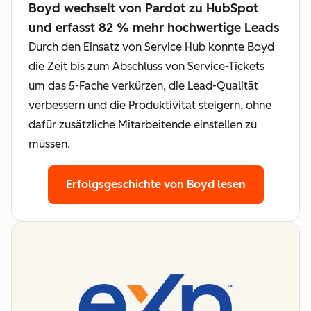
Boyd wechselt von Pardot zu HubSpot
und erfasst 82 % mehr hochwertige Leads
Durch den Einsatz von Service Hub konnte Boyd
die Zeit bis zum Abschluss von Service-Tickets
um das 5-Fache verkürzen, die Lead-Qualität
verbessern und die Produktivität steigern, ohne
dafür zusätzliche Mitarbeitende einstellen zu
müssen.
Erfolgsgeschichte von Boyd lesen