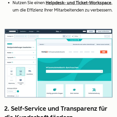
Nutzen Sie einen
Helpdesk- und Ticket-Workspace
,
um die Effizienz Ihrer Mitarbeitenden zu verbessern.
2. Self-Service und Transparenz für