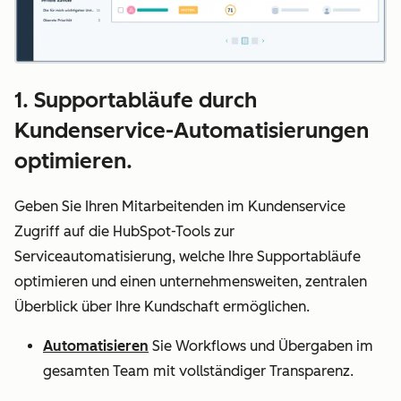
1. Supportabläufe durch
Kundenservice-Automatisierungen
optimieren.
Geben Sie Ihren Mitarbeitenden im Kundenservice
Zugriff auf die HubSpot-Tools zur
Serviceautomatisierung, welche Ihre Supportabläufe
optimieren und einen unternehmensweiten, zentralen
Überblick über Ihre Kundschaft ermöglichen.
Automatisieren
Sie Workflows und Übergaben im
gesamten Team mit vollständiger Transparenz.