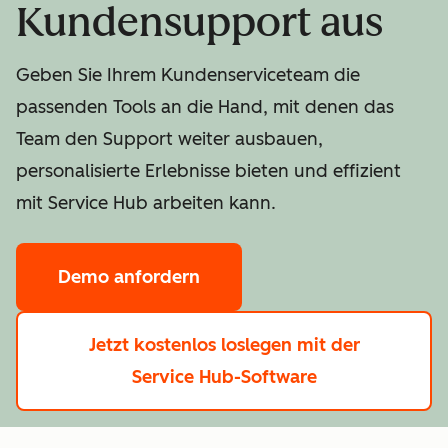
Kundensupport aus
Geben Sie Ihrem Kundenserviceteam die
passenden Tools an die Hand, mit denen das
Team den Support weiter ausbauen,
personalisierte Erlebnisse bieten und effizient
mit Service Hub arbeiten kann.
Demo anfordern
Jetzt kostenlos loslegen
mit der
Service Hub-Software