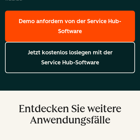
Demo anfordern
von der Service Hub-
Software
Jetzt kostenlos loslegen
mit der
Service Hub-Software
Entdecken Sie weitere
Anwendungsfälle