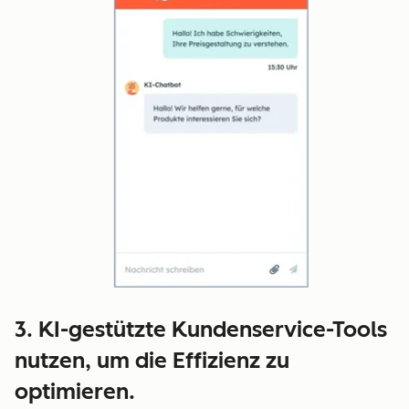
3. KI-gestützte Kundenservice-Tools
nutzen, um die Effizienz zu
optimieren.