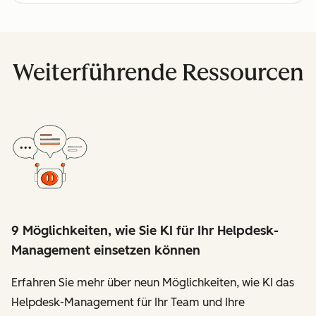
Weiterführende Ressourcen
9 Möglichkeiten, wie Sie KI für Ihr Helpdesk-
Management einsetzen können
Erfahren Sie mehr über neun Möglichkeiten, wie KI das
Helpdesk-Management für Ihr Team und Ihre