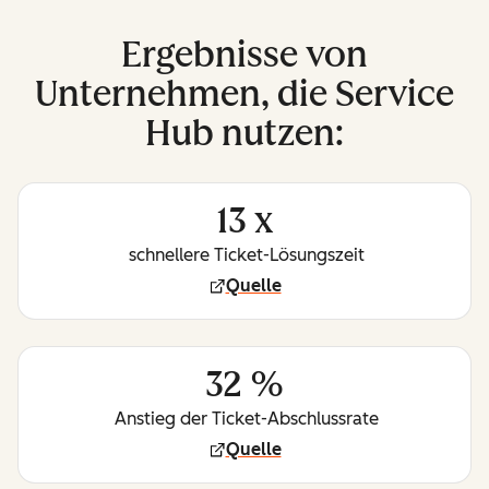
Ergebnisse von
Unternehmen, die Service
Hub nutzen:
13 x
schnellere Ticket-Lösungszeit
Quelle
32 %
Anstieg der Ticket-Abschlussrate
Quelle