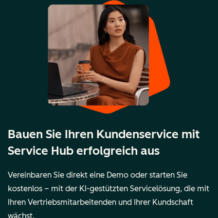
Bauen Sie Ihren Kundenservice mit
Service Hub erfolgreich aus
Vereinbaren Sie direkt eine Demo oder starten Sie
kostenlos – mit der KI-gestützten Servicelösung, die mit
Ihren Vertriebsmitarbeitenden und Ihrer Kundschaft
wächst.