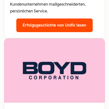
Kundenunternehmen maßgeschneiderten,
persönlichen Service.
Erfolgsgeschichte von Unific lesen