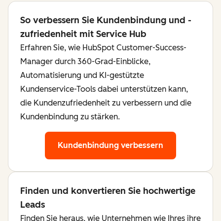
So verbessern Sie Kundenbindung und -
zufriedenheit mit Service Hub
Erfahren Sie, wie HubSpot Customer-Success-
Manager durch 360-Grad-Einblicke,
Automatisierung und KI-gestützte
Kundenservice-Tools dabei unterstützen kann,
die Kundenzufriedenheit zu verbessern und die
Kundenbindung zu stärken.
Kundenbindung verbessern
Finden und konvertieren Sie hochwertige
Leads
Finden Sie heraus, wie Unternehmen wie Ihres ihre