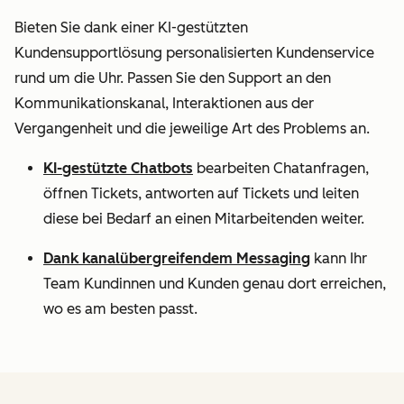
Bieten Sie dank einer KI-gestützten
Kundensupportlösung personalisierten Kundenservice
rund um die Uhr. Passen Sie den Support an den
Kommunikationskanal, Interaktionen aus der
Vergangenheit und die jeweilige Art des Problems an.
KI-gestützte Chatbots
bearbeiten Chatanfragen,
öffnen Tickets, antworten auf Tickets und leiten
diese bei Bedarf an einen Mitarbeitenden weiter.
Dank kanalübergreifendem Messaging
kann Ihr
Team Kundinnen und Kunden genau dort erreichen,
wo es am besten passt.