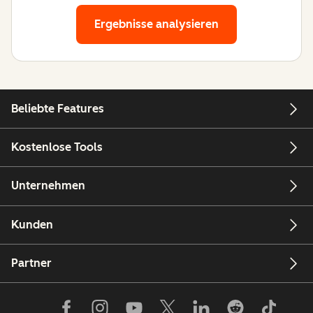
Ergebnisse analysieren
Beliebte Features
Kostenlose Tools
Unternehmen
Kunden
Partner