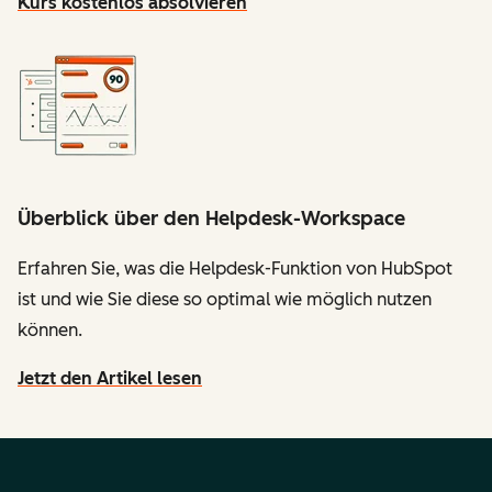
Kurs kostenlos absolvieren
Überblick über den Helpdesk-Workspace
Erfahren Sie, was die Helpdesk-Funktion von HubSpot
ist und wie Sie diese so optimal wie möglich nutzen
können.
Jetzt den Artikel lesen