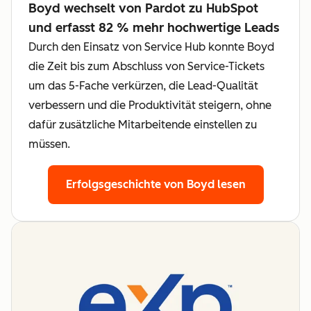
Boyd wechselt von Pardot zu HubSpot
und erfasst 82 % mehr hochwertige Leads
Durch den Einsatz von Service Hub konnte Boyd
die Zeit bis zum Abschluss von Service-Tickets
um das 5-Fache verkürzen, die Lead-Qualität
verbessern und die Produktivität steigern, ohne
dafür zusätzliche Mitarbeitende einstellen zu
müssen.
Erfolgsgeschichte von Boyd lesen