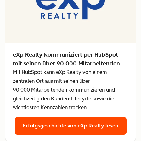
eXp Realty kommuniziert per HubSpot
mit seinen über 90.000 Mitarbeitenden
Mit HubSpot kann eXp Realty von einem
zentralen Ort aus mit seinen über
90.000 Mitarbeitenden kommunizieren und
gleichzeitig den Kunden-Lifecycle sowie die
wichtigsten Kennzahlen tracken.
Erfolgsgeschichte von eXp Realty lesen