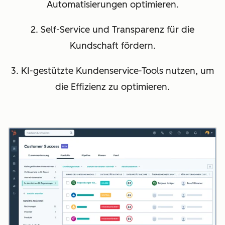
Automatisierungen optimieren.
2. Self-Service und Transparenz für die
Kundschaft fördern.
3. KI-gestützte Kundenservice-Tools nutzen, um
die Effizienz zu optimieren.