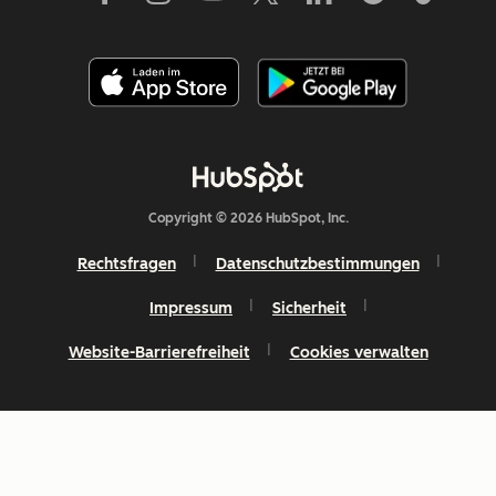
Copyright © 2026 HubSpot, Inc.
Rechtsfragen
Datenschutzbestimmungen
Impressum
Sicherheit
Website-Barrierefreiheit
Cookies verwalten