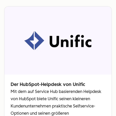
Der HubSpot-Helpdesk von Unific
Mit dem auf Service Hub basierenden Helpdesk
von HubSpot biete Unific seinen kleineren
Kundenunternehmen praktische Selfservice-
Optionen und seinen größeren