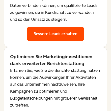
Daten verbinden können, um qualifizierte Leads
zu gewinnen, sie in Kundschaft zu verwandeln
und so den Umsatz zu steigern.
Bessere Leads erhalten
Optimieren Sie Marketinginvestitionen
dank erweiterter Berichterstattung
Erfahren Sie, wie Sie die Berichterstattung nutzen
können, um die Auswirkungen Ihrer Aktivitäten
auf das Unternehmen nachzuweisen, Ihre
Kampagnen zu optimieren und
Budgetentscheidungen mit größerer Gewissheit
zu treffen.