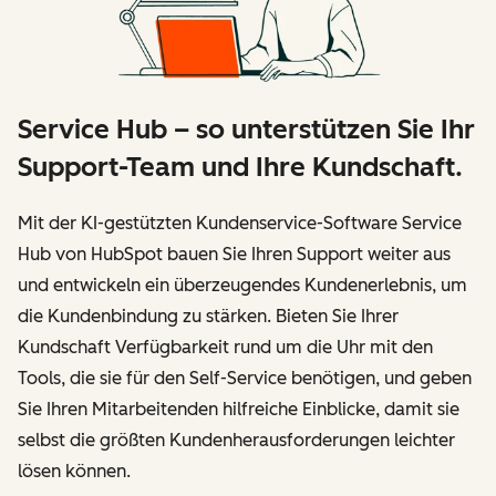
Service Hub – so unterstützen Sie Ihr
Support-Team und Ihre Kundschaft.
Mit der KI-gestützten Kundenservice-Software Service
Hub von HubSpot bauen Sie Ihren Support weiter aus
und entwickeln ein überzeugendes Kundenerlebnis, um
die Kundenbindung zu stärken. Bieten Sie Ihrer
Kundschaft Verfügbarkeit rund um die Uhr mit den
Tools, die sie für den Self-Service benötigen, und geben
Sie Ihren Mitarbeitenden hilfreiche Einblicke, damit sie
selbst die größten Kundenherausforderungen leichter
lösen können.