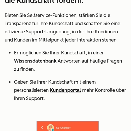
die Kundschaft fördern.
Bieten Sie Selfservice-Funktionen, stärken Sie die
Transparenz für Ihre Kundschaft und schaffen Sie eine
effiziente Support-Umgebung, in der Ihre Kundinnen
und Kunden im Mittelpunkt jeder Interaktion stehen.
Ermöglichen Sie Ihrer Kundschaft, in einer
Wissensdatenbank
Antworten auf häufige Fragen
zu finden.
Geben Sie Ihrer Kundschaft mit einem
personalisierten
Kundenportal
mehr Kontrolle über
ihren Support.