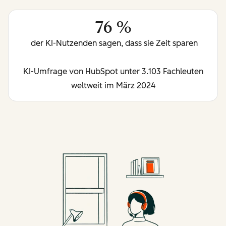
76 %
der KI-Nutzenden sagen, dass sie Zeit sparen
KI-Umfrage von HubSpot unter 3.103 Fachleuten
weltweit im März 2024