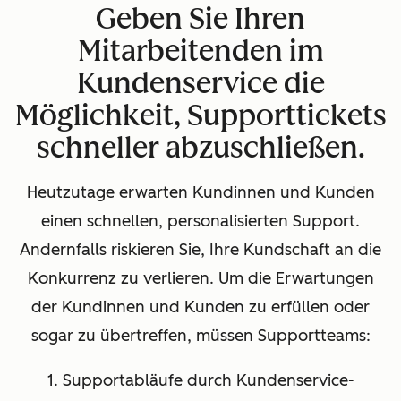
Geben Sie Ihren
Mitarbeitenden im
Kundenservice die
Möglichkeit, Supporttickets
schneller abzuschließen.
Heutzutage erwarten Kundinnen und Kunden
einen schnellen, personalisierten Support.
Andernfalls riskieren Sie, Ihre Kundschaft an die
Konkurrenz zu verlieren. Um die Erwartungen
der Kundinnen und Kunden zu erfüllen oder
sogar zu übertreffen, müssen Supportteams:
1. Supportabläufe durch Kundenservice-