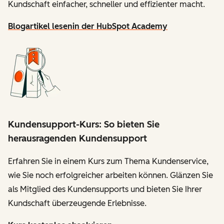
Kundschaft einfacher, schneller und effizienter macht.
Blogartikel lesen
in der HubSpot Academy
Kundensupport-Kurs: So bieten Sie
herausragenden Kundensupport
Erfahren Sie in einem Kurs zum Thema Kundenservice,
wie Sie noch erfolgreicher arbeiten können. Glänzen Sie
als Mitglied des Kundensupports und bieten Sie Ihrer
Kundschaft überzeugende Erlebnisse.