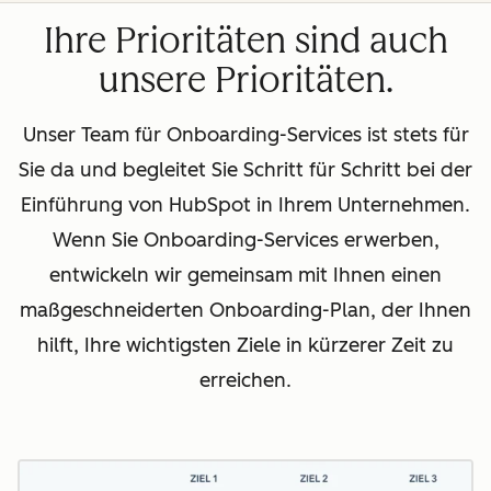
Ihre Prioritäten sind auch
unsere Prioritäten.
Unser Team für Onboarding-Services ist stets für
Sie da und begleitet Sie Schritt für Schritt bei der
Einführung von HubSpot in Ihrem Unternehmen.
Wenn Sie Onboarding-Services erwerben,
entwickeln wir gemeinsam mit Ihnen einen
maßgeschneiderten Onboarding-Plan, der Ihnen
hilft, Ihre wichtigsten Ziele in kürzerer Zeit zu
erreichen.