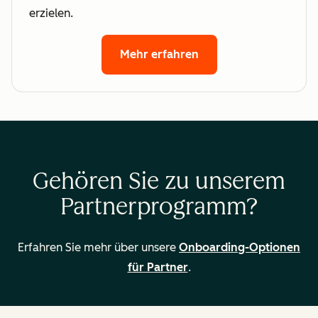
erzielen.
Mehr erfahren
Gehören Sie zu unserem
Partnerprogramm?
Erfahren Sie mehr über unsere
Onboarding-Optionen
für Partner
.