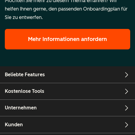
Möchten Sie mehr zu diesem Thema erfahren? Wir
helfen Ihnen gerne, den passenden Onboardingplan für
Sie zu entwerfen.
Mehr Informationen anfordern
Beliebte Features
Kostenlose Tools
Unternehmen
Kunden