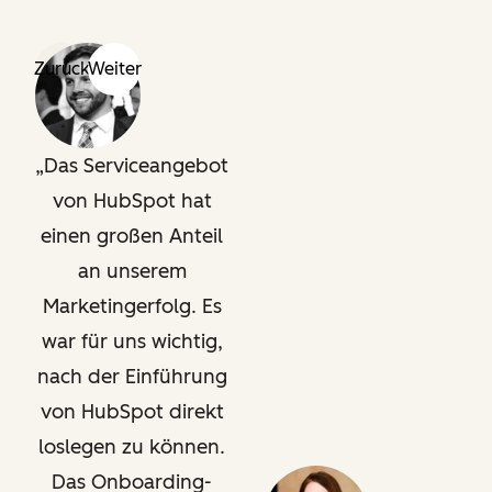
Zurück
Weiter
Das Serviceangebot
von HubSpot hat
einen großen Anteil
an unserem
Marketingerfolg. Es
war für uns wichtig,
nach der Einführung
von HubSpot direkt
loslegen zu können.
Das Onboarding-