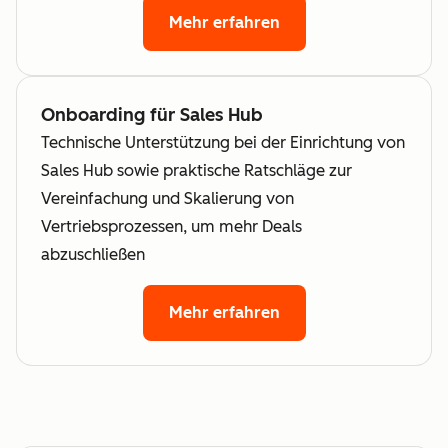
Mehr erfahren
Onboarding für Sales Hub
Technische Unterstützung bei der Einrichtung von
Sales Hub sowie praktische Ratschläge zur
Vereinfachung und Skalierung von
Vertriebsprozessen, um mehr Deals
abzuschließen
Mehr erfahren