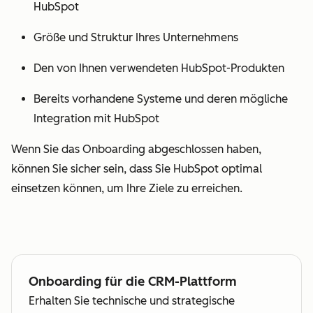
HubSpot
Größe und Struktur Ihres Unternehmens
Den von Ihnen verwendeten HubSpot-Produkten
Bereits vorhandene Systeme und deren mögliche
Integration mit HubSpot
Wenn Sie das Onboarding abgeschlossen haben,
können Sie sicher sein, dass Sie HubSpot optimal
einsetzen können, um Ihre Ziele zu erreichen.
Onboarding für die CRM-Plattform
Erhalten Sie technische und strategische