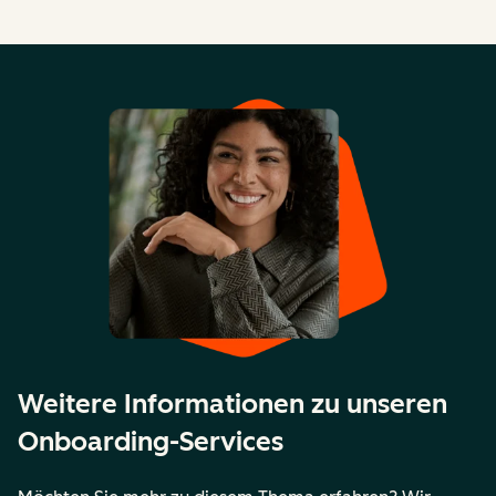
Weitere Informationen zu unseren
Onboarding-Services