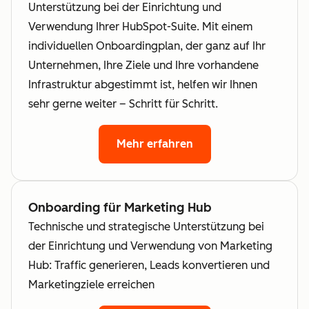
Unterstützung bei der Einrichtung und
Verwendung Ihrer HubSpot-Suite. Mit einem
individuellen Onboardingplan, der ganz auf Ihr
Unternehmen, Ihre Ziele und Ihre vorhandene
Infrastruktur abgestimmt ist, helfen wir Ihnen
sehr gerne weiter – Schritt für Schritt.
Mehr erfahren
Onboarding für Marketing Hub
Technische und strategische Unterstützung bei
der Einrichtung und Verwendung von Marketing
Hub: Traffic generieren, Leads konvertieren und
Marketingziele erreichen