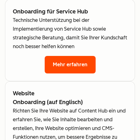
Onboarding für Service Hub
Technische Unterstützung bei der
Implementierung von Service Hub sowie
strategische Beratung, damit Sie Ihrer Kundschaft
noch besser helfen können
Mehr erfahren
Website
Onboarding (auf Englisch)
Richten Sie Ihre Website auf Content Hub ein und
erfahren Sie, wie Sie Inhalte bearbeiten und
erstellen, Ihre Website optimieren und CMS-
Funktionen nutzen, um bessere Ergebnisse zu