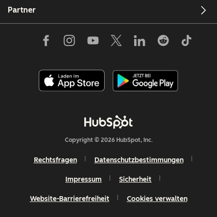
Partner
Copyright © 2026 HubSpot, Inc.
Rechtsfragen
Datenschutzbestimmungen
Impressum
Sicherheit
Website-Barrierefreiheit
Cookies verwalten