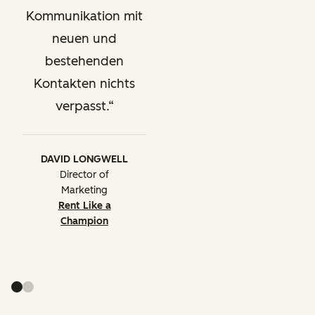
Kommunikation mit
neuen und
bestehenden
Kontakten nichts
verpasst.
DAVID LONGWELL
Director of
Marketing
Rent Like a
Champion