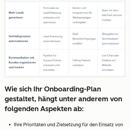
Wie sich Ihr Onboarding-Plan
gestaltet, hängt unter anderem von
folgenden Aspekten ab:
Ihre Prioritäten und Zielsetzung für den Einsatz von