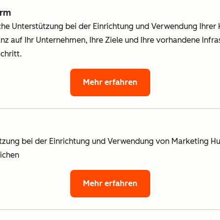
orm
sche Unterstützung bei der Einrichtung und Verwendung Ihrer
nz auf Ihr Unternehmen, Ihre Ziele und Ihre vorhandene Infras
chritt.
Mehr erfahren
tzung bei der Einrichtung und Verwendung von Marketing Hub
eichen
Mehr erfahren