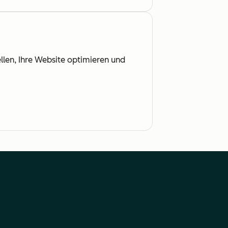
ellen, Ihre Website optimieren und