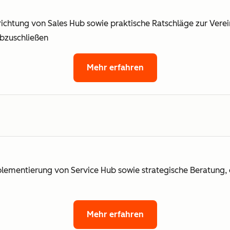
richtung von Sales Hub sowie praktische Ratschläge zur Vere
bzuschließen
Mehr erfahren
plementierung von Service Hub sowie strategische Beratung, 
Mehr erfahren