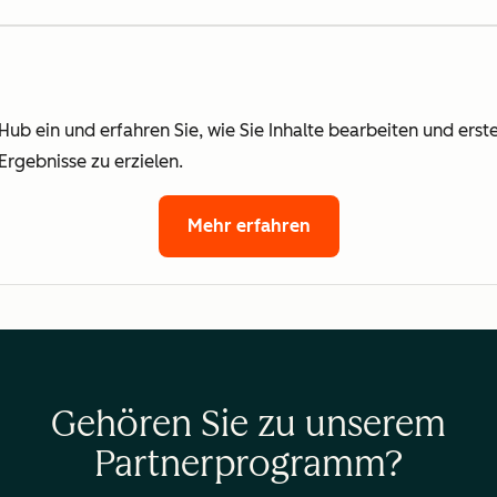
Hub ein und erfahren Sie, wie Sie Inhalte bearbeiten und erst
rgebnisse zu erzielen.
Mehr erfahren
Gehören Sie zu unserem
Partnerprogramm?