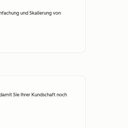
infachung und Skalierung von
damit Sie Ihrer Kundschaft noch