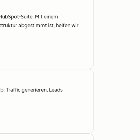
 HubSpot-Suite. Mit einem
truktur abgestimmt ist, helfen wir
: Traffic generieren, Leads