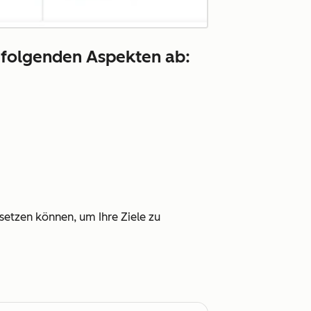
n folgenden Aspekten ab:
setzen können, um Ihre Ziele zu