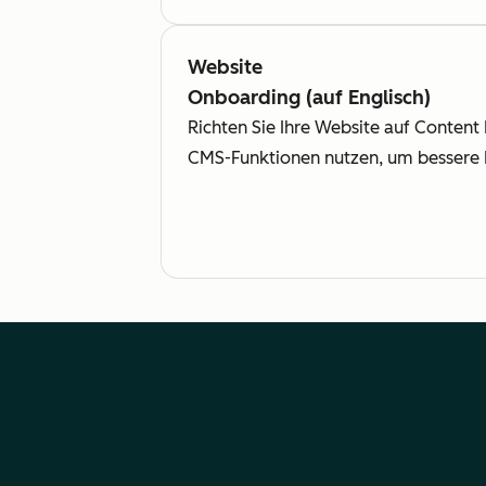
Website
Onboarding (auf Englisch)
Richten Sie Ihre Website auf Content 
CMS-Funktionen nutzen, um bessere E