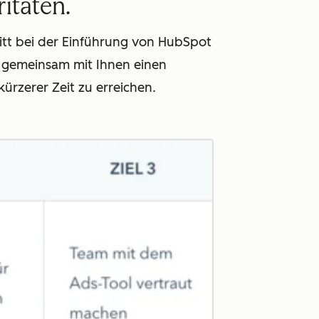
ritäten.
hritt bei der Einführung von HubSpot
 gemeinsam mit Ihnen einen
ürzerer Zeit zu erreichen.