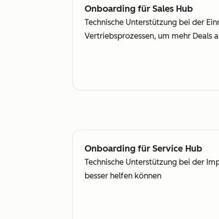
Onboarding für Sales Hub
Technische Unterstützung bei der Ein
Vertriebsprozessen, um mehr Deals a
Onboarding für Service Hub
Technische Unterstützung bei der Im
besser helfen können