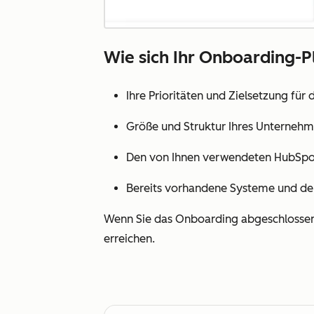
Wie sich Ihr Onboarding-P
Ihre Prioritäten und Zielsetzung für
Größe und Struktur Ihres Unterneh
Den von Ihnen verwendeten HubSpo
Bereits vorhandene Systeme und de
Wenn Sie das Onboarding abgeschlossen h
erreichen.