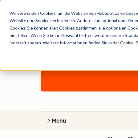
Wir verwenden Cookies, um die Website von HubSpot zu verbesser
Website und Services erforderlich. Andere sind optional und dienen 
Cookies. Sie können allen Cookies zustimmen, alle optionalen Coo
einstellen. Wenn Sie keine Auswahl treffen, werden unsere Stand
jederzeit ändern. Weitere Informationen finden Sie in der
Cookie-Ri
Ein individue
Menu