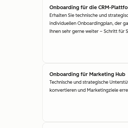
Onboarding für die CRM-Plattf
Erhalten Sie technische und strategi
individuellen Onboardingplan, der ga
Ihnen sehr gerne weiter – Schritt für S
Onboarding für Marketing Hub
Technische und strategische Unterstü
konvertieren und Marketingziele err