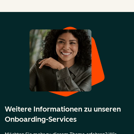
Weitere Informationen zu unseren
Onboarding-Services