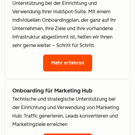
Unterstützung bei der Einrichtung und
Verwendung Ihrer HubSpot-Suite. Mit einem
individuellen Onboardingplan, der ganz auf Ihr
Unternehmen, Ihre Ziele und Ihre vorhandene
Infrastruktur abgestimmt ist, helfen wir Ihnen
sehr gerne weiter – Schritt für Schritt.
Mehr erfahren
Onboarding für Marketing Hub
Technische und strategische Unterstützung bei
der Einrichtung und Verwendung von Marketing
Hub: Traffic generieren, Leads konvertieren und
Marketingziele erreichen