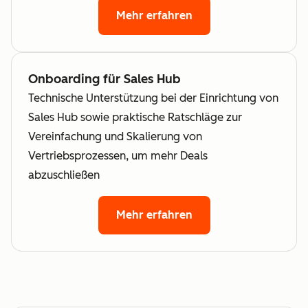
Mehr erfahren
Onboarding für Sales Hub
Technische Unterstützung bei der Einrichtung von
Sales Hub sowie praktische Ratschläge zur
Vereinfachung und Skalierung von
Vertriebsprozessen, um mehr Deals
abzuschließen
Mehr erfahren