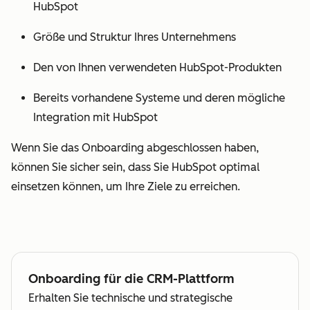
HubSpot
Größe und Struktur Ihres Unternehmens
Den von Ihnen verwendeten HubSpot-Produkten
Bereits vorhandene Systeme und deren mögliche
Integration mit HubSpot
Wenn Sie das Onboarding abgeschlossen haben,
können Sie sicher sein, dass Sie HubSpot optimal
einsetzen können, um Ihre Ziele zu erreichen.
Onboarding für die CRM-Plattform
Erhalten Sie technische und strategische