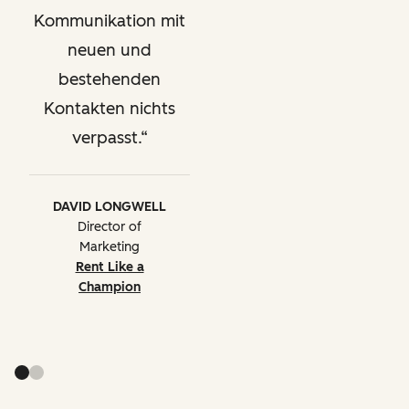
Kommunikation mit
neuen und
bestehenden
Kontakten nichts
verpasst.
DAVID LONGWELL
Director of
Marketing
Rent Like a
Champion