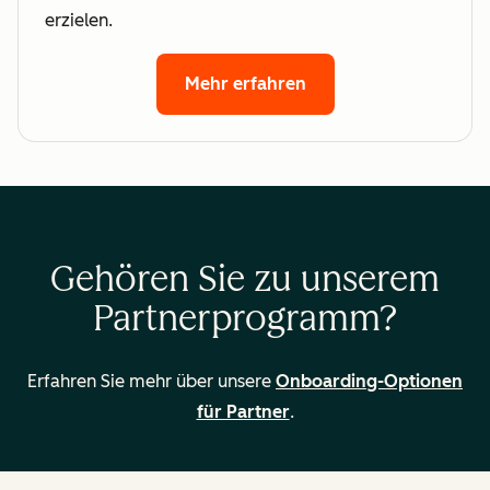
erzielen.
Mehr erfahren
Gehören Sie zu unserem
Partnerprogramm?
Erfahren Sie mehr über unsere
Onboarding-Optionen
für Partner
.