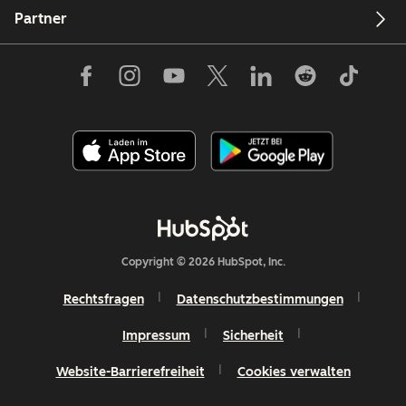
Partner
Copyright © 2026 HubSpot, Inc.
Rechtsfragen
Datenschutzbestimmungen
Impressum
Sicherheit
Website-Barrierefreiheit
Cookies verwalten