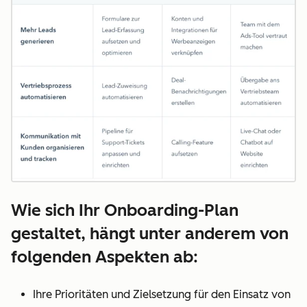
Wie sich Ihr Onboarding-Plan
gestaltet, hängt unter anderem von
folgenden Aspekten ab:
Ihre Prioritäten und Zielsetzung für den Einsatz von