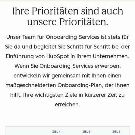
Ihre Prioritäten sind auch
unsere Prioritäten.
Unser Team für Onboarding-Services ist stets für
Sie da und begleitet Sie Schritt für Schritt bei der
Einführung von HubSpot in Ihrem Unternehmen.
Wenn Sie Onboarding-Services erwerben,
entwickeln wir gemeinsam mit Ihnen einen
maßgeschneiderten Onboarding-Plan, der Ihnen
hilft, Ihre wichtigsten Ziele in kürzerer Zeit zu
erreichen.