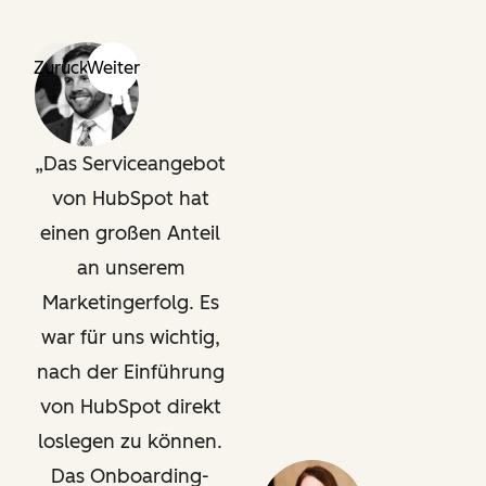
Zurück
Weiter
Das Serviceangebot
von HubSpot hat
einen großen Anteil
an unserem
Marketingerfolg. Es
war für uns wichtig,
nach der Einführung
von HubSpot direkt
loslegen zu können.
Das Onboarding-