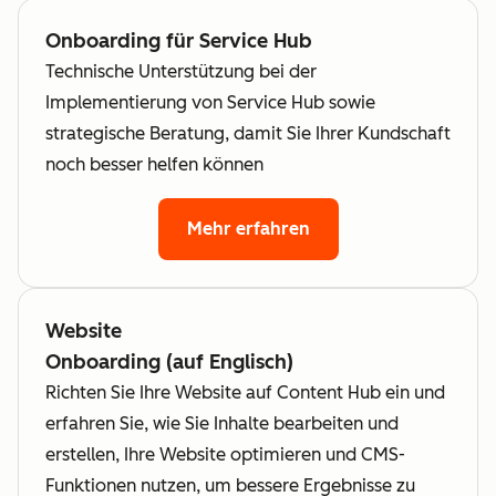
Onboarding für Service Hub
Technische Unterstützung bei der
Implementierung von Service Hub sowie
strategische Beratung, damit Sie Ihrer Kundschaft
noch besser helfen können
Mehr erfahren
Website
Onboarding (auf Englisch)
Richten Sie Ihre Website auf Content Hub ein und
erfahren Sie, wie Sie Inhalte bearbeiten und
erstellen, Ihre Website optimieren und CMS-
Funktionen nutzen, um bessere Ergebnisse zu