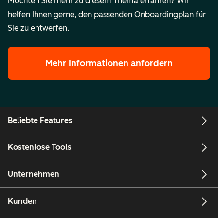
Möchten Sie mehr zu diesem Thema erfahren? Wir
helfen Ihnen gerne, den passenden Onboardingplan für
Sie zu entwerfen.
Mehr Informationen anfordern
Beliebte Features
Kostenlose Tools
Unternehmen
Kunden