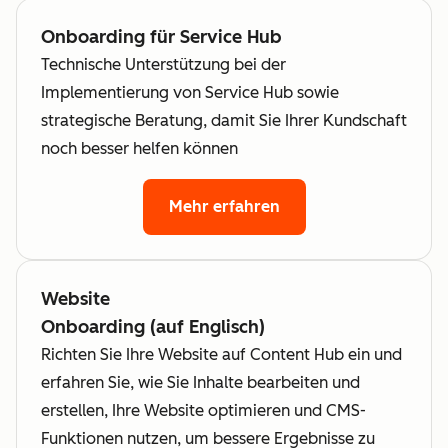
Onboarding für Service Hub
Technische Unterstützung bei der
Implementierung von Service Hub sowie
strategische Beratung, damit Sie Ihrer Kundschaft
noch besser helfen können
Mehr erfahren
Website
Onboarding (auf Englisch)
Richten Sie Ihre Website auf Content Hub ein und
erfahren Sie, wie Sie Inhalte bearbeiten und
erstellen, Ihre Website optimieren und CMS-
Funktionen nutzen, um bessere Ergebnisse zu