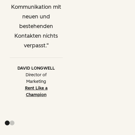
Kommunikation mit
neuen und
bestehenden
Kontakten nichts
verpasst.
DAVID LONGWELL
Director of
Marketing
Rent Like a
Champion