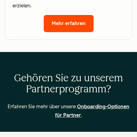
erzielen.
Mehr erfahren
Gehören Sie zu unserem
Partnerprogramm?
Erfahren Sie mehr über unsere
Onboarding-Optionen
für Partner
.