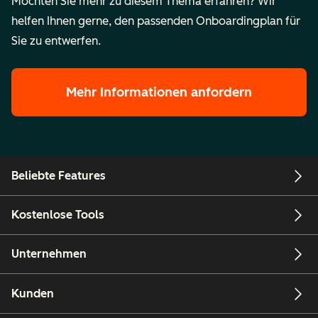
Möchten Sie mehr zu diesem Thema erfahren? Wir
helfen Ihnen gerne, den passenden Onboardingplan für
Sie zu entwerfen.
Mehr Informationen anfordern
Beliebte Features
Kostenlose Tools
Unternehmen
Kunden