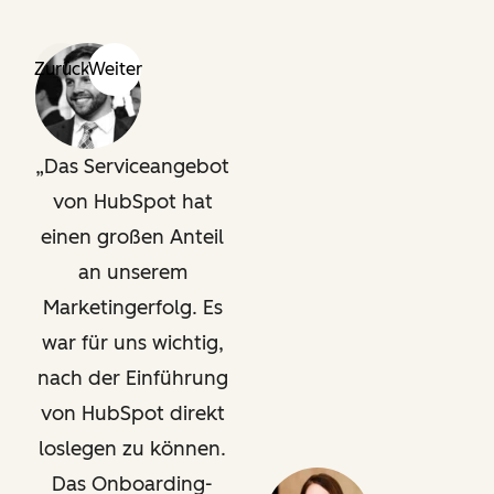
Zurück
Weiter
Das Serviceangebot
von HubSpot hat
einen großen Anteil
an unserem
Marketingerfolg. Es
war für uns wichtig,
nach der Einführung
von HubSpot direkt
loslegen zu können.
Das Onboarding-