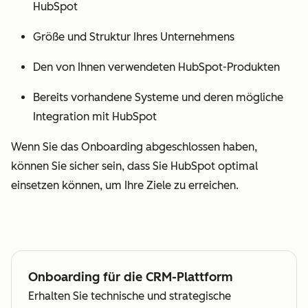
HubSpot
Größe und Struktur Ihres Unternehmens
Den von Ihnen verwendeten HubSpot-Produkten
Bereits vorhandene Systeme und deren mögliche
Integration mit HubSpot
Wenn Sie das Onboarding abgeschlossen haben,
können Sie sicher sein, dass Sie HubSpot optimal
einsetzen können, um Ihre Ziele zu erreichen.
Onboarding für die CRM-Plattform
Erhalten Sie technische und strategische