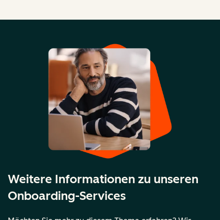
Weitere Informationen zu unseren
Onboarding-Services