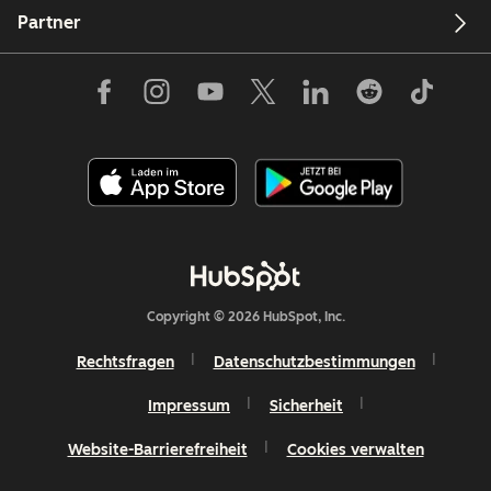
Partner
Copyright © 2026 HubSpot, Inc.
Rechtsfragen
Datenschutzbestimmungen
Impressum
Sicherheit
Website-Barrierefreiheit
Cookies verwalten