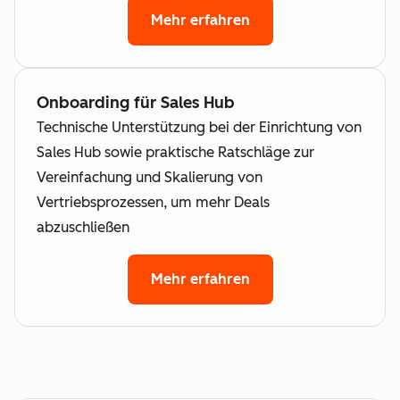
Mehr erfahren
Onboarding für Sales Hub
Technische Unterstützung bei der Einrichtung von
Sales Hub sowie praktische Ratschläge zur
Vereinfachung und Skalierung von
Vertriebsprozessen, um mehr Deals
abzuschließen
Mehr erfahren