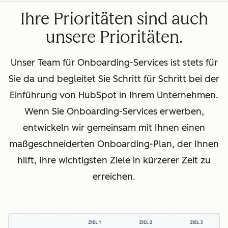
Ihre Prioritäten sind auch
unsere Prioritäten.
Unser Team für Onboarding-Services ist stets für
Sie da und begleitet Sie Schritt für Schritt bei der
Einführung von HubSpot in Ihrem Unternehmen.
Wenn Sie Onboarding-Services erwerben,
entwickeln wir gemeinsam mit Ihnen einen
maßgeschneiderten Onboarding-Plan, der Ihnen
hilft, Ihre wichtigsten Ziele in kürzerer Zeit zu
erreichen.