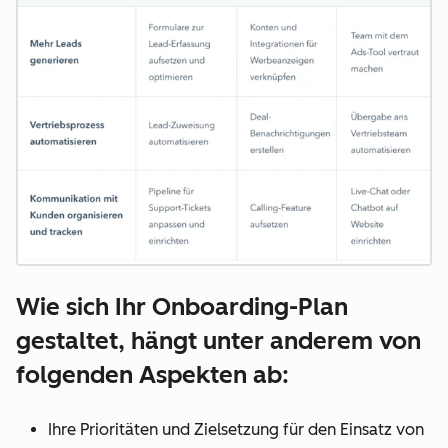
Wie sich Ihr Onboarding-Plan
gestaltet, hängt unter anderem von
folgenden Aspekten ab:
Ihre Prioritäten und Zielsetzung für den Einsatz von