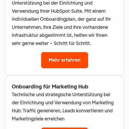
Unterstützung bei der Einrichtung und
Verwendung Ihrer HubSpot-Suite. Mit einem
individuellen Onboardingplan, der ganz auf Ihr
Unternehmen, Ihre Ziele und Ihre vorhandene
Infrastruktur abgestimmt ist, helfen wir Ihnen
sehr gerne weiter – Schritt für Schritt.
Mehr erfahren
Onboarding für Marketing Hub
Technische und strategische Unterstützung bei
der Einrichtung und Verwendung von Marketing
Hub: Traffic generieren, Leads konvertieren und
Marketingziele erreichen