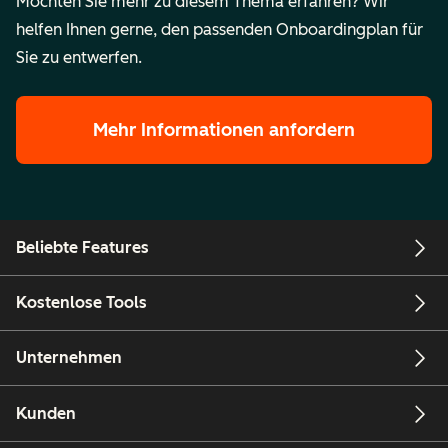
Möchten Sie mehr zu diesem Thema erfahren? Wir
helfen Ihnen gerne, den passenden Onboardingplan für
Sie zu entwerfen.
Mehr Informationen anfordern
Beliebte Features
Kostenlose Tools
Unternehmen
Kunden