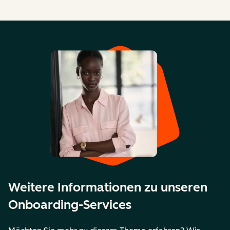
Weitere Informationen zu unseren
Onboarding-Services