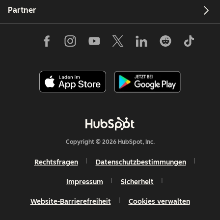
Partner
Copyright © 2026 HubSpot, Inc.
Rechtsfragen
Datenschutzbestimmungen
Impressum
Sicherheit
Website-Barrierefreiheit
Cookies verwalten