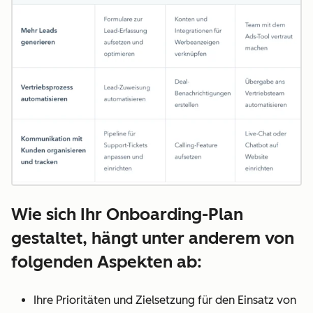
Wie sich Ihr Onboarding-Plan
gestaltet, hängt unter anderem von
folgenden Aspekten ab:
Ihre Prioritäten und Zielsetzung für den Einsatz von