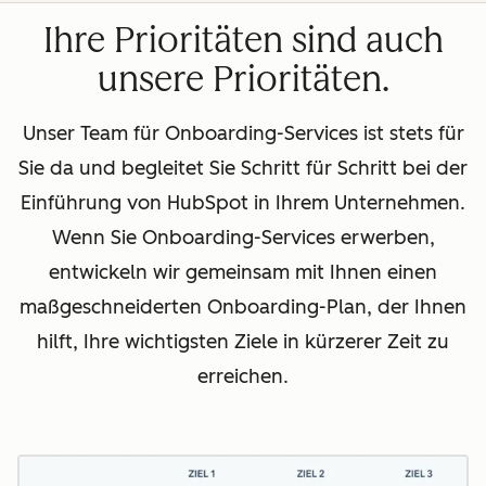
Ihre Prioritäten sind auch
unsere Prioritäten.
Unser Team für Onboarding-Services ist stets für
Sie da und begleitet Sie Schritt für Schritt bei der
Einführung von HubSpot in Ihrem Unternehmen.
Wenn Sie Onboarding-Services erwerben,
entwickeln wir gemeinsam mit Ihnen einen
maßgeschneiderten Onboarding-Plan, der Ihnen
hilft, Ihre wichtigsten Ziele in kürzerer Zeit zu
erreichen.