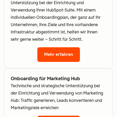
Unterstützung bei der Einrichtung und
Verwendung Ihrer HubSpot-Suite. Mit einem
individuellen Onboardingplan, der ganz auf Ihr
Unternehmen, Ihre Ziele und Ihre vorhandene
Infrastruktur abgestimmt ist, helfen wir Ihnen
sehr gerne weiter – Schritt für Schritt.
Mehr erfahren
Onboarding für Marketing Hub
Technische und strategische Unterstützung bei
der Einrichtung und Verwendung von Marketing
Hub: Traffic generieren, Leads konvertieren und
Marketingziele erreichen