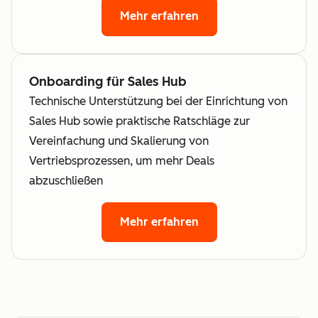
Mehr erfahren
Onboarding für Sales Hub
Technische Unterstützung bei der Einrichtung von
Sales Hub sowie praktische Ratschläge zur
Vereinfachung und Skalierung von
Vertriebsprozessen, um mehr Deals
abzuschließen
Mehr erfahren