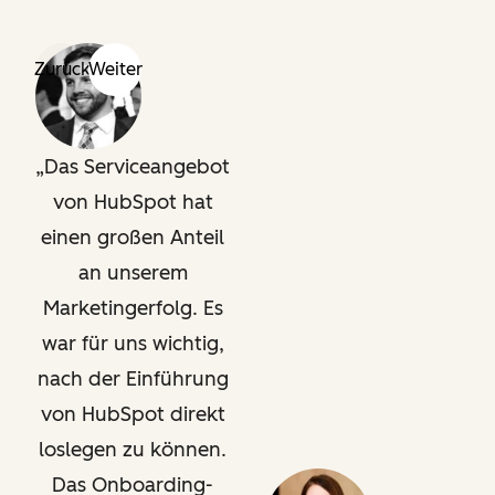
Zurück
Weiter
Das Serviceangebot
von HubSpot hat
einen großen Anteil
an unserem
Marketingerfolg. Es
war für uns wichtig,
nach der Einführung
von HubSpot direkt
loslegen zu können.
Das Onboarding-