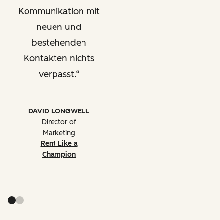
Kommunikation mit
neuen und
bestehenden
Kontakten nichts
verpasst.
DAVID LONGWELL
Director of
Marketing
Rent Like a
Champion