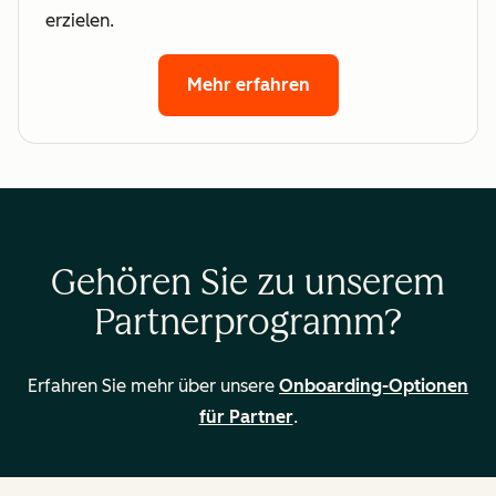
erzielen.
Mehr erfahren
Gehören Sie zu unserem
Partnerprogramm?
Erfahren Sie mehr über unsere
Onboarding-Optionen
für Partner
.