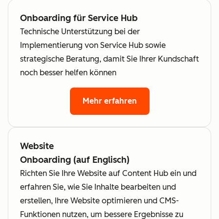
Onboarding für Service Hub
Technische Unterstützung bei der
Implementierung von Service Hub sowie
strategische Beratung, damit Sie Ihrer Kundschaft
noch besser helfen können
Mehr erfahren
Website
Onboarding (auf Englisch)
Richten Sie Ihre Website auf Content Hub ein und
erfahren Sie, wie Sie Inhalte bearbeiten und
erstellen, Ihre Website optimieren und CMS-
Funktionen nutzen, um bessere Ergebnisse zu