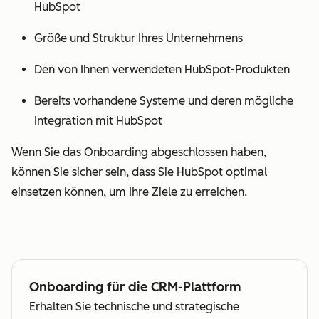
HubSpot
Größe und Struktur Ihres Unternehmens
Den von Ihnen verwendeten HubSpot-Produkten
Bereits vorhandene Systeme und deren mögliche
Integration mit HubSpot
Wenn Sie das Onboarding abgeschlossen haben,
können Sie sicher sein, dass Sie HubSpot optimal
einsetzen können, um Ihre Ziele zu erreichen.
Onboarding für die CRM-Plattform
Erhalten Sie technische und strategische