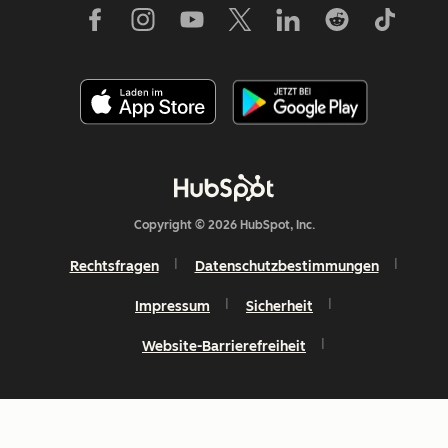
Copyright © 2026 HubSpot, Inc.
Rechtsfragen
Datenschutzbestimmungen
Impressum
Sicherheit
Website-Barrierefreiheit