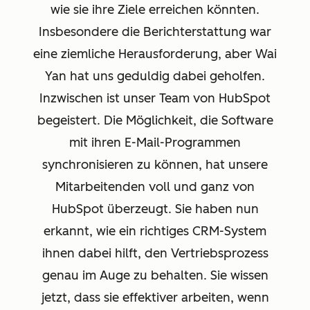
wie sie ihre Ziele erreichen könnten.
Insbesondere die Berichterstattung war
eine ziemliche Herausforderung, aber Wai
Yan hat uns geduldig dabei geholfen.
Inzwischen ist unser Team von HubSpot
begeistert. Die Möglichkeit, die Software
mit ihren E-Mail-Programmen
synchronisieren zu können, hat unsere
Mitarbeitenden voll und ganz von
HubSpot überzeugt. Sie haben nun
erkannt, wie ein richtiges CRM-System
ihnen dabei hilft, den Vertriebsprozess
genau im Auge zu behalten. Sie wissen
jetzt, dass sie effektiver arbeiten, wenn