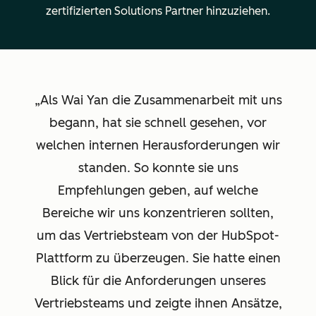
zertifizierten Solutions Partner hinzuziehen.
Als Wai Yan die Zusammenarbeit mit uns
begann, hat sie schnell gesehen, vor
welchen internen Herausforderungen wir
standen. So konnte sie uns
Empfehlungen geben, auf welche
Bereiche wir uns konzentrieren sollten,
um das Vertriebsteam von der HubSpot-
Plattform zu überzeugen. Sie hatte einen
Blick für die Anforderungen unseres
Vertriebsteams und zeigte ihnen Ansätze,