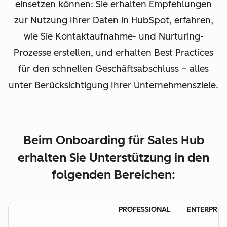
einsetzen können: Sie erhalten Empfehlungen
zur Nutzung Ihrer Daten in HubSpot, erfahren,
wie Sie Kontaktaufnahme- und Nurturing-
Prozesse erstellen, und erhalten Best Practices
für den schnellen Geschäftsabschluss – alles
unter Berücksichtigung Ihrer Unternehmensziele.
Beim Onboarding für Sales Hub
erhalten Sie Unterstützung in den
folgenden Bereichen:
PROFESSIONAL
ENTERPRIS