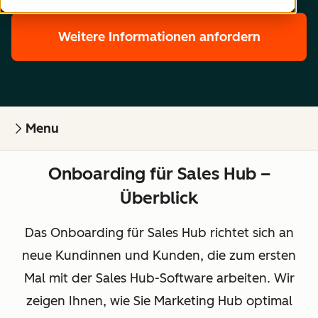
Weitere Informationen anfordern
Menu
Onboarding für Sales Hub –
Überblick
Das Onboarding für Sales Hub richtet sich an
neue Kundinnen und Kunden, die zum ersten
Mal mit der Sales Hub-Software arbeiten. Wir
zeigen Ihnen, wie Sie Marketing Hub optimal