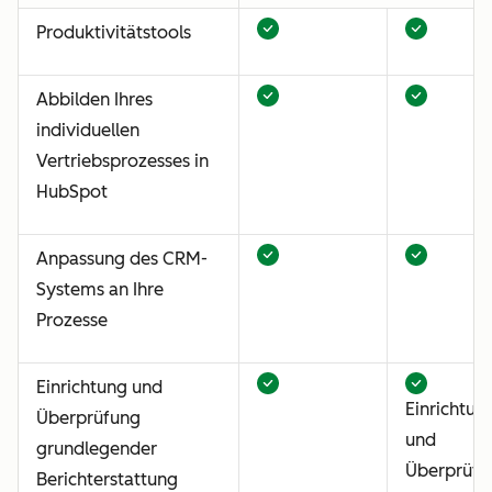
Produktivitätstools
Abbilden Ihres
individuellen
Vertriebsprozesses in
HubSpot
Anpassung des CRM-
Systems an Ihre
Prozesse
Einrichtung und
Einrichtun
Überprüfung
und
grundlegender
Überprüfu
Berichterstattung