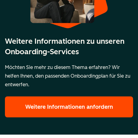
Weitere Informationen zu unseren
Onboarding-Services
Möchten Sie mehr zu diesem Thema erfahren? Wir
helfen Ihnen, den passenden Onboardingplan für Sie zu
entwerfen.
Weitere Informationen anfordern