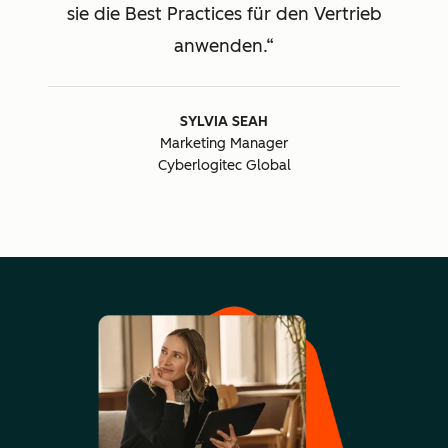
sie die Best Practices für den Vertrieb
anwenden.
SYLVIA SEAH
Marketing Manager
Cyberlogitec Global