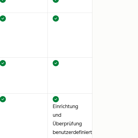
Einrichtung
und
Überprüfung
benutzerdefinierter