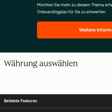
Möchten Sie mehr zu diesem Thema erfa
Onboardingplan für Sie zu entwerfen.
Weitere Inform
Währung auswählen
Beliebte Features