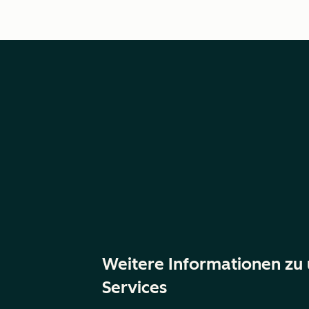
Weitere Informationen zu
Services