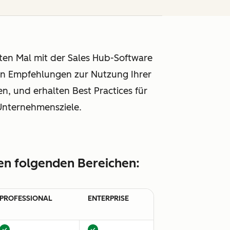
ten Mal mit der Sales Hub-Software
ten Empfehlungen zur Nutzung Ihrer
n, und erhalten Best Practices für
 Unternehmensziele.
den folgenden Bereichen:
PROFESSIONAL
ENTERPRISE