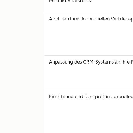
Produktivitätstools
Abbilden Ihres individuellen Vertrieb
Anpassung des CRM-Systems an Ihre 
Einrichtung und Überprüfung grundleg