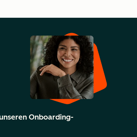
 unseren Onboarding-