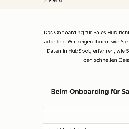
Menu
Das Onboarding für Sales Hub rich
arbeiten. Wir zeigen Ihnen, wie S
Daten in HubSpot, erfahren, wie S
den schnellen Gesc
Beim Onboarding für Sal