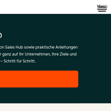
Menü
b
on Sales Hub sowie praktische Anleitungen
 ganz auf Ihr Unternehmen, Ihre Ziele und
 Schritt für Schritt.