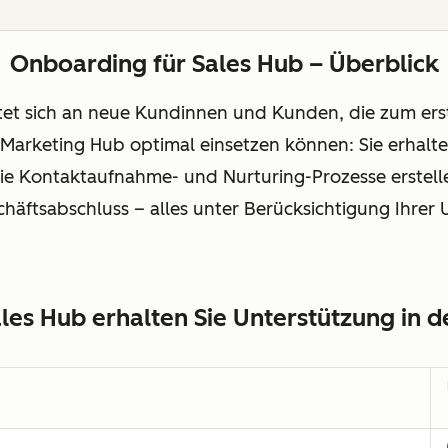
Onboarding für Sales Hub – Überblick
tet sich an neue Kundinnen und Kunden, die zum ers
ie Marketing Hub optimal einsetzen können: Sie erhal
ie Kontaktaufnahme- und Nurturing-Prozesse erstelle
häftsabschluss – alles unter Berücksichtigung Ihrer
es Hub erhalten Sie Unterstützung in 