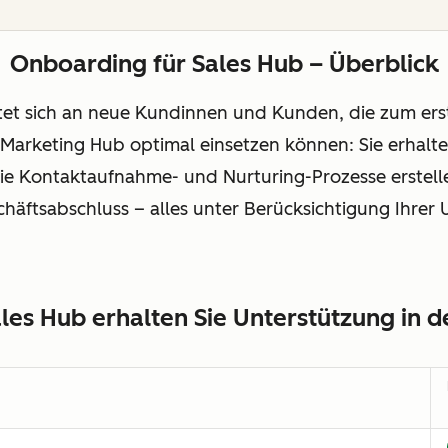
Onboarding für Sales Hub – Überblick
tet sich an neue Kundinnen und Kunden, die zum ers
ie Marketing Hub optimal einsetzen können: Sie erhal
ie Kontaktaufnahme- und Nurturing-Prozesse erstelle
häftsabschluss – alles unter Berücksichtigung Ihrer
es Hub erhalten Sie Unterstützung in 