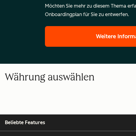
Möchten Sie mehr zu diesem Thema erfa
Onboardingplan für Sie zu entwerfen.
Weitere Inform
Währung auswählen
Beliebte Features