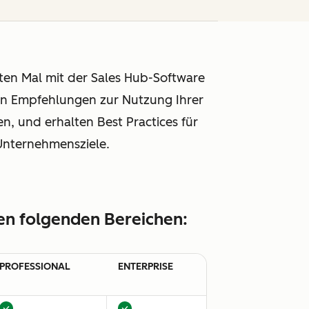
ten Mal mit der Sales Hub-Software
ten Empfehlungen zur Nutzung Ihrer
n, und erhalten Best Practices für
 Unternehmensziele.
den folgenden Bereichen:
PROFESSIONAL
ENTERPRISE