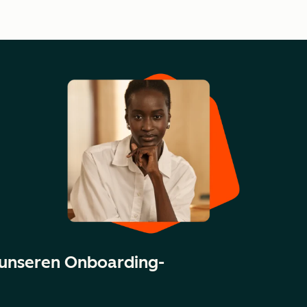
 unseren Onboarding-