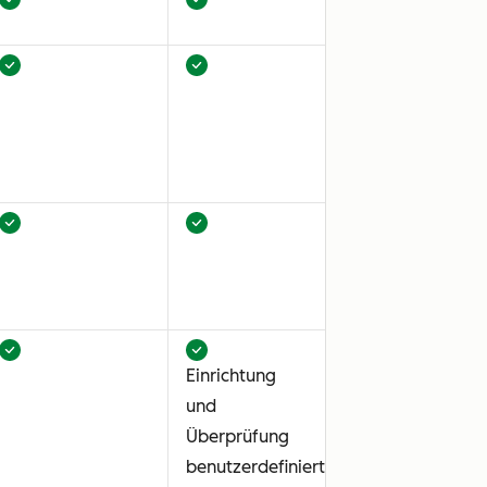
Einrichtung
und
Überprüfung
benutzerdefinierter