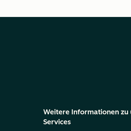
Weitere Informationen zu
Services