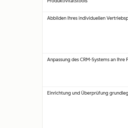
Produktivitätstools
Abbilden Ihres individuellen Vertrieb
Anpassung des CRM-Systems an Ihre 
Einrichtung und Überprüfung grundleg