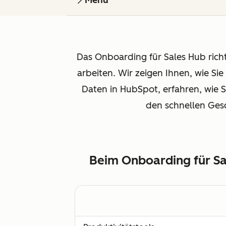
Menu
Das Onboarding für Sales Hub rich
arbeiten. Wir zeigen Ihnen, wie S
Daten in HubSpot, erfahren, wie S
den schnellen Gesc
Beim Onboarding für Sal