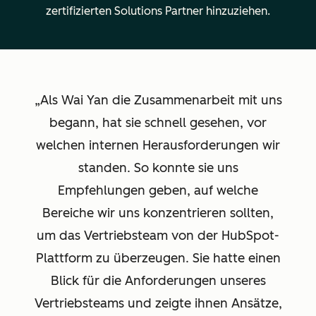
zertifizierten Solutions Partner hinzuziehen.
Als Wai Yan die Zusammenarbeit mit uns
begann, hat sie schnell gesehen, vor
welchen internen Herausforderungen wir
standen. So konnte sie uns
Empfehlungen geben, auf welche
Bereiche wir uns konzentrieren sollten,
um das Vertriebsteam von der HubSpot-
Plattform zu überzeugen. Sie hatte einen
Blick für die Anforderungen unseres
Vertriebsteams und zeigte ihnen Ansätze,