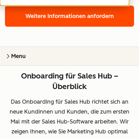
Weitere Informationen anfordern
Menu
Onboarding für Sales Hub –
Überblick
Das Onboarding für Sales Hub richtet sich an
neue Kundinnen und Kunden, die zum ersten
Mal mit der Sales Hub-Software arbeiten. Wir
zeigen Ihnen, wie Sie Marketing Hub optimal