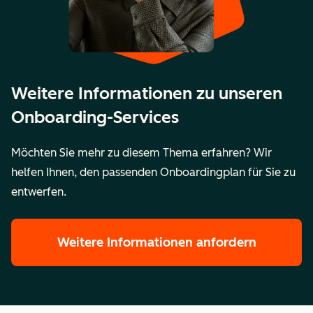
Weitere Informationen zu unseren
Onboarding-Services
Möchten Sie mehr zu diesem Thema erfahren? Wir
helfen Ihnen, den passenden Onboardingplan für Sie zu
entwerfen.
Weitere Informationen anfordern