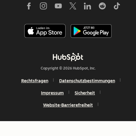
Copyright © 2026 HubSpot, Inc.
Rechtsfragen
Datenschutzbestimmungen
Impressum
Sicherheit
Website-Barrierefreiheit