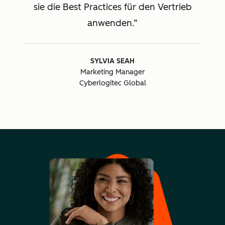
sie die Best Practices für den Vertrieb
anwenden.
SYLVIA SEAH
Marketing Manager
Cyberlogitec Global