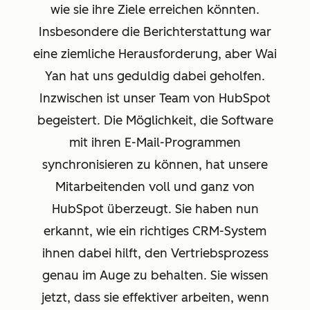
wie sie ihre Ziele erreichen könnten.
Insbesondere die Berichterstattung war
eine ziemliche Herausforderung, aber Wai
Yan hat uns geduldig dabei geholfen.
Inzwischen ist unser Team von HubSpot
begeistert. Die Möglichkeit, die Software
mit ihren E-Mail-Programmen
synchronisieren zu können, hat unsere
Mitarbeitenden voll und ganz von
HubSpot überzeugt. Sie haben nun
erkannt, wie ein richtiges CRM-System
ihnen dabei hilft, den Vertriebsprozess
genau im Auge zu behalten. Sie wissen
jetzt, dass sie effektiver arbeiten, wenn