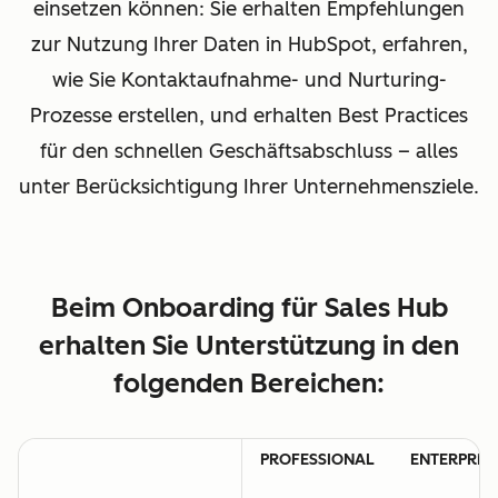
einsetzen können: Sie erhalten Empfehlungen
zur Nutzung Ihrer Daten in HubSpot, erfahren,
wie Sie Kontaktaufnahme- und Nurturing-
Prozesse erstellen, und erhalten Best Practices
für den schnellen Geschäftsabschluss – alles
unter Berücksichtigung Ihrer Unternehmensziele.
Beim Onboarding für Sales Hub
erhalten Sie Unterstützung in den
folgenden Bereichen:
PROFESSIONAL
ENTERPRIS