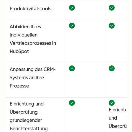
Produktivitätstools
Abbilden Ihres
individuellen
Vertriebsprozesses in
HubSpot
Anpassung des CRM-
Systems an Ihre
Prozesse
Einrichtung und
Einrichtun
Überprüfung
und
grundlegender
Überprüfu
Berichterstattung