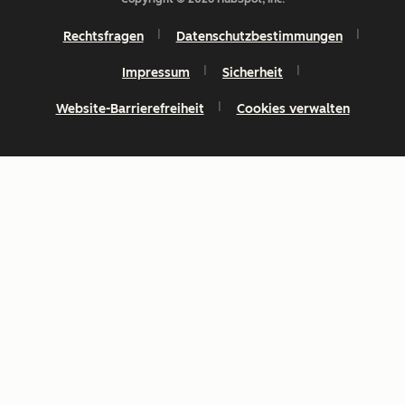
Rechtsfragen
Datenschutzbestimmungen
Impressum
Sicherheit
Website-Barrierefreiheit
Cookies verwalten