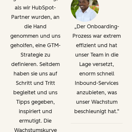
als wir HubSpot-
Partner wurden, an
die Hand
Der Onboarding-
genommen und uns
Prozess war extrem
geholfen, eine GTM-
effizient und hat
Strategie zu
unser Team in die
definieren. Seitdem
Lage versetzt,
haben sie uns auf
enorm schnell
Schritt und Tritt
Inbound-Services
begleitet und uns
anzubieten, was
Tipps gegeben,
unser Wachstum
inspiriert und
beschleunigt hat.
ermutigt. Die
Wachstumskurve