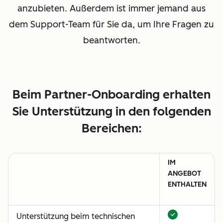
anzubieten. Außerdem ist immer jemand aus
dem Support-Team für Sie da, um Ihre Fragen zu
beantworten.
Beim Partner-Onboarding erhalten
Sie Unterstützung in den folgenden
Bereichen:
IM
ANGEBOT
ENTHALTEN
Unterstützung beim technischen