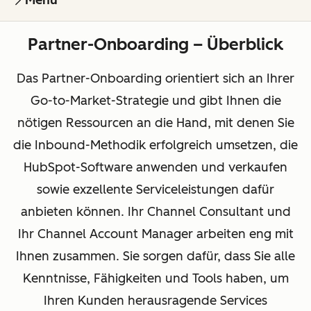
Menu
Partner-Onboarding – Überblick
Das Partner-Onboarding orientiert sich an Ihrer
Go-to-Market-Strategie und gibt Ihnen die
nötigen Ressourcen an die Hand, mit denen Sie
die Inbound-Methodik erfolgreich umsetzen, die
HubSpot-Software anwenden und verkaufen
sowie exzellente Serviceleistungen dafür
anbieten können. Ihr Channel Consultant und
Ihr Channel Account Manager arbeiten eng mit
Ihnen zusammen. Sie sorgen dafür, dass Sie alle
Kenntnisse, Fähigkeiten und Tools haben, um
Ihren Kunden herausragende Services