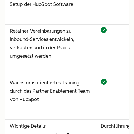
Setup der HubSpot Software
Retainer-Vereinbarungen zu
Inbound-Services entwickeln,
verkaufen und in der Praxis
umgesetzt werden
Wachstumsorientiertes Training
durch das Partner Enablement Team
von HubSpot
Wichtige Details
Durchführung: