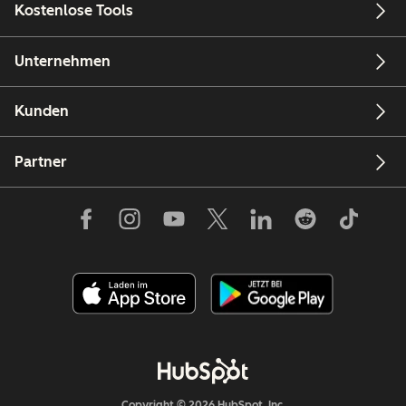
Kostenlose Tools
Unternehmen
Kunden
Partner
Copyright © 2026 HubSpot, Inc.