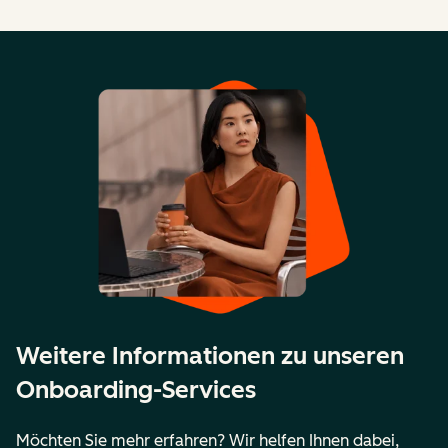
Weitere Informationen zu unseren
Onboarding-Services
Möchten Sie mehr erfahren? Wir helfen Ihnen dabei,