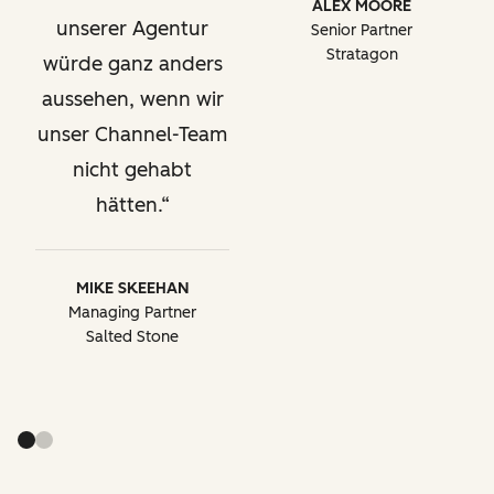
ALEX MOORE
unserer Agentur
Senior Partner
Stratagon
würde ganz anders
aussehen, wenn wir
unser Channel-Team
nicht gehabt
hätten.
MIKE SKEEHAN
Managing Partner
Salted Stone